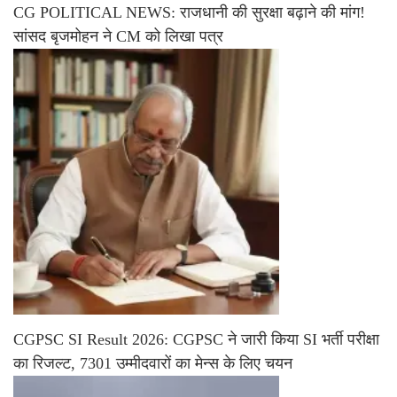
CG POLITICAL NEWS: राजधानी की सुरक्षा बढ़ाने की मांग!
सांसद बृजमोहन ने CM को लिखा पत्र
CGPSC SI Result 2026: CGPSC ने जारी किया SI भर्ती परीक्षा
का रिजल्ट, 7301 उम्मीदवारों का मेन्स के लिए चयन