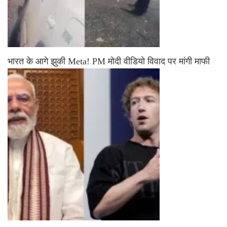
भारत के आगे झुकी Meta! PM मोदी वीडियो विवाद पर मांगी माफी