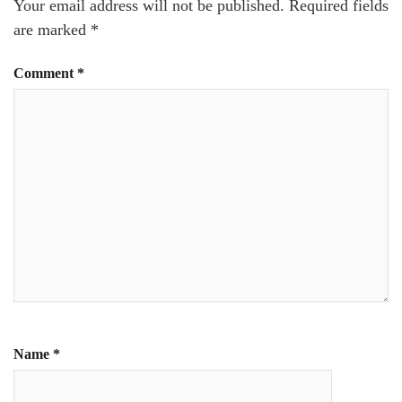
Your email address will not be published.
Required fields
are marked
*
Comment
*
Name
*