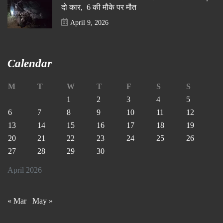
दो कार, 6 की मौके पर मौत
April 9, 2026
Calendar
M
T
W
T
F
S
S
1
2
3
4
5
6
7
8
9
10
11
12
13
14
15
16
17
18
19
20
21
22
23
24
25
26
27
28
29
30
April 2026
« Mar
May »