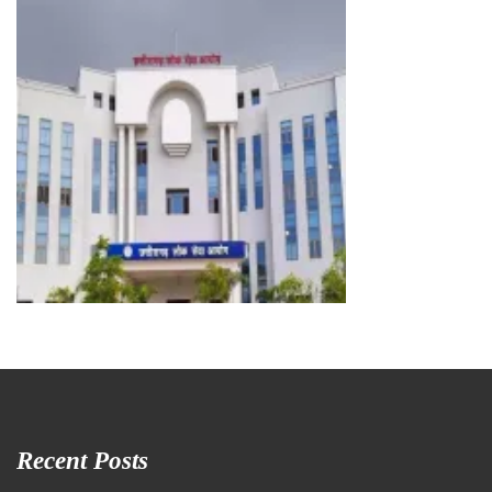
Recent Posts