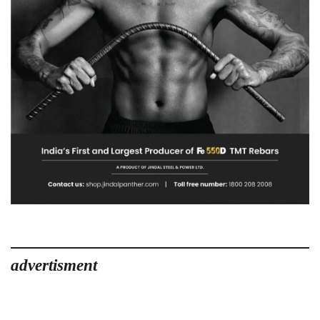
advertisment