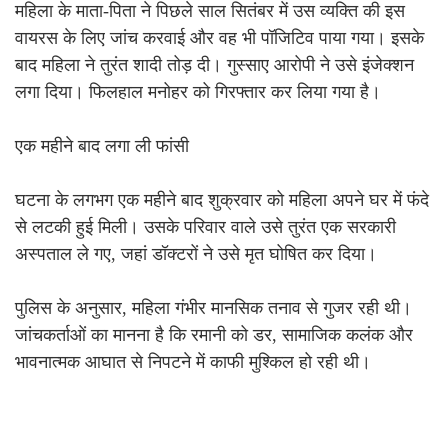
महिला के माता-पिता ने पिछले साल सितंबर में उस व्यक्ति की इस
वायरस के लिए जांच करवाई और वह भी पॉजिटिव पाया गया। इसके
बाद महिला ने तुरंत शादी तोड़ दी। गुस्साए आरोपी ने उसे इंजेक्शन
लगा दिया। फिलहाल मनोहर को गिरफ्तार कर लिया गया है।
एक महीने बाद लगा ली फांसी
घटना के लगभग एक महीने बाद शुक्रवार को महिला अपने घर में फंदे
से लटकी हुई मिली। उसके परिवार वाले उसे तुरंत एक सरकारी
अस्पताल ले गए, जहां डॉक्टरों ने उसे मृत घोषित कर दिया।
पुलिस के अनुसार, महिला गंभीर मानसिक तनाव से गुजर रही थी।
जांचकर्ताओं का मानना है कि रमानी को डर, सामाजिक कलंक और
भावनात्मक आघात से निपटने में काफी मुश्किल हो रही थी।