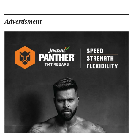
Advertisment