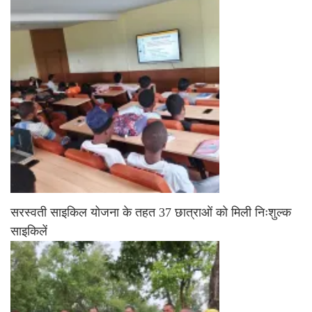
सरस्वती साइकिल योजना के तहत 37 छात्राओं को मिली निःशुल्क
साइकिलें