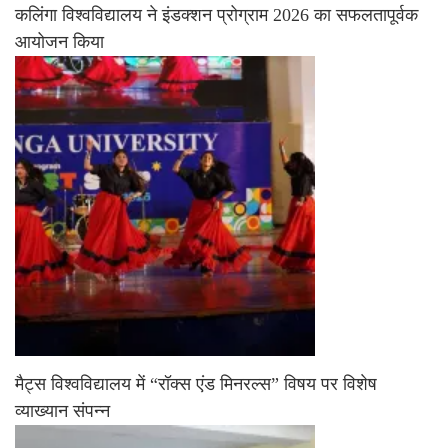
कलिंगा विश्वविद्यालय ने इंडक्शन प्रोग्राम 2026 का सफलतापूर्वक
आयोजन किया
मैट्स विश्वविद्यालय में “रॉक्स एंड मिनरल्स” विषय पर विशेष
व्याख्यान संपन्न