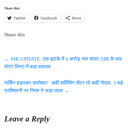
Share this:
Twitter
Facebook
More
Share this
←
SIR UPDATE: एक झटके में 6 करोड़ नाम साफ! SIR के बाद
वोटर लिस्ट में बड़ा बदलाव
पार्किंग हड़पकर कारोबार! कहीं सर्विसिंग सेंटर तो कहीं गोदाम, 3 बड़े
प्रतिष्ठानों पर निगम ने जड़ा ताला
→
Leave a Reply