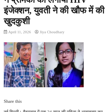
इंजेक्शन, युवती ने की खौफ में की
खुदकुशी
April 11, 2026
Jiya Choudhary
Share this