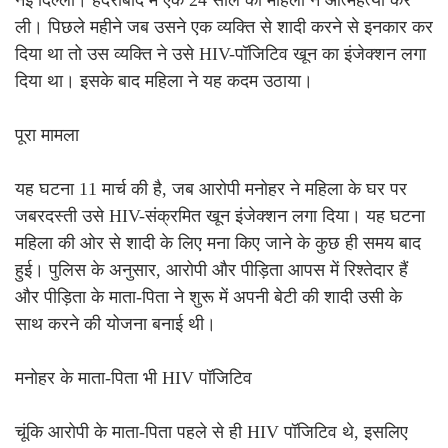
नई दिल्ली। हैदराबाद में एक 24 साल की महिला ने आत्महत्या कर
ली। पिछले महीने जब उसने एक व्यक्ति से शादी करने से इनकार कर
दिया था तो उस व्यक्ति ने उसे HIV-पॉजिटिव खून का इंजेक्शन लगा
दिया था। इसके बाद महिला ने यह कदम उठाया।
पूरा मामला
यह घटना 11 मार्च की है, जब आरोपी मनोहर ने महिला के घर पर
जबरदस्ती उसे HIV-संक्रमित खून इंजेक्शन लगा दिया। यह घटना
महिला की ओर से शादी के लिए मना किए जाने के कुछ ही समय बाद
हुई। पुलिस के अनुसार, आरोपी और पीड़िता आपस में रिश्तेदार हैं
और पीड़िता के माता-पिता ने शुरू में अपनी बेटी की शादी उसी के
साथ करने की योजना बनाई थी।
मनोहर के माता-पिता भी HIV पॉजिटिव
चूंकि आरोपी के माता-पिता पहले से ही HIV पॉजिटिव थे, इसलिए