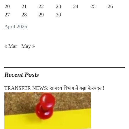
20
21
22
23
24
25
26
27
28
29
30
April 2026
« Mar
May »
Recent Posts
TRANSFER NEWS: राजस्व विभाग में बड़ा फेरबदल!