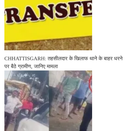
CHHATTISGARH: तहसीलदार के खिलाफ थाने के बाहर धरने
पर बैठे ग्रामीण, जानिए मामला