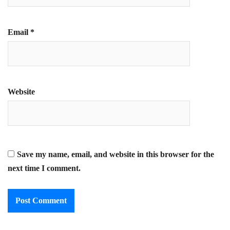
Email
*
Website
Save my name, email, and website in this browser for the
next time I comment.