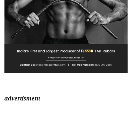
advertisment