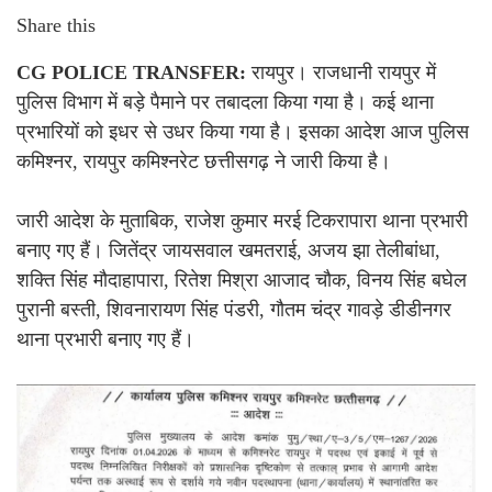
Share this
CG POLICE TRANSFER:
रायपुर। राजधानी रायपुर में
पुलिस विभाग में बड़े पैमाने पर तबादला किया गया है। कई थाना
प्रभारियों को इधर से उधर किया गया है। इसका आदेश आज पुलिस
कमिश्नर, रायपुर कमिश्नरेट छत्तीसगढ़ ने जारी किया है।
जारी आदेश के मुताबिक, राजेश कुमार मरई टिकरापारा थाना प्रभारी
बनाए गए हैं। जितेंद्र जायसवाल खमतराई, अजय झा तेलीबांधा,
शक्ति सिंह मौदाहापारा, रितेश मिश्रा आजाद चौक, विनय सिंह बघेल
पुरानी बस्ती, शिवनारायण सिंह पंडरी, गौतम चंद्र गावड़े डीडीनगर
थाना प्रभारी बनाए गए हैं।