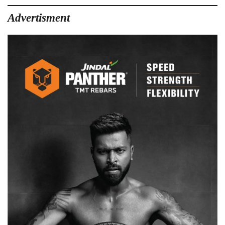
Advertisment