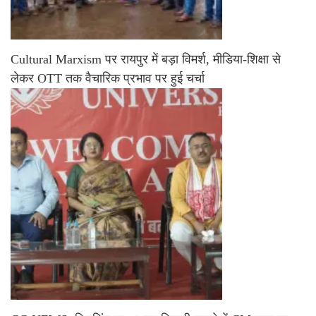
Cultural Marxism पर रायपुर में बड़ा विमर्श, मीडिया-शिक्षा से
लेकर OTT तक वैचारिक प्रभाव पर हुई चर्चा