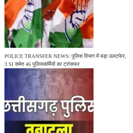
POLICE TRANSFER NEWS: पुलिस विभाग में बड़ा उलटफेर,
3 SI समेत 46 पुलिसकर्मियों का ट्रांसफर