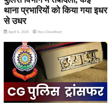
थाना प्रभारियों को किया गया इधर
से उधर
April 6, 2026
Jiya Choudhary