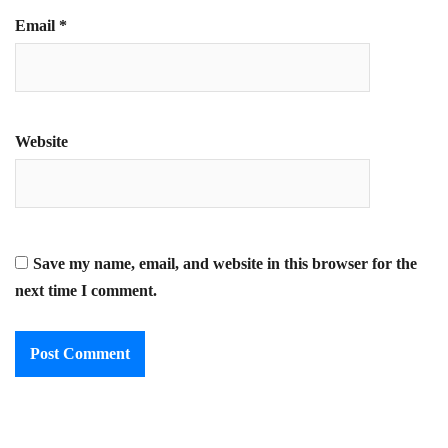
Email
*
Website
Save my name, email, and website in this browser for the
next time I comment.