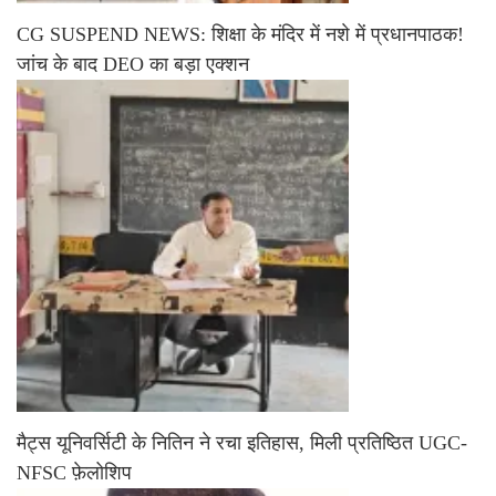
CG SUSPEND NEWS: शिक्षा के मंदिर में नशे में प्रधानपाठक!
जांच के बाद DEO का बड़ा एक्शन
मैट्स यूनिवर्सिटी के नितिन ने रचा इतिहास, मिली प्रतिष्ठित UGC-
NFSC फ़ेलोशिप