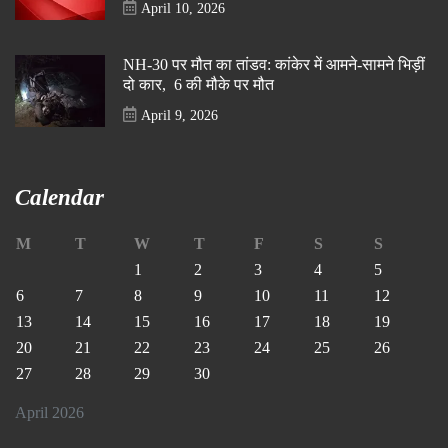
April 10, 2026
NH-30 पर मौत का तांडव: कांकेर में आमने-सामने भिड़ीं
दो कार, 6 की मौके पर मौत
April 9, 2026
Calendar
M
T
W
T
F
S
S
1
2
3
4
5
6
7
8
9
10
11
12
13
14
15
16
17
18
19
20
21
22
23
24
25
26
27
28
29
30
April 2026