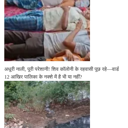
अधूरी नाली, पूरी परेशानी! शिव कॉलोनी के रहवासी पूछ रहे—वार्ड
12 आखिर पालिका के नक्शे में है भी या नहीं?