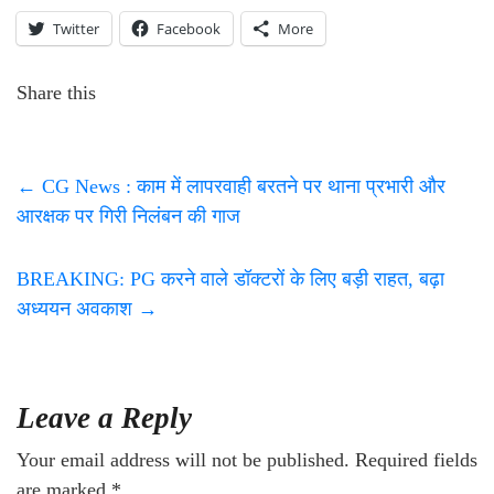
Twitter
Facebook
More
Share this
←
CG News : काम में लापरवाही बरतने पर थाना प्रभारी और
आरक्षक पर गिरी निलंबन की गाज
BREAKING: PG करने वाले डॉक्टरों के लिए बड़ी राहत, बढ़ा
अध्ययन अवकाश
→
Leave a Reply
Your email address will not be published.
Required fields
are marked
*