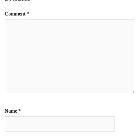
Comment
*
Name
*