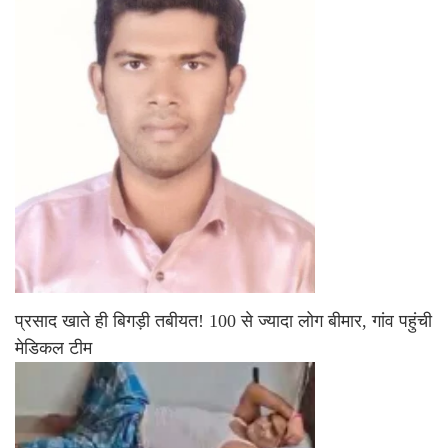
प्रसाद खाते ही बिगड़ी तबीयत! 100 से ज्यादा लोग बीमार, गांव पहुंची
मेडिकल टीम