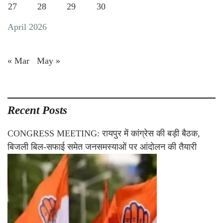
27
28
29
30
April 2026
« Mar
May »
Recent Posts
CONGRESS MEETING: रायपुर में कांग्रेस की बड़ी बैठक,
बिजली बिल-सफाई समेत जनसमस्याओं पर आंदोलन की तैयारी