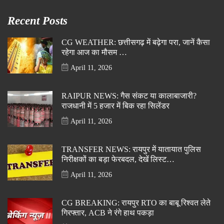
Recent Posts
CG WEATHER: छत्तीसगढ़ में बढ़ेगा परा, जानें कैसा
रहेगा आज का मौसम …
April 11, 2026
RAIPUR NEWS: गैस संकट या कालाबाजारी?
राजधानी में 5 हजार में बिक रहा सिलेंडर
April 11, 2026
TRANSFER NEWS: रायपुर में यातायात पुलिस
निरीक्षकों का बड़ा फेरबदल, देखें लिस्ट…
April 11, 2026
CG BREAKING: रायपुर RTO का बाबू रिश्वत लेते
गिरफ्तार, ACB ने रंगे हाथ पकड़ा