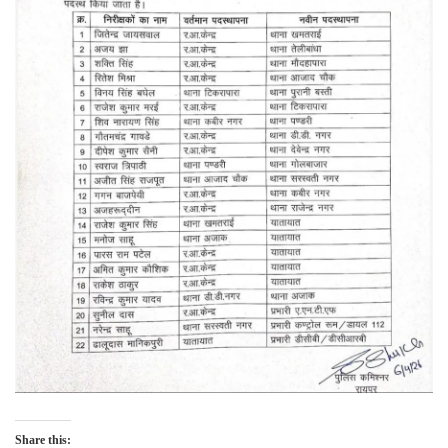
Share this: