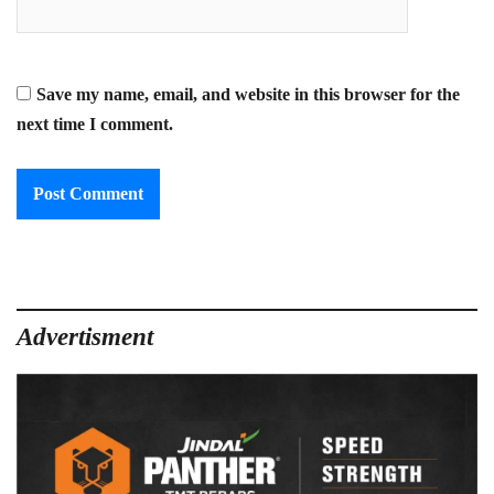
Save my name, email, and website in this browser for the
next time I comment.
Advertisment