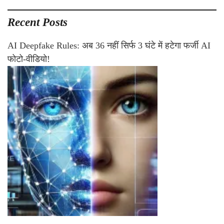
Recent Posts
AI Deepfake Rules: अब 36 नहीं सिर्फ 3 घंटे में हटेगा फर्जी AI
फोटो-वीडियो!