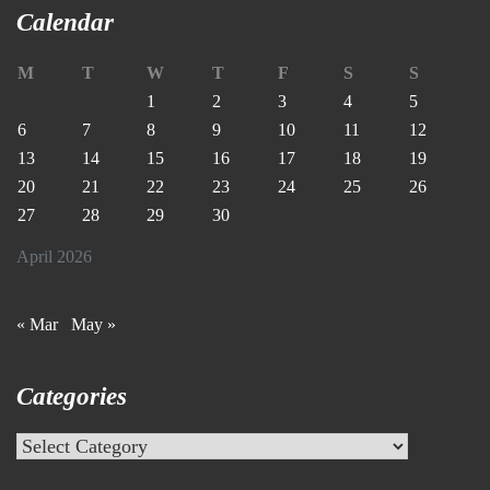
Calendar
M
T
W
T
F
S
S
1
2
3
4
5
6
7
8
9
10
11
12
13
14
15
16
17
18
19
20
21
22
23
24
25
26
27
28
29
30
April 2026
« Mar
May »
Categories
Categories