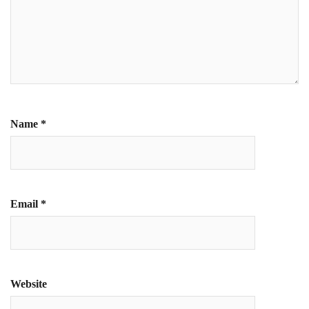
Name
*
Email
*
Website