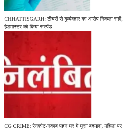
CHHATTISGARH: टीचरों से दुर्व्यवहार का आरोप निकला सही,
हेडमास्टर को किया सस्पेंड
CG CRIME: रेनकोट-नकाब पहन घर में घुसा बदमाश, महिला पर