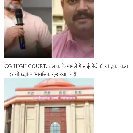
CG HIGH COURT: तलाक के मामले में हाईकोर्ट की दो टूक, कहा
– हर नोकझोंक ‘मानसिक क्रूरता’ नहीं,