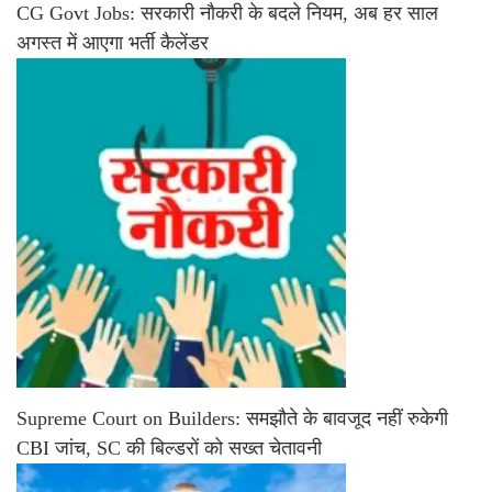
CG Govt Jobs: सरकारी नौकरी के बदले नियम, अब हर साल
अगस्त में आएगा भर्ती कैलेंडर
Supreme Court on Builders: समझौते के बावजूद नहीं रुकेगी
CBI जांच, SC की बिल्डरों को सख्त चेतावनी