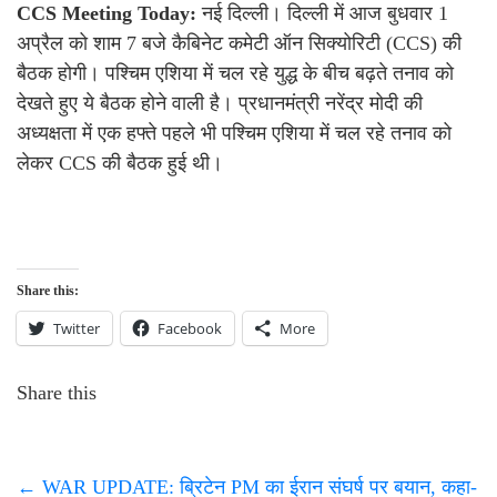
CCS Meeting Today:
नई दिल्ली। दिल्ली में आज बुधवार 1
अप्रैल को शाम 7 बजे कैबिनेट कमेटी ऑन सिक्योरिटी (CCS) की
बैठक होगी। पश्चिम एशिया में चल रहे युद्ध के बीच बढ़ते तनाव को
देखते हुए ये बैठक होने वाली है। प्रधानमंत्री नरेंद्र मोदी की
अध्यक्षता में एक हफ्ते पहले भी पश्चिम एशिया में चल रहे तनाव को
लेकर CCS की बैठक हुई थी।
Share this:
Twitter
Facebook
More
Share this
←
WAR UPDATE: ब्रिटेन PM का ईरान संघर्ष पर बयान, कहा-