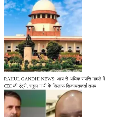
RAHUL GANDHI NEWS: आय से अधिक संपत्ति मामले में
CBI की एंट्री, राहुल गांधी के खिलाफ शिकायतकर्ता तलब