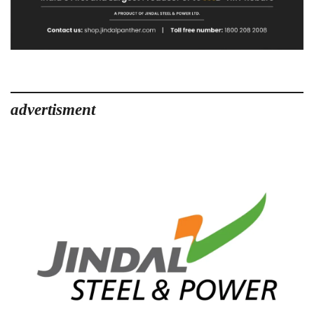
advertisment