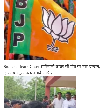
Student Death Case: आदिवासी छात्र की मौत पर बड़ा एक्शन,
एकलव्य स्कूल के प्राचार्य सस्पेंड