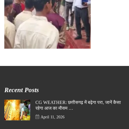
Recent Posts
CG WEATHER: छत्तीसगढ़ में बढ़ेगा परा, जानें कैसा
रहेगा आज का मौसम …
April 11, 2026