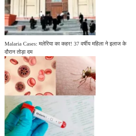
Malaria Cases: मलेरिया का कहर! 37 वर्षीय महिला ने इलाज के
दौरान तोड़ा दम