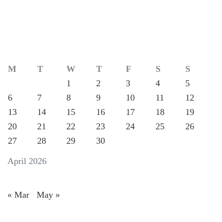
M
T
W
T
F
S
S
1
2
3
4
5
6
7
8
9
10
11
12
13
14
15
16
17
18
19
20
21
22
23
24
25
26
27
28
29
30
April 2026
« Mar
May »