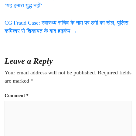
‘यह हमारा युद्ध नहीं’ …
CG Fraud Case: स्वास्थ्य सचिव के नाम पर ठगी का खेल, पुलिस
कमिश्वर से शिकायत के बाद हड़कंप
→
Leave a Reply
Your email address will not be published.
Required fields
are marked
*
Comment
*