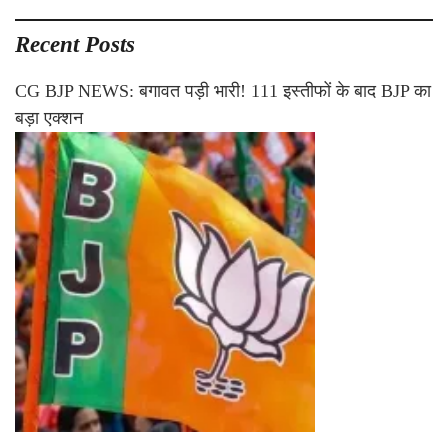
Recent Posts
CG BJP NEWS: बगावत पड़ी भारी! 111 इस्तीफों के बाद BJP का
बड़ा एक्शन