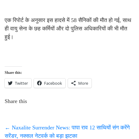
एक रिपोर्ट के अनुसार इस हादसे में 58 सैनिकों की मौत हो गई, साथ
ही वायु सेना के छह कर्मियों और दो पुलिस अधिकारियों की भी मौत
हुई।
Share this:
Twitter
Facebook
More
Share this
←
Naxalite Surrender News: पापा राव 12 साथियों संग करेंगे
सरेंडर, नक्सल नेटवर्क को बड़ा झटका