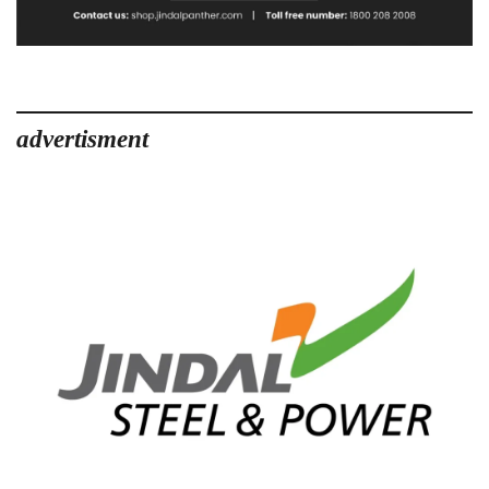
advertisment