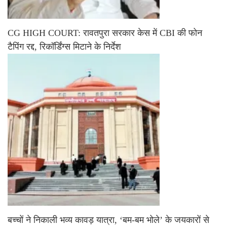
CG HIGH COURT: रावतपुरा सरकार केस में CBI की फोन
टैपिंग रद्द, रिकॉर्डिंग्स मिटाने के निर्देश
बच्चों ने निकाली भव्य कावड़ यात्रा, ‘बम-बम भोले’ के जयकारों से