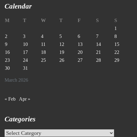
Calendar
M
T
W
T
F
S
S
1
2
3
4
5
6
7
8
9
10
11
12
13
14
15
16
17
18
19
20
21
22
23
24
25
26
27
28
29
30
31
March 2026
« Feb
Apr »
Categories
Categories