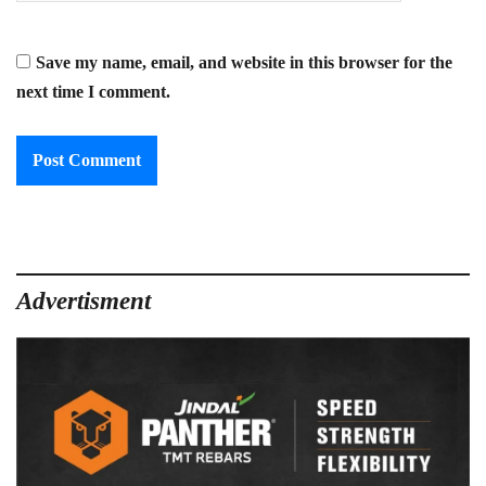
Save my name, email, and website in this browser for the
next time I comment.
Advertisment