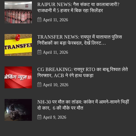
RAIPUR NEWS: गैस संकट या कालाबाजारी?
राजधानी में 5 हजार में बिक रहा सिलेंडर
April 11, 2026
TRANSFER NEWS: रायपुर में यातायात पुलिस
निरीक्षकों का बड़ा फेरबदल, देखें लिस्ट…
April 11, 2026
CG BREAKING: रायपुर RTO का बाबू रिश्वत लेते
गिरफ्तार, ACB ने रंगे हाथ पकड़ा
April 10, 2026
NH-30 पर मौत का तांडव: कांकेर में आमने-सामने भिड़ीं
दो कार, 6 की मौके पर मौत
April 9, 2026