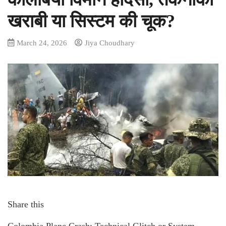
खराबी या सिस्टम की चूक?
March 24, 2026
Jiya Choudhary
Share this
Colombia Plane Crash: Technical Glitch or System