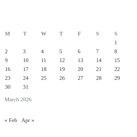
M
T
W
T
F
S
S
1
2
3
4
5
6
7
8
9
10
11
12
13
14
15
16
17
18
19
20
21
22
23
24
25
26
27
28
29
30
31
March 2026
« Feb
Apr »