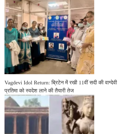
Vagdevi Idol Return: ब्रिटेन में रखी 11वीं सदी की वाग्देवी
प्रतिमा को स्वदेश लाने की तैयारी तेज