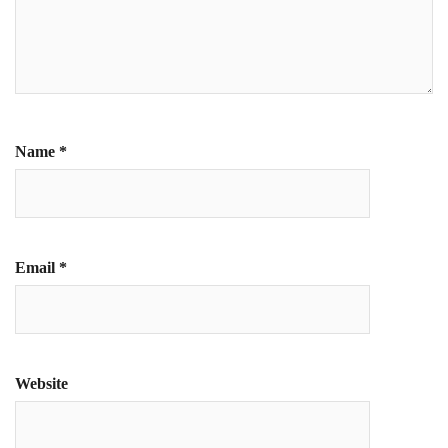
Name
*
Email
*
Website