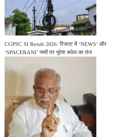
CGPSC SI Result 2026: रिजल्ट में ‘NEWS’ और
‘SPACERANI’ नामों पर भूपेश बघेल का तंज