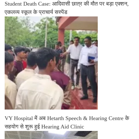
Student Death Case: आदिवासी छात्र की मौत पर बड़ा एक्शन,
एकलव्य स्कूल के प्राचार्य सस्पेंड
VY Hospital में अब Hetarth Speech & Hearing Centre के
सहयोग से शुरू हुई Hearing Aid Clinic