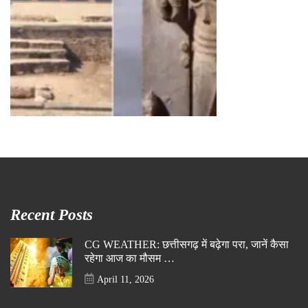
Recent Posts
CG WEATHER: छत्तीसगढ़ में बढ़ेगा परा, जानें कैसा
रहेगा आज का मौसम …
April 11, 2026