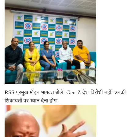
RSS प्रमुख मोहन भागवत बोले- Gen-Z देश-विरोधी नहीं, उनकी
शिकायतों पर ध्यान देना होगा