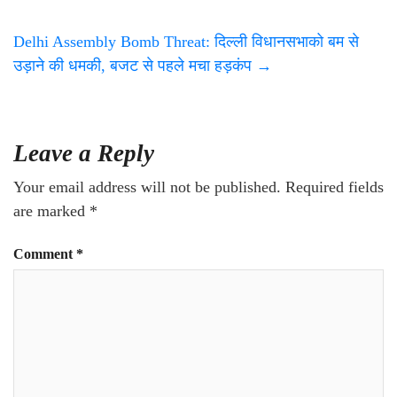
Delhi Assembly Bomb Threat: दिल्ली विधानसभाको बम से
उड़ाने की धमकी, बजट से पहले मचा हड़कंप
→
Leave a Reply
Your email address will not be published.
Required fields
are marked
*
Comment
*