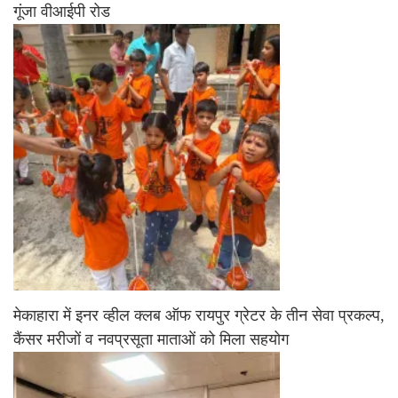
गूंजा वीआईपी रोड
मेकाहारा में इनर व्हील क्लब ऑफ रायपुर ग्रेटर के तीन सेवा प्रकल्प,
कैंसर मरीजों व नवप्रसूता माताओं को मिला सहयोग