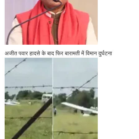
अजीत पवार हादसे के बाद फिर बारामती में विमान दुर्घटना