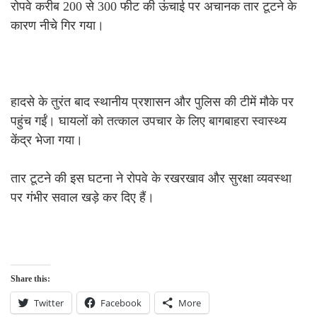
रोपवे करीब 200 से 300 फीट की ऊंचाई पर अचानक तार टूटने के
कारण नीचे गिर गया।
हादसे के तुरंत बाद स्थानीय प्रशासन और पुलिस की टीमें मौके पर
पहुंच गईं। घायलों को तत्काल उपचार के लिए बागबाहरा स्वास्थ्य
केंद्र भेजा गया।
तार टूटने की इस घटना ने रोपवे के रखरखाव और सुरक्षा व्यवस्था
पर गंभीर सवाल खड़े कर दिए हैं।
Share this:
Twitter
Facebook
More