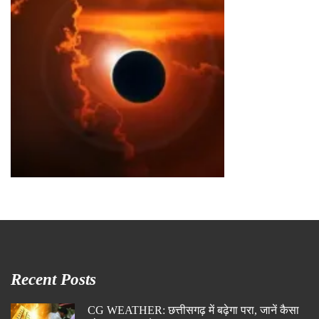
Recent Posts
CG WEATHER: छत्तीसगढ़ में बढ़ेगा परा, जानें कैसा