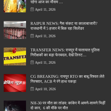
रहेगा आज का मौसम …
April 11, 2026
RAIPUR NEWS: गैस संकट या कालाबाजारी?
राजधानी में 5 हजार में बिक रहा सिलेंडर
April 11, 2026
TRANSFER NEWS: रायपुर में यातायात पुलिस
निरीक्षकों का बड़ा फेरबदल, देखें लिस्ट…
April 11, 2026
CG BREAKING: रायपुर RTO का बाबू रिश्वत लेते
गिरफ्तार, ACB ने रंगे हाथ पकड़ा
April 10, 2026
NH-30 पर मौत का तांडव: कांकेर में आमने-सामने भिड़ीं
दो कार, 6 की मौके पर मौत