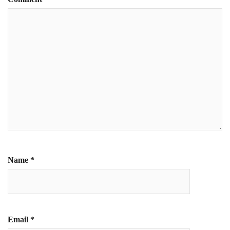
Name
*
Email
*