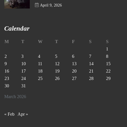
April 9, 2026
Calendar
M
T
W
T
F
S
S
1
2
3
4
5
6
7
8
9
10
11
12
13
14
15
16
17
18
19
20
21
22
23
24
25
26
27
28
29
30
31
March 2026
« Feb
Apr »