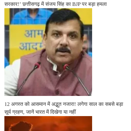
सरकार!’ छत्तीसगढ़ में संजय सिंह का BJP पर बड़ा हमला
12 अगस्त को आसमान में अद्भुत नजारा! लगेगा साल का सबसे बड़ा
सूर्य ग्रहण, जानें भारत में दिखेगा या नहीं