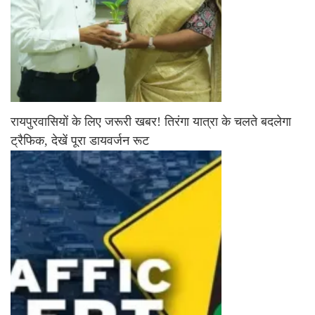
रायपुरवासियों के लिए जरूरी खबर! तिरंगा यात्रा के चलते बदलेगा
ट्रैफिक, देखें पूरा डायवर्जन रूट