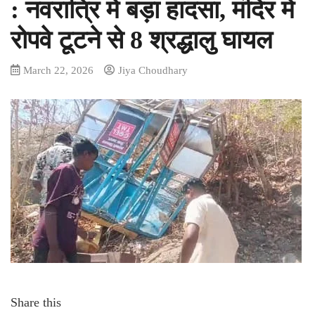
: नवरात्रि में बड़ा हादसा, मंदिर में
रोपवे टूटने से 8 श्रद्धालु घायल
March 22, 2026
Jiya Choudhary
Share this