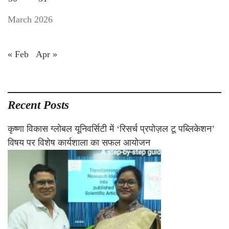
March 2026
« Feb
Apr »
Recent Posts
कृष्णा विकास ग्लोबल यूनिवर्सिटी में ‘रिसर्च प्रपोज़ल टू पब्लिकेशन’
विषय पर विशेष कार्यशाला का सफल आयोजन