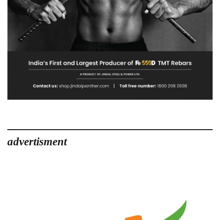
advertisment