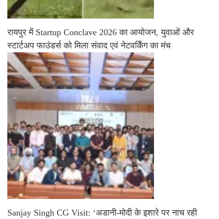
रायपुर में Startup Conclave 2026 का आयोजन, युवाओं और
स्टार्टअप फाउंडर्स को मिला संवाद एवं नेटवर्किंग का मंच
Sanjay Singh CG Visit: ‘अडानी-मोदी के इशारे पर नाच रही