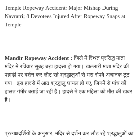
Temple Ropeway Accident: Major Mishap During
Navratri; 8 Devotees Injured After Ropeway Snaps at
Temple
Mandir Ropeway Accident :
जिले में स्थित प्रसिद्ध माता
मंदिर में रविवार सुबह बड़ा हादसा हो गया। खल्लारी माता मंदिर की
पहाड़ी पर दर्शन कर लौट रहे श्रद्धालुओं से भरा रोपवे अचानक टूट
गया। इस हादसे में आठ श्रद्धालु घायल हो गए, जिनमें से पांच की
हालत गंभीर बताई जा रही है। हादसे में एक महिला की मौत की खबर
है।
प्रत्यक्षदर्शियों के अनुसार, मंदिर से दर्शन कर लौट रहे श्रद्धालुओं का