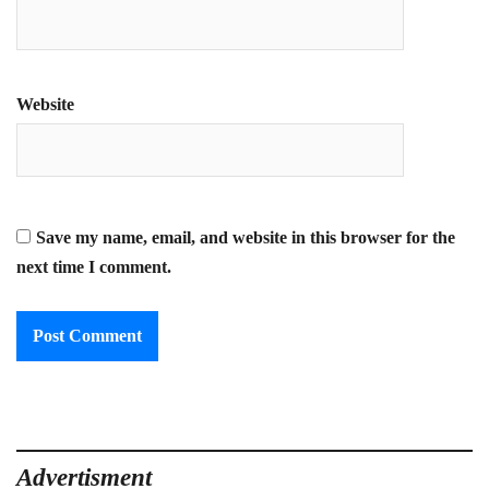
Website
Save my name, email, and website in this browser for the
next time I comment.
Advertisment