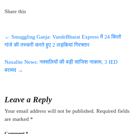
Share this
←
Smuggling Ganja: VandeBharat Express में 24 किलो
गांजे की तस्करी करते हुए 2 लड़कियां गिरफ्तार
Naxalite News: नक्सलियों की बड़ी साजिश नाकाम, 3 IED
बरामद
→
Leave a Reply
Your email address will not be published.
Required fields
are marked
*
Comment
*