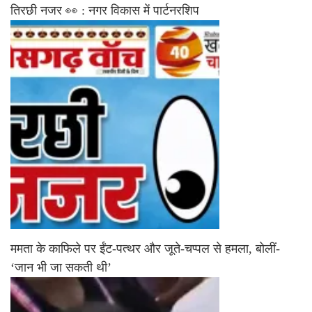
तिरछी नजर 👀 : नगर विकास में पार्टनरशिप
ममता के काफिले पर ईंट-पत्थर और जूते-चप्पल से हमला, बोलीं-
‘जान भी जा सकती थी’