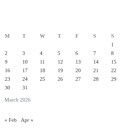
M
T
W
T
F
S
S
1
2
3
4
5
6
7
8
9
10
11
12
13
14
15
16
17
18
19
20
21
22
23
24
25
26
27
28
29
30
31
March 2026
« Feb
Apr »