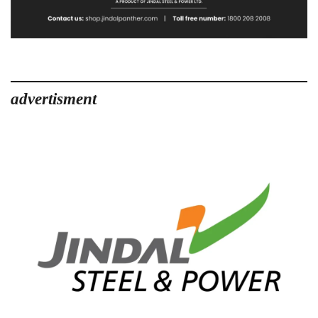
advertisment