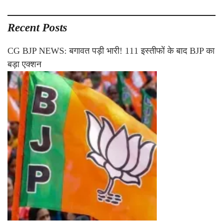
Recent Posts
CG BJP NEWS: बगावत पड़ी भारी! 111 इस्तीफों के बाद BJP का
बड़ा एक्शन