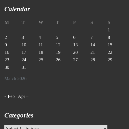
Calendar
M
T
W
T
F
S
S
1
2
3
4
5
6
7
8
9
10
11
12
13
14
15
16
17
18
19
20
21
22
23
24
25
26
27
28
29
30
31
March 2026
« Feb
Apr »
Categories
Categories