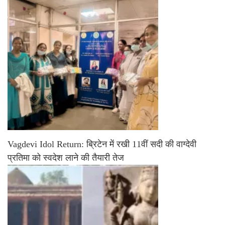
Vagdevi Idol Return: ब्रिटेन में रखी 11वीं सदी की वाग्देवी
प्रतिमा को स्वदेश लाने की तैयारी तेज