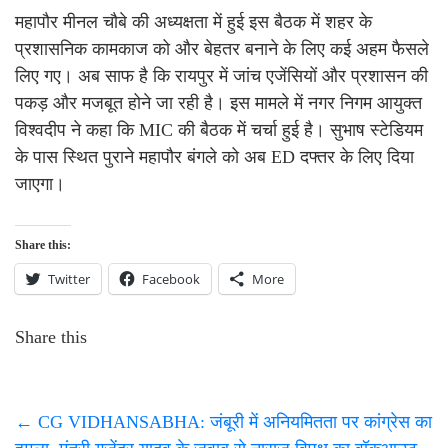
महापौर मीनल चौबे की अध्यक्षता में हुई इस बैठक में शहर के
प्रशासनिक कामकाज को और बेहतर बनाने के लिए कई अहम फैसले
लिए गए। अब साफ है कि रायपुर में जांच एजेंसियों और प्रशासन की
पकड़ और मजबूत होने जा रही है। इस मामले में नगर निगम आयुक्त
विश्वदीप ने कहा कि MIC की बैठक में चर्चा हुई है। सुभाष स्टेडियम
के पास स्थित पुराने महापौर बंगले को अब ED दफ्तर के लिए दिया
जाएगा।
Share this:
Twitter
Facebook
More
Share this
←
CG VIDHANSABHA: जंबूरी में अनियमितता पर कांग्रेस का