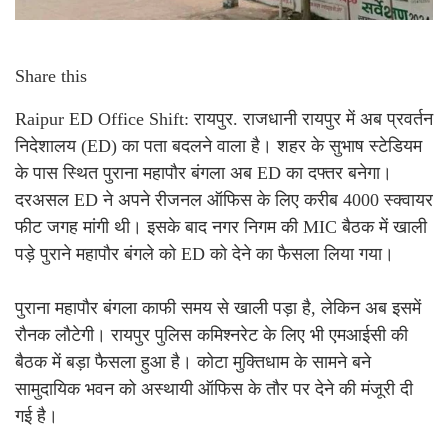
Share this
Raipur ED Office Shift: रायपुर. राजधानी रायपुर में अब प्रवर्तन
निदेशालय (ED) का पता बदलने वाला है। शहर के सुभाष स्टेडियम
के पास स्थित पुराना महापौर बंगला अब ED का दफ्तर बनेगा।
दरअसल ED ने अपने रीजनल ऑफिस के लिए करीब 4000 स्क्वायर
फीट जगह मांगी थी। इसके बाद नगर निगम की MIC बैठक में खाली
पड़े पुराने महापौर बंगले को ED को देने का फैसला लिया गया।
पुराना महापौर बंगला काफी समय से खाली पड़ा है, लेकिन अब इसमें
रौनक लौटेगी। रायपुर पुलिस कमिश्नरेट के लिए भी एमआईसी की
बैठक में बड़ा फैसला हुआ है। कोटा मुक्तिधाम के सामने बने
सामुदायिक भवन को अस्थायी ऑफिस के तौर पर देने की मंजूरी दी
गई है।