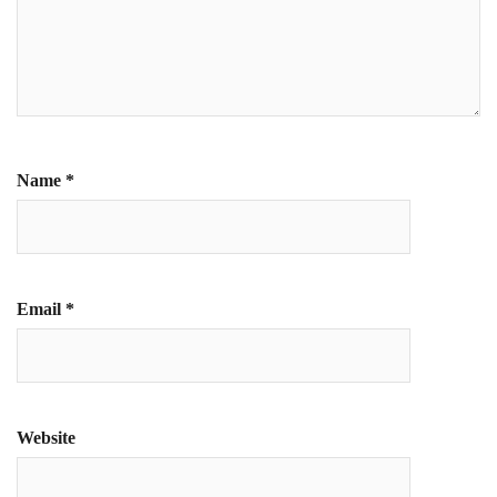
Name
*
Email
*
Website