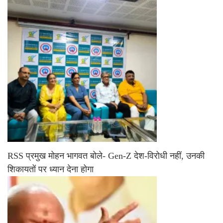
RSS प्रमुख मोहन भागवत बोले- Gen-Z देश-विरोधी नहीं, उनकी
शिकायतों पर ध्यान देना होगा