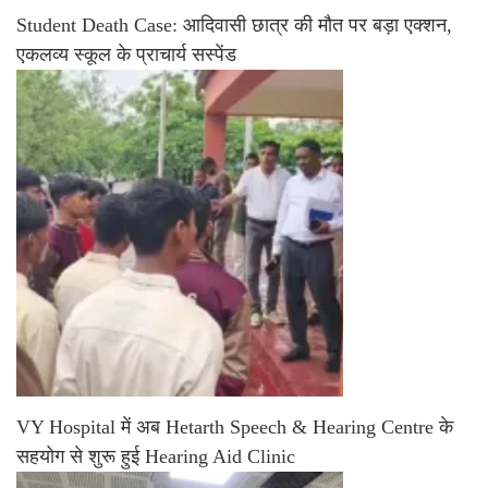
Student Death Case: आदिवासी छात्र की मौत पर बड़ा एक्शन,
एकलव्य स्कूल के प्राचार्य सस्पेंड
VY Hospital में अब Hetarth Speech & Hearing Centre के
सहयोग से शुरू हुई Hearing Aid Clinic