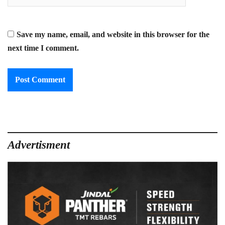
Save my name, email, and website in this browser for the
next time I comment.
Advertisment