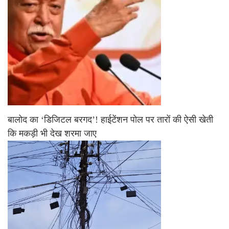
बालोद का ‘डिजिटल बरगद’! हाईटेंशन पोल पर तारों की ऐसी खेती
कि मकड़ी भी देख शरमा जाए