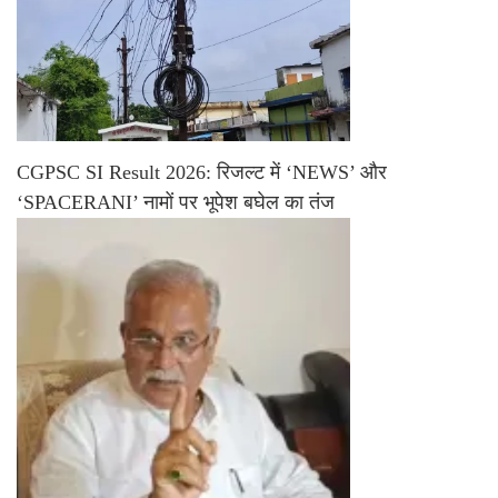
CGPSC SI Result 2026: रिजल्ट में ‘NEWS’ और
‘SPACERANI’ नामों पर भूपेश बघेल का तंज