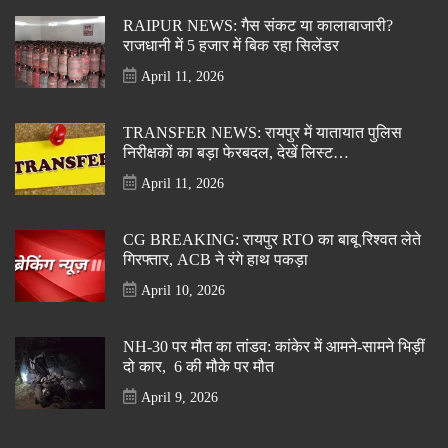
RAIPUR NEWS: गैस संकट या कालाबाजारी?
राजधानी में 5 हजार में बिक रहा सिलेंडर
April 11, 2026
TRANSFER NEWS: रायपुर में यातायात पुलिस
निरीक्षकों का बड़ा फेरबदल, देखें लिस्ट…
April 11, 2026
CG BREAKING: रायपुर RTO का बाबू रिश्वत लेते
गिरफ्तार, ACB ने रंगे हाथ पकड़ा
April 10, 2026
NH-30 पर मौत का तांडव: कांकेर में आमने-सामने भिड़ीं
दो कार, 6 की मौके पर मौत
April 9, 2026