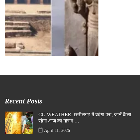
Recent Posts
CG WEATHER: छत्तीसगढ़ में बढ़ेगा परा, जानें कैसा
रहेगा आज का मौसम …
April 11, 2026