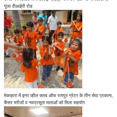
गूंजा वीआईपी रोड
मेकाहारा में इनर व्हील क्लब ऑफ रायपुर ग्रेटर के तीन सेवा प्रकल्प,
कैंसर मरीजों व नवप्रसूता माताओं को मिला सहयोग