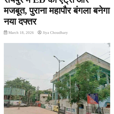
मजबूत, पुराना महापौर बंगला बनेगा
नया दफ्तर
March 18, 2026
Jiya Choudhary