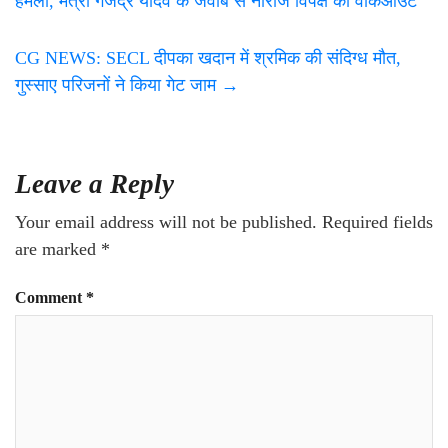
हमला, मंत्री गजेंद्र यादव के जवाब से नाराज विपक्ष का वॉकआउट
CG NEWS: SECL दीपका खदान में श्रमिक की संदिग्ध मौत,
गुस्साए परिजनों ने किया गेट जाम
→
Leave a Reply
Your email address will not be published.
Required fields
are marked
*
Comment
*