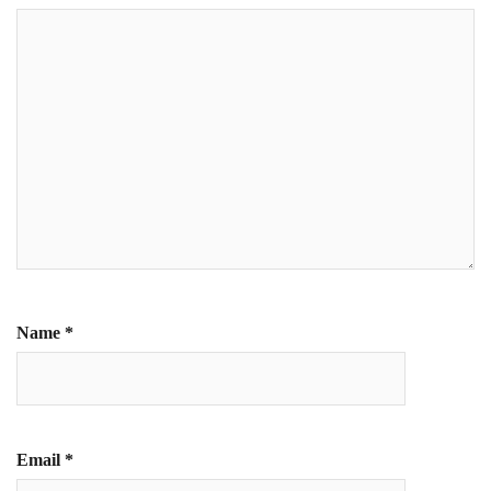
Name
*
Email
*