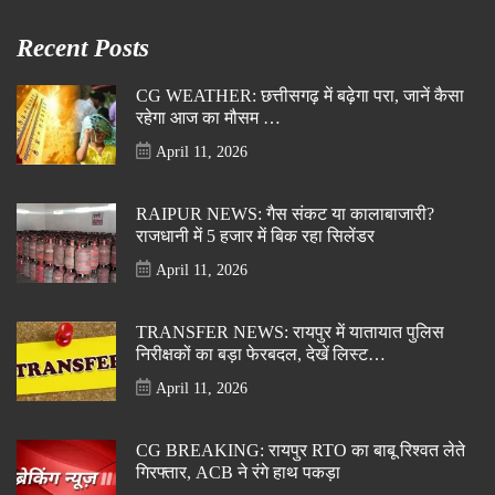
Recent Posts
CG WEATHER: छत्तीसगढ़ में बढ़ेगा परा, जानें कैसा
रहेगा आज का मौसम …
April 11, 2026
RAIPUR NEWS: गैस संकट या कालाबाजारी?
राजधानी में 5 हजार में बिक रहा सिलेंडर
April 11, 2026
TRANSFER NEWS: रायपुर में यातायात पुलिस
निरीक्षकों का बड़ा फेरबदल, देखें लिस्ट…
April 11, 2026
CG BREAKING: रायपुर RTO का बाबू रिश्वत लेते
गिरफ्तार, ACB ने रंगे हाथ पकड़ा