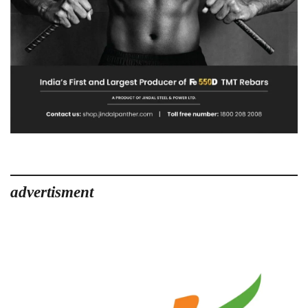
advertisment