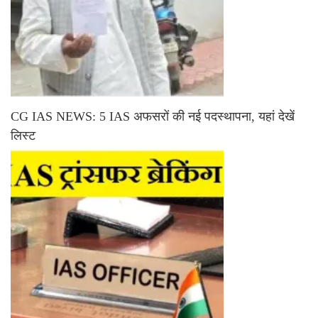
CG IAS NEWS: 5 IAS अफसरों की नई पदस्थापना, यहां देखें
लिस्ट