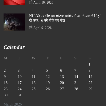
April 10, 2026
NH-30 पर मौत का तांडव: कांकेर में आमने-सामने भिड़ीं
दो कार, 6 की मौके पर मौत
April 9, 2026
Calendar
M
T
W
T
F
S
S
1
2
3
4
5
6
7
8
9
10
11
12
13
14
15
16
17
18
19
20
21
22
23
24
25
26
27
28
29
30
31
March 2026