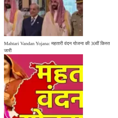
Mahtari Vandan Yojana: महतारी वंदन योजना की 30वीं किस्त
जारी