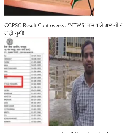
CGPSC Result Controversy: ‘NEWS’ नाम वाले अभ्यर्थी ने
तोड़ी चुप्पी!