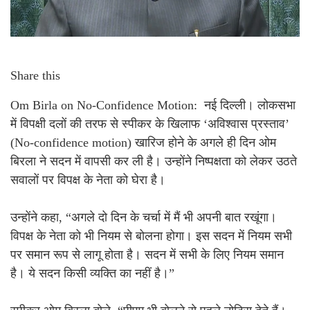
Share this
Om Birla on No-Confidence Motion: नई दिल्ली। लोकसभा
में विपक्षी दलों की तरफ से स्पीकर के खिलाफ ‘अविश्वास प्रस्ताव’
(No-confidence motion) खारिज होने के अगले ही दिन ओम
बिरला ने सदन में वापसी कर ली है। उन्होंने निष्पक्षता को लेकर उठते
सवालों पर विपक्ष के नेता को घेरा है।
उन्होंने कहा, “अगले दो दिन के चर्चा में मैं भी अपनी बात रखूंगा।
विपक्ष के नेता को भी नियम से बोलना होगा। इस सदन में नियम सभी
पर समान रूप से लागू होता है। सदन में सभी के लिए नियम समान
है। ये सदन किसी व्यक्ति का नहीं है।”