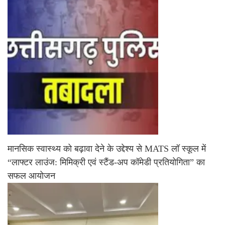
मानसिक स्वास्थ्य को बढ़ावा देने के उद्देश्य से MATS लॉ स्कूल में
“लाफ्टर लाउंज: मिमिक्री एवं स्टैंड-अप कॉमेडी प्रतियोगिता” का
सफल आयोजन