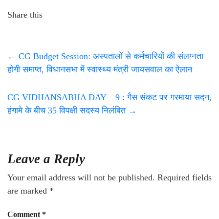
Share this
←
CG Budget Session: अस्पतालों से कर्मचारियों की संलग्नता
होगी समाप्त, विधानसभा में स्वास्थ्य मंत्री जायसवाल का ऐलान
CG VIDHANSABHA DAY – 9 : गैस संकट पर गरमाया सदन,
हंगामे के बीच 35 विपक्षी सदस्य निलंबित
→
Leave a Reply
Your email address will not be published.
Required fields
are marked
*
Comment
*