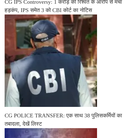
CG IPS Controversy: 1 करोड़ की रिश्वत के आरोप से मचा
हड़कंप, IPS समेत 3 को CBI कोर्ट का नोटिस
CG POLICE TRANSFER: एक साथ 38 पुलिसकर्मियों का
तबादला, देखें लिस्ट