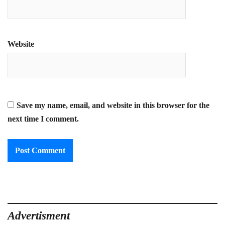
Website
Save my name, email, and website in this browser for the
next time I comment.
Advertisment