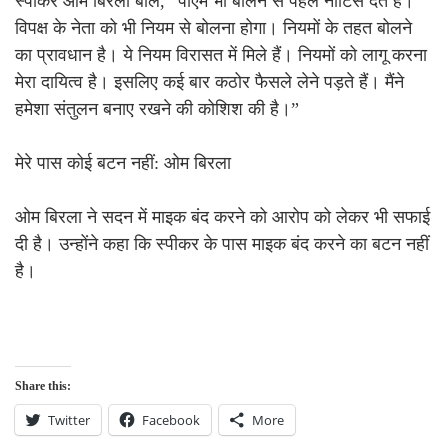
स्पीकर ओम बिरला बोले, “पीएम भी बोलने से पहले नोटिस देते हैं।
विपक्ष के नेता को भी नियम से बोलना होगा। नियमों के तहत बोलने
का प्रावधान है। ये नियम विरासत में मिले हैं। नियमों को लागू करना
मेरा दायित्व है। इसलिए कई बार कठोर फैसले लेने पड़ते हैं। मैंने
हमेशा संतुलन बनाए रखने की कोशिश की है।”
मेरे पास कोई बटन नहीं: ओम बिरला
ओम बिरला ने सदन में माइक बंद करने को आरोप को लेकर भी सफाई
दी है। उन्होंने कहा कि स्पीकर के पास माइक बंद करने का बटन नहीं
है।
Share this:
Twitter
Facebook
More