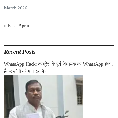
March 2026
« Feb
Apr »
Recent Posts
WhatsApp Hack: कांग्रेस के पूर्व विधायक का WhatsApp हैक ,
हैकर लोगों को मांग रहा पैसा