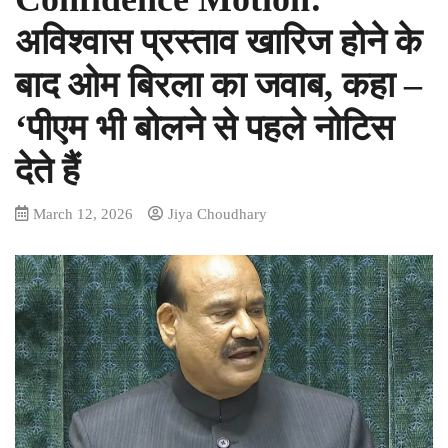
अविश्वास प्रस्ताव खारिज होने के
बाद ओम बिरला का जवाब, कहा –
‘पीएम भी बोलने से पहले नोटिस
देते हैं
March 12, 2026
Jiya Choudhary