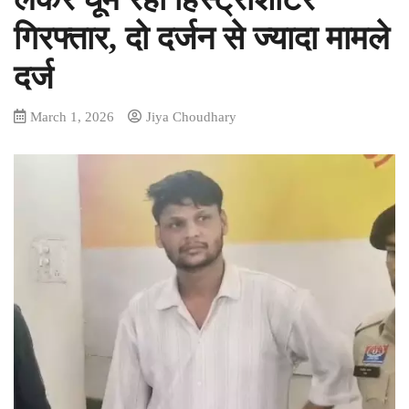
गिरफ्तार, दो दर्जन से ज्यादा मामले
दर्ज
March 1, 2026
Jiya Choudhary