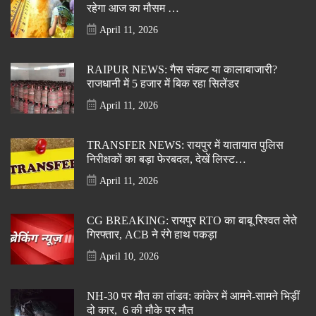
रहेगा आज का मौसम …
April 11, 2026
RAIPUR NEWS: गैस संकट या कालाबाजारी?
राजधानी में 5 हजार में बिक रहा सिलेंडर
April 11, 2026
TRANSFER NEWS: रायपुर में यातायात पुलिस
निरीक्षकों का बड़ा फेरबदल, देखें लिस्ट…
April 11, 2026
CG BREAKING: रायपुर RTO का बाबू रिश्वत लेते
गिरफ्तार, ACB ने रंगे हाथ पकड़ा
April 10, 2026
NH-30 पर मौत का तांडव: कांकेर में आमने-सामने भिड़ीं
दो कार, 6 की मौके पर मौत