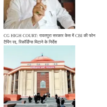
CG HIGH COURT: रावतपुरा सरकार केस में CBI की फोन
टैपिंग रद्द, रिकॉर्डिंग्स मिटाने के निर्देश