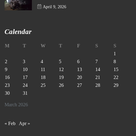
April 9, 2026
Calendar
M
T
W
T
F
S
S
1
2
3
4
5
6
7
8
9
10
11
12
13
14
15
16
17
18
19
20
21
22
23
24
25
26
27
28
29
30
31
March 2026
« Feb
Apr »