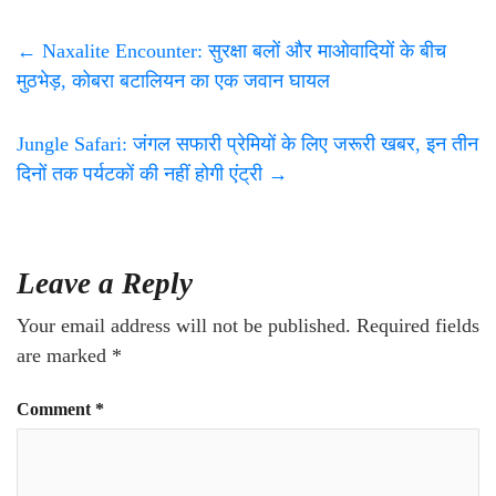
←
Naxalite Encounter: सुरक्षा बलों और माओवादियों के बीच
मुठभेड़, कोबरा बटालियन का एक जवान घायल
Jungle Safari: जंगल सफारी प्रेमियों के लिए जरूरी खबर, इन तीन
दिनों तक पर्यटकों की नहीं होगी एंट्री
→
Leave a Reply
Your email address will not be published.
Required fields
are marked
*
Comment
*