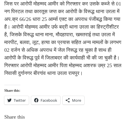
जिस पर आरोपी मोहम्मद आमीर को गिरफ्तार कर उसके कब्जे से 01
नग पिस्टल तथा कारतूस जप्त कर आरोपी के विरूद्ध थाना उरला में
अप.क्र 66/26 धारा 25 आर्म्स एक्ट का अपराध पंजीबद्ध किया गया
है। आरोपी मोहम्मद आमीर उर्फ बद्री थाना उरला का हिस्ट्रीशीटर
है, जिसके विरूद्ध थाना माना, मौदहापारा, खमतराई तथा उरला में
मारपीट, बलवा, लूट, हत्या का प्रयास सहित अन्य मामलों के लगभग
02 दर्जन से अधिक अपराध में जेल निरूद्ध रह चुका है साथ ही
आरोपी के विरूद्ध पूर्व में जिलाबदर की कार्यवाही भी की जा चुकी है।
गिरफ्तार आरोपी मोहम्मद आमीर पिता मोहम्मद अशरफ उम्र 25 साल
निवासी दुर्गानगर बीरगांव थाना उरला रायपुर।
Share this:
Twitter
Facebook
More
Share this