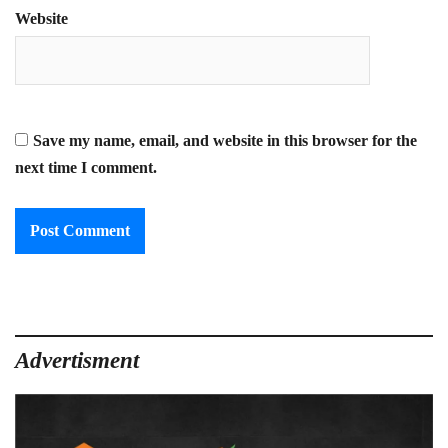
Website
Save my name, email, and website in this browser for the
next time I comment.
Advertisment