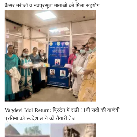
कैंसर मरीजों व नवप्रसूता माताओं को मिला सहयोग
Vagdevi Idol Return: ब्रिटेन में रखी 11वीं सदी की वाग्देवी
प्रतिमा को स्वदेश लाने की तैयारी तेज