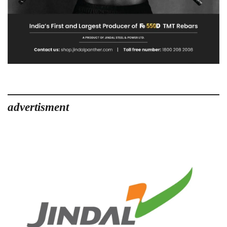
advertisment