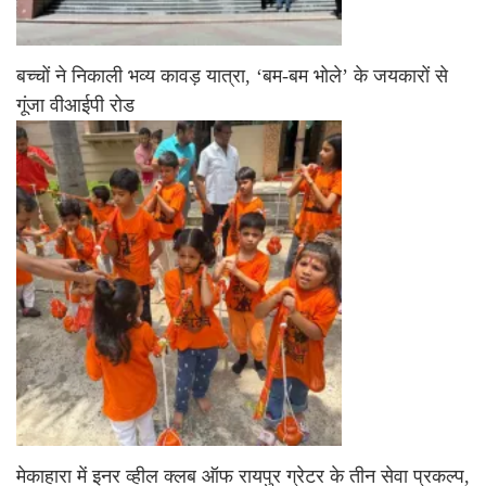
बच्चों ने निकाली भव्य कावड़ यात्रा, ‘बम-बम भोले’ के जयकारों से
गूंजा वीआईपी रोड
मेकाहारा में इनर व्हील क्लब ऑफ रायपुर ग्रेटर के तीन सेवा प्रकल्प,