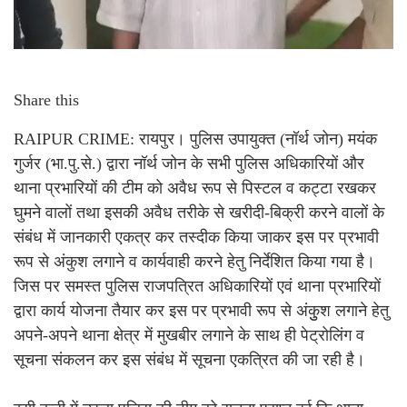
Share this
RAIPUR CRIME: रायपुर। पुलिस उपायुक्त (नॉर्थ जोन) मयंक
गुर्जर (भा.पु.से.) द्वारा नॉर्थ जोन के सभी पुलिस अधिकारियों और
थाना प्रभारियों की टीम को अवैध रूप से पिस्टल व कट्टा रखकर
घुमने वालों तथा इसकी अवैध तरीके से खरीदी-बिक्री करने वालों के
संबंध में जानकारी एकत्र कर तस्दीक किया जाकर इस पर प्रभावी
रूप से अंकुश लगाने व कार्यवाही करने हेतु निर्देशित किया गया है।
जिस पर समस्त पुलिस राजपत्रित अधिकारियों एवं थाना प्रभारियों
द्वारा कार्य योजना तैयार कर इस पर प्रभावी रूप से अंकुुश लगाने हेतु
अपने-अपने थाना क्षेत्र में मुखबीर लगाने के साथ ही पेट्रोलिंग व
सूचना संकलन कर इस संबंध में सूचना एकत्रित की जा रही है।