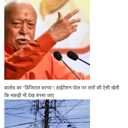
बालोद का ‘डिजिटल बरगद’! हाईटेंशन पोल पर तारों की ऐसी खेती
कि मकड़ी भी देख शरमा जाए