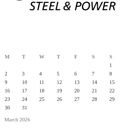
M
T
W
T
F
S
S
1
2
3
4
5
6
7
8
9
10
11
12
13
14
15
16
17
18
19
20
21
22
23
24
25
26
27
28
29
30
31
March 2026