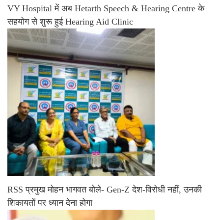
VY Hospital में अब Hetarth Speech & Hearing Centre के
सहयोग से शुरू हुई Hearing Aid Clinic
RSS प्रमुख मोहन भागवत बोले- Gen-Z देश-विरोधी नहीं, उनकी
शिकायतों पर ध्यान देना होगा