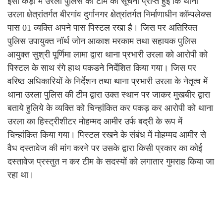
इसी कड़ी में उरला पुलिस की टीम को सूचना प्राप्त हुई कि थाना
उरला क्षेत्रांतर्गत बीरगांव दुर्गानगर क्षेत्रांतर्गत निर्माणाधीन कॉम्पलेक्स
पास 01 व्यक्ति अपने पास पिस्टल रखा है। जिस पर अतिरिक्त
पुलिस उपायुक्त नॉर्थ जोन आकाश मरकाम तथा सहायक पुलिस
आयुक्त सुश्री पूर्णिमा लामा द्वारा थाना प्रभारी उरला को आरोपी को
पिस्टल के साथ रंगे हाथ पकडने निर्देशित किया गया। जिस पर
वरिष्ठ अधिकारियों के निर्देशन तथा थाना प्रभारी उरला के नेतृत्व में
थाना उरला पुलिस की टीम द्वारा उक्त स्थान पर जाकर मुखबीर द्वारा
बताये हुलिये के व्यक्ति को चिन्हांकित कर पकड़ कर आरोपी को थाना
उरला का हिस्ट्रीशीटर मोहम्मद आमीर उर्फ बद्री के रूप में
चिन्हांकित किया गया। पिस्टल रखने के संबंध में मोहम्मद आमीर से
वैध दस्तावेज की मांग करने पर उसके द्वारा किसी प्रकार का कोई
दस्तावेज प्रस्तुत न कर टीम के सदस्यों को लगातार गुमराह किया जा
रहा था।