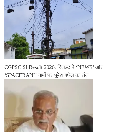
CGPSC SI Result 2026: रिजल्ट में ‘NEWS’ और
‘SPACERANI’ नामों पर भूपेश बघेल का तंज