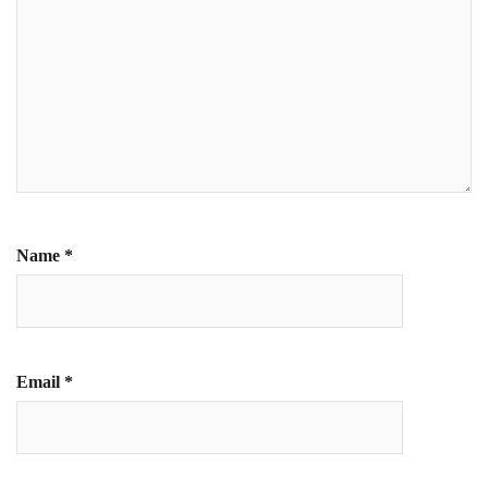
Name
*
Email
*