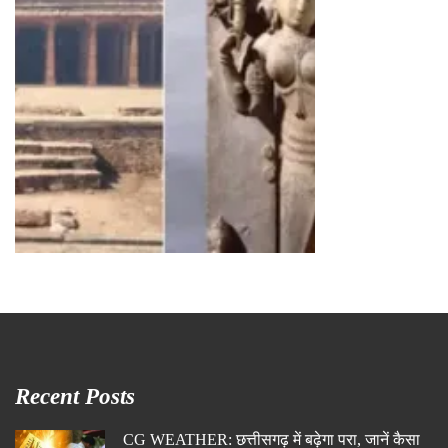
Recent Posts
CG WEATHER: छत्तीसगढ़ में बढ़ेगा परा, जानें कैसा