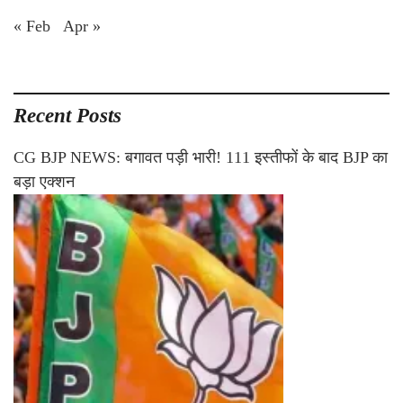
« Feb
Apr »
Recent Posts
CG BJP NEWS: बगावत पड़ी भारी! 111 इस्तीफों के बाद BJP का
बड़ा एक्शन