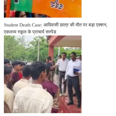
Student Death Case: आदिवासी छात्र की मौत पर बड़ा एक्शन,
एकलव्य स्कूल के प्राचार्य सस्पेंड