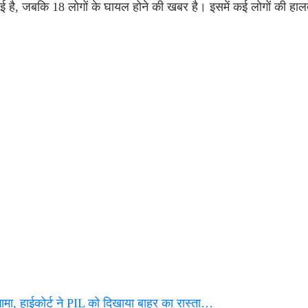
ुई है, जबकि 18 लोगों के घायल होने की खबर है। इसमें कई लोगों की हाल
ा, हाईकोर्ट ने PIL को दिखाया बाहर का रास्ता…