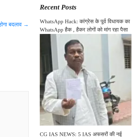
Recent Posts
WhatsApp Hack: कांग्रेस के पूर्व विधायक का
 होगा बदलाव
→
WhatsApp हैक , हैकर लोगों को मांग रहा पैसा
CG IAS NEWS: 5 IAS अफसरों की नई