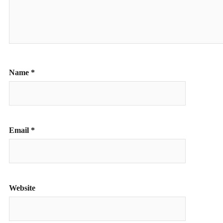
Name
*
Email
*
Website