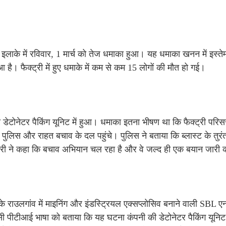
लाके में रविवार, 1 मार्च को तेज धमाका हुआ। यह धमाका खनन में इस्तेम
है। फैक्ट्री में हुए धमाके में कम से कम 15 लोगों की मौत हो गई।
टोनेटर पैकिंग यूनिट में हुआ। धमाका इतना भीषण था कि फैक्ट्री परिसर
ुलिस और राहत बचाव के दल पहुंचे। पुलिस ने बताया कि ब्लास्ट के तुरं
ारी ने कहा कि बचाव अभियान चल रहा है और वे जल्द ही एक बयान जारी क
ाउलगांव में माइनिंग और इंडस्ट्रियल एक्सप्लोसिव बनाने वाली SBL एनर
ेंसी पीटीआई भाषा को बताया कि यह घटना कंपनी की डेटोनेटर पैकिंग यूनिट 