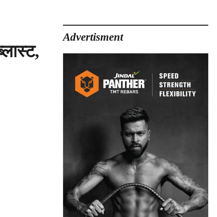
Advertisment
लास्ट,