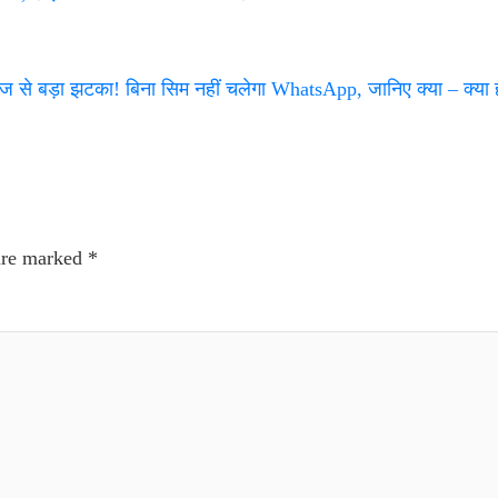
े बड़ा झटका! बिना सिम नहीं चलेगा WhatsApp, जानिए क्या – क्या
 are marked
*