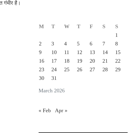
त गंभीर है।
M
T
W
T
F
S
S
1
2
3
4
5
6
7
8
9
10
11
12
13
14
15
16
17
18
19
20
21
22
23
24
25
26
27
28
29
30
31
March 2026
« Feb
Apr »