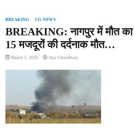
BREAKING
CG NEWS
BREAKING: नागपुर में मौत का धमा
15 मजदूरों की दर्दनाक मौत…
March 1, 2026
Jiya Choudhary