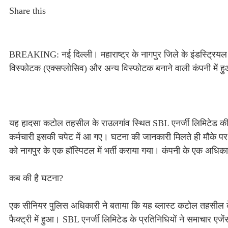
Share this
BREAKING: नई दिल्ली। महाराष्ट्र के नागपुर जिले के इंडस्ट्रियल इ
विस्फोटक (एक्सप्लोसिव) और अन्य विस्फोटक बनाने वाली कंपनी में हुआ 
यह हादसा कटोल तहसील के राउलगांव स्थित SBL एनर्जी लिमिटेड की डे
कर्मचारी इसकी चपेट में आ गए। घटना की जानकारी मिलते ही मौके पर प
को नागपुर के एक हॉस्पिटल में भर्ती कराया गया। कंपनी के एक अधिक
कब की है घटना?
एक सीनियर पुलिस अधिकारी ने बताया कि यह ब्लास्ट कटोल तहसील के र
फैक्ट्री में हुआ। SBL एनर्जी लिमिटेड के प्रतिनिधियों ने समाचार एज