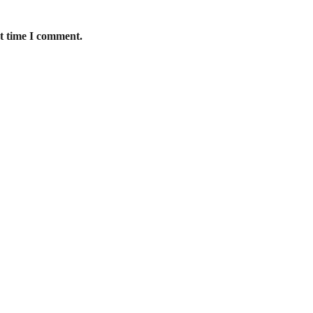
xt time I comment.