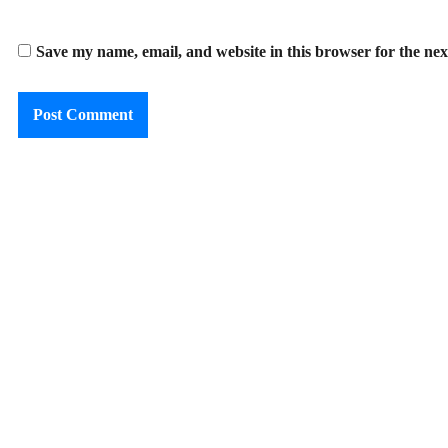
Save my name, email, and website in this browser for the ne