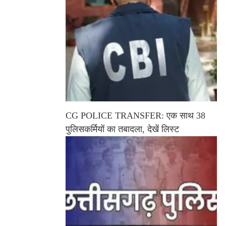
CG POLICE TRANSFER: एक साथ 38
पुलिसकर्मियों का तबादला, देखें लिस्ट