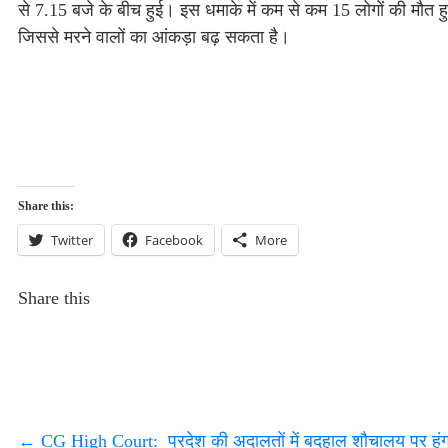
से 7.15 बजे के बीच हुई। इस धमाके में कम से कम 15 लोगों की मौत ह
जिससे मरने वालों का आंकड़ा बढ़ सकता है।
Share this:
Twitter
Facebook
More
Share this
←
CG High Court: प्रदेश की अदालतों में बदहाल शौचालय पर हंगाम