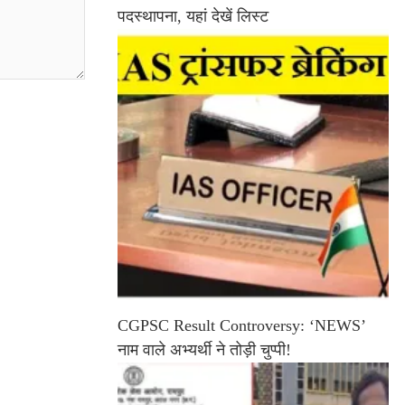
पदस्थापना, यहां देखें लिस्ट
CGPSC Result Controversy: ‘NEWS’
नाम वाले अभ्यर्थी ने तोड़ी चुप्पी!