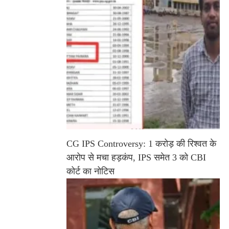
CG IPS Controversy: 1 करोड़ की रिश्वत के
आरोप से मचा हड़कंप, IPS समेत 3 को CBI
कोर्ट का नोटिस