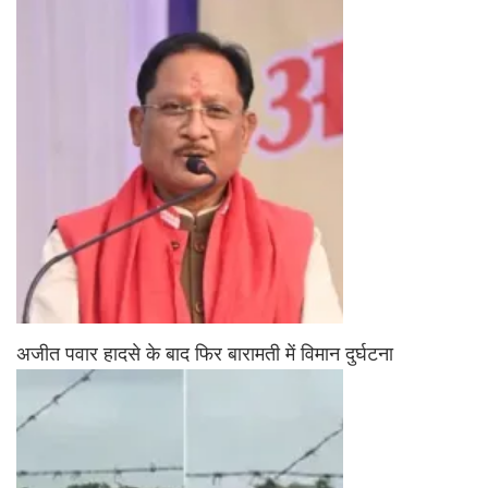
अजीत पवार हादसे के बाद फिर बारामती में विमान दुर्घटना