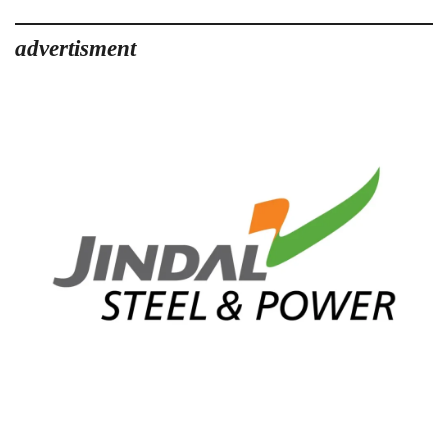
advertisment