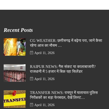
Recent Posts
CG WEATHER: छत्तीसगढ़ में बढ़ेगा परा, जानें कैसा
रहेगा आज का मौसम …
April 11, 2026
RAIPUR NEWS: गैस संकट या कालाबाजारी?
राजधानी में 5 हजार में बिक रहा सिलेंडर
April 11, 2026
TRANSFER NEWS: रायपुर में यातायात पुलिस
निरीक्षकों का बड़ा फेरबदल, देखें लिस्ट…
April 11, 2026