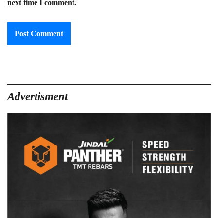
next time I comment.
Advertisment