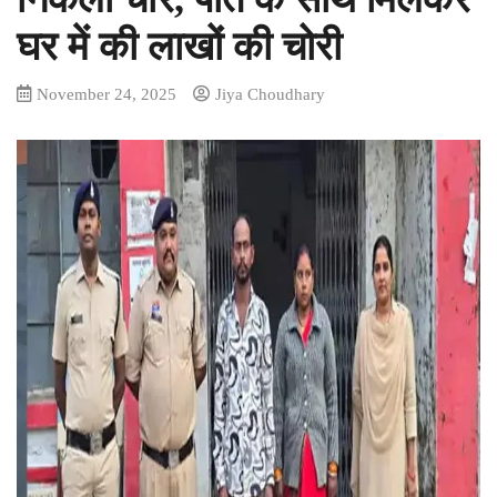
घर में की लाखों की चोरी
November 24, 2025
Jiya Choudhary