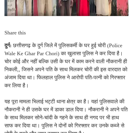
Share this
दुर्ग:
छत्तीसगढ़ के दुर्ग जिले में पुलिसकर्मी के घर हुई चोरी (Police
Wale Ke Ghar Par Chori) का खुलासा पुलिस ने कर दिया है।
चोर कोई और नहीं बल्कि उसी के घर में काम करने वाली नौकरानी ही
निकली,, जिसने अपने पति के साथ मिलकर चोरी की इस वारदात को
अंजाम दिया था। फिलहाल पुलिस ने आरोपी पति-पत्नी को गिरफ्तार
कर लिया है।
यह पूरा मामला भिलाई भट्टी थाना क्षेत्र का है। यहां पुलिसवाले की
नौकरानी ने ही उसके घर में डाका डाल दिया। नौकरानी ने अपने पति
के साथ मिलकर सोने-चांदी के गहने के साथ ही नगद पर भी हाथ
साफ कर दिया था। पुलिस ने दोनों को गिरफ्तार कर उनके कब्जे से