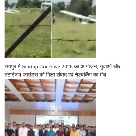
रायपुर में Startup Conclave 2026 का आयोजन, युवाओं और
स्टार्टअप फाउंडर्स को मिला संवाद एवं नेटवर्किंग का मंच