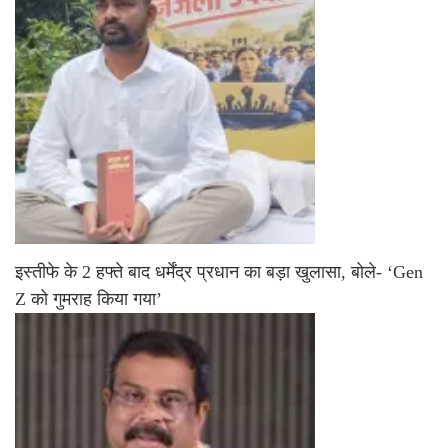
इस्तीफे के 2 हफ्ते बाद धर्मेंद्र प्रधान का बड़ा खुलासा, बोले- ‘Gen
Z को गुमराह किया गया’