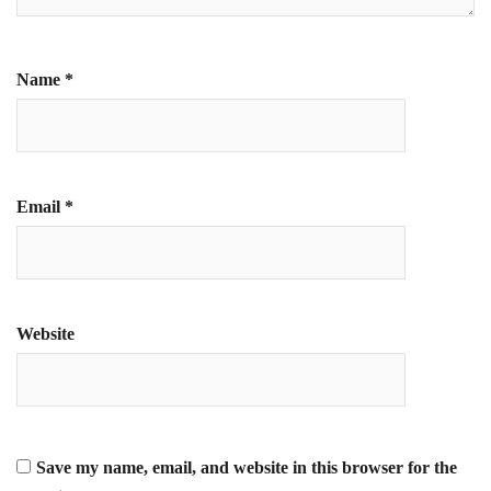
Name
*
Email
*
Website
Save my name, email, and website in this browser for the