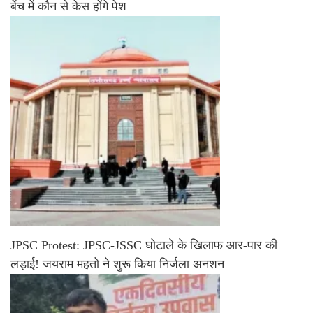
बेंच में कौन से केस होंगे पेश
JPSC Protest: JPSC-JSSC घोटाले के खिलाफ आर-पार की
लड़ाई! जयराम महतो ने शुरू किया निर्जला अनशन