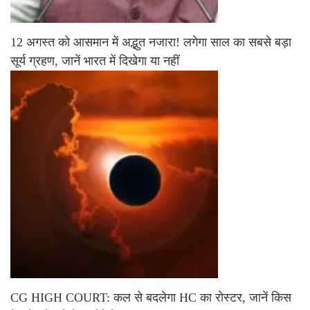
12 अगस्त को आसमान में अद्भुत नजारा! लगेगा साल का सबसे बड़ा
सूर्य ग्रहण, जानें भारत में दिखेगा या नहीं
CG HIGH COURT: कल से बदलेगा HC का रोस्टर, जानें किस