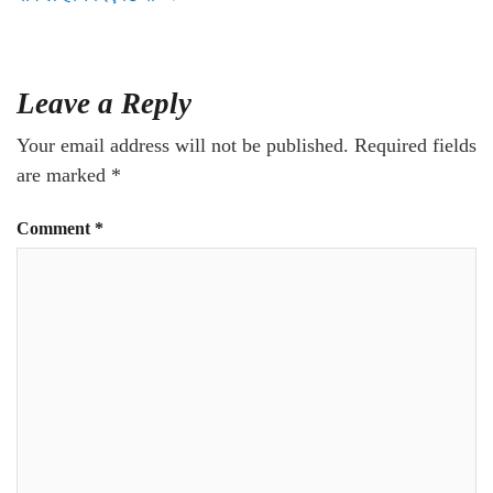
Leave a Reply
Your email address will not be published.
Required fields
are marked
*
Comment
*