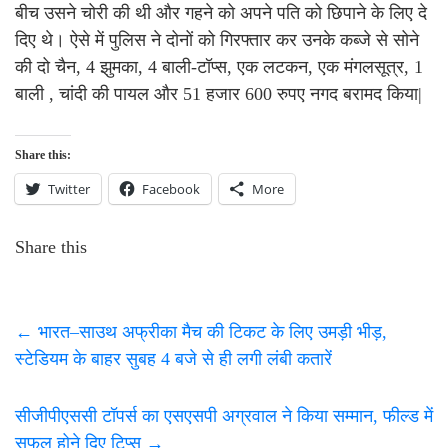
बीच उसने चोरी की थी और गहने को अपने पति को छिपाने के लिए दे
दिए थे। ऐसे में पुलिस ने दोनों को गिरफ्तार कर उनके कब्जे से सोने
की दो चैन, 4 झुमका, 4 बाली-टॉप्स, एक लटकन, एक मंगलसूत्र, 1
बाली , चांदी की पायल और 51 हजार 600 रुपए नगद बरामद किया|
Share this:
Twitter
Facebook
More
Share this
←
भारत–साउथ अफ्रीका मैच की टिकट के लिए उमड़ी भीड़,
स्टेडियम के बाहर सुबह 4 बजे से ही लगी लंबी कतारें
सीजीपीएससी टॉपर्स का एसएसपी अग्रवाल ने किया सम्मान, फील्ड में
सफल होने दिए टिप्स
→