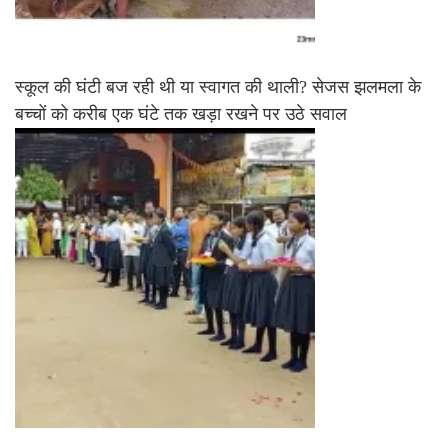
स्कूल की घंटी बज रही थी या स्वागत की थाली? सेजस झलमला के
बच्चों को करीब एक घंटे तक खड़ा रखने पर उठे सवाल