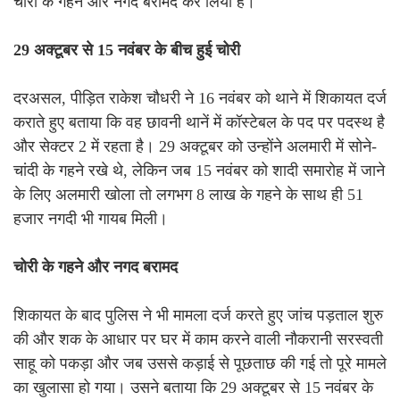
चोरी के गहने और नगद बरामद कर लिया है।
29 अक्टूबर से 15 नवंबर के बीच हुई चोरी
दरअसल, पीड़ित राकेश चौधरी ने 16 नवंबर को थाने में शिकायत दर्ज
कराते हुए बताया कि वह छावनी थानें में कॉस्टेबल के पद पर पदस्थ है
और सेक्टर 2 में रहता है। 29 अक्टूबर को उन्होंने अलमारी में सोने-
चांदी के गहने रखे थे, लेकिन जब 15 नवंबर को शादी समारोह में जाने
के लिए अलमारी खोला तो लगभग 8 लाख के गहने के साथ ही 51
हजार नगदी भी गायब मिली।
चोरी के गहने और नगद बरामद
शिकायत के बाद पुलिस ने भी मामला दर्ज करते हुए जांच पड़ताल शुरु
की और शक के आधार पर घर में काम करने वाली नौकरानी सरस्वती
साहू को पकड़ा और जब उससे कड़ाई से पूछताछ की गई तो पूरे मामले
का खुलासा हो गया। उसने बताया कि 29 अक्टूबर से 15 नवंबर के