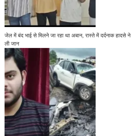
जेल में बंद भाई से मिलने जा रहा था अबान, रास्ते में दर्दनाक हादसे ने
ली जान