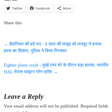
Twitter
Facebook
More
Share this
←
हैवानियत की हदें पार : 8 साल की मासूम को मजदूर ने बनाया
हवस का शिकार, पुलिस ने किया गिरफ्तार
Fighter plane crash : दुबई एयर शो के दौरान बड़ा हादसा, भारतीय
HAL तेजस फाइटर प्लेन क्रैश
→
Leave a Reply
Your email address will not be published.
Required fields