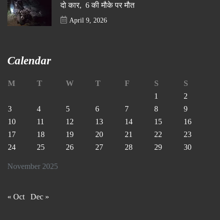
दो कार, 6 की मौके पर मौत
April 9, 2026
Calendar
M
T
W
T
F
S
S
1
2
3
4
5
6
7
8
9
10
11
12
13
14
15
16
17
18
19
20
21
22
23
24
25
26
27
28
29
30
November 2025
« Oct
Dec »