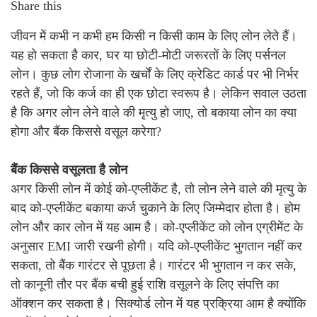
Share this
जीवन में कभी न कभी हम किसी न किसी काम के लिए लोन लेते हैं।
यह हो सकता है कार, घर या छोटी-मोटी जरूरतों के लिए पर्सनल
लोन। कुछ लोग रोजाना के खर्चों के लिए क्रेडिट कार्ड पर भी निर्भर
रहते हैं, जो कि कर्ज का ही एक छोटा स्वरूप है। लेकिन सवाल उठता
है कि अगर लोन लेने वाले की मृत्यु हो जाए, तो बकाया लोन का क्या
होगा और बैंक किससे वसूल करेगा?
बैंक किससे वसूलता है लोन
अगर किसी लोन में कोई को-एप्लीकेंट है, तो लोन लेने वाले की मृत्यु के
बाद को-एप्लीकेंट बकाया कर्ज चुकाने के लिए जिम्मेदार होता है। होम
लोन और कार लोन में यह आम है। को-एप्लीकेंट को लोन एग्रीमेंट के
अनुसार EMI जारी रखनी होगी। यदि को-एप्लीकेंट भुगतान नहीं कर
सकता, तो बैंक गारंटर से पूछता है। गारंटर भी भुगतान न कर सके,
तो कानूनी तौर पर बैंक बची हुई राशि वसूलने के लिए संपत्ति का
ऑक्शन कर सकता है। सिक्योर्ड लोन में यह प्रक्रिया आम है क्योंकि