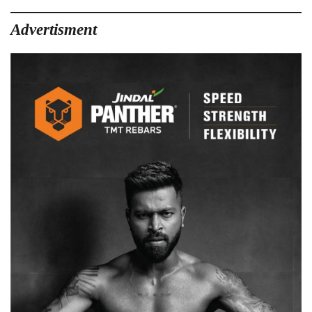
Advertisment