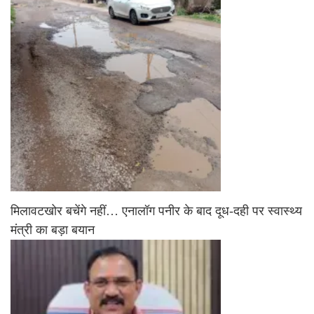
मिलावटखोर बचेंगे नहीं… एनालॉग पनीर के बाद दूध-दही पर स्वास्थ्य
मंत्री का बड़ा बयान