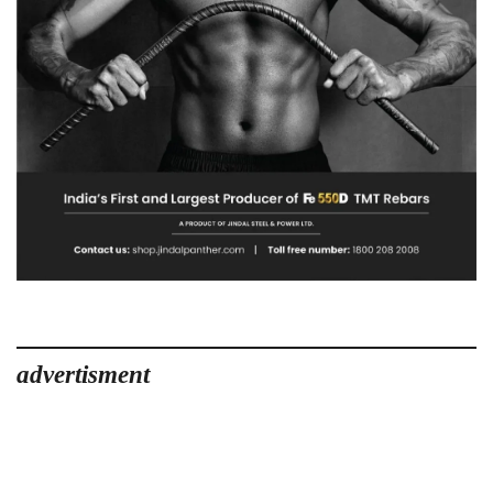
advertisment