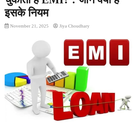
इसके नियम
November 21, 2025
Jiya Choudhary