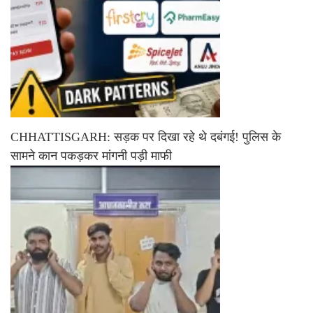
CHHATTISGARH: सड़क पर दिखा रहे थे दबंगई! पुलिस के
सामने कान पकड़कर मांगनी पड़ी माफी