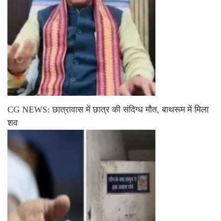
CG NEWS: छात्रावास में छात्र की संदिग्ध मौत, बाथरूम में मिला
शव