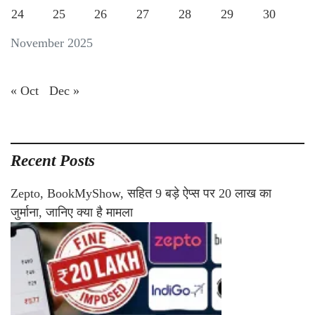
24
25
26
27
28
29
30
November 2025
« Oct
Dec »
Recent Posts
Zepto, BookMyShow, सहित 9 बड़े ऐप्स पर 20 लाख का
जुर्माना, जानिए क्या है मामला