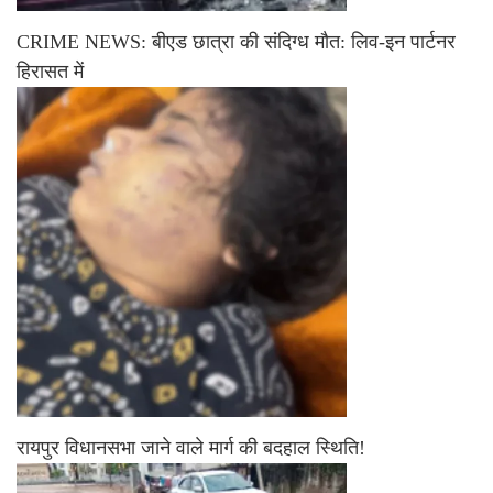
CRIME NEWS: बीएड छात्रा की संदिग्ध मौत: लिव-इन पार्टनर
हिरासत में
रायपुर विधानसभा जाने वाले मार्ग की बदहाल स्थिति!