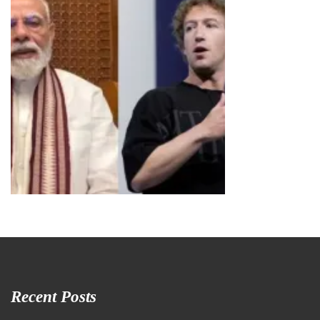
Recent Posts