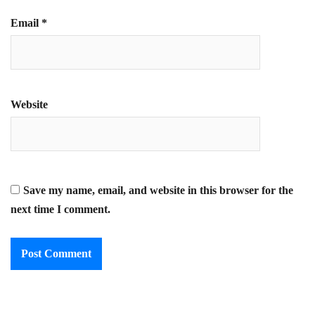
Email
*
Website
Save my name, email, and website in this browser for the
next time I comment.