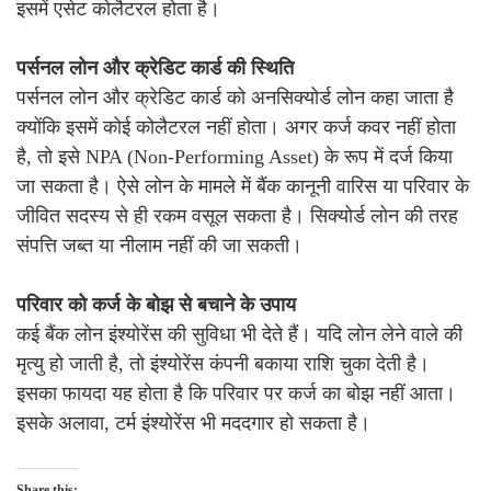
इसमें एसेट कोलैटरल होता है।
पर्सनल लोन और क्रेडिट कार्ड की स्थिति
पर्सनल लोन और क्रेडिट कार्ड को अनसिक्योर्ड लोन कहा जाता है
क्योंकि इसमें कोई कोलैटरल नहीं होता। अगर कर्ज कवर नहीं होता
है, तो इसे NPA (Non-Performing Asset) के रूप में दर्ज किया
जा सकता है। ऐसे लोन के मामले में बैंक कानूनी वारिस या परिवार के
जीवित सदस्य से ही रकम वसूल सकता है। सिक्योर्ड लोन की तरह
संपत्ति जब्त या नीलाम नहीं की जा सकती।
परिवार को कर्ज के बोझ से बचाने के उपाय
कई बैंक लोन इंश्योरेंस की सुविधा भी देते हैं। यदि लोन लेने वाले की
मृत्यु हो जाती है, तो इंश्योरेंस कंपनी बकाया राशि चुका देती है।
इसका फायदा यह होता है कि परिवार पर कर्ज का बोझ नहीं आता।
इसके अलावा, टर्म इंश्योरेंस भी मददगार हो सकता है।
Share this: