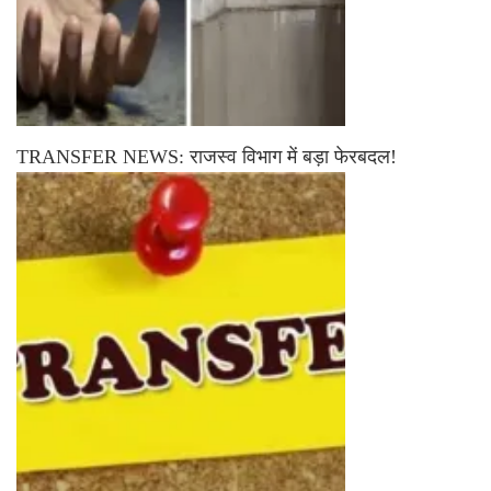
TRANSFER NEWS: राजस्व विभाग में बड़ा फेरबदल!