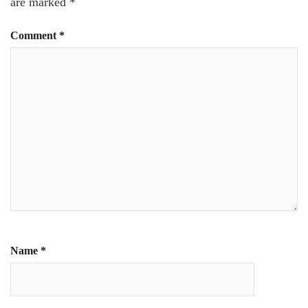
are marked
*
Comment
*
Name
*