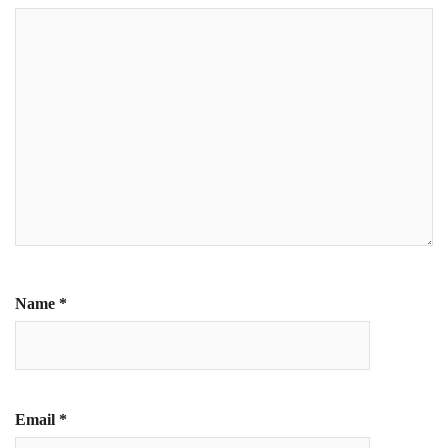
Name
*
Email
*