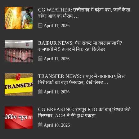
CG WEATHER: छत्तीसगढ़ में बढ़ेगा परा, जानें कैसा
रहेगा आज का मौसम …
April 11, 2026
RAIPUR NEWS: गैस संकट या कालाबाजारी?
राजधानी में 5 हजार में बिक रहा सिलेंडर
April 11, 2026
TRANSFER NEWS: रायपुर में यातायात पुलिस
निरीक्षकों का बड़ा फेरबदल, देखें लिस्ट…
April 11, 2026
CG BREAKING: रायपुर RTO का बाबू रिश्वत लेते
गिरफ्तार, ACB ने रंगे हाथ पकड़ा
April 10, 2026