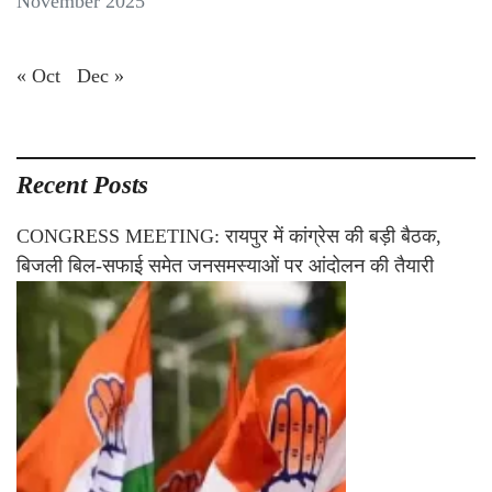
November 2025
« Oct
Dec »
Recent Posts
CONGRESS MEETING: रायपुर में कांग्रेस की बड़ी बैठक,
बिजली बिल-सफाई समेत जनसमस्याओं पर आंदोलन की तैयारी