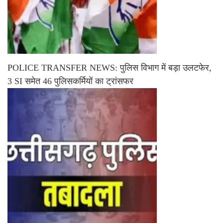
POLICE TRANSFER NEWS: पुलिस विभाग में बड़ा उलटफेर,
3 SI समेत 46 पुलिसकर्मियों का ट्रांसफर