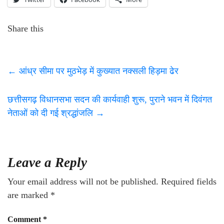
Share this
←
आंध्र सीमा पर मुठभेड़ में कुख्यात नक्सली हिड़मा ढेर
छत्तीसगढ़ विधानसभा सदन की कार्यवाही शुरू, पुराने भवन में दिवंगत
नेताओं को दी गई श्रद्धांजलि
→
Leave a Reply
Your email address will not be published.
Required fields
are marked
*
Comment
*