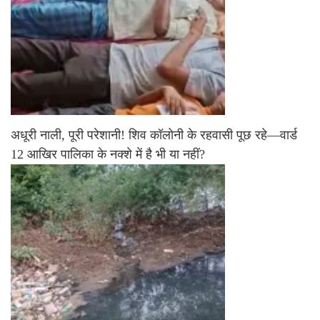
अधूरी नाली, पूरी परेशानी! शिव कॉलोनी के रहवासी पूछ रहे—वार्ड
12 आखिर पालिका के नक्शे में है भी या नहीं?