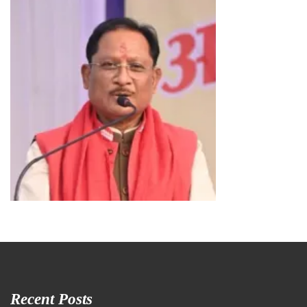
Recent Posts