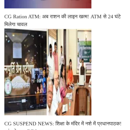
CG Ration ATM: अब राशन की लाइन खत्म! ATM से 24 घंटे
मिलेगा चावल
CG SUSPEND NEWS: शिक्षा के मंदिर में नशे में प्रधानपाठक!