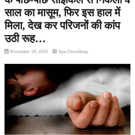
साल का मासूम, फिर इस हाल में
मिला, देख कर परिजनों की कांप
उठी रूह…
November 18, 2025
Jiya Choudhary