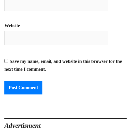
Website
Save my name, email, and website in this browser for the
next time I comment.
Advertisment