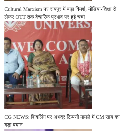
Cultural Marxism पर रायपुर में बड़ा विमर्श, मीडिया-शिक्षा से
लेकर OTT तक वैचारिक प्रभाव पर हुई चर्चा
CG NEWS: शिवलिंग पर अभद्र टिप्पणी मामले में CM साय का
बड़ा बयान