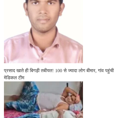
प्रसाद खाते ही बिगड़ी तबीयत! 100 से ज्यादा लोग बीमार, गांव पहुंची
मेडिकल टीम