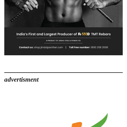
advertisment