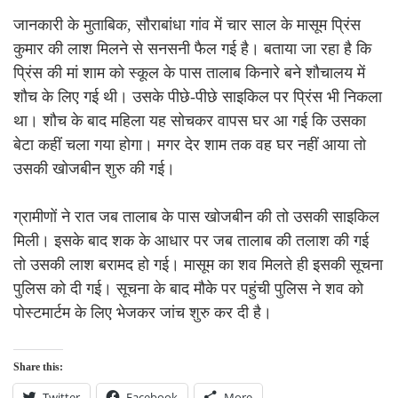
जानकारी के मुताबिक, सौराबांधा गांव में चार साल के मासूम प्रिंस
कुमार की लाश मिलने से सनसनी फैल गई है। बताया जा रहा है कि
प्रिंस की मां शाम को स्कूल के पास तालाब किनारे बने शौचालय में
शौच के लिए गई थी। उसके पीछे-पीछे साइकिल पर प्रिंस भी निकला
था। शौच के बाद महिला यह सोचकर वापस घर आ गई कि उसका
बेटा कहीं चला गया होगा। मगर देर शाम तक वह घर नहीं आया तो
उसकी खोजबीन शुरु की गई।
ग्रामीणों ने रात जब तालाब के पास खोजबीन की तो उसकी साइकिल
मिली। इसके बाद शक के आधार पर जब तालाब की तलाश की गई
तो उसकी लाश बरामद हो गई। मासूम का शव मिलते ही इसकी सूचना
पुलिस को दी गई। सूचना के बाद मौके पर पहुंची पुलिस ने शव को
पोस्टमार्टम के लिए भेजकर जांच शुरु कर दी है।
Share this:
Twitter
Facebook
More