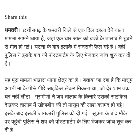
Share this
धमतरी
। छत्तीसगढ़ के धमतरी जिले से एक दिल दहला देने वाला
मामला सामने आया है, जहां एक चार साल की बच्चे के तालाब में डूबने
से मौत हो गई। घटना के बाद इलाके में सनसनी फैल गई है। वहीं
पुलिस ने इसके शव को पोस्टमार्टम के लिए भेजकर जांच शुरु कर दी
है।
यह पूरा मामला भखारा थाना क्षेत्र का है। बताया जा रहा है कि मासूम
अपनी मां के पीछे-पीछे साइकिल लेकर निकला था, जो देर शाम तक
घर नहीं लौटा। ग्रामीणों ने जब तालाब के किनारे उसकी साइकिल
देखकर तालाब में खोजबीन की तो मासूम की लाश बरामद हो गई।
इसके बाद इसकी जानकारी पुलिस को दी गई। सूचना के बाद मौके
पर पहुंची पुलिस ने शव को पोस्टमार्टम के लिए भेजकर जांच शुरु कर
दी है