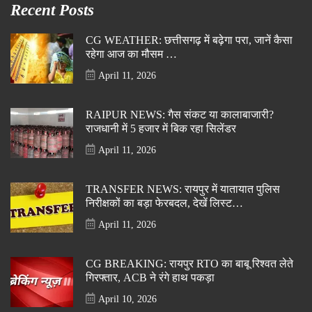
Recent Posts
CG WEATHER: छत्तीसगढ़ में बढ़ेगा परा, जानें कैसा
रहेगा आज का मौसम …
April 11, 2026
RAIPUR NEWS: गैस संकट या कालाबाजारी?
राजधानी में 5 हजार में बिक रहा सिलेंडर
April 11, 2026
TRANSFER NEWS: रायपुर में यातायात पुलिस
निरीक्षकों का बड़ा फेरबदल, देखें लिस्ट…
April 11, 2026
CG BREAKING: रायपुर RTO का बाबू रिश्वत लेते
गिरफ्तार, ACB ने रंगे हाथ पकड़ा
April 10, 2026