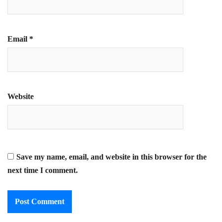
Email
*
Website
Save my name, email, and website in this browser for the
next time I comment.