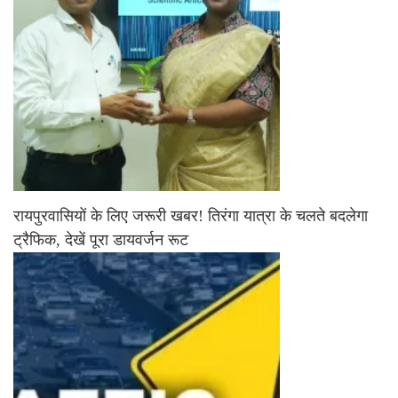
रायपुरवासियों के लिए जरूरी खबर! तिरंगा यात्रा के चलते बदलेगा
ट्रैफिक, देखें पूरा डायवर्जन रूट