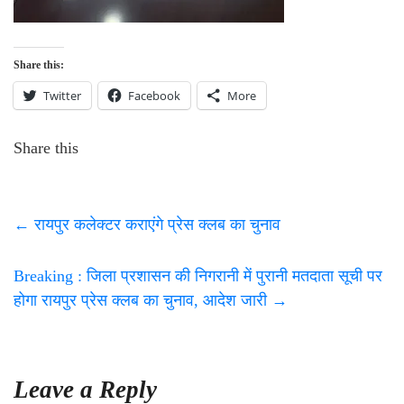
Share this:
Twitter
Facebook
More
Share this
←
रायपुर कलेक्टर कराएंगे प्रेस क्लब का चुनाव
Breaking : जिला प्रशासन की निगरानी में पुरानी मतदाता सूची पर
होगा रायपुर प्रेस क्लब का चुनाव, आदेश जारी
→
Leave a Reply