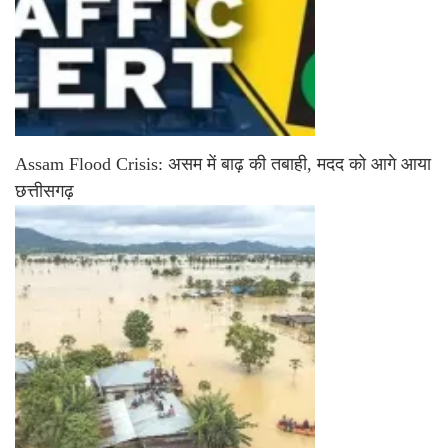
Assam Flood Crisis: असम में बाढ़ की तबाही, मदद को आगे आया
छत्तीसगढ़