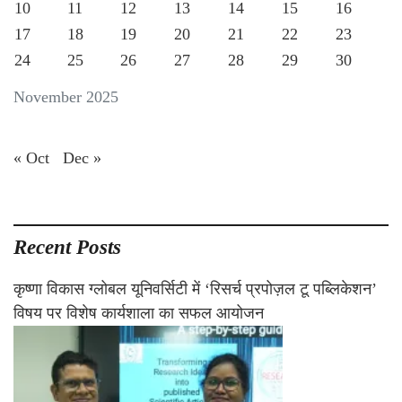
10
11
12
13
14
15
16
17
18
19
20
21
22
23
24
25
26
27
28
29
30
November 2025
« Oct
Dec »
Recent Posts
कृष्णा विकास ग्लोबल यूनिवर्सिटी में ‘रिसर्च प्रपोज़ल टू पब्लिकेशन’
विषय पर विशेष कार्यशाला का सफल आयोजन