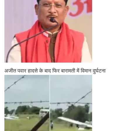
अजीत पवार हादसे के बाद फिर बारामती में विमान दुर्घटना