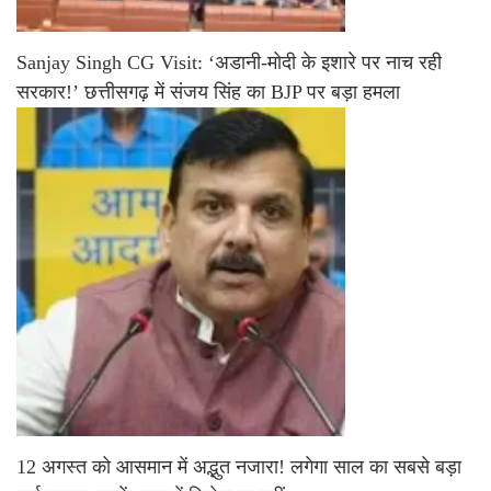
Sanjay Singh CG Visit: ‘अडानी-मोदी के इशारे पर नाच रही
सरकार!’ छत्तीसगढ़ में संजय सिंह का BJP पर बड़ा हमला
12 अगस्त को आसमान में अद्भुत नजारा! लगेगा साल का सबसे बड़ा