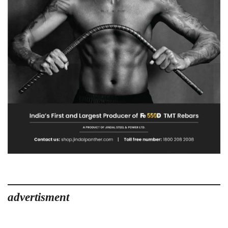
advertisment