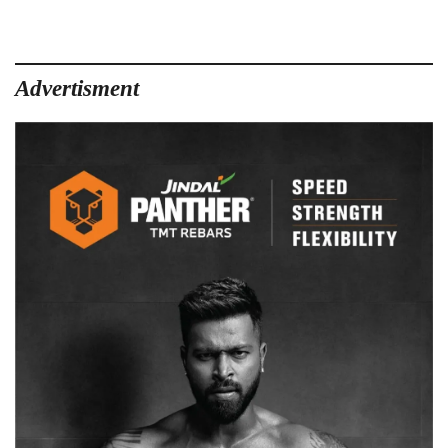
Advertisment