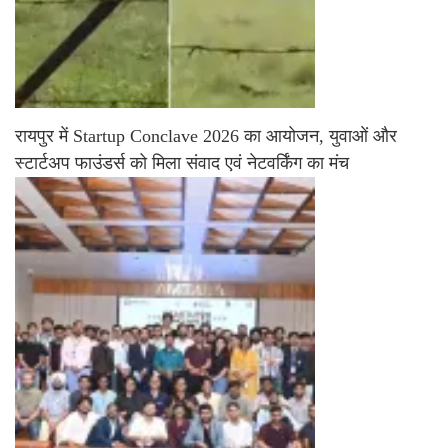
रायपुर में Startup Conclave 2026 का आयोजन, युवाओं और
स्टार्टअप फाउंडर्स को मिला संवाद एवं नेटवर्किंग का मंच