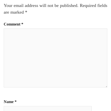
Your email address will not be published.
Required fields
are marked
*
Comment
*
Name
*