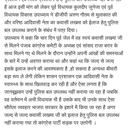
है आज इसी मांग को लेकर पूर्व विधायक कुलदीप जुनेजा एवं पूर्व
विधायक विकास उपाध्याय ने डीजीपी अरुण गौतम से मुलाकात की
और वरिष्ठ आदिवासी नेता का कवासी लखमा को ईलाज हेतु पुलिस
बल उपलब्ध कराने के संबंध में पत्र दिया।
उपाध्याय ने कहा कि चार दिन पूर्व जेल में वह स्वयं कवासी लखमा जी
से मिलने पंजाब कांग्रेस कमेटी के अध्यक्ष एवं सांसद राजा बरार के
साथ मिलने गए थे मिलने के दौरान उन्होंने अपनी आंखों की समस्याओं
के बारे में उन्हें अवगत कराया था और कहां था कि जल्द से जल्द
इसके इलाज करने की आवश्यकता है ,हो सकता है अन्यथा बीमारी
बड़ा रूप ले लेगी लेकिन शासन प्रशासन एक आदिवासी नेता के
स्वास्थ्य के साथ खिलवाड़ कर रही है और ऐसा लगता है कि
जानबूझकर उन्हें पुलिस बल उपलब्ध नहीं कराया जा रहा है जबकि
वह वर्तमान में अभी विधायक भी है उसके बाद भी उनके साथ ऐसा
सौतेला व्यवहार भाजपा सरकार के इशारे में किया जा रहा है अगर
जल्द से जल्द कवासी लखमा जी को इलाज हेतु पुलिस बल उपलब्ध
नहीं कराया गया तो कांग्रेस पार्टी सड़क पर उतरेगी ।