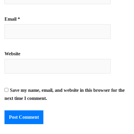
Email
*
Website
Save my name, email, and website in this browser for the
next time I comment.