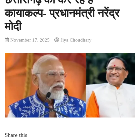
कायाकल्प- प्रधानमंत्री नरेंद्र
मोदी
November 17, 2025
Jiya Choudhary
Share this