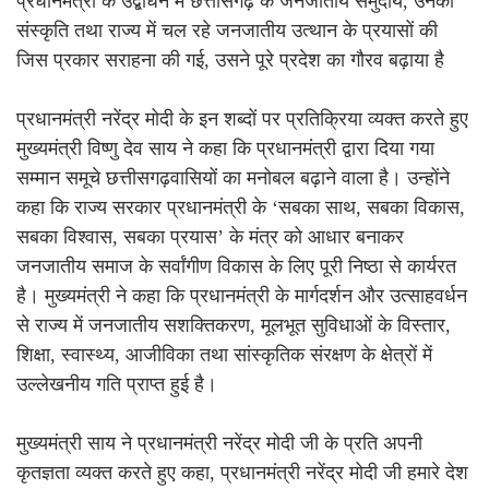
प्रधानमंत्री के उद्बोधन में छत्तीसगढ़ के जनजातीय समुदाय, उनकी
संस्कृति तथा राज्य में चल रहे जनजातीय उत्थान के प्रयासों की
जिस प्रकार सराहना की गई, उसने पूरे प्रदेश का गौरव बढ़ाया है
प्रधानमंत्री नरेंद्र मोदी के इन शब्दों पर प्रतिक्रिया व्यक्त करते हुए
मुख्यमंत्री विष्णु देव साय ने कहा कि प्रधानमंत्री द्वारा दिया गया
सम्मान समूचे छत्तीसगढ़वासियों का मनोबल बढ़ाने वाला है। उन्होंने
कहा कि राज्य सरकार प्रधानमंत्री के ‘सबका साथ, सबका विकास,
सबका विश्वास, सबका प्रयास’ के मंत्र को आधार बनाकर
जनजातीय समाज के सर्वांगीण विकास के लिए पूरी निष्ठा से कार्यरत
है। मुख्यमंत्री ने कहा कि प्रधानमंत्री के मार्गदर्शन और उत्साहवर्धन
से राज्य में जनजातीय सशक्तिकरण, मूलभूत सुविधाओं के विस्तार,
शिक्षा, स्वास्थ्य, आजीविका तथा सांस्कृतिक संरक्षण के क्षेत्रों में
उल्लेखनीय गति प्राप्त हुई है।
मुख्यमंत्री साय ने प्रधानमंत्री नरेंद्र मोदी जी के प्रति अपनी
कृतज्ञता व्यक्त करते हुए कहा, प्रधानमंत्री नरेंद्र मोदी जी हमारे देश