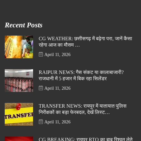
Recent Posts
CG WEATHER: छत्तीसगढ़ में बढ़ेगा परा, जानें कैसा
रहेगा आज का मौसम …
April 11, 2026
RAIPUR NEWS: गैस संकट या कालाबाजारी?
राजधानी में 5 हजार में बिक रहा सिलेंडर
April 11, 2026
TRANSFER NEWS: रायपुर में यातायात पुलिस
निरीक्षकों का बड़ा फेरबदल, देखें लिस्ट…
April 11, 2026
CG BREAKING: रायपुर RTO का बाबू रिश्वत लेते