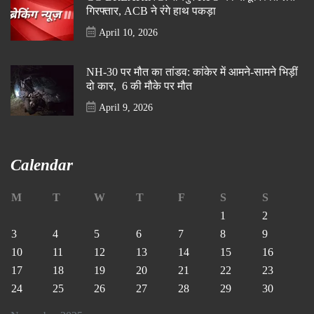
गिरफ्तार, ACB ने रंगे हाथ पकड़ा
April 10, 2026
NH-30 पर मौत का तांडव: कांकेर में आमने-सामने भिड़ीं
दो कार, 6 की मौके पर मौत
April 9, 2026
Calendar
M
T
W
T
F
S
S
1
2
3
4
5
6
7
8
9
10
11
12
13
14
15
16
17
18
19
20
21
22
23
24
25
26
27
28
29
30