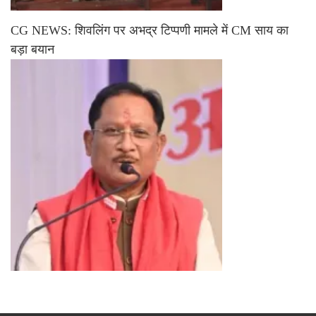
CG NEWS: शिवलिंग पर अभद्र टिप्पणी मामले में CM साय का
बड़ा बयान