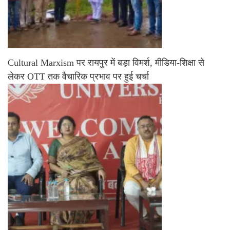
Cultural Marxism पर रायपुर में बड़ा विमर्श, मीडिया-शिक्षा से
लेकर OTT तक वैचारिक प्रभाव पर हुई चर्चा