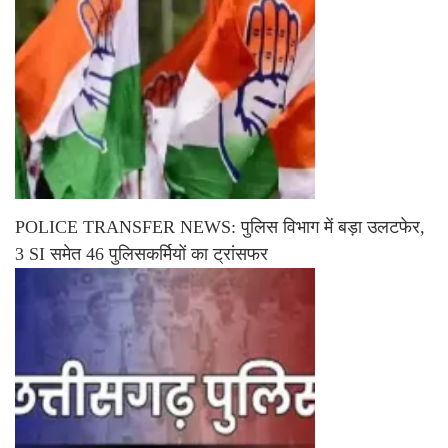
POLICE TRANSFER NEWS: पुलिस विभाग में बड़ा उलटफेर,
3 SI समेत 46 पुलिसकर्मियों का ट्रांसफर