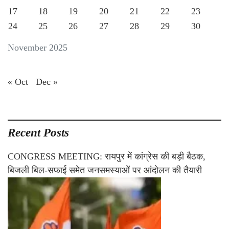
17
18
19
20
21
22
23
24
25
26
27
28
29
30
November 2025
« Oct
Dec »
Recent Posts
CONGRESS MEETING: रायपुर में कांग्रेस की बड़ी बैठक,
बिजली बिल-सफाई समेत जनसमस्याओं पर आंदोलन की तैयारी