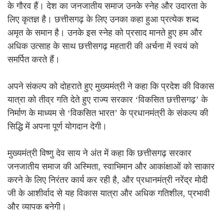
के गौरव हैं। देश का जनजातीय समाज उनके स्नेह और उदारता के
लिए कृतज्ञ है। छत्तीसगढ़ के लिए उनका कहा हुआ प्रत्येक शब्द
अमृत के समान है। उनके इस स्नेह को प्रसाद मानते हुए हम और
अधिक उत्साह के साथ छत्तीसगढ़ महतारी की अर्चना में स्वयं को
समर्पित करते हैं।
अपने संकल्प को दोहराते हुए मुख्यमंत्री ने कहा कि प्रदेश की विकास
यात्रा को तीव्र गति देते हुए राज्य सरकार ‘विकसित छत्तीसगढ़’ के
निर्माण के माध्यम से ‘विकसित भारत’ के प्रधानमंत्री के संकल्प की
सिद्धि में अपना पूर्ण योगदान देगी।
मुख्यमंत्री विष्णु देव साय ने अंत में कहा कि छत्तीसगढ़ सरकार
जनजातीय समाज की अस्मिता, स्वाभिमान और आकांक्षाओं को साकार
करने के लिए निरंतर कार्य कर रही है, और प्रधानमंत्री नरेंद्र मोदी
जी के आशीर्वाद से यह विकास यात्रा और अधिक गतिशील, प्रभावी
और व्यापक बनेगी।