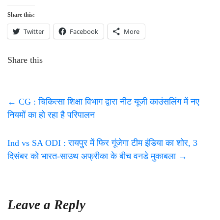
Share this:
Twitter
Facebook
More
Share this
←
CG : चिकित्सा शिक्षा विभाग द्वारा नीट यूजी काउंसलिंग में नए
नियमों का हो रहा है परिपालन
Ind vs SA ODI : रायपुर में फिर गूंजेगा टीम इंडिया का शोर, 3
दिसंबर को भारत-साउथ अफ्रीका के बीच वनडे मुकाबला
→
Leave a Reply