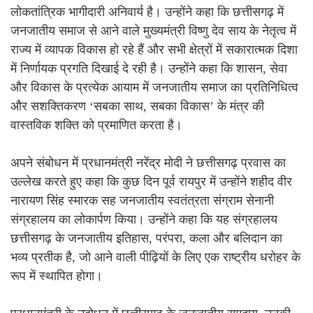
लोकतांत्रिक भागीदारी अनिवार्य है। उन्होंने कहा कि छत्तीसगढ़ में
जनजातीय समाज से आने वाले मुख्यमंत्री विष्णु देव साय के नेतृत्व में
राज्य में व्यापक विकास हो रहे हैं और सभी क्षेत्रों में सकारात्मक दिशा
में निर्णायक प्रगति दिखाई दे रही है। उन्होंने कहा कि शासन, सेवा
और विकास के प्रत्येक आयाम में जनजातीय समाज का प्रतिनिधित्व
और सशक्तिकरण ‘सबका साथ, सबका विकास’ के मंत्र की
वास्तविक शक्ति को प्रमाणित करता है।
अपने संबोधन में प्रधानमंत्री नरेंद्र मोदी ने छत्तीसगढ़ प्रवास का
उल्लेख करते हुए कहा कि कुछ दिन पूर्व रायपुर में उन्होंने शहीद वीर
नारायण सिंह स्मारक सह जनजातीय स्वतंत्रता संग्राम सेनानी
संग्रहालय का लोकार्पण किया। उन्होंने कहा कि यह संग्रहालय
छत्तीसगढ़ के जनजातीय इतिहास, परंपरा, कला और बलिदान का
भव्य प्रतीक है, जो आने वाली पीढ़ियों के लिए एक राष्ट्रीय धरोहर के
रूप में स्थापित होगा।