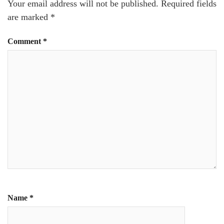
Your email address will not be published.
Required fields
are marked
*
Comment
*
Name
*