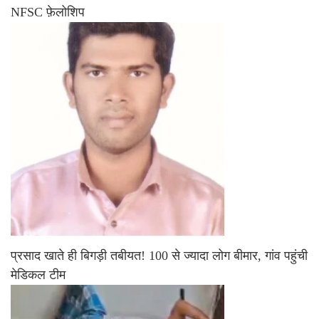
NFSC फ़ेलोशिप
प्रसाद खाते ही बिगड़ी तबीयत! 100 से ज्यादा लोग बीमार, गांव पहुंची
मेडिकल टीम