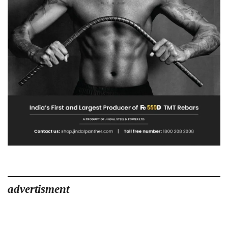
advertisment