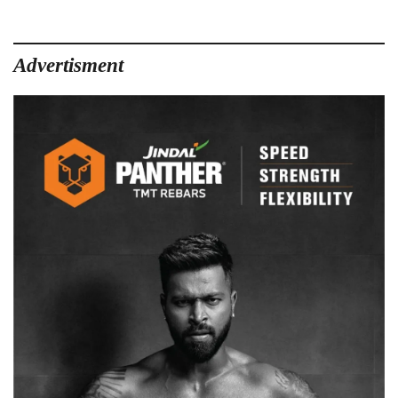
Advertisment