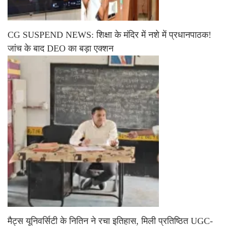
CG SUSPEND NEWS: शिक्षा के मंदिर में नशे में प्रधानपाठक!
जांच के बाद DEO का बड़ा एक्शन
मैट्स यूनिवर्सिटी के नितिन ने रचा इतिहास, मिली प्रतिष्ठित UGC-