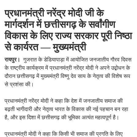
प्रधानमंत्री नरेंद्र मोदी जी के
मार्गदर्शन में छत्तीसगढ़ के सर्वांगीण
विकास के लिए राज्य सरकार पूरी निष्ठा
से कार्यरत — मुख्यमंत्री
रायपुर।
गुजरात के डेडियापाड़ा में आयोजित जनजातीय गौरव दिवस
के राष्ट्रीय कार्यक्रम में प्रधानमंत्री नरेंद्र मोदी ने अपने उद्बोधन के
दौरान छत्तीसगढ़ में मुख्यमंत्री विष्णु देव साय के नेतृत्व की विशेष रूप
से प्रशंसा की।
प्रधानमंत्री नरेंद्र मोदी ने कहा कि देश में जनजातीय समाज की
बढ़ती भागीदारी और नेतृत्व भारत के विकास की नई पहचान बन रहा
है, और इस दिशा में छत्तीसगढ़ की भूमिका अत्यंत महत्वपूर्ण है।
प्रधानमंत्री मोदी ने कहा कि किसी भी समाज की प्रगति के लिए