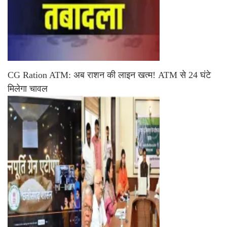
CG Ration ATM: अब राशन की लाइन खत्म! ATM से 24 घंटे
मिलेगा चावल