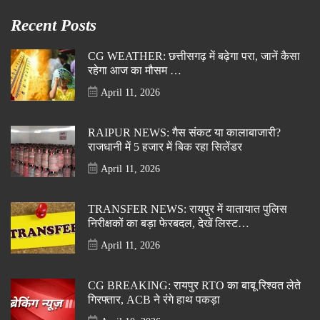
Recent Posts
CG WEATHER: छत्तीसगढ़ में बढ़ेगा परा, जानें कैसा
रहेगा आज का मौसम …
April 11, 2026
RAIPUR NEWS: गैस संकट या कालाबाजारी?
राजधानी में 5 हजार में बिक रहा सिलेंडर
April 11, 2026
TRANSFER NEWS: रायपुर में यातायात पुलिस
निरीक्षकों का बड़ा फेरबदल, देखें लिस्ट…
April 11, 2026
CG BREAKING: रायपुर RTO का बाबू रिश्वत लेते
गिरफ्तार, ACB ने रंगे हाथ पकड़ा