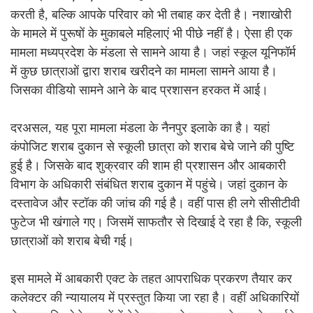
करती है, बल्कि आपके परिवार को भी तबाह कर देती है। नशाखोरी
के मामले में पुरूषों के मुकाबले महिलाएं भी पीछे नहीं है। ऐसा ही एक
मामला मध्यप्रदेश के मंडला से सामने आया है। जहां स्कूल यूनिफॉर्म
में कुछ छात्राओं द्वारा शराब खरीदने का मामला सामने आया है।
जिसका वीडियो सामने आने के बाद प्रशासन हरकत में आई।
दरअसल, यह पूरा मामला मंडला के नैनपुर इलाके का है। यहां
कंपोजिट शराब दुकान से स्कूली छात्रा को शराब बेचे जाने की पुष्टि
हुई है। जिसके बाद शुक्रवार की शाम ही प्रशासन और आबकारी
विभाग के अधिकारी संबंधित शराब दुकान में पहुंचे। जहां दुकान के
दस्तावेज और स्टॉक की जांच की गई है। वहीं पास ही लगे सीसीटीवी
फुटेज भी खंगाले गए। जिसमें साफतौर से दिखाई दे रहा है कि, स्कूली
छात्राओं को शराब बेची गई।
इस मामले में आबकारी एक्ट के तहत आपराधिक प्रकरण तैयार कर
कलेक्टर की न्यायालय में प्रस्तुत किया जा रहा है। वहीं अधिकारियों