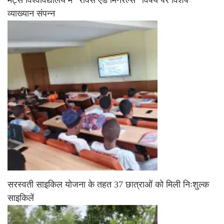
व्याख्यान संपन्न
सरस्वती साइकिल योजना के तहत 37 छात्राओं को मिली निःशुल्क
साइकिलें