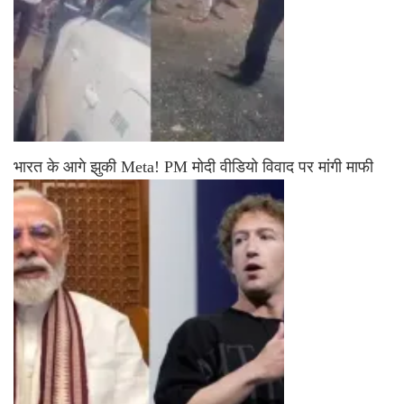
भारत के आगे झुकी Meta! PM मोदी वीडियो विवाद पर मांगी माफी