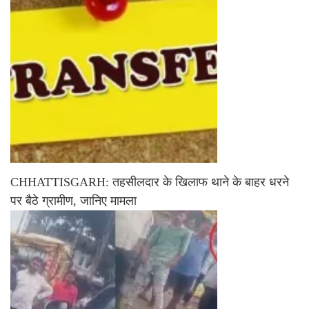
CHHATTISGARH: तहसीलदार के खिलाफ थाने के बाहर धरने
पर बैठे ग्रामीण, जानिए मामला