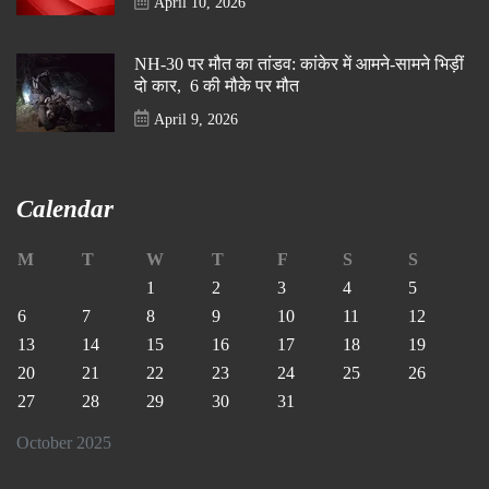
April 10, 2026
NH-30 पर मौत का तांडव: कांकेर में आमने-सामने भिड़ीं
दो कार, 6 की मौके पर मौत
April 9, 2026
Calendar
M
T
W
T
F
S
S
1
2
3
4
5
6
7
8
9
10
11
12
13
14
15
16
17
18
19
20
21
22
23
24
25
26
27
28
29
30
31
October 2025