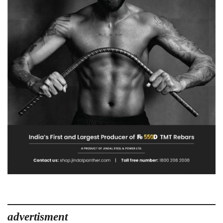
advertisment