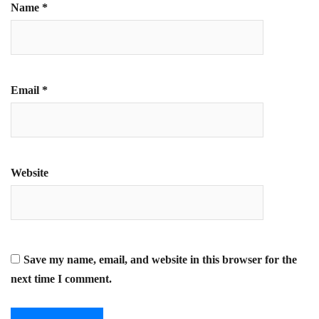
Name
*
Email
*
Website
Save my name, email, and website in this browser for the
next time I comment.