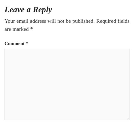
Leave a Reply
Your email address will not be published.
Required fields
are marked
*
Comment
*