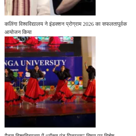
कलिंगा विश्वविद्यालय ने इंडक्शन प्रोग्राम 2026 का सफलतापूर्वक
आयोजन किया
मैट्स विश्वविद्यालय में “रॉक्स एंड मिनरल्स” विषय पर विशेष