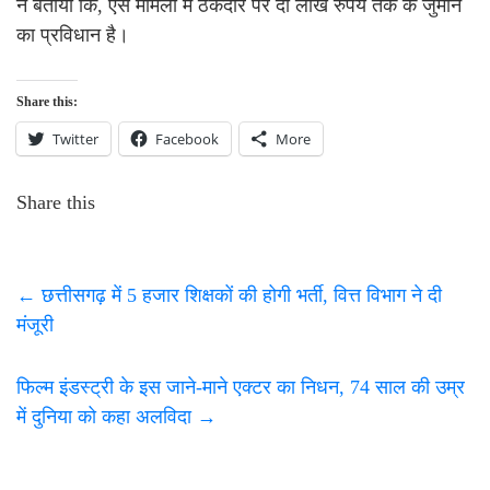
ने बताया कि, ऐसे मामलों में ठेकेदार पर दो लाख रुपये तक के जुर्माने
का प्रविधान है।
Share this:
Twitter
Facebook
More
Share this
←
छत्तीसगढ़ में 5 हजार शिक्षकों की होगी भर्ती, वित्त विभाग ने दी
मंजूरी
फिल्म इंडस्ट्री के इस जाने-माने एक्टर का निधन, 74 साल की उम्र
में दुनिया को कहा अलविदा
→