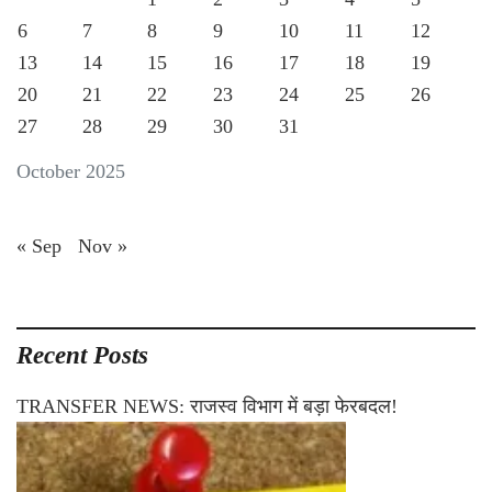
6
7
8
9
10
11
12
13
14
15
16
17
18
19
20
21
22
23
24
25
26
27
28
29
30
31
October 2025
« Sep
Nov »
Recent Posts
TRANSFER NEWS: राजस्व विभाग में बड़ा फेरबदल!