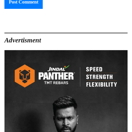
Advertisment