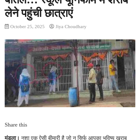
लेने पहुंची छात्राएं
October 25, 2025
Jiya Choudhary
Share this
मंडला।
नशा एक ऐसी बीमारी है जो न सिर्फ आपका भविष्य खराब