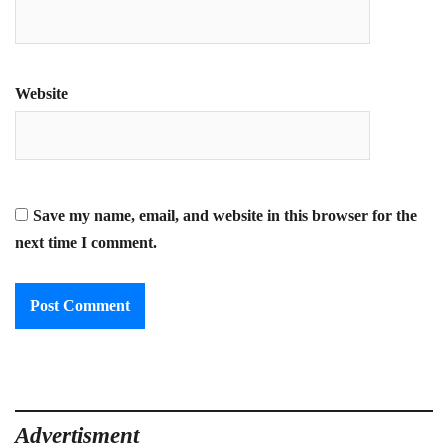
Website
Save my name, email, and website in this browser for the
next time I comment.
Advertisment