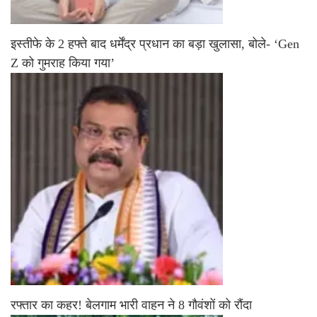
इस्तीफे के 2 हफ्ते बाद धर्मेंद्र प्रधान का बड़ा खुलासा, बोले- ‘Gen
Z को गुमराह किया गया’
रफ्तार का कहर! बेलगाम भारी वाहन ने 8 गौवंशों को रौंदा