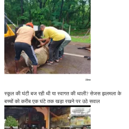
स्कूल की घंटी बज रही थी या स्वागत की थाली? सेजस झलमला के
बच्चों को करीब एक घंटे तक खड़ा रखने पर उठे सवाल