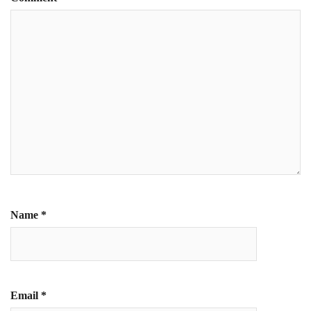
Name
*
Email
*