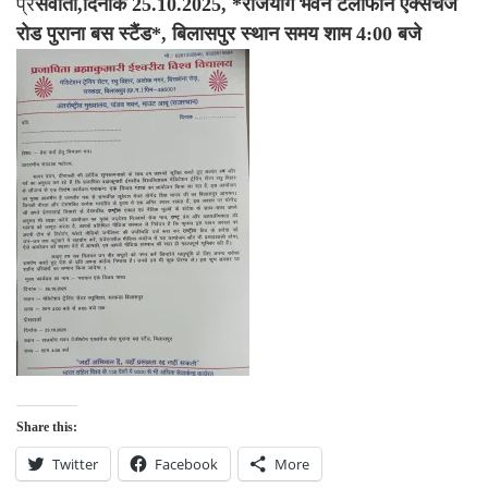
प्रे
सवार्ता,दिनोंक 25.10.2025, *राजयोग भवन टेलीफोन एक्सचेंज
रोड पुराना बस स्टैंड*, बिलासपुर स्थान समय शाम 4:00 बजे
Share this:
Twitter
Facebook
More