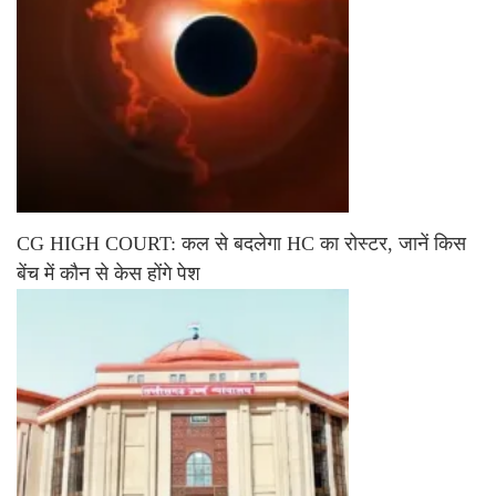
CG HIGH COURT: कल से बदलेगा HC का रोस्टर, जानें किस
बेंच में कौन से केस होंगे पेश