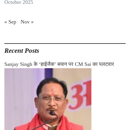
October 2025
« Sep
Nov »
Recent Posts
Sanjay Singh के ‘हाईजैक’ बयान पर CM Sai का पलटवार