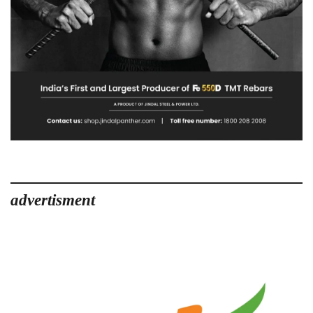
advertisment