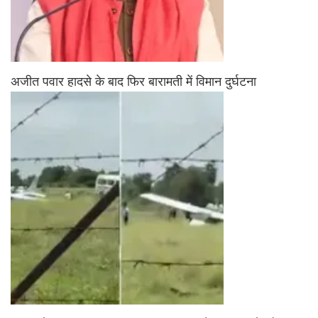
अजीत पवार हादसे के बाद फिर बारामती में विमान दुर्घटना