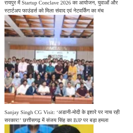
रायपुर में Startup Conclave 2026 का आयोजन, युवाओं और
स्टार्टअप फाउंडर्स को मिला संवाद एवं नेटवर्किंग का मंच
Sanjay Singh CG Visit: ‘अडानी-मोदी के इशारे पर नाच रही
सरकार!’ छत्तीसगढ़ में संजय सिंह का BJP पर बड़ा हमला