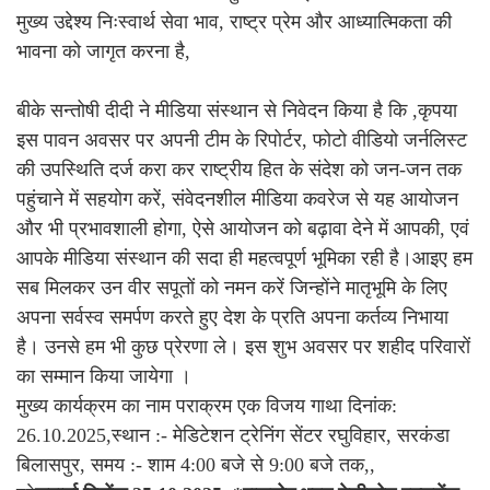
मुख्य उद्देश्य निःस्वार्थ सेवा भाव, राष्ट्र प्रेम और आध्यात्मिकता की
भावना को जागृत करना है,
बीके सन्तोषी दीदी ने मीडिया संस्थान से निवेदन किया है कि ,कृपया
इस पावन अवसर पर अपनी टीम के रिपोर्टर, फोटो वीडियो जर्नलिस्ट
की उपस्थिति दर्ज करा कर राष्ट्रीय हित के संदेश को जन-जन तक
पहुंचाने में सहयोग करें, संवेदनशील मीडिया कवरेज से यह आयोजन
और भी प्रभावशाली होगा, ऐसे आयोजन को बढ़ावा देने में आपकी, एवं
आपके मीडिया संस्थान की सदा ही महत्वपूर्ण भूमिका रही है।आइए हम
सब मिलकर उन वीर सपूतों को नमन करें जिन्होंने मातृभूमि के लिए
अपना सर्वस्व समर्पण करते हुए देश के प्रति अपना कर्तव्य निभाया
है। उनसे हम भी कुछ प्रेरणा ले। इस शुभ अवसर पर शहीद परिवारों
का सम्मान किया जायेगा ।
मुख्य कार्यक्रम का नाम पराक्रम एक विजय गाथा दिनांक:
26.10.2025,स्थान :- मेडिटेशन ट्रेनिंग सेंटर रघुविहार, सरकंडा
बिलासपुर, समय :- शाम 4:00 बजे से 9:00 बजे तक,,