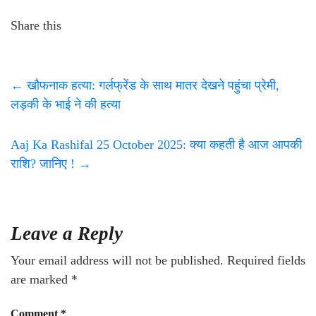
Share this
←
खौफनाक हत्या: गर्लफ्रेंड के साथ मातर देखने पहुंचा प्रेमी,
लड़की के भाई ने की हत्या
Aaj Ka Rashifal 25 October 2025: क्या कहती है आज आपकी
राशि? जानिए !
→
Leave a Reply
Your email address will not be published.
Required fields
are marked
*
Comment
*