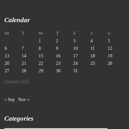
Calendar
M
T
W
T
F
S
S
1
2
3
4
5
6
7
8
9
10
11
12
13
14
15
16
17
18
19
20
21
22
23
24
25
26
27
28
29
30
31
October 2025
« Sep
Nov »
Categories