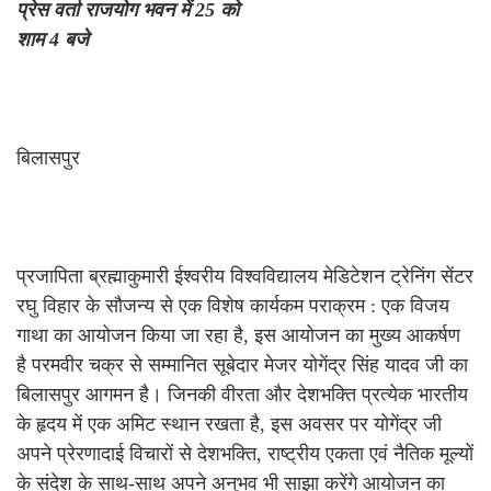
प्रेस वर्ता राजयोग भवन में 25 को
शाम 4 बजे
बिलासपुर
प्रजापिता ब्रह्माकुमारी ईश्वरीय विश्वविद्यालय मेडिटेशन ट्रेनिंग सेंटर
रघु विहार के सौजन्य से एक विशेष कार्यकम पराक्रम : एक विजय
गाथा का आयोजन किया जा रहा है, इस आयोजन का मुख्य आकर्षण
है परमवीर चक्र से सम्मानित सूबेदार मेजर योगेंद्र सिंह यादव जी का
बिलासपुर आगमन है। जिनकी वीरता और देशभक्ति प्रत्येक भारतीय
के हृदय में एक अमिट स्थान रखता है, इस अवसर पर योगेंद्र जी
अपने प्रेरणादाई विचारों से देशभक्ति, राष्ट्रीय एकता एवं नैतिक मूल्यों
के संदेश के साथ-साथ अपने अनुभव भी साझा करेंगे आयोजन का