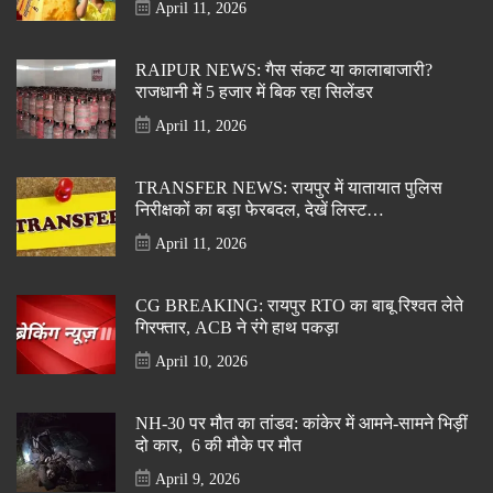
April 11, 2026
RAIPUR NEWS: गैस संकट या कालाबाजारी?
राजधानी में 5 हजार में बिक रहा सिलेंडर
April 11, 2026
TRANSFER NEWS: रायपुर में यातायात पुलिस
निरीक्षकों का बड़ा फेरबदल, देखें लिस्ट…
April 11, 2026
CG BREAKING: रायपुर RTO का बाबू रिश्वत लेते
गिरफ्तार, ACB ने रंगे हाथ पकड़ा
April 10, 2026
NH-30 पर मौत का तांडव: कांकेर में आमने-सामने भिड़ीं
दो कार, 6 की मौके पर मौत
April 9, 2026