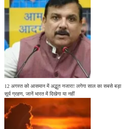
12 अगस्त को आसमान में अद्भुत नजारा! लगेगा साल का सबसे बड़ा
सूर्य ग्रहण, जानें भारत में दिखेगा या नहीं