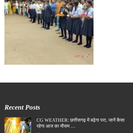
Recent Posts
CG WEATHER: छत्तीसगढ़ में बढ़ेगा परा, जानें कैसा
रहेगा आज का मौसम …