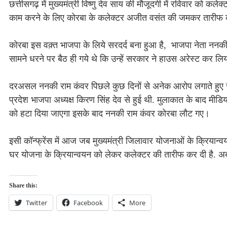
छत्तीसगढ़ में मुख्यमंत्री विष्णु देव साय की मौजूदगी में रविवार को कलेक
काम करने के लिए कोरबा के कलेक्टर अजीत वसंत की जमकर तारीफ 
कोरबा इस वक़्त भाजपा के लिये सरदर्द बना हुआ है, भाजपा नेता ननकी
सामने धरने पर बैठ ही गये थे कि उन्हें सरकार ने हाउस अरेस्ट कर ल
दरअसल ननकी राम कंवर पिछले कुछ दिनों से अनेक आरोप लगाते हुए सार
प्रदेश भाजपा अध्यक्ष किरण सिंह देव से हुई थी. मुलाकात के बाद मीडि
को हटा दिया जाएगा इसके बाद ननकी राम कंवर कोरबा लौट गए।
इसी कॉन्फ्रेंस में आज जब मुख्यमंत्री जिलावार योजनाओं के क्रियान्वयन
घर योजना के क्रियान्वयन को लेकर कलेक्टर की तारीफ कर दी है. अब
Share this:
Twitter
Facebook
More