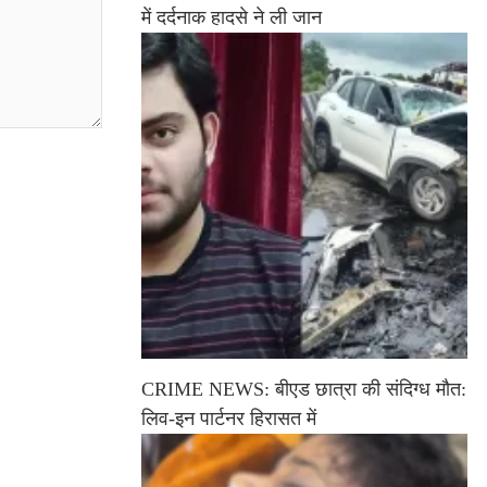
में दर्दनाक हादसे ने ली जान
CRIME NEWS: बीएड छात्रा की संदिग्ध मौत:
लिव-इन पार्टनर हिरासत में