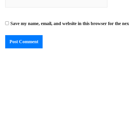
Save my name, email, and website in this browser for the ne