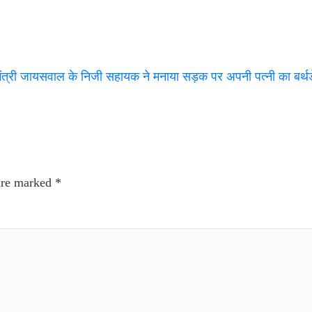
य मंत्री जायसवाल के निजी सहायक ने मनाया सड़क पर अपनी पत्नी का बर्थ
 are marked
*