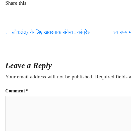
Share this
←
लोकतंत्र के लिए खतरनाक संकेत : कांग्रेस
स्वास्थ्
Leave a Reply
Your email address will not be published.
Required fields
Comment
*