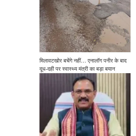
मिलावटखोर बचेंगे नहीं… एनालॉग पनीर के बाद
दूध-दही पर स्वास्थ्य मंत्री का बड़ा बयान