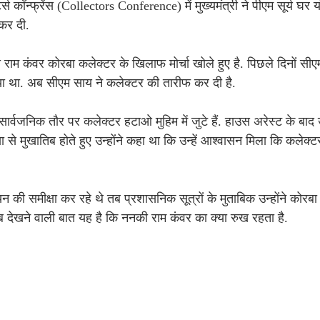
्टर्स कॉन्फ्रेंस (Collectors Conference) में मुख्यमंत्री ने पीएम सूर्य घर 
कर दी.
 राम कंवर कोरबा कलेक्टर के खिलाफ मोर्चा खोले हुए है. पिछले दिनों सी
िया था. अब सीएम साय ने कलेक्टर की तारीफ कर दी है.
्वजनिक तौर पर कलेक्टर हटाओ मुहिम में जुटे हैं. हाउस अरेस्ट के बा
या से मुखातिब होते हुए उन्होंने कहा था कि उन्हें आश्वासन मिला कि कलेक
 की समीक्षा कर रहे थे तब प्रशासनिक सूत्रों के मुताबिक उन्होंने कोरबा मे
 देखने वाली बात यह है कि ननकी राम कंवर का क्या रुख रहता है.