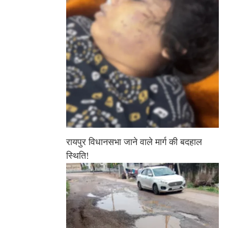
रायपुर विधानसभा जाने वाले मार्ग की बदहाल
स्थिति!