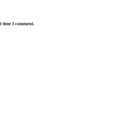
xt time I comment.