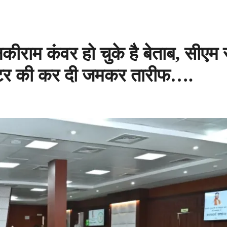
ीराम कंवर हो चुके है बेताब, सीएम 
लेक्टर की कर दी जमकर तारीफ….