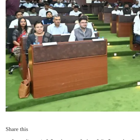
Share this