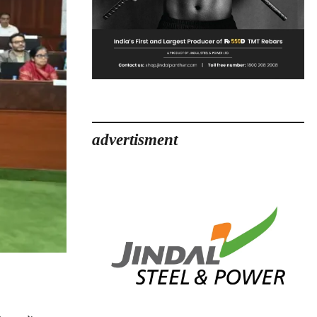
advertisment