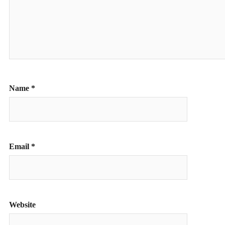
Name
*
Email
*
Website