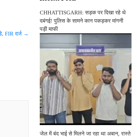
CHHATTISGARH: सड़क पर दिखा रहे थे
दबंगई! पुलिस के सामने कान पकड़कर मांगनी
पड़ी माफी
डे, FIR दर्ज
→
जेल में बंद भाई से मिलने जा रहा था अबान, रास्ते