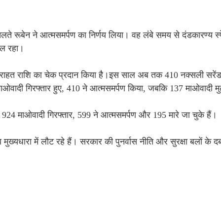
चलते रूबेन ने आत्मसमर्पण का निर्णय लिया। वह लंबे समय से दंडकारण्य 
मिल रहा।
तहत राहत राशि का चेक प्रदान किया है।इस साल अब तक 410 नक्सली सरेंडर
वादी गिरफ्तार हुए, 410 ने आत्मसमर्पण किया, जबकि 137 माओवादी मुठभेड
24 माओवादी गिरफ्तार, 599 ने आत्मसमर्पण और 195 मारे जा चुके हैं।
ख्यधारा में लौट रहे हैं। सरकार की पुनर्वास नीति और सुरक्षा बलों के