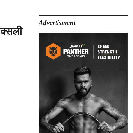
Advertisment
नक्सली