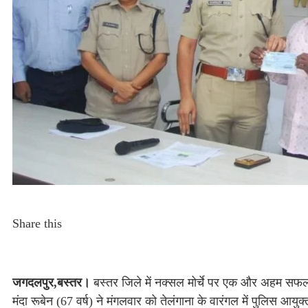
Share this
जगदलपुर,बस्तर।
बस्तर जिले में नक्सल मोर्चे पर एक और अहम सफल
मंदा रूबेन (67 वर्ष) ने मंगलवार को तेलंगाना के वारंगल में पुलिस आ