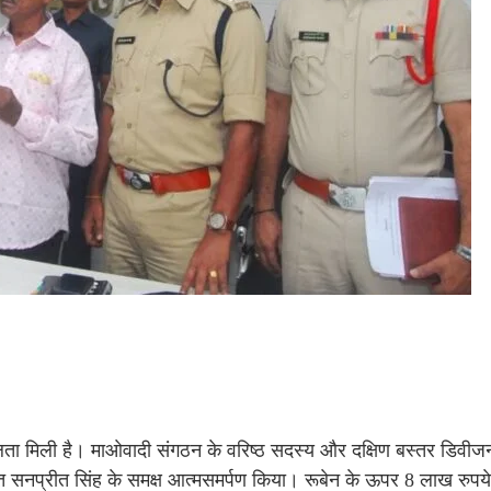
ता मिली है। माओवादी संगठन के वरिष्ठ सदस्य और दक्षिण बस्तर डिवी
युक्त सनप्रीत सिंह के समक्ष आत्मसमर्पण किया। रूबेन के ऊपर 8 लाख रुपय