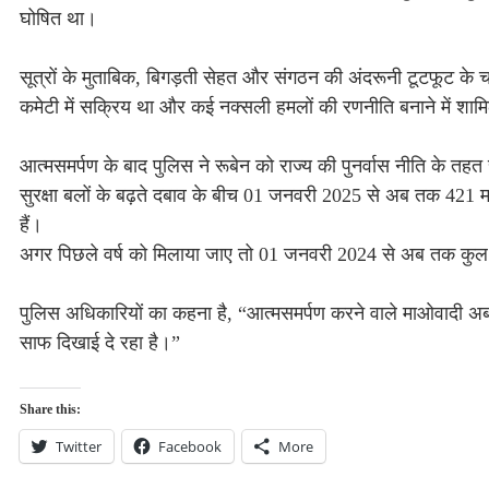
घोषित था।
सूत्रों के मुताबिक, बिगड़ती सेहत और संगठन की अंदरूनी टूटफूट के 
कमेटी में सक्रिय था और कई नक्सली हमलों की रणनीति बनाने में शा
आत्मसमर्पण के बाद पुलिस ने रूबेन को राज्य की पुनर्वास नीति के 
सुरक्षा बलों के बढ़ते दबाव के बीच 01 जनवरी 2025 से अब तक 421 माओ
हैं।
अगर पिछले वर्ष को मिलाया जाए तो 01 जनवरी 2024 से अब तक कुल 9
पुलिस अधिकारियों का कहना है, “आत्मसमर्पण करने वाले माओवादी अब मु
साफ दिखाई दे रहा है।”
Share this:
Twitter
Facebook
More