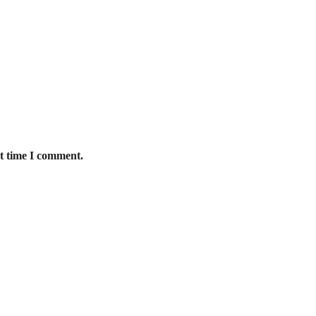
xt time I comment.