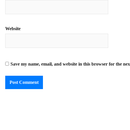
Website
Save my name, email, and website in this browser for the ne