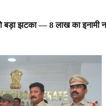
को बड़ा झटका — 8 लाख का इनामी 