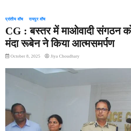
प्रांतीय वॉच
रायपुर वॉच
CG : बस्तर में माओवादी संगठन 
मंदा रूबेन ने किया आत्मसमर्पण
October 8, 2025
Jiya Choudhary