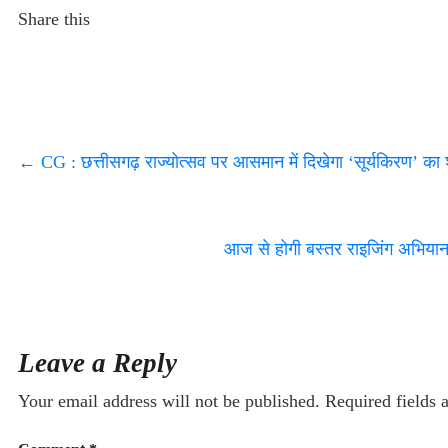
Share this
←
CG : छत्तीसगढ़ राज्योत्सव पर आसमान में दिखेगा ‘सूर्यकिरण’ का श
आज से होगी बस्तर राइजिंग अभियान
Leave a Reply
Your email address will not be published.
Required fields