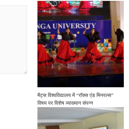
मैट्स विश्वविद्यालय में “रॉक्स एंड मिनरल्स”
विषय पर विशेष व्याख्यान संपन्न