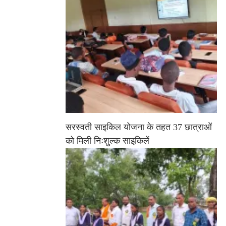
सरस्वती साइकिल योजना के तहत 37 छात्राओं
को मिली निःशुल्क साइकिलें