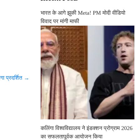
भारत के आगे झुकी Meta! PM मोदी वीडियो
विवाद पर मांगी माफी
ा प्रदर्शित
→
कलिंगा विश्वविद्यालय ने इंडक्शन प्रोग्राम 2026
का सफलतापूर्वक आयोजन किया