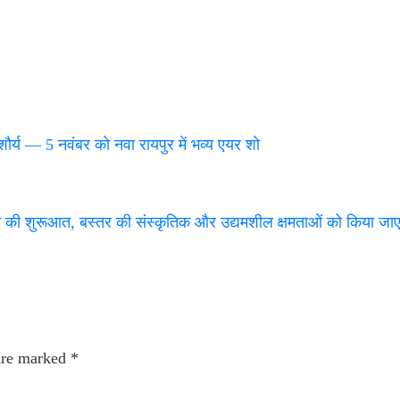
ौर्य — 5 नवंबर को नवा रायपुर में भव्य एयर शो
 की शुरूआत, बस्तर की संस्कृतिक और उद्यमशील क्षमताओं को किया जाएग
 are marked
*