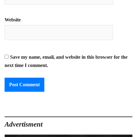
Website
Save my name, email, and website in this browser for the
next time I comment.
Advertisment