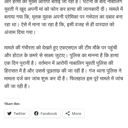
और हत्या की मुख्य आरोपी बताई जा रही है। घटना के बाद नाबालिग
युवती ने खुद अपनी मां को फोन कर हत्या की जानकारी दी। मामले में
बताया गया कि, मृतक युवक अपनी प्रेमिका पर गर्भपात का दबाव बना
रहा था। ऐसे में माना जा रहा है कि, इसी वजह से ही वारदात को
अंजाम दिया गया।
मामले की गंभीरता को देखते हुए एफएसएल की टीम मौके पर पहुंची
और होटल के कमरे से साक्ष्य जुटाए। पुलिस का मानना है कि हत्या
एक दिन पुरानी है। वर्तमान में आरोपी नाबालिग युवती पुलिस की
हिरासत में है और उससे पूछताछ की जा रही है। गंज थाना पुलिस ने
मामला दर्ज कर जांच शुरू कर दी है। फिलहाल इस पूरे मामले में जांच
की जा रही है।
Share this:
Twitter
Facebook
More