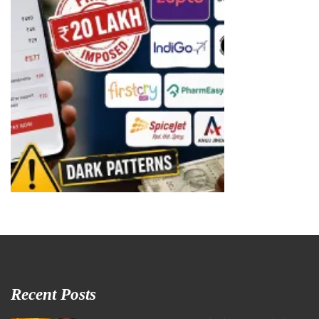
Recent Posts