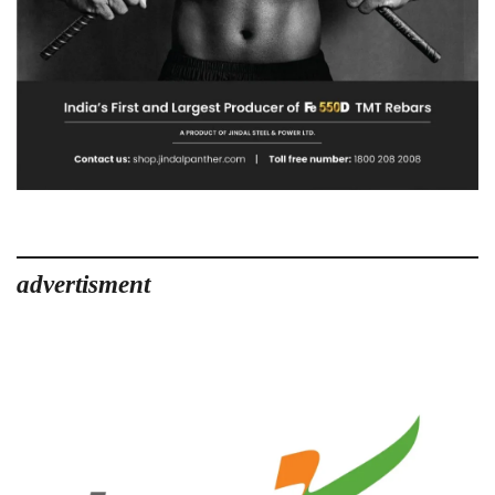
advertisment