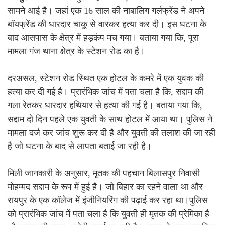
सामने आई है। जहां एक 16 साल की नाबालिग गर्लफ्रेंड ने अपने
बॉयफ्रेंड की धारदार चाकू से वारकर हत्या कर दी। इस घटना के
बाद आसपास के क्षेत्र में हड़कंप मच गया। बताया गया कि, पूरा
मामला गंज थाना क्षेत्र के स्टेशन रोड का है।
दरअसल, स्टेशन रोड स्थित एक होटल के कमरे में एक युवक की
हत्या कर दी गई है। प्रारंभिक जांच में पता चला है कि, सद्दाम की
गला रेतकर धारदार हथियार से हत्या की गई है। बताया गया कि,
सद्दाम दो दिन पहले एक युवती के साथ होटल में आया था। पुलिस ने
मामला दर्ज कर जांच शुरू कर दी है और युवती की तलाश की जा रही
है जो घटना के बाद से लापता बताई जा रही है।
मिली जानकारी के अनुसार, मृतक की पहचान बिलासपुर निवासी
मोहम्मद सद्दाम के रूप में हुई है। जो बिहार का रहने वाला था और
रायपुर के एक कॉलेज में इंजीनियरिंग की पढ़ाई कर रहा था।पुलिस
को प्रारंभिक जांच में पता चला है कि युवती ही मृतक की प्रेमिका है