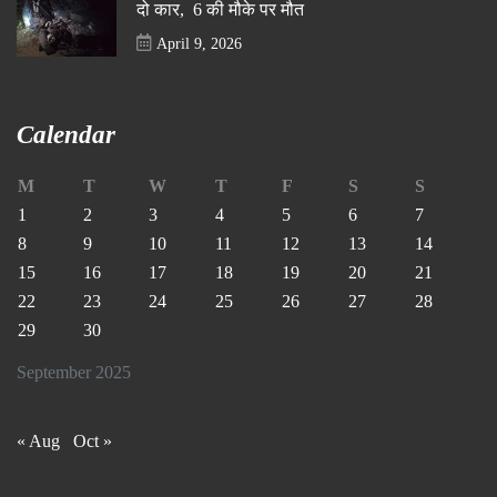
दो कार, 6 की मौके पर मौत
April 9, 2026
Calendar
M
T
W
T
F
S
S
1
2
3
4
5
6
7
8
9
10
11
12
13
14
15
16
17
18
19
20
21
22
23
24
25
26
27
28
29
30
September 2025
« Aug
Oct »