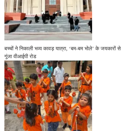
बच्चों ने निकाली भव्य कावड़ यात्रा, ‘बम-बम भोले’ के जयकारों से
गूंजा वीआईपी रोड