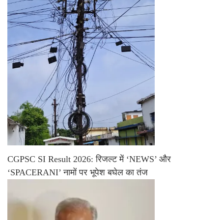
CGPSC SI Result 2026: रिजल्ट में ‘NEWS’ और
‘SPACERANI’ नामों पर भूपेश बघेल का तंज