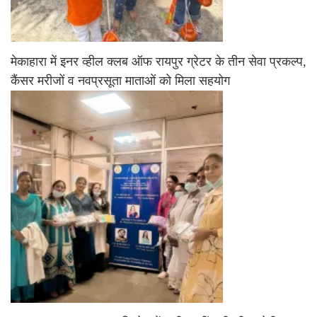
मेकाहारा में इनर व्हील क्लब ऑफ रायपुर ग्रेटर के तीन सेवा प्रकल्प,
कैंसर मरीजों व नवप्रसूता माताओं को मिला सहयोग