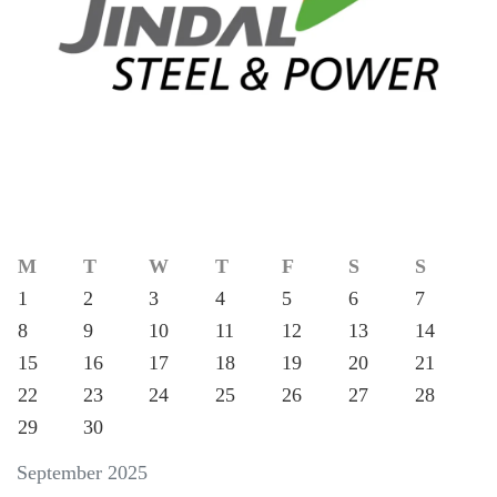
M
T
W
T
F
S
S
1
2
3
4
5
6
7
8
9
10
11
12
13
14
15
16
17
18
19
20
21
22
23
24
25
26
27
28
29
30
September 2025