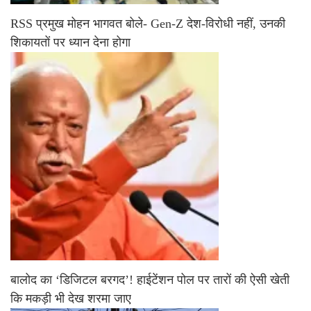
RSS प्रमुख मोहन भागवत बोले- Gen-Z देश-विरोधी नहीं, उनकी
शिकायतों पर ध्यान देना होगा
बालोद का ‘डिजिटल बरगद’! हाईटेंशन पोल पर तारों की ऐसी खेती
कि मकड़ी भी देख शरमा जाए