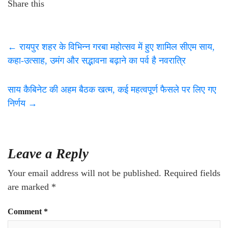
Share this
←
रायपुर शहर के विभिन्न गरबा महोत्सव में हुए शामिल सीएम साय,
कहा-उत्साह, उमंग और सद्भावना बढ़ाने का पर्व है नवरात्रि
साय कैबिनेट की अहम बैठक खत्म, कई महत्वपूर्ण फैसले पर लिए गए
निर्णय
→
Leave a Reply
Your email address will not be published.
Required fields
are marked
*
Comment
*