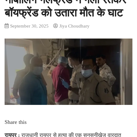
बॉयफ्रेंड को उतारा मौत के घाट
September 30, 2025
Jiya Choudhary
Share this
रायपुर :
राजधानी रायपुर से हत्या की एक सनसनीखेज वारदात