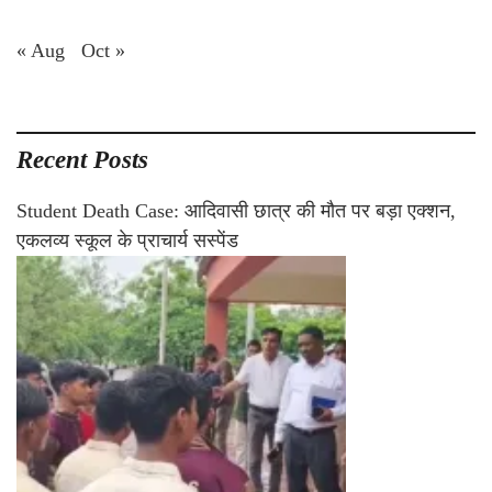
« Aug
Oct »
Recent Posts
Student Death Case: आदिवासी छात्र की मौत पर बड़ा एक्शन,
एकलव्य स्कूल के प्राचार्य सस्पेंड