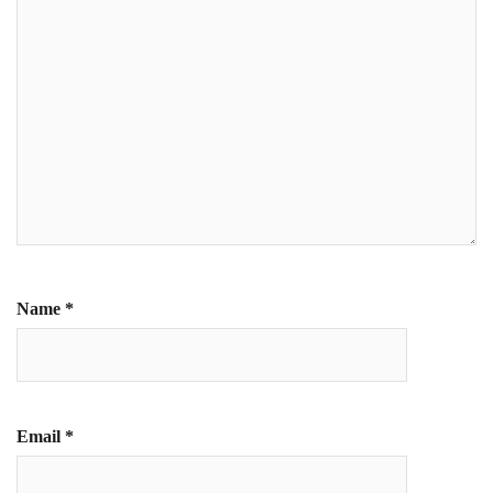
Name
*
Email
*