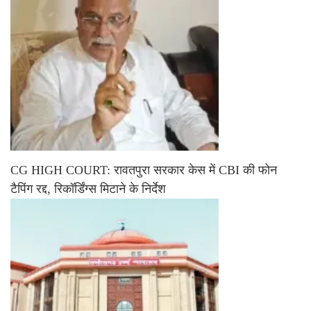
CG HIGH COURT: रावतपुरा सरकार केस में CBI की फोन
टैपिंग रद्द, रिकॉर्डिंग्स मिटाने के निर्देश