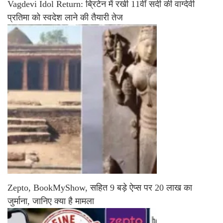
Vagdevi Idol Return: ब्रिटेन में रखी 11वीं सदी की वाग्देवी
प्रतिमा को स्वदेश लाने की तैयारी तेज
Zepto, BookMyShow, सहित 9 बड़े ऐप्स पर 20 लाख का
जुर्माना, जानिए क्या है मामला