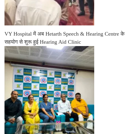
VY Hospital में अब Hetarth Speech & Hearing Centre के
सहयोग से शुरू हुई Hearing Aid Clinic