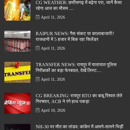
CG WEATHER: छत्तीसगढ़ में बढ़ेगा परा, जानें कैसा
रहेगा आज का मौसम …
April 11, 2026
RAIPUR NEWS: गैस संकट या कालाबाजारी?
राजधानी में 5 हजार में बिक रहा सिलेंडर
April 11, 2026
TRANSFER NEWS: रायपुर में यातायात पुलिस
निरीक्षकों का बड़ा फेरबदल, देखें लिस्ट…
April 11, 2026
CG BREAKING: रायपुर RTO का बाबू रिश्वत लेते
गिरफ्तार, ACB ने रंगे हाथ पकड़ा
April 10, 2026
NH-30 पर मौत का तांडव: कांकेर में आमने-सामने भिड़ीं