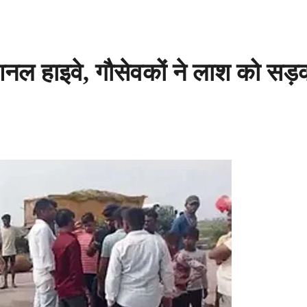
ेशनल हाइवे, गौसेवकों ने लाश को सड