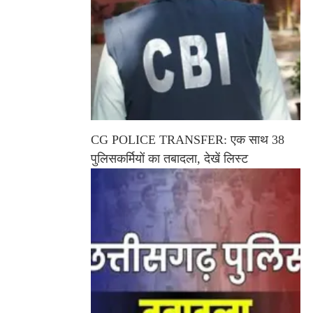
CG POLICE TRANSFER: एक साथ 38
पुलिसकर्मियों का तबादला, देखें लिस्ट