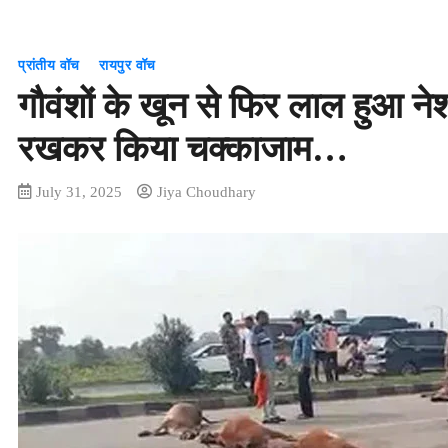
प्रांतीय वॉच
रायपुर वॉच
गौवंशों के खून से फिर लाल हुआ न
रखकर किया चक्काजाम…
July 31, 2025
Jiya Choudhary