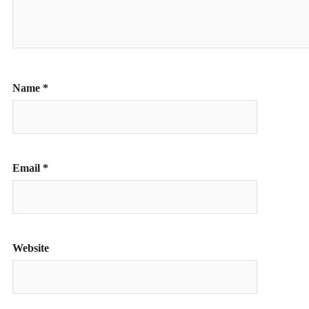
Name
*
Email
*
Website