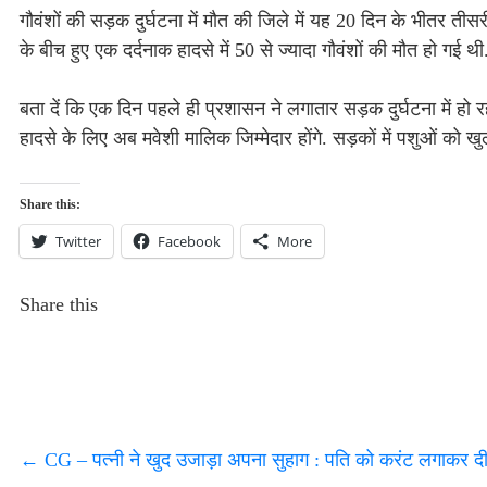
गौवंशों की सड़क दुर्घटना में मौत की जिले में यह 20 दिन के भीतर 
के बीच हुए एक दर्दनाक हादसे में 50 से ज्यादा गौवंशों की मौत हो गई थी
बता दें कि एक दिन पहले ही प्रशासन ने लगातार सड़क दुर्घटना में हो 
हादसे के लिए अब मवेशी मालिक जिम्मेदार होंगे. सड़कों में पशुओं को ख
Share this:
Twitter
Facebook
More
Share this
←
CG – पत्नी ने खुद उजाड़ा अपना सुहाग : पति को करंट लगाकर द