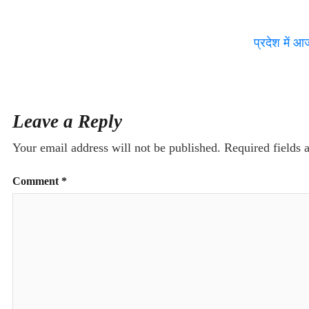
प्रदेश में 
Leave a Reply
Your email address will not be published.
Required fields
Comment
*