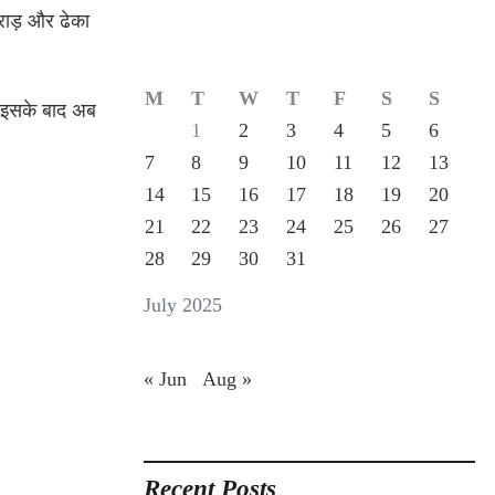
राड़ और ढेका
M
T
W
T
F
S
S
ै. इसके बाद अब
1
2
3
4
5
6
7
8
9
10
11
12
13
14
15
16
17
18
19
20
21
22
23
24
25
26
27
28
29
30
31
July 2025
« Jun
Aug »
Recent Posts