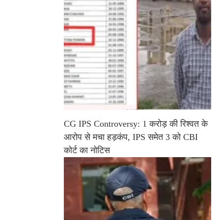
CG IPS Controversy: 1 करोड़ की रिश्वत के
आरोप से मचा हड़कंप, IPS समेत 3 को CBI
कोर्ट का नोटिस