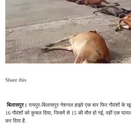
Share this
बिलासपुर।
रायपुर-बिलासपुर नेशनल हाइवे एक बार फिर गौवंशों के ख
16 गौवंशों को कुचल दिया, जिसमें से 15 की मौत हो गई, वहीं एक घ
कर दिया है.