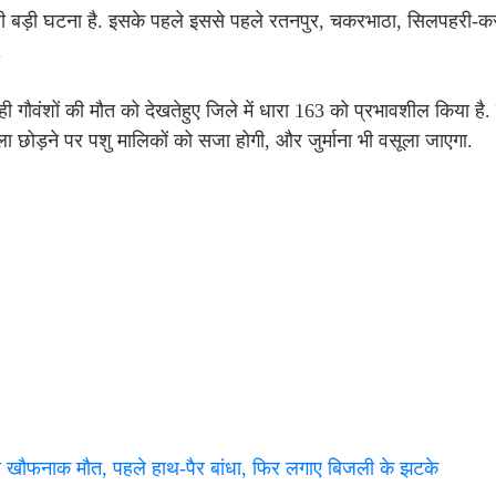
तीसरी बड़ी घटना है. इसके पहले इससे पहले रतनपुर, चकरभाठा, सिलपहरी-क
.
रही गौवंशों की मौत को देखतेहुए जिले में धारा 163 को प्रभावशील किया ह
ुला छोड़ने पर पशु मालिकों को सजा होगी, और जुर्माना भी वसूला जाएगा.
ी खौफनाक मौत, पहले हाथ-पैर बांधा, फिर लगाए बिजली के झटके