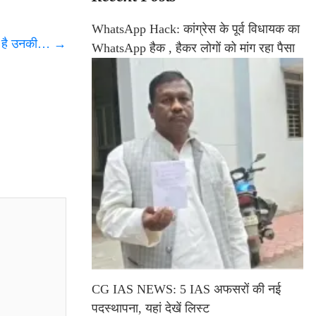
WhatsApp Hack: कांग्रेस के पूर्व विधायक का
ंगे है उनकी…
→
WhatsApp हैक , हैकर लोगों को मांग रहा पैसा
CG IAS NEWS: 5 IAS अफसरों की नई
पदस्थापना, यहां देखें लिस्ट