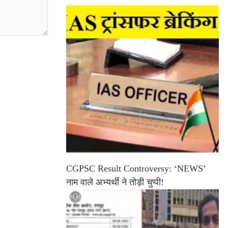
CGPSC Result Controversy: ‘NEWS’
नाम वाले अभ्यर्थी ने तोड़ी चुप्पी!