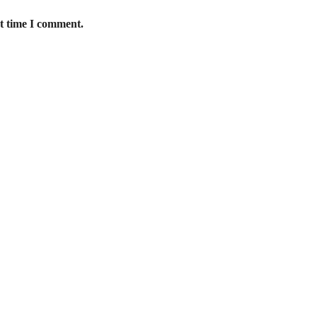
xt time I comment.