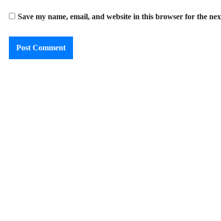
Save my name, email, and website in this browser for the ne