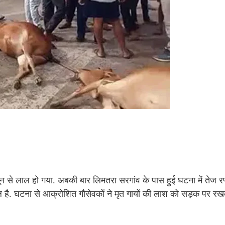
ून से लाल हो गया. अबकी बार लिमतरा सरगांव के पास हुई घटना में तेज रफ
ायल है. घटना से आक्रोशित गौसेवकों ने मृत गायों की लाश को सड़क पर 