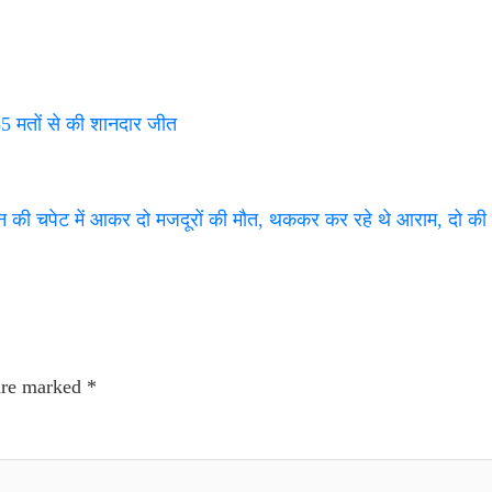
55 मतों से की शानदार जीत
्रेन की चपेट में आकर दो मजदूरों की मौत, थककर कर रहे थे आराम, दो क
 are marked
*