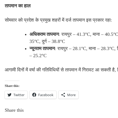
तापमान का हाल
सोमवार को प्रदेश के प्रमुख शहरों में दर्ज तापमान इस प्रकार रहा:
अधिकतम तापमान
: रायपुर – 41.3°C, माना – 40.5°C
35°C, दुर्ग – 38.8°C
न्यूनतम तापमान
: रायपुर – 28.1°C, माना – 28.3°C, 
– 25.2°C
आगामी दिनों में वर्षा की गतिविधियों से तापमान में गिरावट आ सकती है,
Share this:
Twitter
Facebook
More
Share this