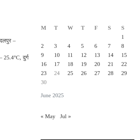
M
T
W
T
F
S
S
1
गदलपुर –
2
3
4
5
6
7
8
9
10
11
12
13
14
15
 25.4°C, दुर्ग
16
17
18
19
20
21
22
23
24
25
26
27
28
29
30
June 2025
« May
Jul »