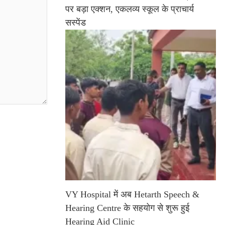
पर बड़ा एक्शन, एकलव्य स्कूल के प्राचार्य
सस्पेंड
VY Hospital में अब Hetarth Speech &
Hearing Centre के सहयोग से शुरू हुई
Hearing Aid Clinic