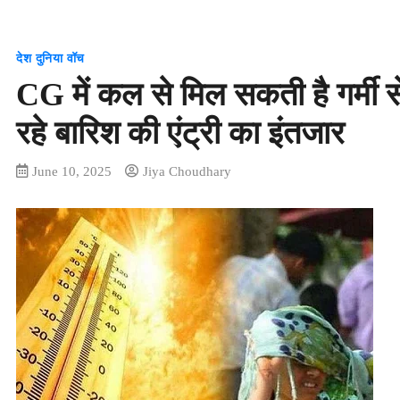
देश दुनिया वॉच
CG में कल से मिल सकती है गर्मी 
रहे बारिश की एंट्री का इंतजार
June 10, 2025
Jiya Choudhary