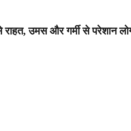
से राहत, उमस और गर्मी से परेशान ल