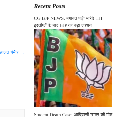
Recent Posts
CG BJP NEWS: बगावत पड़ी भारी! 111
इस्तीफों के बाद BJP का बड़ा एक्शन
ी हालत गंभीर
→
Student Death Case: आदिवासी छात्र की मौत