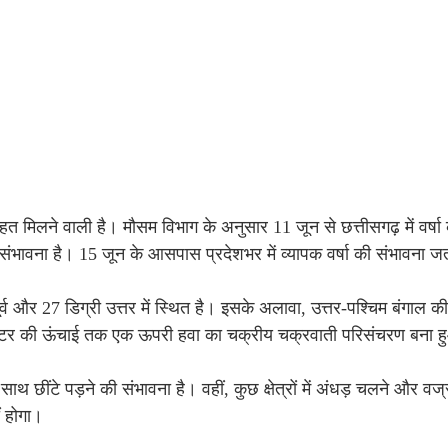
हत मिलने वाली है। मौसम विभाग के अनुसार 11 जून से छत्तीसगढ़ में वर्षा
ी संभावना है। 15 जून के आसपास प्रदेशभर में व्यापक वर्षा की संभावना ज
व और 27 डिग्री उत्तर में स्थित है। इसके अलावा, उत्तर-पश्चिम बंगाल की 
ीटर की ऊंचाई तक एक ऊपरी हवा का चक्रीय चक्रवाती परिसंचरण बना ह
थ छींटे पड़ने की संभावना है। वहीं, कुछ क्षेत्रों में अंधड़ चलने और वज
 होगा।