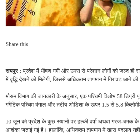
Share this
रायपुर :
प्रदेश में भीषण गर्मी और उमस से परेशान लोगों को जल्द ही रा
में वृद्धि देखने को मिलेगी, जिससे अधिकतम तापमान में गिरावट आने क
मौसम विभाग की जानकारी के अनुसार, एक पश्चिमी विक्षोभ 58 डिग्री पूर्
गंगेटिक पश्चिम बंगाल और तटीय ओडिशा के ऊपर 1.5 से 5.8 किलोम
10 जून को प्रदेश के कुछ स्थानों पर हल्की वर्षा अथवा गरज-चमक के सा
आशंका जताई गई है। हालांकि, अधिकतम तापमान में खास बदलाव नहीं