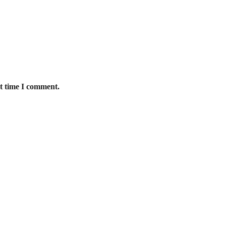
xt time I comment.