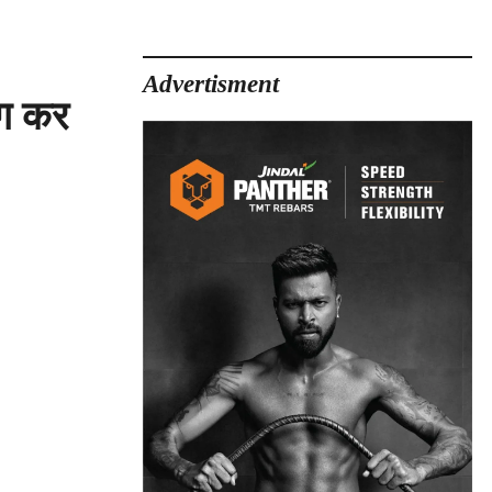
Advertisment
ोग कर