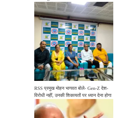
RSS प्रमुख मोहन भागवत बोले- Gen-Z देश-
विरोधी नहीं, उनकी शिकायतों पर ध्यान देना होगा