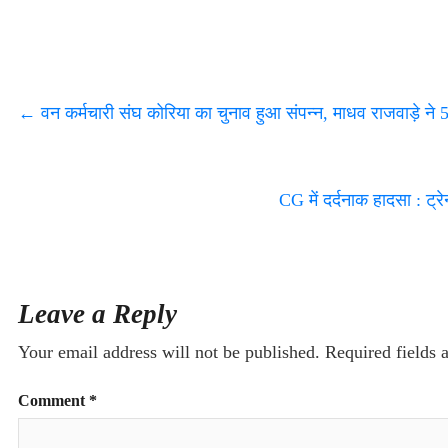
←
वन कर्मचारी संघ कोरिया का चुनाव हुआ संपन्न, माधव राजवाड़े ने 
CG में दर्दनाक हादसा : ट
Leave a Reply
Your email address will not be published.
Required fields
Comment
*