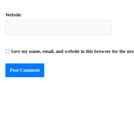
Website
Save my name, email, and website in this browser for the ne