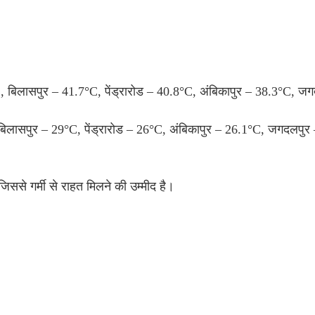
, बिलासपुर – 41.7°C, पेंड्रारोड – 40.8°C, अंबिकापुर – 38.3°C, ज
बिलासपुर – 29°C, पेंड्रारोड – 26°C, अंबिकापुर – 26.1°C, जगदलपुर –
 जिससे गर्मी से राहत मिलने की उम्मीद है।