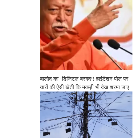
बालोद का ‘डिजिटल बरगद’! हाईटेंशन पोल पर
तारों की ऐसी खेती कि मकड़ी भी देख शरमा जाए