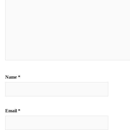
Name
*
Email
*