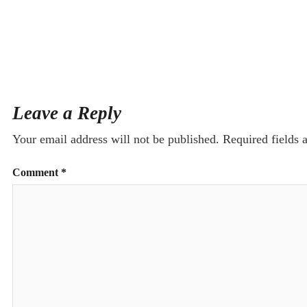
Leave a Reply
Your email address will not be published.
Required fields
Comment
*