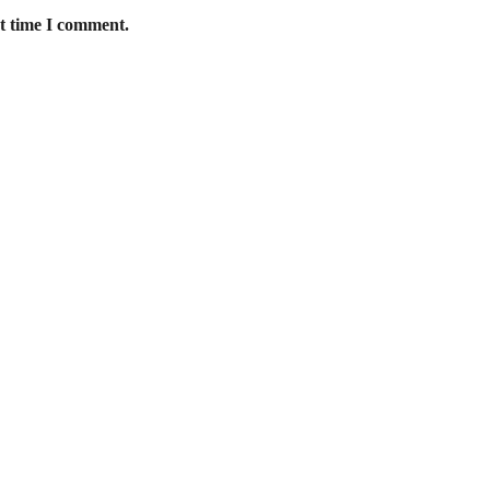
xt time I comment.