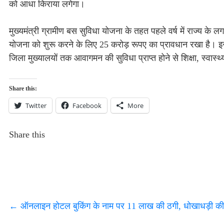
को आधा किराया लगेगा।
मुख्यमंत्री ग्रामीण बस सुविधा योजना के तहत पहले वर्ष में राज्य के 
योजना को शुरू करने के लिए 25 करोड़ रूपए का प्रावधान रखा है। इसस
जिला मुख्यालयों तक आवागमन की सुविधा प्राप्त होने से शिक्षा, स्वा
Share this:
Twitter
Facebook
More
Share this
←
ऑनलाइन होटल बुकिंग के नाम पर 11 लाख की ठगी, धोखाधड़ी