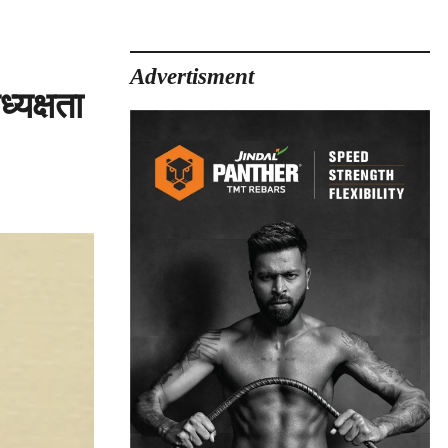
Advertisment
्यक्षता