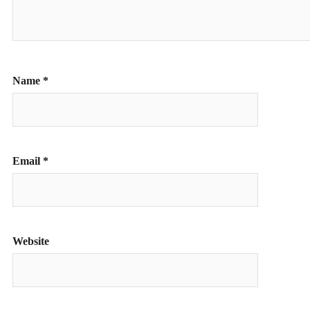
Name
*
Email
*
Website