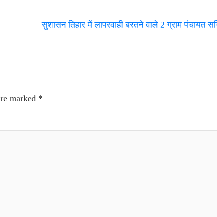
सुशासन तिहार में लापरवाही बरतने वाले 2 ग्राम पंचायत 
 are marked
*