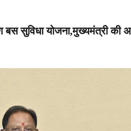
ामीण बस सुविधा योजना,मुख्यमंत्री की अध