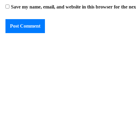
Save my name, email, and website in this browser for the ne