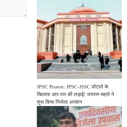
JPSC Protest: JPSC-JSSC घोटाले के
खिलाफ आर-पार की लड़ाई! जयराम महतो ने
शुरू किया निर्जला अनशन