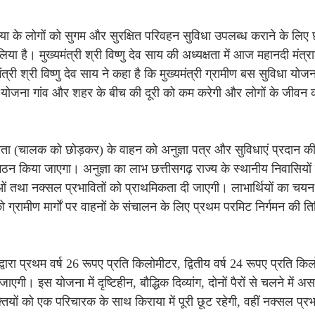
रिया के लोगों को सुगम और सुरक्षित परिवहन सुविधा उपलब्ध कराने के लिए
या है। मुख्यमंत्री श्री विष्णु देव साय की अध्यक्षता में आज महानदी मंत्र
री श्री विष्णु देव साय ने कहा है कि मुख्यमंत्री ग्रामीण बस सुविधा योजन
 योजना गांव और शहर के बीच की दूरी को कम करेगी और लोगों के जीवन
ता (चालक को छोड़कर) के वाहन को अनुज्ञा पत्र और सुविधाएं प्रदान क
का गठन किया जाएगा। अनुज्ञा का लाभ छत्तीसगढ़ राज्य के स्थानीय निवासियों
ं तथा नक्सल प्रभावितों को प्राथमिकता दी जाएगी। लाभार्थियों का चयन
ग्रामीण मार्गाें पर वाहनों के संचालन के लिए प्रथम परमिट निर्गमन की त
वारा प्रथम वर्ष 26 रूपए प्रति किलोमीटर, द्वितीय वर्ष 24 रूपए प्रति क
ी। इस योजना में दृष्टिहीन, बौद्धिक दिव्यांग, दोनों पैरों से चलने में असमर
यों को एक परिचारक के साथ किराया में पूरी छूट रहेगी, वहीं नक्सल प्रभाव