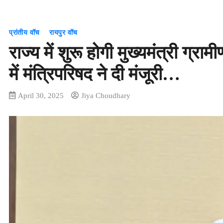
प्रांतीय वॉच
रायपुर वॉच
राज्य में शुरू होगी मुख्यमंत्री ग्र
में मंत्रिपरिषद ने दी मंजूरी…
April 30, 2025
Jiya Choudhary