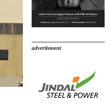
advertisment