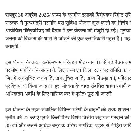
रायपुर 30 अप्रैल 2025
/ राज्य के ग्रामीण इलाकों विशेषकर रिमोट ए
सरकार ने मुख्यमंत्री ग्रामीण बस सुविधा योजना शुरू करने का निर्णय लि
आयोजित मंत्रिपरिषद की बैठक में इस योजना की मंजूरी दी गई। मुख्यमंत्
जनता को विकास की धारा से जोड़ने की एक क्रांतिकारी पहल है। यह
बनाएगी।
इस योजना के तहत हल्के/मध्यम परिवहन मोटरयान 18 से 42 बैठक क्षम
ग्रामीण मार्गाें के चिन्हांकन के लिए राज्य एवं जिला स्तर पर समिति 
जिसमें अनुसूचित जनजाति, अनुसूचित जाति, अन्य पिछड़ा वर्ग, महिलाओ
प्रक्रिया से किया जाएगा। इस योजना के तहत संबंधित वाहन स्वामी को 
अधिकतम अवधि के लिए मासिक कर में पूर्णतः छूट दी जाएगी
इस योजना के तहत संचालित विभिन्न श्रेणी के वाहनों को राज्य शासन द्
तृतीय वर्ष 22 रूपए प्रति किलोमीटर विशेष वित्तीय सहायता प्रदान की जाएग
80 वर्ष और उससे अधिक उम्र के वरिष्ठ नागरिक, एड्स से पीड़ित व्यक्ति