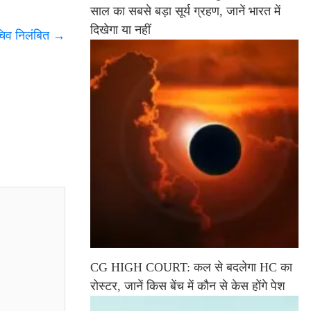
साल का सबसे बड़ा सूर्य ग्रहण, जानें भारत में
दिखेगा या नहीं
सचिव निलंबित
→
CG HIGH COURT: कल से बदलेगा HC का
रोस्टर, जानें किस बेंच में कौन से केस होंगे पेश