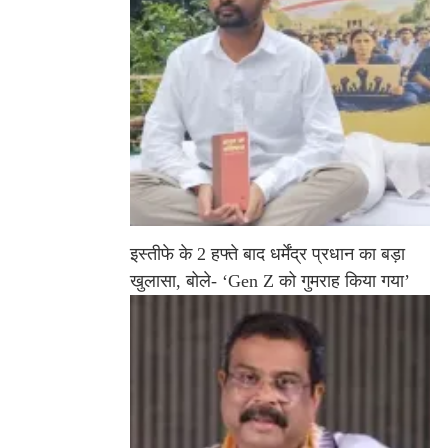
इस्तीफे के 2 हफ्ते बाद धर्मेंद्र प्रधान का बड़ा
खुलासा, बोले- ‘Gen Z को गुमराह किया गया’