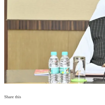
Share this