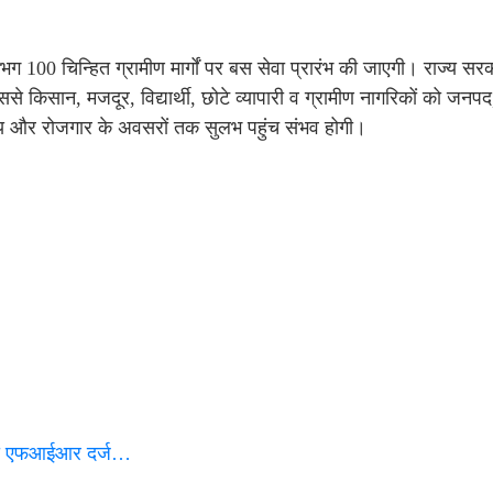
लगभग 100 चिन्हित ग्रामीण मार्गों पर बस सेवा प्रारंभ की जाएगी। राज्य सर
े किसान, मजदूर, विद्यार्थी, छोटे व्यापारी व ग्रामीण नागरिकों को ज
स्थ्य और रोजगार के अवसरों तक सुलभ पहुंच संभव होगी।
 की एफआईआर दर्ज…