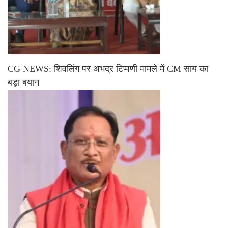
CG NEWS: शिवलिंग पर अभद्र टिप्पणी मामले में CM साय का
बड़ा बयान