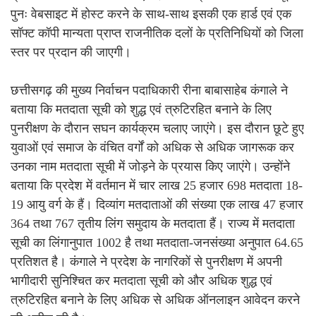
पुनः वेबसाइट में होस्ट करने के साथ-साथ इसकी एक हार्ड एवं एक
सॉफ्ट कॉपी मान्यता प्राप्त राजनीतिक दलों के प्रतिनिधियों को जिला
स्तर पर प्रदान की जाएगी।
छत्तीसगढ़ की मुख्य निर्वाचन पदाधिकारी रीना बाबासाहेब कंगाले ने
बताया कि मतदाता सूची को शुद्ध एवं त्रुटिरहित बनाने के लिए
पुनरीक्षण के दौरान सघन कार्यक्रम चलाए जाएंगे। इस दौरान छूटे हुए
युवाओं एवं समाज के वंचित वर्गों को अधिक से अधिक जागरूक कर
उनका नाम मतदाता सूची में जोड़ने के प्रयास किए जाएंगे। उन्होंने
बताया कि प्रदेश में वर्तमान में चार लाख 25 हजार 698 मतदाता 18-
19 आयु वर्ग के हैं। दिव्यांग मतदाताओं की संख्या एक लाख 47 हजार
364 तथा 767 तृतीय लिंग समुदाय के मतदाता हैं। राज्य में मतदाता
सूची का लिंगानुपात 1002 है तथा मतदाता-जनसंख्या अनुपात 64.65
प्रतिशत है। कंगाले ने प्रदेश के नागरिकों से पुनरीक्षण में अपनी
भागीदारी सुनिश्चित कर मतदाता सूची को और अधिक शुद्ध एवं
त्रुटिरहित बनाने के लिए अधिक से अधिक ऑनलाइन आवेदन करने