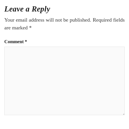
Leave a Reply
Your email address will not be published.
Required fields
are marked
*
Comment
*