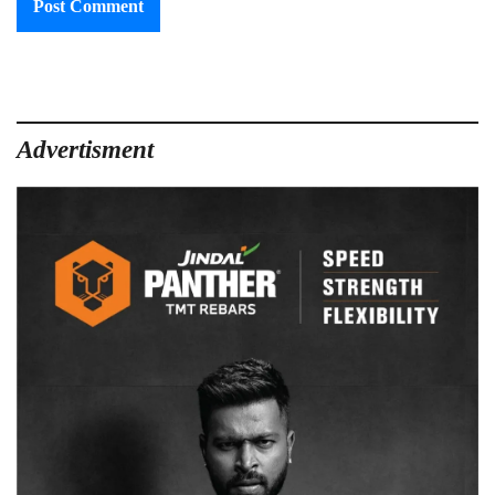
Advertisment