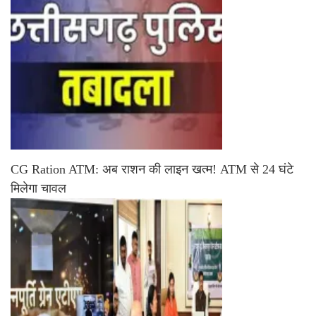
CG Ration ATM: अब राशन की लाइन खत्म! ATM से 24 घंटे
मिलेगा चावल