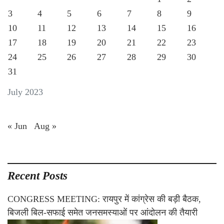
3
4
5
6
7
8
9
10
11
12
13
14
15
16
17
18
19
20
21
22
23
24
25
26
27
28
29
30
31
July 2023
« Jun
Aug »
Recent Posts
CONGRESS MEETING: रायपुर में कांग्रेस की बड़ी बैठक,
बिजली बिल-सफाई समेत जनसमस्याओं पर आंदोलन की तैयारी