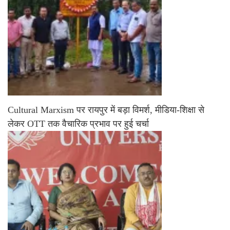
Cultural Marxism पर रायपुर में बड़ा विमर्श, मीडिया-शिक्षा से
लेकर OTT तक वैचारिक प्रभाव पर हुई चर्चा