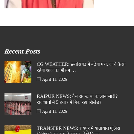
Recent Posts
CG WEATHER: छत्तीसगढ़ में बढ़ेगा परा, जानें कैसा
रहेगा आज का मौसम …
April 11, 2026
RAIPUR NEWS: गैस संकट या कालाबाजारी?
राजधानी में 5 हजार में बिक रहा सिलेंडर
April 11, 2026
TRANSFER NEWS: रायपुर में यातायात पुलिस