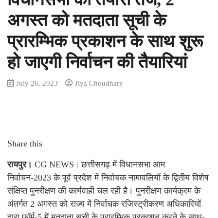
अगस्त को मतदाता सूची के
प्रारम्भिक प्रकाशन के साथ शुरू
हो जाएगी निर्वाचन की तैयारियां
July 26, 2023
Jiya Choudhary
Share this
रायपुर।
CG NEWS : छत्तीसगढ़ में विधानसभा आम
निर्वाचन-2023 के पूर्व प्रदेश में निर्वाचक नामावलियों के द्वितीय विशेष
संक्षिप्त पुनरीक्षण की कार्यवाही चल रही है। पुनरीक्षण कार्यक्रम के
अंतर्गत 2 अगस्त को राज्य में निर्वाचक रजिस्ट्रीकरण अधिकारियों
द्वारा फॉर्म-5 में मतदाता सूची के प्रारम्भिक प्रकाशन करने के साथ-