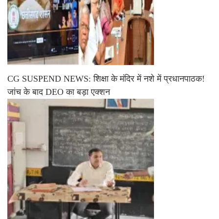
CG SUSPEND NEWS: शिक्षा के मंदिर में नशे में प्रधानपाठक!
जांच के बाद DEO का बड़ा एक्शन