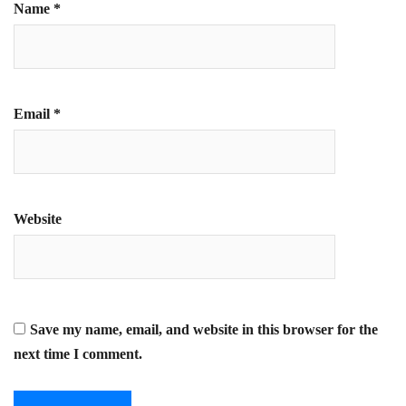
Name
*
Email
*
Website
Save my name, email, and website in this browser for the
next time I comment.