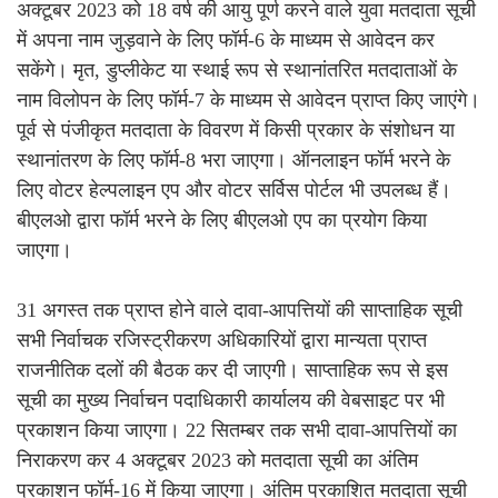
अक्टूबर 2023 को 18 वर्ष की आयु पूर्ण करने वाले युवा मतदाता सूची
में अपना नाम जुड़वाने के लिए फॉर्म-6 के माध्यम से आवेदन कर
सकेंगे। मृत, डुप्लीकेट या स्थाई रूप से स्थानांतरित मतदाताओं के
नाम विलोपन के लिए फॉर्म-7 के माध्यम से आवेदन प्राप्त किए जाएंगे।
पूर्व से पंजीकृत मतदाता के विवरण में किसी प्रकार के संशोधन या
स्थानांतरण के लिए फॉर्म-8 भरा जाएगा। ऑनलाइन फॉर्म भरने के
लिए वोटर हेल्पलाइन एप और वोटर सर्विस पोर्टल भी उपलब्ध हैं।
बीएलओ द्वारा फॉर्म भरने के लिए बीएलओ एप का प्रयोग किया
जाएगा।
31 अगस्त तक प्राप्त होने वाले दावा-आपत्तियों की साप्ताहिक सूची
सभी निर्वाचक रजिस्ट्रीकरण अधिकारियों द्वारा मान्यता प्राप्त
राजनीतिक दलों की बैठक कर दी जाएगी। साप्ताहिक रूप से इस
सूची का मुख्य निर्वाचन पदाधिकारी कार्यालय की वेबसाइट पर भी
प्रकाशन किया जाएगा। 22 सितम्बर तक सभी दावा-आपत्तियों का
निराकरण कर 4 अक्टूबर 2023 को मतदाता सूची का अंतिम
प्रकाशन फॉर्म-16 में किया जाएगा। अंतिम प्रकाशित मतदाता सूची