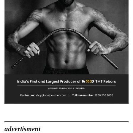
advertisment