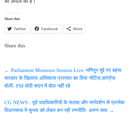
की अपील की है।
Share this:
Twitter
Facebook
More
Share this
←
Parliament Monsoon Session Live: मणिपुर मुद्दे पर बहस:
सरकार के खिलाफ अविश्वास प्रस्ताव का दिया नोटिस,कांग्रेस
बोली- PM मोदी सदन में बोल नहीं रहे
CG NEWS : पूर्व पदाधिकारियों के सलाह और मार्गदर्शन से प्रत्येक
विधानसभा में चुनाव को लेकर बन रही रणनीति- अरुण साव
→