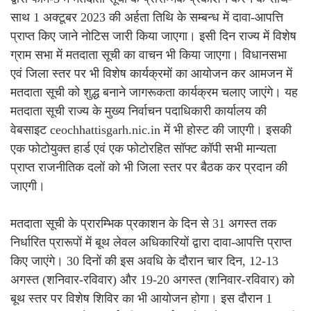
साथ 1 अक्टूबर 2023 की अर्हता तिथि के सम्बन्ध में दावा-आपत्ति
प्राप्त किए जाने नोटिस जारी किया जाएगा। इसी दिन राज्य में विशेष
ग्राम सभा में मतदाता सूची का वाचन भी किया जाएगा। विधानसभा
एवं जिला स्तर पर भी विशेष कार्यक्रमों का आयोजन कर आमजन में
मतदाता सूची को शुद्ध बनाने जागरूकता कार्यक्रम चलाए जाएंगे। यह
मतदाता सूची राज्य के मुख्य निर्वाचन पदाधिकारी कार्यालय की
वेबसाइट ceochhattisgarh.nic.in में भी होस्ट की जाएगी। इसकी
एक फोटोयुक्त हार्ड एवं एक फोटोरहित सॉफ्ट कॉपी सभी मान्यता
प्राप्त राजनीतिक दलों को भी जिला स्तर पर बैठक कर प्रदान की
जाएगी।
मतदाता सूची के प्रारम्भिक प्रकाशन के दिन से 31 अगस्त तक
निर्धारित प्रारूपों में बूथ लेवल अधिकारियों द्वारा दावा-आपत्ति प्राप्त
किए जाएंगे। 30 दिनों की इस अवधि के दौरान चार दिन, 12-13
अगस्त (शनिवार-रविवार) और 19-20 अगस्त (शनिवार-रविवार) को
बूथ स्तर पर विशेष शिविर का भी आयोजन होगा। इस दौरान 1