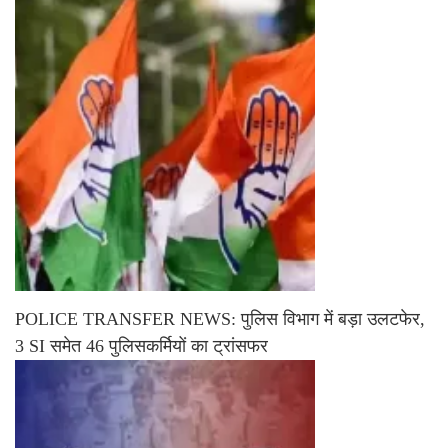
POLICE TRANSFER NEWS: पुलिस विभाग में बड़ा उलटफेर,
3 SI समेत 46 पुलिसकर्मियों का ट्रांसफर