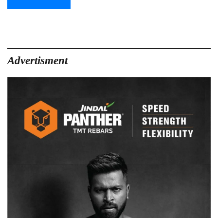
Advertisment