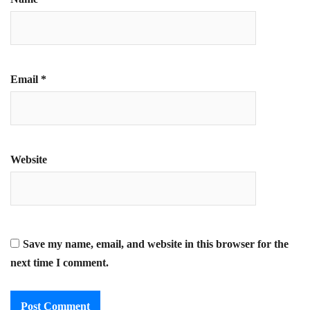
Email
*
Website
Save my name, email, and website in this browser for the
next time I comment.