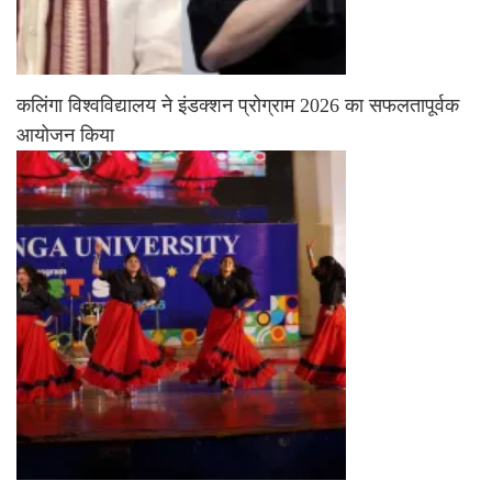
कलिंगा विश्वविद्यालय ने इंडक्शन प्रोग्राम 2026 का सफलतापूर्वक
आयोजन किया