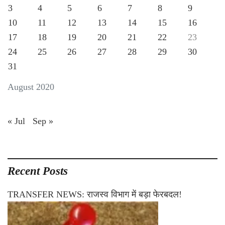
3
4
5
6
7
8
9
10
11
12
13
14
15
16
17
18
19
20
21
22
23
24
25
26
27
28
29
30
31
August 2020
« Jul
Sep »
Recent Posts
TRANSFER NEWS: राजस्व विभाग में बड़ा फेरबदल!