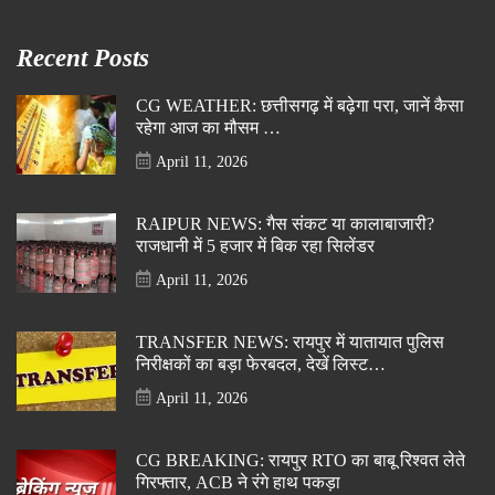
Recent Posts
CG WEATHER: छत्तीसगढ़ में बढ़ेगा परा, जानें कैसा
रहेगा आज का मौसम …
April 11, 2026
RAIPUR NEWS: गैस संकट या कालाबाजारी?
राजधानी में 5 हजार में बिक रहा सिलेंडर
April 11, 2026
TRANSFER NEWS: रायपुर में यातायात पुलिस
निरीक्षकों का बड़ा फेरबदल, देखें लिस्ट…
April 11, 2026
CG BREAKING: रायपुर RTO का बाबू रिश्वत लेते
गिरफ्तार, ACB ने रंगे हाथ पकड़ा