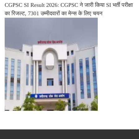
CGPSC SI Result 2026: CGPSC ने जारी किया SI भर्ती परीक्षा
का रिजल्ट, 7301 उम्मीदवारों का मेन्स के लिए चयन