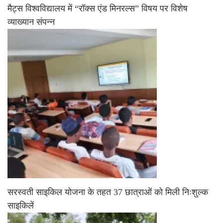
मैट्स विश्वविद्यालय में “रॉक्स एंड मिनरल्स” विषय पर विशेष
व्याख्यान संपन्न
सरस्वती साइकिल योजना के तहत 37 छात्राओं को मिली निःशुल्क
साइकिलें