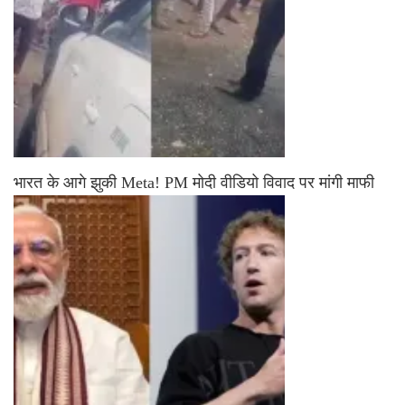
भारत के आगे झुकी Meta! PM मोदी वीडियो विवाद पर मांगी माफी