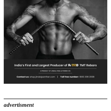
advertisment