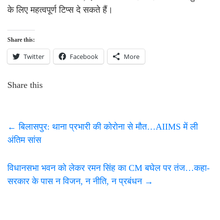
के लिए महत्वपूर्ण टिप्स दे सकते हैं।
Share this:
Twitter
Facebook
More
Share this
←
बिलासपुर: थाना प्रभारी की कोरोना से मौत…AIIMS में ली
अंतिम सांस
विधानसभा भवन को लेकर रमन सिंह का CM बघेल पर तंज…कहा-
सरकार के पास न विजन, न नीति, न प्रबंधन
→