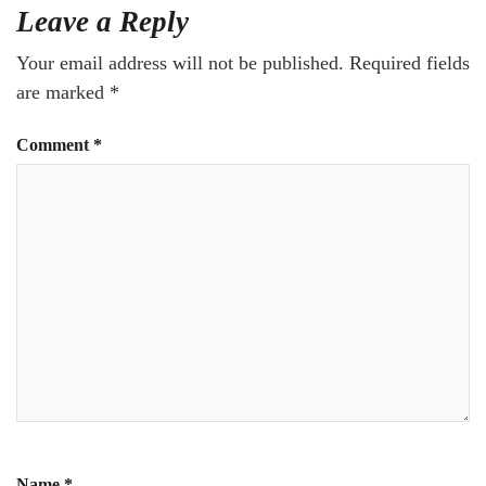
Leave a Reply
Your email address will not be published.
Required fields
are marked
*
Comment
*
Name
*