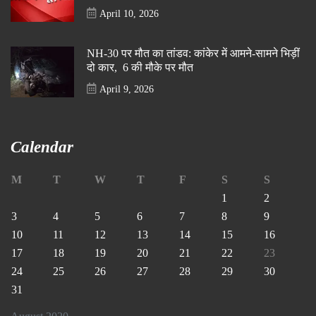
April 10, 2026
NH-30 पर मौत का तांडव: कांकेर में आमने-सामने भिड़ीं
दो कार, 6 की मौके पर मौत
April 9, 2026
Calendar
M
T
W
T
F
S
S
1
2
3
4
5
6
7
8
9
10
11
12
13
14
15
16
17
18
19
20
21
22
23
24
25
26
27
28
29
30
31