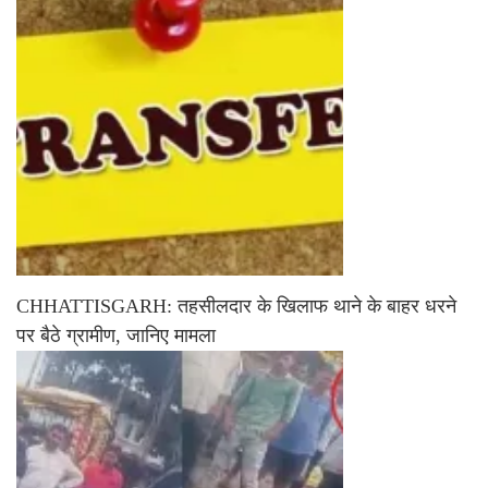
CHHATTISGARH: तहसीलदार के खिलाफ थाने के बाहर धरने
पर बैठे ग्रामीण, जानिए मामला