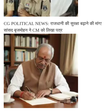
CG POLITICAL NEWS: राजधानी की सुरक्षा बढ़ाने की मांग!
सांसद बृजमोहन ने CM को लिखा पत्र