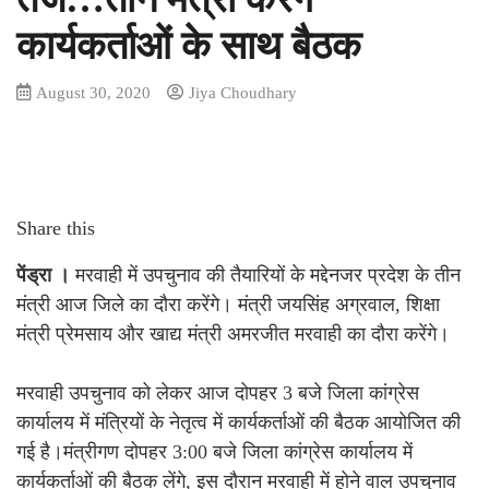
कार्यकर्ताओं के साथ बैठक
August 30, 2020
Jiya Choudhary
Share this
पेंड्रा ।
मरवाही में उपचुनाव की तैयारियों के मद्देनजर प्रदेश के तीन
मंत्री आज जिले का दौरा करेंगे। मंत्री जयसिंह अग्रवाल, शिक्षा
मंत्री प्रेमसाय और खाद्य मंत्री अमरजीत मरवाही का दौरा करेंगे।
मरवाही उपचुनाव को लेकर आज दोपहर 3 बजे जिला कांग्रेस
कार्यालय में मंत्रियों के नेतृत्व में कार्यकर्ताओं की बैठक आयोजित की
गई है।मंत्रीगण दोपहर 3:00 बजे जिला कांग्रेस कार्यालय में
कार्यकर्ताओं की बैठक लेंगे, इस दौरान मरवाही में होने वाल उपचुनाव