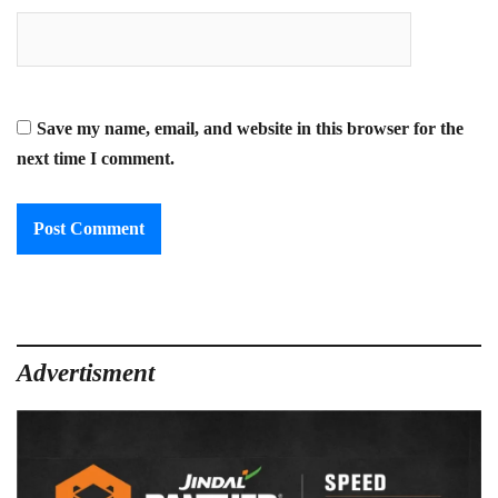
Save my name, email, and website in this browser for the
next time I comment.
Advertisment