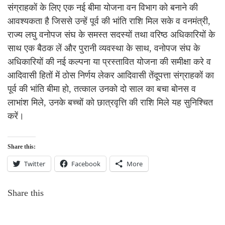
संग्राहकों के लिए एक नई बीमा योजना वन विभाग को बनाने की
आवश्यकता है जिससे उन्हें पूर्व की भांति राशि मिल सके व वनमंत्री,
राज्य लघु वनोपज संघ के समस्त सदस्यों तथा वरिष्ठ अधिकारियों के
साथ एक बैठक लें और पुरानी व्यवस्था के साथ, वनोपज संघ के
अधिकारियों की नई कल्पना या प्रस्तावित योजना की समीक्षा करे व
आदिवासी हितों में ठोस निर्णय लेकर आदिवासी तेंदूपत्ता संग्राहकों का
पूर्व की भांति बीमा हो, तत्काल उनको दो साल का बचा बोनस व
लाभांश मिले, उनके बच्चों को छात्रवृत्ति की राशि मिले यह सुनिश्चित
करें।
Share this:
Twitter
Facebook
More
Share this