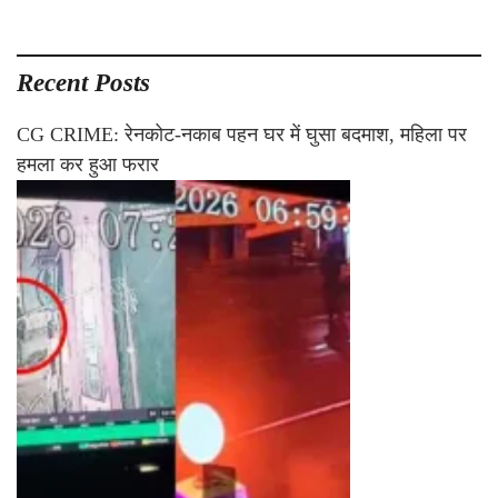
Recent Posts
CG CRIME: रेनकोट-नकाब पहन घर में घुसा बदमाश, महिला पर
हमला कर हुआ फरार