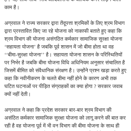
काम है।
अग्रवाल ने राज्य सरकार द्वारा तेंदूपत्ता श्रमिकों के लिए श्रम विभाग
द्वारा प्रस्तावित किए जा रहे योजना को नाकाफी बताते हुए कहा कि
श्रम विभाग की योजना असंगठित कर्मकार सामाजिक सुरक्षा योजना
‘सहायता योजना’ है जबकि पूर्व शासन में जो बीमा होता था वह
‘‘बीमा-सुरक्षा योजना’’ है। सहायता योजना शासन के परिस्थितियों
पर निर्भर है जबकि बीमा योजना विधि अधिनियम अनुसार संचालित है
जिसमें बीमित को संवैधानिक संरक्षण है। उन्होंने प्रश्न खड़ा करते हुए
कहा कि नवीनीकरण के चलते बीमा नहीं होने के कारण अभी तक
घटित घटनाओं पर पीड़ित संग्राहकों का क्या होगा ? सरकार जवाब
क्यों नहीं देती।
अग्रवाल ने कहा कि प्रदेश सरकार बार-बार श्रम विभाग की
असंठित कर्मकार सामाजिक सुरक्षा योजना को लागू करने की बात कर
रही है वह योजना पूर्व में भी वन विभाग की बीमा योजना के साथ ही