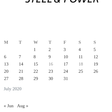
M
T
W
T
F
S
S
1
2
3
4
5
6
7
8
9
10
11
12
13
14
15
16
17
18
19
20
21
22
23
24
25
26
27
28
29
30
31
July 2020
« Jun
Aug »