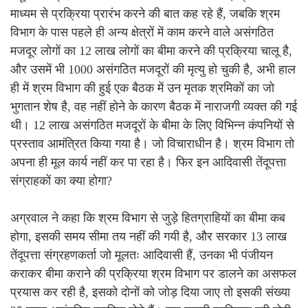
माध्यम से प्रक्रिया प्रारंभ करने की बात कह रहे हैं, जबकि श्रम
विभाग के पास पहले ही अन्य क्षेत्रों में काम करने वाले असंगठित
मजदूर लोगों का 12 लाख लोगों का बीमा करने की प्रक्रिया चालू है,
और उसमें भी 1000 असंगठित मजदूरों की मृत्यु हो चुकी है, अभी हाल
ही में श्रम विभाग की हुई एक बैठक में उन मृतक श्रमिकों का जो
भुगतान शेष है, वह नहीं होने के कारण बैठक में नाराजगी व्यक्त की गई
थी। 12 लाख असंगठित मजदूरों के बीमा के लिए विभिन्न कंपनियों से
प्रस्ताव आमंत्रित किया गया है। जो विचाराधीन है। श्रम विभाग तो
अपना ही मूल कार्य नहीं कर पा रहा है। फिर इन आदिवासी तेंदूपत्ता
संग्राहकों का क्या होगा?
अग्रवाल ने कहा कि श्रम विभाग से जुड़े हितग्राहियों का बीमा कब
होगा, इसकी समय सीमा तय नहीं की गयी है, और सरकार 13 लाख
तेंदूपत्ता संग्रहणकर्ता जो मूलतः आदिवासी हैं, उनका भी पंजीयन
कराकर बीमा कराने की प्रक्रिया श्रम विभाग पर डालने का असफल
प्रयास कर रही है, इसको दोनों को जोड़ दिया जाए तो इसकी संख्या