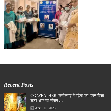
Recent Posts
CG WEATHER: छत्तीसगढ़ में बढ़ेगा परा, जानें कैसा
रहेगा आज का मौसम …
April 11, 2026