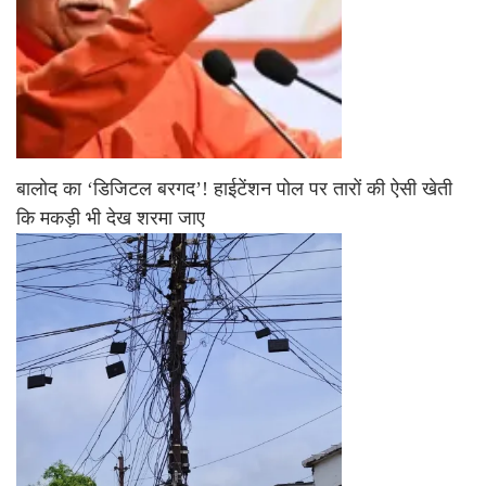
बालोद का ‘डिजिटल बरगद’! हाईटेंशन पोल पर तारों की ऐसी खेती
कि मकड़ी भी देख शरमा जाए