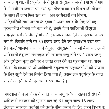
साथ लागू था, और प्रदेश के तेंदूपत्ता संग्राहक जिन्होंने श्रम विभाग
में भी पंजीयन कराया था, उसे इस योजना का वन विभाग की योजना
के साथ ही लाभ मिल रहा था। अब अधिकारी वन विभाग,
आदिवासियों तथा जनता के दबाव में अपने बचाव के लिए जो यह
प्रस्तावित योजना जो बता रहे है, उसमें जिन आदिवासी तेंदूपत्ता
संग्रहणकर्ता की मौत होगी उसे एक लाख रुपए देने का प्रावधान रखा
गया है, दिव्यांग होने पर 50 हजार रुपए देने का प्रावधान रखा गया
है। पहले भाजपा सरकार में तेंदूपत्ता संग्राहको का जो बीमा था, उसमें
आदिवासी तेंदूपत्ता संग्राहक की सामान्य मृत्यु होने पर 2 लाख रुपए
और दुर्घटना मृत्यु होने पर 4 लाख रुपए देने का प्रावधान था, श्रम
विभाग के माध्यम से जो आदिवासी तेंदूपत्ता संग्रहणकर्ताओं को योजना
के लिए सूची देने का निर्णय लिया गया है, उसमें एक षड्यंत्र के तहत
साईकिल देने का भी प्रावधान रखा गया है।
अग्रवाल ने कहा कि छत्तीसगढ़ राज्य लघु वनोपज सहकारी संघ के
अधिकारी सरकार को गुमराह कर रहे हैं। बहुत जल्द 13 लाख
तेंदूपत्ता संग्रहण कर्ताओं को उनके बीमा कराने के लिए श्रम विभाग के