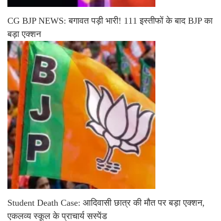
CG BJP NEWS: बगावत पड़ी भारी! 111 इस्तीफों के बाद BJP का
बड़ा एक्शन
Student Death Case: आदिवासी छात्र की मौत पर बड़ा एक्शन,
एकलव्य स्कूल के प्राचार्य सस्पेंड