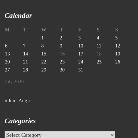
Calendar
M
T
W
T
F
S
S
1
2
3
4
5
6
7
8
9
10
11
12
13
14
15
16
17
18
19
20
21
22
23
24
25
26
27
28
29
30
31
July 2020
« Jun
Aug »
Categories
Categories