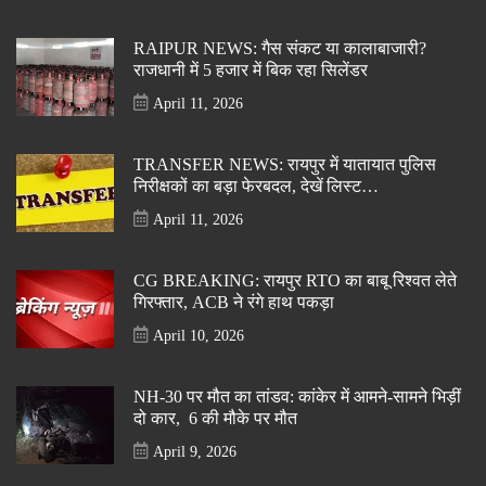
RAIPUR NEWS: गैस संकट या कालाबाजारी?
राजधानी में 5 हजार में बिक रहा सिलेंडर
April 11, 2026
TRANSFER NEWS: रायपुर में यातायात पुलिस
निरीक्षकों का बड़ा फेरबदल, देखें लिस्ट…
April 11, 2026
CG BREAKING: रायपुर RTO का बाबू रिश्वत लेते
गिरफ्तार, ACB ने रंगे हाथ पकड़ा
April 10, 2026
NH-30 पर मौत का तांडव: कांकेर में आमने-सामने भिड़ीं
दो कार, 6 की मौके पर मौत
April 9, 2026