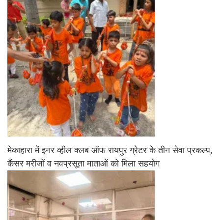
मेकाहारा में इनर व्हील क्लब ऑफ रायपुर ग्रेटर के तीन सेवा प्रकल्प,
कैंसर मरीजों व नवप्रसूता माताओं को मिला सहयोग