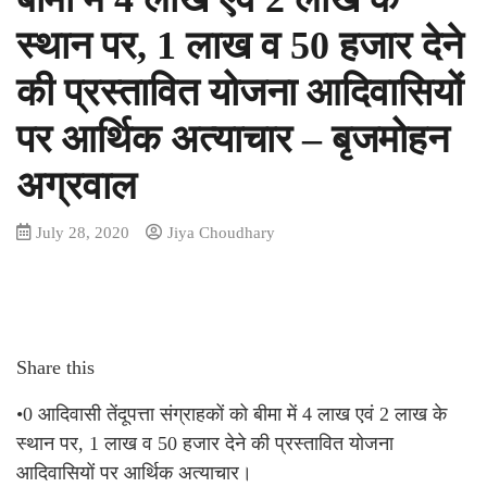
स्थान पर, 1 लाख व 50 हजार देने
की प्रस्तावित योजना आदिवासियों
पर आर्थिक अत्याचार – बृजमोहन
अग्रवाल
July 28, 2020
Jiya Choudhary
Share this
•0 आदिवासी तेंदूपत्ता संग्राहकों को बीमा में 4 लाख एवं 2 लाख के
स्थान पर, 1 लाख व 50 हजार देने की प्रस्तावित योजना
आदिवासियों पर आर्थिक अत्याचार।