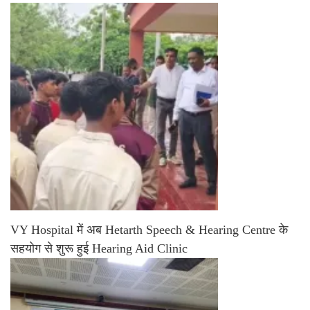
VY Hospital में अब Hetarth Speech & Hearing Centre के
सहयोग से शुरू हुई Hearing Aid Clinic