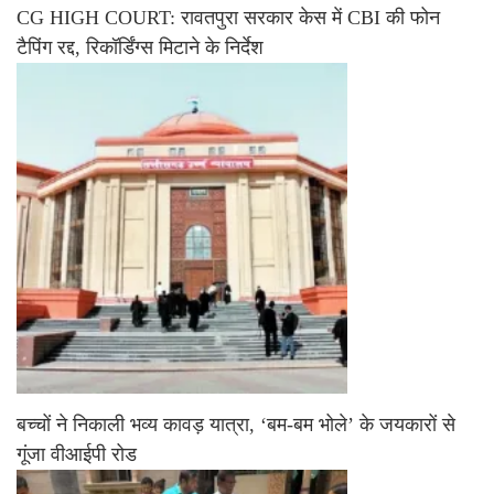
CG HIGH COURT: रावतपुरा सरकार केस में CBI की फोन
टैपिंग रद्द, रिकॉर्डिंग्स मिटाने के निर्देश
बच्चों ने निकाली भव्य कावड़ यात्रा, ‘बम-बम भोले’ के जयकारों से
गूंजा वीआईपी रोड