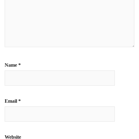
Name
*
Email
*
Website