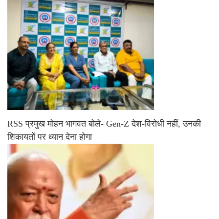
RSS प्रमुख मोहन भागवत बोले- Gen-Z देश-विरोधी नहीं, उनकी
शिकायतों पर ध्यान देना होगा