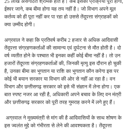
25 लाख असंगठित श्रमिक होते हैं। कब इसकी प्रक्रिया पूरी होगी,
ईश्वर जाने, कब बीमा होगा यह तय नहीं है। जो विभाग अपने मूल
कर्तव्य को ही पूरा नहीं कर पा रहा हो उससे तेंदूपत्ता संग्राहकों को
क्या उम्मीद होगी।
अग्रवाल ने कहा कि प्रतिवर्ष करीब 2 हजार से अधिक आदिवासी
तेंदूपत्ता संग्रहणकर्ताओं की सामान्य एवं दुर्घटना से मौत होती है। दो
वर्ष व्यतीत होने के पश्चात भी इनका कहीं कोई बीमा नहीं है। तो उन
हजारों तेंदूपत्ता संग्रहणकर्ताओं की, जिनकी मृत्यु इस दौरान हो चुकी
है, उनका बीमा का भुगतान या राशि का भुगतान कौन करेगा इस पर
कोई भी बयान सरकार या विभाग की ओर से नहीं आ रहा है। वन
विभाग और छत्तीसगढ़ सरकार को इसे भी संज्ञान में लेना होगा। एक
बात स्पष्ट नजर आ रही है, अधिकारी अपने बचाव के लिए वन मंत्री
और छत्तीसगढ़ सरकार को पूरी तरह गुमराह करने में लगे हुए हैं।
अग्रवाल ने मुख्यमंत्री से मांग की है आदिवासियों के साथ शोषण के
इस ज्वलंत मुद्दे को गंभीरता से लेने की आवश्यकता है। तेंदूपत्ता