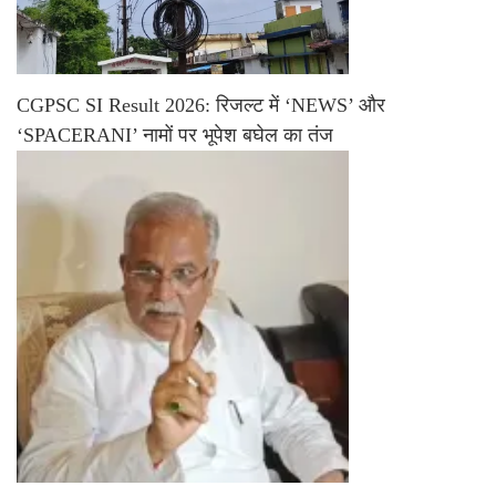
CGPSC SI Result 2026: रिजल्ट में ‘NEWS’ और
‘SPACERANI’ नामों पर भूपेश बघेल का तंज