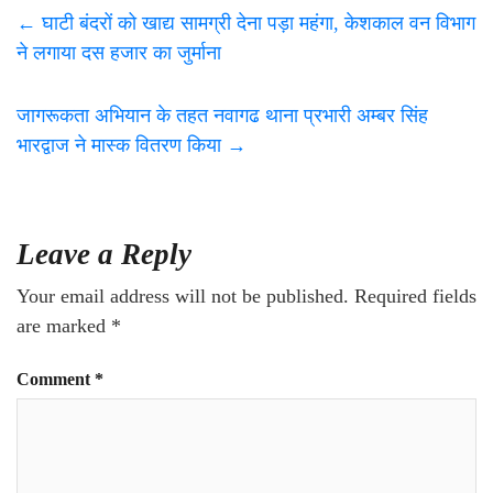
←
घाटी बंदरों को खाद्य सामग्री देना पड़ा महंगा, केशकाल वन विभाग
ने लगाया दस हजार का जुर्माना
जागरूकता अभियान के तहत नवागढ थाना प्रभारी अम्बर सिंह
भारद्वाज ने मास्क वितरण किया
→
Leave a Reply
Your email address will not be published.
Required fields
are marked
*
Comment
*