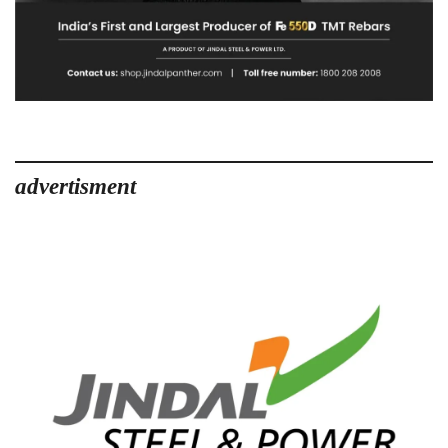
advertisment