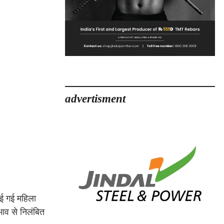
advertisment
ई गई महिला
भाव से निलंबित