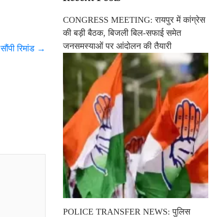
CONGRESS MEETING: रायपुर में कांग्रेस
की बड़ी बैठक, बिजली बिल-सफाई समेत
जनसमस्याओं पर आंदोलन की तैयारी
ौंपी रिमांड
→
POLICE TRANSFER NEWS: पुलिस