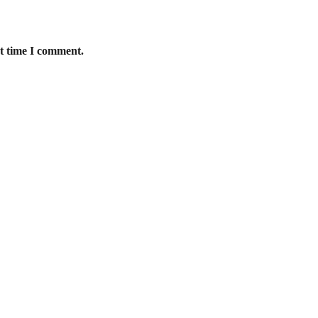
xt time I comment.