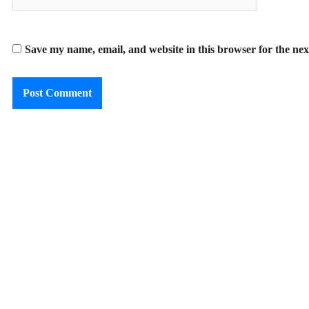
Save my name, email, and website in this browser for the ne