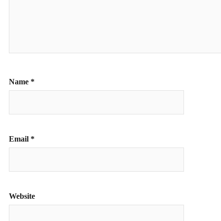
Name
*
Email
*
Website