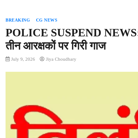
BREAKING
CG NEWS
POLICE SUSPEND NEWS: पुलि
तीन आरक्षकों पर गिरी गाज
July 9, 2026
Jiya Choudhary