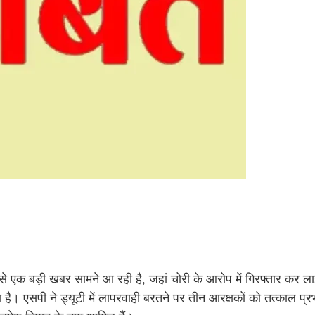
बड़ी खबर सामने आ रही है, जहां चोरी के आरोप में गिरफ्तार कर ला
। एसपी ने ड्यूटी में लापरवाही बरतने पर तीन आरक्षकों को तत्काल प्र