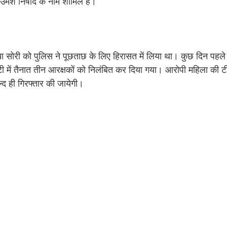
र उमेश निषाद के नाम शामिल हैं।
 सोरी को पुलिस ने पूछताछ के लिए हिरासत में लिया था। कुछ दिन पहल
 में तैनात तीन आरक्षकों को निलंबित कर दिया गया। आरोपी महिला की 
द ही गिरफ्तार की जायेगी।