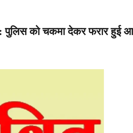
स को चकमा देकर फरार हुई आर