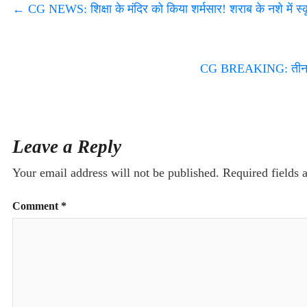
←
CG NEWS: शिक्षा के मंदिर को किया शर्मसार! शराब के नशे में स्कू
CG BREAKING: तीन साल 
Leave a Reply
Your email address will not be published.
Required fields
Comment
*