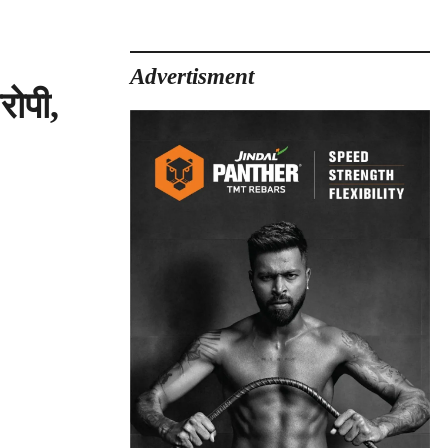
Advertisment
ोपी,