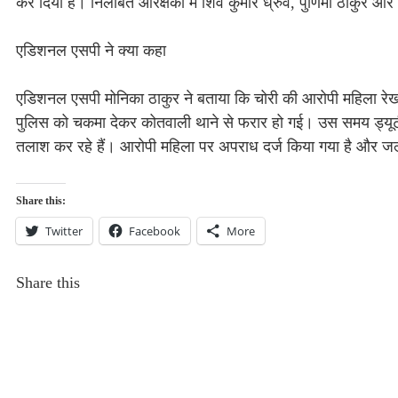
कर दिया है। निलंबित आरक्षकों में शिव कुमार ध्रुव, पुर्णिमा ठाकुर औ
एडिशनल एसपी ने क्या कहा
एडिशनल एसपी मोनिका ठाकुर ने बताया कि चोरी की आरोपी महिला रेखा
पुलिस को चकमा देकर कोतवाली थाने से फरार हो गई। उस समय ड्यूटी
तलाश कर रहे हैं। आरोपी महिला पर अपराध दर्ज किया गया है और जल्
Share this:
Twitter
Facebook
More
Share this