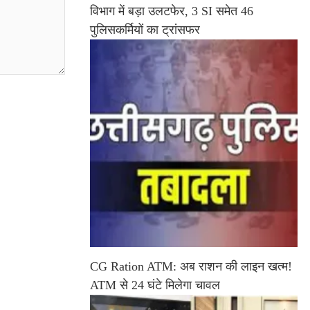
विभाग में बड़ा उलटफेर, 3 SI समेत 46
पुलिसकर्मियों का ट्रांसफर
CG Ration ATM: अब राशन की लाइन खत्म!
ATM से 24 घंटे मिलेगा चावल