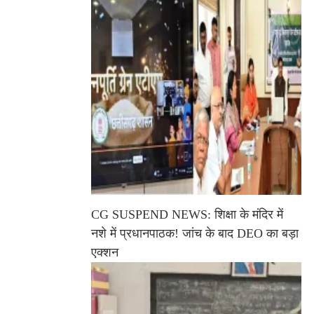
CG SUSPEND NEWS: शिक्षा के मंदिर में
नशे में प्रधानपाठक! जांच के बाद DEO का बड़ा
एक्शन