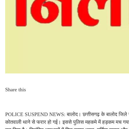
Share this
POLICE SUSPEND NEWS: बालोद। छत्तीसगढ़ के बालोद जिले से एक 
कोतवाली थाने से फरार हो गई। इससे पुलिस महकमे में हड़कम मच गया है