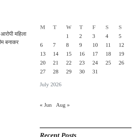
M
T
W
T
F
S
S
े आरोपी महिला
1
2
3
4
5
टीम बनाकर
6
7
8
9
10
11
12
13
14
15
16
17
18
19
20
21
22
23
24
25
26
27
28
29
30
31
July 2026
« Jun
Aug »
Recent Posts