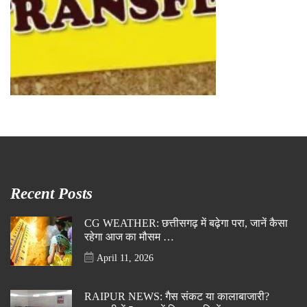
Recent Posts
CG WEATHER: छत्तीसगढ़ में बढ़ेगा परा, जानें कैसा
रहेगा आज का मौसम …
April 11, 2026
RAIPUR NEWS: गैस संकट या कालाबाजारी?