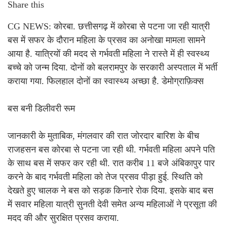
Share this
CG NEWS: कोरबा. छत्तीसगढ़ में कोरबा से पटना जा रही यात्री
बस में सफर के दौरान महिला के प्रसव का अनोखा मामला सामने
आया है. यात्रियों की मदद से गर्भवती महिला ने रास्ते में ही स्वस्थ्य
बच्चे को जन्म दिया. दोनों को बलरामपुर के सरकारी अस्पताल में भर्ती
कराया गया. फिलहाल दोनों का स्वास्थ्य अच्छा है. डेमोग्राफ़िक्स
बस बनी डिलीवरी रूम
जानकारी के मुताबिक, मंगलवार की रात जोरदार बारिश के बीच
राजहसन बस कोरबा से पटना जा रही थी. गर्भवती महिला अपने पति
के साथ बस में सफर कर रही थी. रात करीब 11 बजे अंबिकापुर पार
करने के बाद गर्भवती महिला को तेज प्रसव पीड़ा हुई. स्थिति को
देखते हुए चालक ने बस को सड़क किनारे रोक दिया. इसके बाद बस
में सवार महिला यात्री सुनती देवी समेत अन्य महिलाओं ने प्रसूता की
मदद की और सुरक्षित प्रसव कराया.