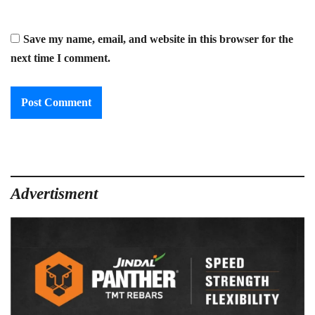
Save my name, email, and website in this browser for the
next time I comment.
Advertisment