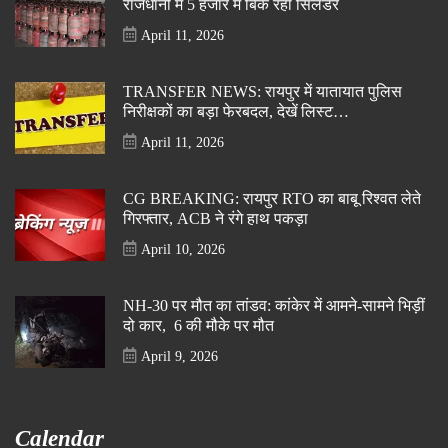
राजधानी में 5 हजार में बिक रहा सिलेंडर
April 11, 2026
TRANSFER NEWS: रायपुर में यातायात पुलिस
निरीक्षकों का बड़ा फेरबदल, देखें लिस्ट…
April 11, 2026
CG BREAKING: रायपुर RTO का बाबू रिश्वत लेते
गिरफ्तार, ACB ने रंगे हाथ पकड़ा
April 10, 2026
NH-30 पर मौत का तांडव: कांकेर में आमने-सामने भिड़ीं
दो कार, 6 की मौके पर मौत
April 9, 2026
Calendar