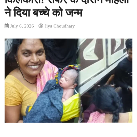
ने दिया बच्चे को जन्म
July 6, 2026
Jiya Choudhary