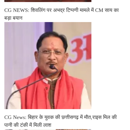
CG NEWS: शिवलिंग पर अभद्र टिप्पणी मामले में CM साय का
बड़ा बयान
CG News: बिहार के युवक की छत्तीसगढ़ में मौत,राइस मिल की
पानी की टंकी में मिली लाश