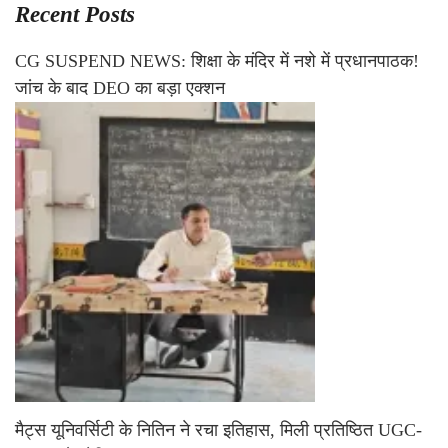
Recent Posts
CG SUSPEND NEWS: शिक्षा के मंदिर में नशे में प्रधानपाठक!
जांच के बाद DEO का बड़ा एक्शन
मैट्स यूनिवर्सिटी के नितिन ने रचा इतिहास, मिली प्रतिष्ठित UGC-