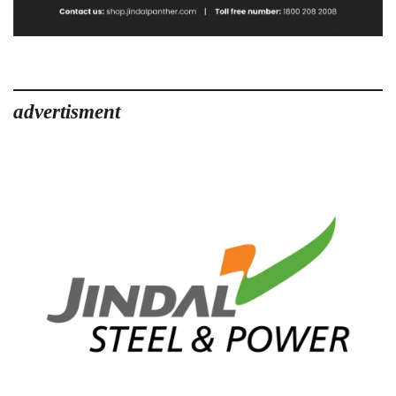
advertisment