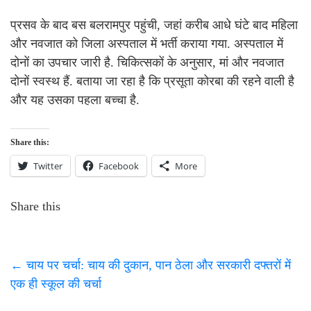
प्रसव के बाद बस बलरामपुर पहुंची, जहां करीब आधे घंटे बाद महिला
और नवजात को जिला अस्पताल में भर्ती कराया गया. अस्पताल में
दोनों का उपचार जारी है. चिकित्सकों के अनुसार, मां और नवजात
दोनों स्वस्थ हैं. बताया जा रहा है कि प्रसूता कोरबा की रहने वाली है
और यह उसका पहला बच्चा है.
Share this:
Twitter
Facebook
More
Share this
←
चाय पर चर्चा: चाय की दुकान, पान ठेला और सरकारी दफ्तरों में
एक ही स्कूल की चर्चा