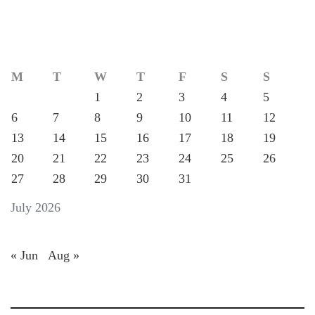
M
T
W
T
F
S
S
1
2
3
4
5
6
7
8
9
10
11
12
13
14
15
16
17
18
19
20
21
22
23
24
25
26
27
28
29
30
31
July 2026
« Jun
Aug »