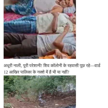
अधूरी नाली, पूरी परेशानी! शिव कॉलोनी के रहवासी पूछ रहे—वार्ड
12 आखिर पालिका के नक्शे में है भी या नहीं?