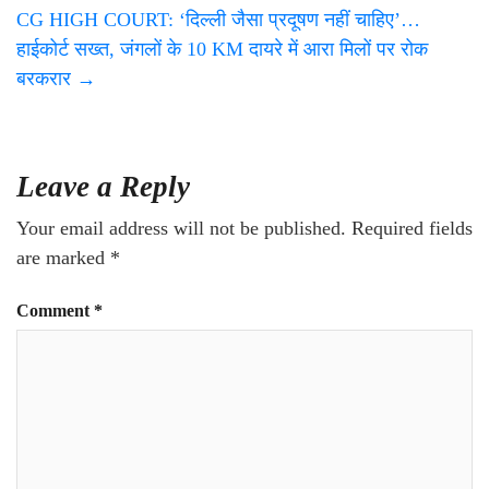
CG HIGH COURT: ‘दिल्ली जैसा प्रदूषण नहीं चाहिए’…
हाईकोर्ट सख्त, जंगलों के 10 KM दायरे में आरा मिलों पर रोक
बरकरार
→
Leave a Reply
Your email address will not be published.
Required fields
are marked
*
Comment
*