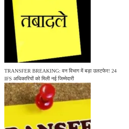
TRANSFER BREAKING: वन विभाग में बड़ा उलटफेर! 24
IFS अधिकारियों को मिली नई जिम्मेदारी