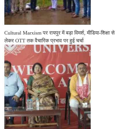
Cultural Marxism पर रायपुर में बड़ा विमर्श, मीडिया-शिक्षा से
लेकर OTT तक वैचारिक प्रभाव पर हुई चर्चा