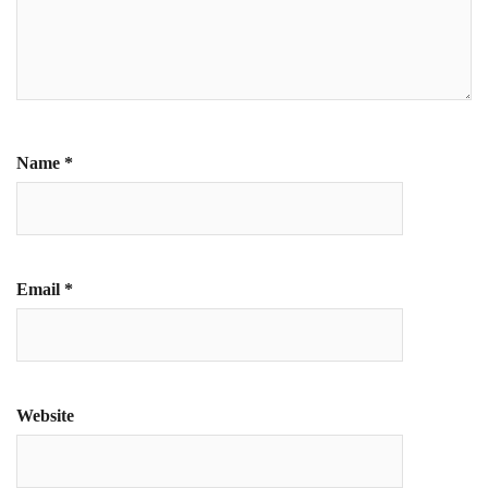
Name
*
Email
*
Website