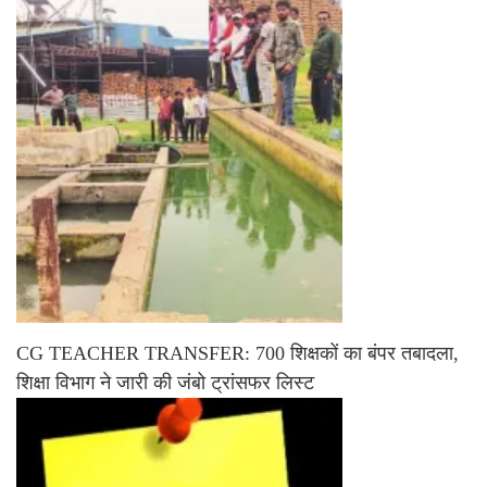
CG TEACHER TRANSFER: 700 शिक्षकों का बंपर तबादला,
शिक्षा विभाग ने जारी की जंबो ट्रांसफर लिस्ट