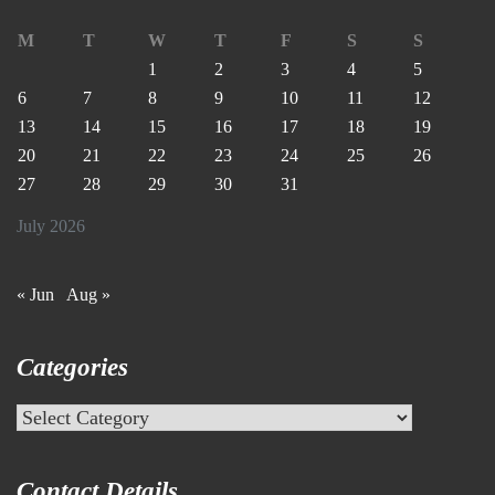
M
T
W
T
F
S
S
1
2
3
4
5
6
7
8
9
10
11
12
13
14
15
16
17
18
19
20
21
22
23
24
25
26
27
28
29
30
31
July 2026
« Jun
Aug »
Categories
Categories
Contact Details