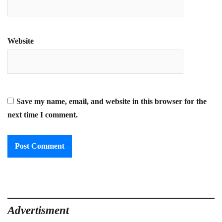
Website
Save my name, email, and website in this browser for the
next time I comment.
Advertisment