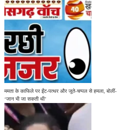
ममता के काफिले पर ईंट-पत्थर और जूते-चप्पल से हमला, बोलीं-
‘जान भी जा सकती थी’