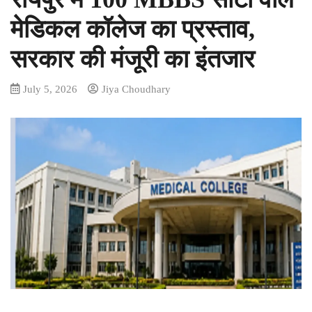
मेडिकल कॉलेज का प्रस्ताव,
सरकार की मंजूरी का इंतजार
July 5, 2026
Jiya Choudhary