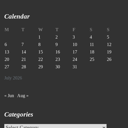
Calendar
M
T
W
T
F
S
S
1
2
3
4
5
6
7
8
9
10
11
12
13
14
15
16
17
18
19
20
21
22
23
24
25
26
27
28
29
30
31
July 2026
« Jun
Aug »
Categories
Categories