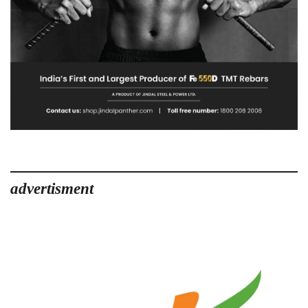
advertisment