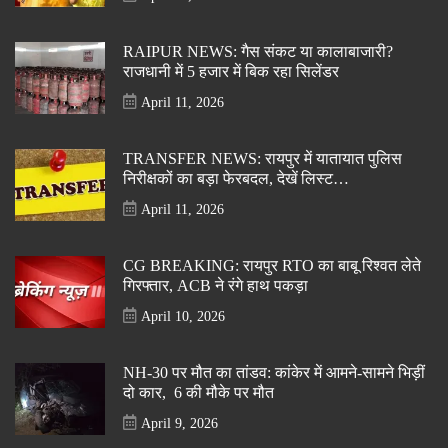
RAIPUR NEWS: गैस संकट या कालाबाजारी?
राजधानी में 5 हजार में बिक रहा सिलेंडर
April 11, 2026
TRANSFER NEWS: रायपुर में यातायात पुलिस
निरीक्षकों का बड़ा फेरबदल, देखें लिस्ट…
April 11, 2026
CG BREAKING: रायपुर RTO का बाबू रिश्वत लेते
गिरफ्तार, ACB ने रंगे हाथ पकड़ा
April 10, 2026
NH-30 पर मौत का तांडव: कांकेर में आमने-सामने भिड़ीं
दो कार, 6 की मौके पर मौत
April 9, 2026