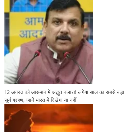
12 अगस्त को आसमान में अद्भुत नजारा! लगेगा साल का सबसे बड़ा
सूर्य ग्रहण, जानें भारत में दिखेगा या नहीं