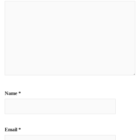
Name
*
Email
*