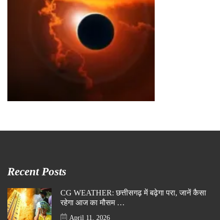
Recent Posts
CG WEATHER: छत्तीसगढ़ में बढ़ेगा परा, जानें कैसा
रहेगा आज का मौसम …
April 11, 2026