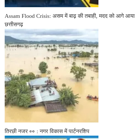
Assam Flood Crisis: असम में बाढ़ की तबाही, मदद को आगे आया
छत्तीसगढ़
तिरछी नजर 👀 : नगर विकास में पार्टनरशिप