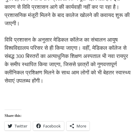
कारण से विवि प्रशासन आगे की कार्यवाही नहीं कर पा रहा है।
प्रशासनिक मंजूरी मिलने के बाद कालेज खोलने की कवायद शुरू की
जाएगी।
विवि प्रशासन के अनुसार मेडिकल कॉलेज का संचालन आयुष
विश्वविद्यालय परिसर से ही किया जाएगा। वहीं, मेडिकल कॉलेज से
संबद्ध 300 बिस्तरों का अत्याधुनिक शिक्षण अस्पताल भी नवा रायपुर
के समीप स्थापित किया जाएगा, जिससे छात्रों को गुणवत्तापूर्ण
क्लीनिकल प्रशिक्षण मिलने के साथ आम लोगों को भी बेहतर स्वास्थ्य
सेवाएं उपलब्ध होंगी।
Share this:
Twitter
Facebook
More