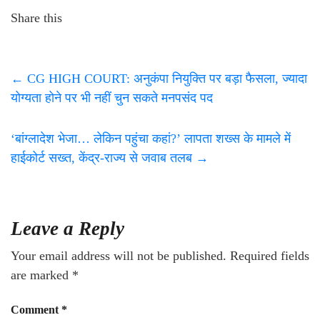
Share this
←
CG HIGH COURT: अनुकंपा नियुक्ति पर बड़ा फैसला, ज्यादा
योग्यता होने पर भी नहीं चुन सकते मनपसंद पद
‘बांग्लादेश भेजा… लेकिन पहुंचा कहां?’ लापता शख्स के मामले में
हाईकोर्ट सख्त, केंद्र-राज्य से जवाब तलब
→
Leave a Reply
Your email address will not be published.
Required fields
are marked
*
Comment
*