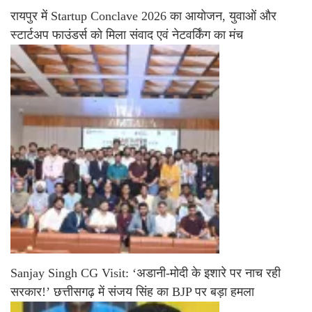
रायपुर में Startup Conclave 2026 का आयोजन, युवाओं और
स्टार्टअप फाउंडर्स को मिला संवाद एवं नेटवर्किंग का मंच
Sanjay Singh CG Visit: ‘अडानी-मोदी के इशारे पर नाच रही
सरकार!’ छत्तीसगढ़ में संजय सिंह का BJP पर बड़ा हमला