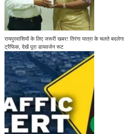
रायपुरवासियों के लिए जरूरी खबर! तिरंगा यात्रा के चलते बदलेगा
ट्रैफिक, देखें पूरा डायवर्जन रूट