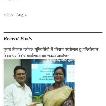
« Jun
Aug »
Recent Posts
कृष्णा विकास ग्लोबल यूनिवर्सिटी में ‘रिसर्च प्रपोज़ल टू पब्लिकेशन’
विषय पर विशेष कार्यशाला का सफल आयोजन