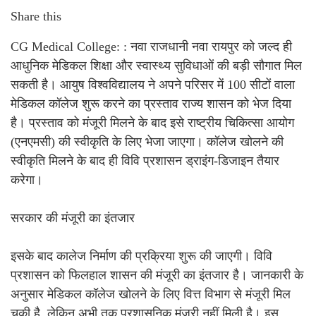
Share this
CG Medical College: : नवा राजधानी नवा रायपुर को जल्द ही
आधुनिक मेडिकल शिक्षा और स्वास्थ्य सुविधाओं की बड़ी सौगात मिल
सकती है। आयुष विश्वविद्यालय ने अपने परिसर में 100 सीटों वाला
मेडिकल कॉलेज शुरू करने का प्रस्ताव राज्य शासन को भेज दिया
है। प्रस्ताव को मंजूरी मिलने के बाद इसे राष्ट्रीय चिकित्सा आयोग
(एनएमसी) की स्वीकृति के लिए भेजा जाएगा। कॉलेज खोलने की
स्वीकृति मिलने के बाद ही विवि प्रशासन ड्राइंग-डिजाइन तैयार
करेगा।
सरकार की मंजूरी का इंतजार
इसके बाद कालेज निर्माण की प्रक्रिया शुरू की जाएगी। विवि
प्रशासन को फिलहाल शासन की मंजूरी का इंतजार है। जानकारी के
अनुसार मेडिकल कॉलेज खोलने के लिए वित्त विभाग से मंजूरी मिल
चुकी है, लेकिन अभी तक प्रशासनिक मंजूरी नहीं मिली है। इस