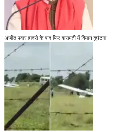
अजीत पवार हादसे के बाद फिर बारामती में विमान दुर्घटना