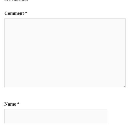
Comment
*
Name
*