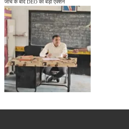
जांच के बाद DEO का बड़ा एक्शन