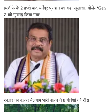
इस्तीफे के 2 हफ्ते बाद धर्मेंद्र प्रधान का बड़ा खुलासा, बोले- ‘Gen
Z को गुमराह किया गया’
रफ्तार का कहर! बेलगाम भारी वाहन ने 8 गौवंशों को रौंदा