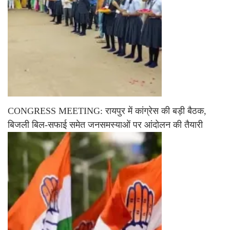
CONGRESS MEETING: रायपुर में कांग्रेस की बड़ी बैठक,
बिजली बिल-सफाई समेत जनसमस्याओं पर आंदोलन की तैयारी