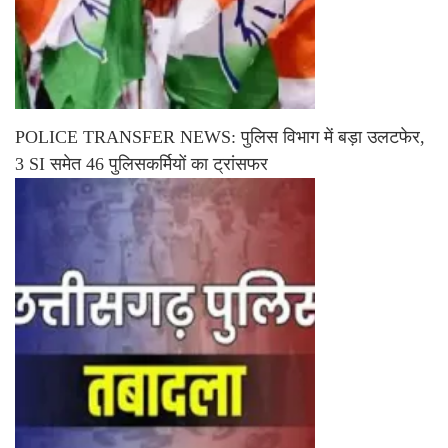
POLICE TRANSFER NEWS: पुलिस विभाग में बड़ा उलटफेर,
3 SI समेत 46 पुलिसकर्मियों का ट्रांसफर