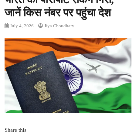
जानें किस नंबर पर पहुंचा देश
July 4, 2026
Jiya Choudhary
Share this