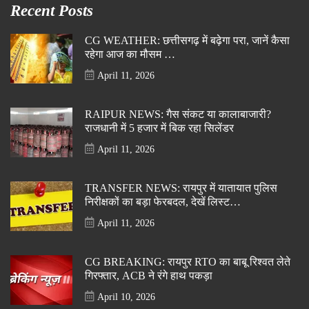
Recent Posts
CG WEATHER: छत्तीसगढ़ में बढ़ेगा परा, जानें कैसा
रहेगा आज का मौसम …
April 11, 2026
RAIPUR NEWS: गैस संकट या कालाबाजारी?
राजधानी में 5 हजार में बिक रहा सिलेंडर
April 11, 2026
TRANSFER NEWS: रायपुर में यातायात पुलिस
निरीक्षकों का बड़ा फेरबदल, देखें लिस्ट…
April 11, 2026
CG BREAKING: रायपुर RTO का बाबू रिश्वत लेते
गिरफ्तार, ACB ने रंगे हाथ पकड़ा
April 10, 2026