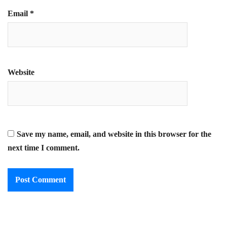
Email
*
Website
Save my name, email, and website in this browser for the
next time I comment.