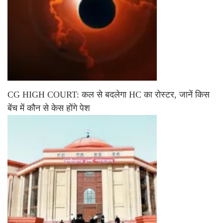
CG HIGH COURT: कल से बदलेगा HC का रोस्टर, जानें किस
बेंच में कौन से केस होंगे पेश