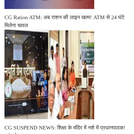
CG Ration ATM: अब राशन की लाइन खत्म! ATM से 24 घंटे
मिलेगा चावल
CG SUSPEND NEWS: शिक्षा के मंदिर में नशे में प्रधानपाठक!