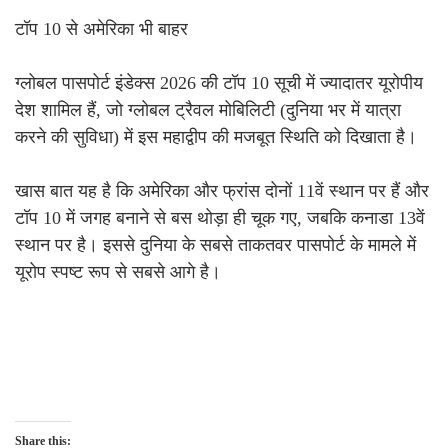
टॉप 10 से अमेरिका भी बाहर
ग्लोबल पासपोर्ट इंडेक्स 2026 की टॉप 10 सूची में ज्यादातर यूरोपीय
देश शामिल हैं, जो ग्लोबल ट्रैवल मोबिलिटी (दुनिया भर में यात्रा
करने की सुविधा) में इस महाद्वीप की मजबूत स्थिति को दिखाता है।
खास बात यह है कि अमेरिका और फ्रांस दोनों 11वें स्थान पर हैं और
टॉप 10 में जगह बनाने से बस थोड़ा ही चूक गए, जबकि कनाडा 13वें
स्थान पर है। इससे दुनिया के सबसे ताकतवर पासपोर्ट के मामले में
यूरोप स्पष्ट रूप से सबसे आगे है।
Share this: