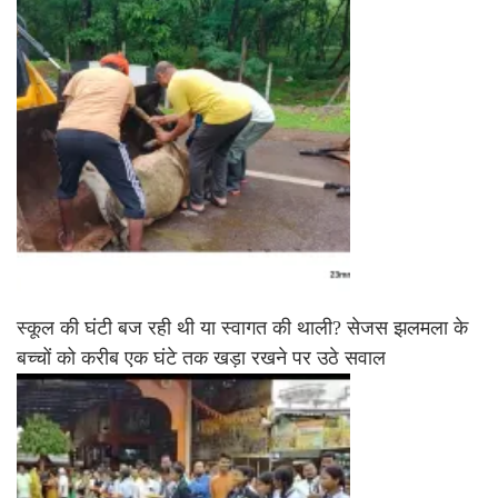
स्कूल की घंटी बज रही थी या स्वागत की थाली? सेजस झलमला के
बच्चों को करीब एक घंटे तक खड़ा रखने पर उठे सवाल