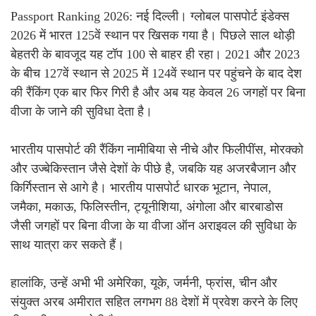
Passport Ranking 2026: नई दिल्ली। ग्लोबल पासपोर्ट इंडेक्स
2026 में भारत 125वें स्थान पर खिसक गया है। पिछले साल थोड़ी
बेहतरी के बावजूद यह टॉप 100 से बाहर ही रहा। 2021 और 2023
के बीच 127वें स्थान से 2025 में 124वें स्थान पर पहुंचने के बाद देश
की रैंकिंग एक बार फिर गिरी है और अब यह केवल 26 जगहों पर बिना
वीजा के जाने की सुविधा देता है।
भारतीय पासपोर्ट की रैंकिंग नामीबिया से नीचे और फिलीपींस, मोरक्को
और उज्बेकिस्तान जैसे देशों के पीछे है, जबकि यह अजरबैजान और
किर्गिस्तान से आगे है। भारतीय पासपोर्ट धारक भूटान, नेपाल,
जमैका, मकाऊ, फिलिस्तीन, ट्यूनीशिया, अंगोला और बारबाडोस
जैसी जगहों पर बिना वीजा के या वीजा ऑन अराइवल की सुविधा के
साथ यात्रा कर सकते हैं।
हालांकि, उन्हें अभी भी अमेरिका, यूके, जर्मनी, फ्रांस, चीन और
संयुक्त अरब अमीरात सहित लगभग 88 देशों में प्रवेश करने के लिए