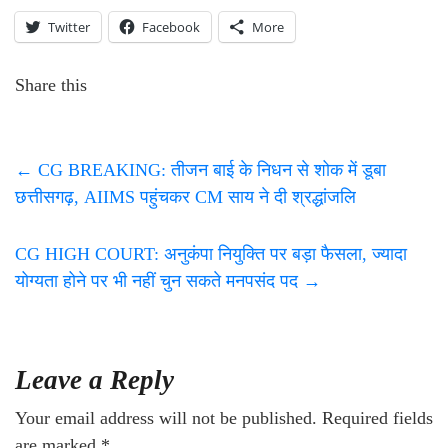
Twitter
Facebook
More
Share this
←
CG BREAKING: तीजन बाई के निधन से शोक में डूबा
छत्तीसगढ़, AIIMS पहुंचकर CM साय ने दी श्रद्धांजलि
CG HIGH COURT: अनुकंपा नियुक्ति पर बड़ा फैसला, ज्यादा
योग्यता होने पर भी नहीं चुन सकते मनपसंद पद
→
Leave a Reply
Your email address will not be published.
Required fields
are marked
*