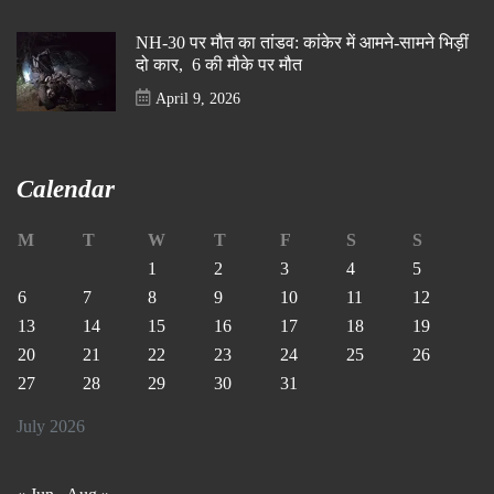
NH-30 पर मौत का तांडव: कांकेर में आमने-सामने भिड़ीं
दो कार, 6 की मौके पर मौत
April 9, 2026
Calendar
M
T
W
T
F
S
S
1
2
3
4
5
6
7
8
9
10
11
12
13
14
15
16
17
18
19
20
21
22
23
24
25
26
27
28
29
30
31
July 2026