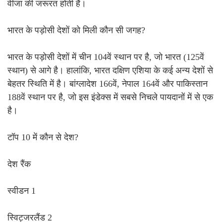
वीजा की जरूरत होती है।
भारत के पड़ोसी देशों को मिली कौन सी जगह?
भारत के पड़ोसी देशों में चीन 104वें स्थान पर है, जो भारत (125वें
स्थान) से आगे है। हालांकि, भारत दक्षिण एशिया के कई अन्य देशों से
बेहतर स्थिति में है। बांग्लादेश 166वें, नेपाल 164वें और पाकिस्तान
188वें स्थान पर है, जो इस इंडेक्स में सबसे निचले पायदानों में से एक
है।
टॉप 10 में कौन से देश?
देश रैंक
स्वीडन 1
स्विट्जरलैंड 2