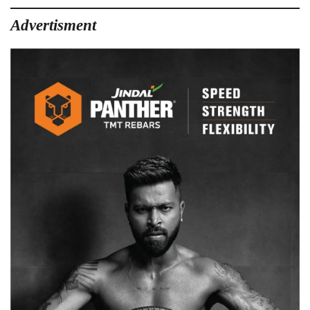
Advertisment