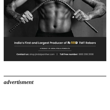
advertisment