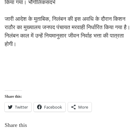
किया गया। भौगोलिकसंदर्भ
जारी आदेश के मुताबिक, निलंबन की इस अवधि के दौरान किशन
राठौर का मुख्यालय जनपद पंचायत मरवाही निर्धारित किया गया है।
निलंबन काल में उन्हें नियमानुसार जीवन निर्वाह भत्ता की पात्रता
होगी।
Share this:
Twitter
Facebook
More
Share this