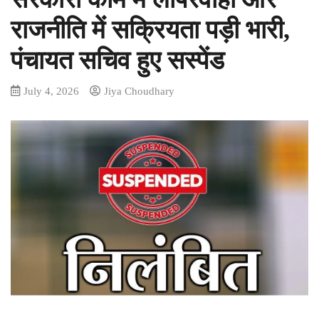
राजनीति में सक्रियता पड़ी भारी,
पंचायत सचिव हुए सस्पेंड
July 4, 2026
Jiya Choudhary