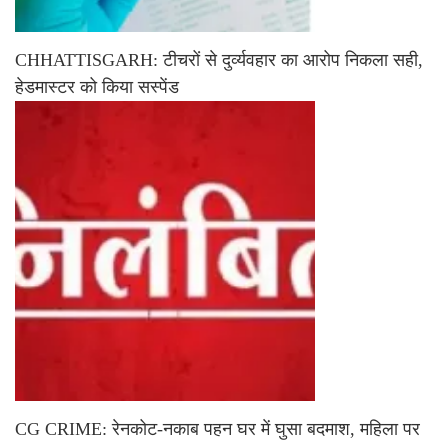
CHHATTISGARH: टीचरों से दुर्व्यवहार का आरोप निकला सही,
हेडमास्टर को किया सस्पेंड
CG CRIME: रेनकोट-नकाब पहन घर में घुसा बदमाश, महिला पर