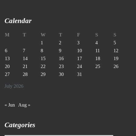
Calendar
M
T
W
T
F
S
S
1
2
3
4
5
6
7
8
9
10
11
12
13
14
15
16
17
18
19
20
21
22
23
24
25
26
27
28
29
30
31
July 2026
« Jun
Aug »
Categories