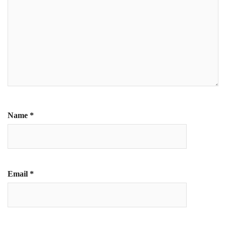
Name
*
Email
*