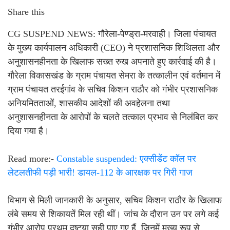
Share this
CG SUSPEND NEWS: गौरेला-पेण्ड्रा-मरवाही। जिला पंचायत
के मुख्य कार्यपालन अधिकारी (CEO) ने प्रशासनिक शिथिलता और
अनुशासनहीनता के खिलाफ सख्त रुख अपनाते हुए कार्रवाई की है।
गौरेला विकासखंड के ग्राम पंचायत सेमरा के तत्कालीन एवं वर्तमान में
ग्राम पंचायत तरईगांव के सचिव किशन राठौर को गंभीर प्रशासनिक
अनियमितताओं, शासकीय आदेशों की अवहेलना तथा
अनुशासनहीनता के आरोपों के चलते तत्काल प्रभाव से निलंबित कर
दिया गया है।
Read more:-
Constable suspended: एक्सीडेंट कॉल पर
लेटलतीफी पड़ी भारी! डायल-112 के आरक्षक पर गिरी गाज
विभाग से मिली जानकारी के अनुसार, सचिव किशन राठौर के खिलाफ
लंबे समय से शिकायतें मिल रही थीं। जांच के दौरान उन पर लगे कई
गंभीर आरोप प्रथम दृष्टया सही पाए गए हैं, जिनमें मुख्य रूप से