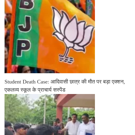
Student Death Case: आदिवासी छात्र की मौत पर बड़ा एक्शन,
एकलव्य स्कूल के प्राचार्य सस्पेंड