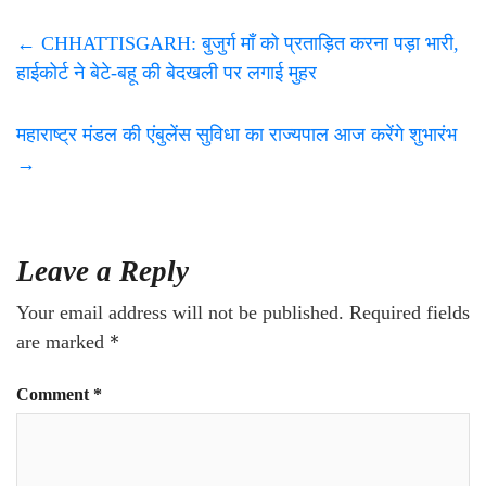
←
CHHATTISGARH: बुजुर्ग माँ को प्रताड़ित करना पड़ा भारी,
हाईकोर्ट ने बेटे-बहू की बेदखली पर लगाई मुहर
महाराष्‍ट्र मंडल की एंबुलेंस सुविधा का राज्‍यपाल आज करेंगे शुभारंभ
→
Leave a Reply
Your email address will not be published.
Required fields
are marked
*
Comment
*