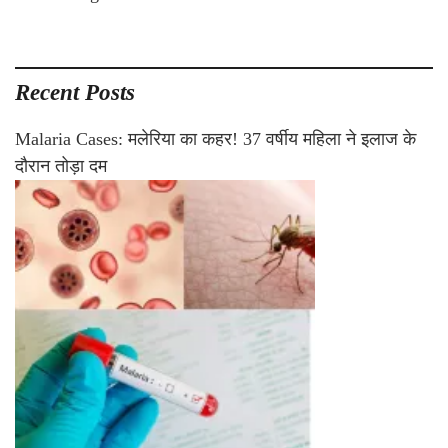
Recent Posts
Malaria Cases: मलेरिया का कहर! 37 वर्षीय महिला ने इलाज के
दौरान तोड़ा दम