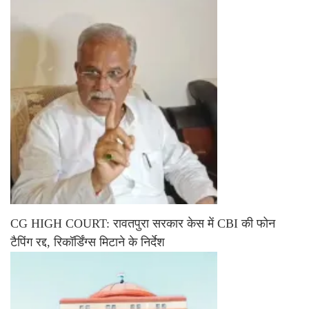
CG HIGH COURT: रावतपुरा सरकार केस में CBI की फोन
टैपिंग रद्द, रिकॉर्डिंग्स मिटाने के निर्देश