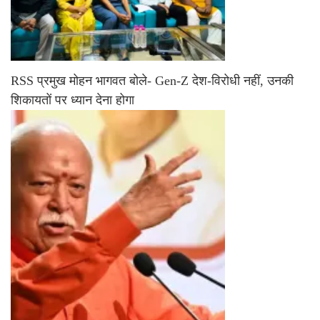
RSS प्रमुख मोहन भागवत बोले- Gen-Z देश-विरोधी नहीं, उनकी
शिकायतों पर ध्यान देना होगा