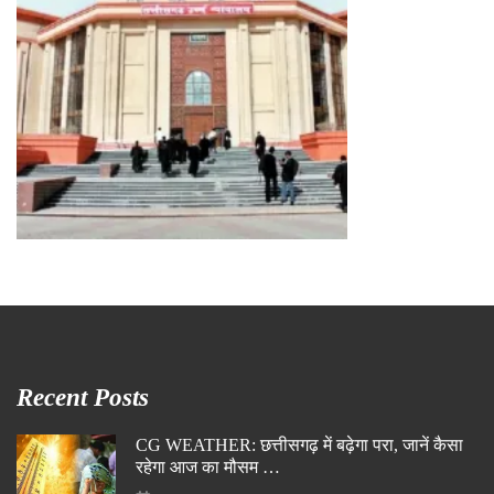
Recent Posts
CG WEATHER: छत्तीसगढ़ में बढ़ेगा परा, जानें कैसा
रहेगा आज का मौसम …