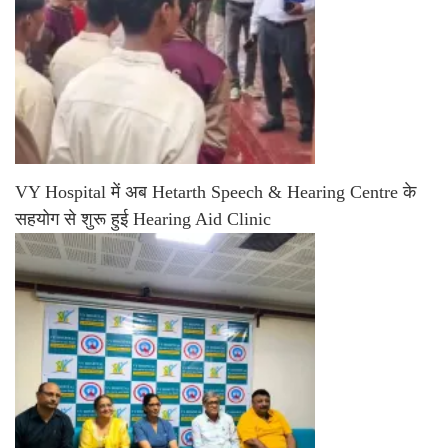
VY Hospital में अब Hetarth Speech & Hearing Centre के
सहयोग से शुरू हुई Hearing Aid Clinic