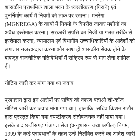
शासकीय प्राथमिक शाला भवन के ध्वस्तीकरण (गिराने) एवं
पुनर्निर्माण कार्य में नियमों को ताक पर रखना। मनरेगा
(MGNREGA) के कार्यों में नियमों के विपरीत जाकर मशीनों का
अवैध इस्तेमाल करना। सरकारी संपत्ति का निजी या गलत तरीके से
इस्तेमाल करना, न्यायालय एवं विभागीय उच्चाधिकारियों के आदेशों को
लगातार नजरअंदाज करना और साथ ही शासकीय सेवक होने के
बावजूद राजनीतिक गतिविधियों में सक्रिय रूप से भाग लेना शामिल
हैं।
नोटिस जारी कर मांगा गया था जवाब
प्रशासन द्वारा इन आरोपों पर सचिव को कारण बताओ शो-कॉज
नोटिस जारी कर जवाब मांगा गया था। हालांकि, सचिव किशन राठौर
द्वारा प्रस्तुत किया गया स्पष्टीकरण संतोषजनक नहीं पाया गया।
इसके बाद छत्तीसगढ़ पंचायत सेवा (अनुशासन तथा अपील) नियम,
1999 के कड़े प्रावधानों के तहत उन्हें निलंबित करने का आदेश जारी