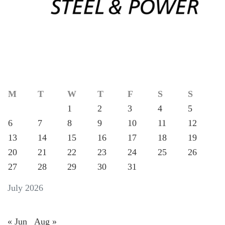
M
T
W
T
F
S
S
1
2
3
4
5
6
7
8
9
10
11
12
13
14
15
16
17
18
19
20
21
22
23
24
25
26
27
28
29
30
31
July 2026
« Jun
Aug »