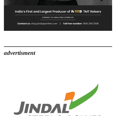
advertisment