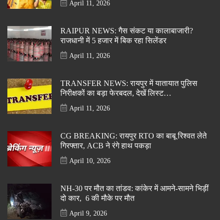
April 11, 2026
RAIPUR NEWS: गैस संकट या कालाबाजारी?
राजधानी में 5 हजार में बिक रहा सिलेंडर
April 11, 2026
TRANSFER NEWS: रायपुर में यातायात पुलिस
निरीक्षकों का बड़ा फेरबदल, देखें लिस्ट…
April 11, 2026
CG BREAKING: रायपुर RTO का बाबू रिश्वत लेते
गिरफ्तार, ACB ने रंगे हाथ पकड़ा
April 10, 2026
NH-30 पर मौत का तांडव: कांकेर में आमने-सामने भिड़ीं
दो कार, 6 की मौके पर मौत
April 9, 2026