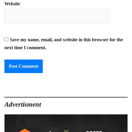
Website
Save my name, email, and website in this browser for the
next time I comment.
Advertisment