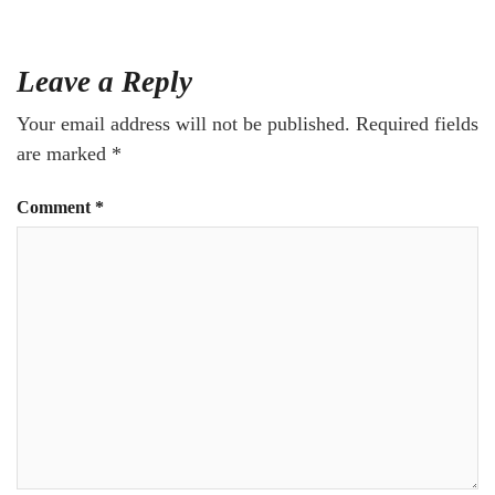
Leave a Reply
Your email address will not be published.
Required fields
are marked
*
Comment
*