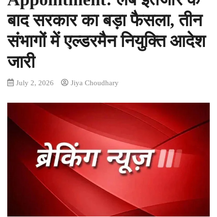
बाद सरकार का बड़ा फैसला, तीन
संभागों में एल्डरमैन नियुक्ति आदेश
जारी
July 2, 2026
Jiya Choudhary