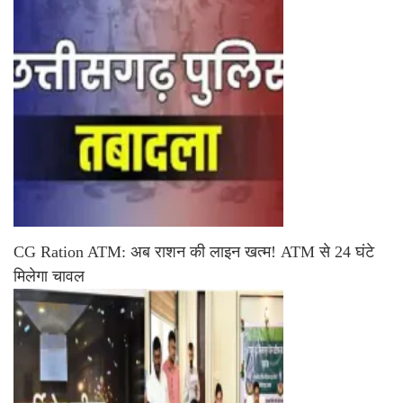
CG Ration ATM: अब राशन की लाइन खत्म! ATM से 24 घंटे
मिलेगा चावल