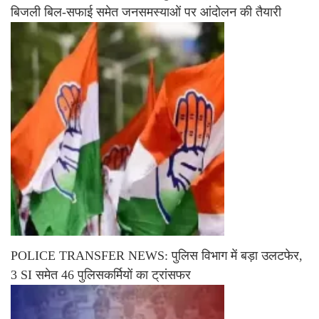
बिजली बिल-सफाई समेत जनसमस्याओं पर आंदोलन की तैयारी
POLICE TRANSFER NEWS: पुलिस विभाग में बड़ा उलटफेर,
3 SI समेत 46 पुलिसकर्मियों का ट्रांसफर