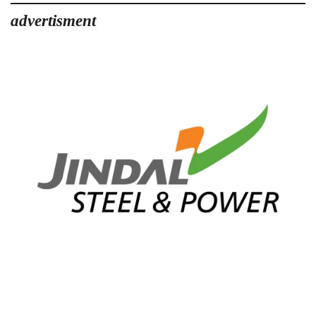
advertisment