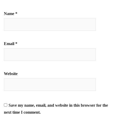
Name
*
Email
*
Website
Save my name, email, and website in this browser for the
next time I comment.