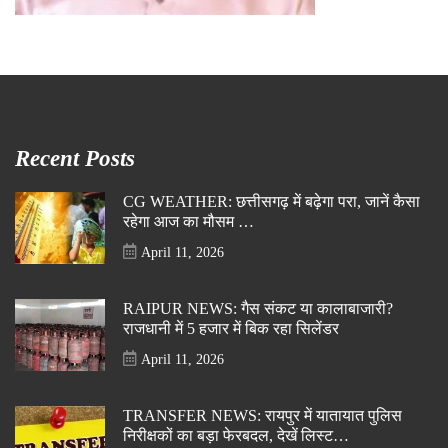
Recent Posts
CG WEATHER: छत्तीसगढ़ में बढ़ेगा परा, जानें कैसा
रहेगा आज का मौसम …
April 11, 2026
RAIPUR NEWS: गैस संकट या कालाबाजारी?
राजधानी में 5 हजार में बिक रहा सिलेंडर
April 11, 2026
TRANSFER NEWS: रायपुर में यातायात पुलिस
निरीक्षकों का बड़ा फेरबदल, देखें लिस्ट…