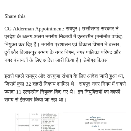
Share this
CG Alderman Appointment: रायपुर। छत्तीसगढ़ सरकार ने
प्रदेश के अलग-अलग नगरीय निकायों में एल्डरमैन (मनोनीत पार्षद)
नियुक्त कर दिए हैं। नगरीय प्रशासन एवं विकास विभाग ने बस्तर,
दुर्ग और बिलासपुर संभाग के नगर निगम, नगर पालिका परिषद और
नगर पंचायतों के लिए आदेश जारी किया है। डेमोग्राफ़िक्स
इससे पहले रायपुर और सरगुजा संभाग के लिए आदेश जारी हुआ था,
जिसमें कुल 32 शहरी निकाय शामिल थे। रायपुर नगर निगम में सबसे
ज्यादा 11 एल्डरमैन नियुक्त किए गए थे। इन नियुक्तियों का काफी
समय से इंतजार किया जा रहा था।