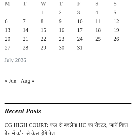
M
T
W
T
F
S
S
1
2
3
4
5
6
7
8
9
10
11
12
13
14
15
16
17
18
19
20
21
22
23
24
25
26
27
28
29
30
31
July 2026
« Jun
Aug »
Recent Posts
CG HIGH COURT: कल से बदलेगा HC का रोस्टर, जानें किस
बेंच में कौन से केस होंगे पेश