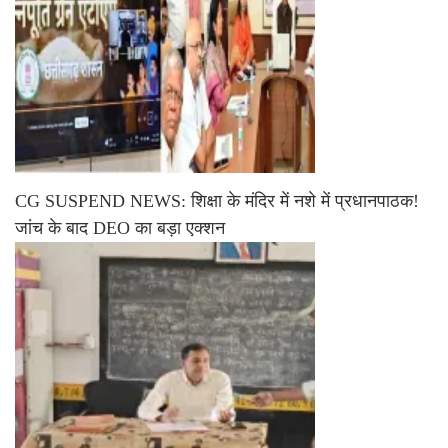
CG SUSPEND NEWS: शिक्षा के मंदिर में नशे में प्रधानपाठक!
जांच के बाद DEO का बड़ा एक्शन