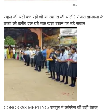
स्कूल की घंटी बज रही थी या स्वागत की थाली? सेजस झलमला के
बच्चों को करीब एक घंटे तक खड़ा रखने पर उठे सवाल
CONGRESS MEETING: रायपुर में कांग्रेस की बड़ी बैठक,