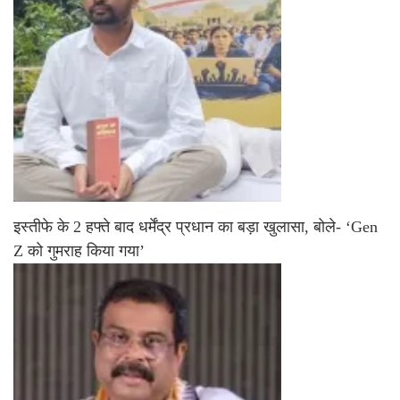
इस्तीफे के 2 हफ्ते बाद धर्मेंद्र प्रधान का बड़ा खुलासा, बोले- ‘Gen
Z को गुमराह किया गया’