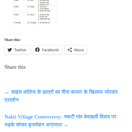
Share this:
Twitter
Facebook
More
Share this
←
साइंस कॉलेज के छात्रों का मीना बाजार के खिलाफ जोरदार
प्रदर्शन
Nakti Village Controversy: नकटी गांव बेदखली विवाद पर
भड़के सांसद बृजमोहन अग्रवाल
→