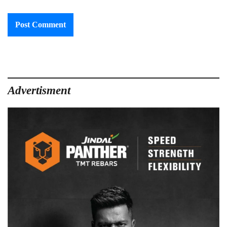
Advertisment