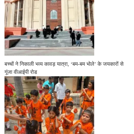
बच्चों ने निकाली भव्य कावड़ यात्रा, ‘बम-बम भोले’ के जयकारों से
गूंजा वीआईपी रोड