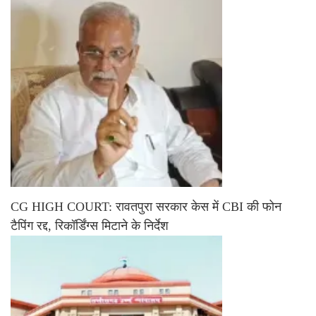
CG HIGH COURT: रावतपुरा सरकार केस में CBI की फोन
टैपिंग रद्द, रिकॉर्डिंग्स मिटाने के निर्देश