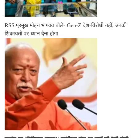
RSS प्रमुख मोहन भागवत बोले- Gen-Z देश-विरोधी नहीं, उनकी
शिकायतों पर ध्यान देना होगा