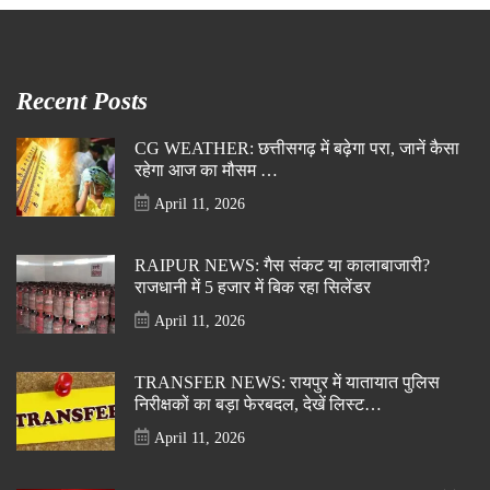
Recent Posts
CG WEATHER: छत्तीसगढ़ में बढ़ेगा परा, जानें कैसा
रहेगा आज का मौसम …
April 11, 2026
RAIPUR NEWS: गैस संकट या कालाबाजारी?
राजधानी में 5 हजार में बिक रहा सिलेंडर
April 11, 2026
TRANSFER NEWS: रायपुर में यातायात पुलिस
निरीक्षकों का बड़ा फेरबदल, देखें लिस्ट…
April 11, 2026