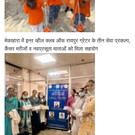
मेकाहारा में इनर व्हील क्लब ऑफ रायपुर ग्रेटर के तीन सेवा प्रकल्प,
कैंसर मरीजों व नवप्रसूता माताओं को मिला सहयोग