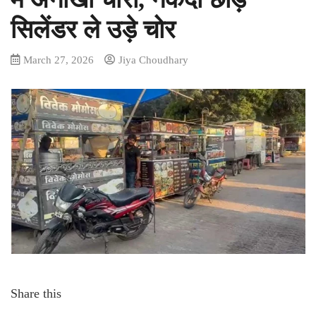
सिलेंडर ले उड़े चोर
March 27, 2026
Jiya Choudhary
Share this