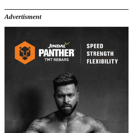
Advertisment