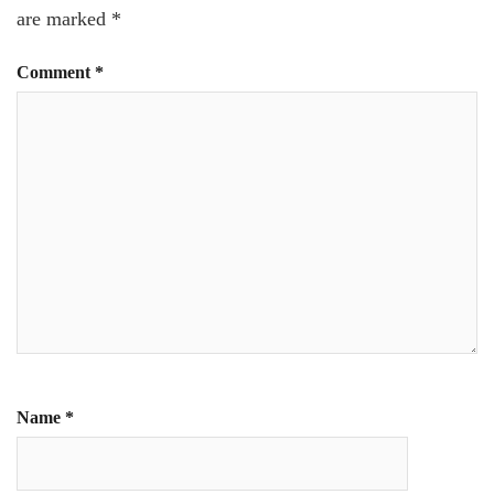
are marked
*
Comment
*
Name
*