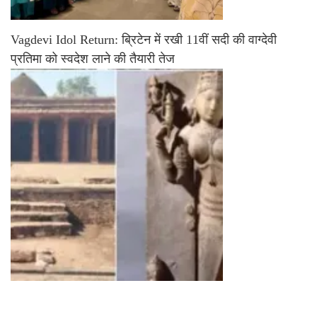
Vagdevi Idol Return: ब्रिटेन में रखी 11वीं सदी की वाग्देवी
प्रतिमा को स्वदेश लाने की तैयारी तेज