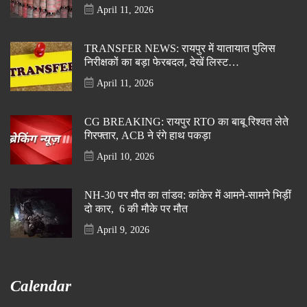
April 11, 2026
TRANSFER NEWS: रायपुर में यातायात पुलिस
निरीक्षकों का बड़ा फेरबदल, देखें लिस्ट…
April 11, 2026
CG BREAKING: रायपुर RTO का बाबू रिश्वत लेते
गिरफ्तार, ACB ने रंगे हाथ पकड़ा
April 10, 2026
NH-30 पर मौत का तांडव: कांकेर में आमने-सामने भिड़ीं
दो कार, 6 की मौके पर मौत
April 9, 2026
Calendar