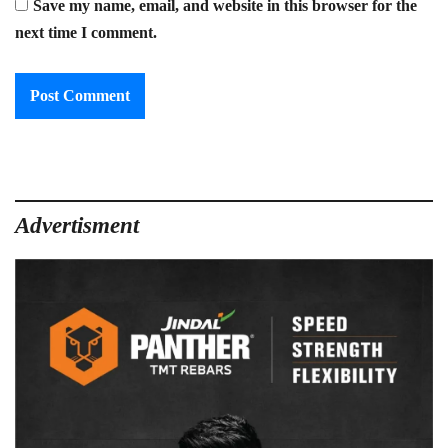
Save my name, email, and website in this browser for the
next time I comment.
Advertisment