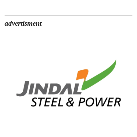
advertisment