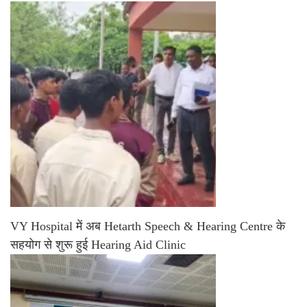
VY Hospital में अब Hetarth Speech & Hearing Centre के
सहयोग से शुरू हुई Hearing Aid Clinic