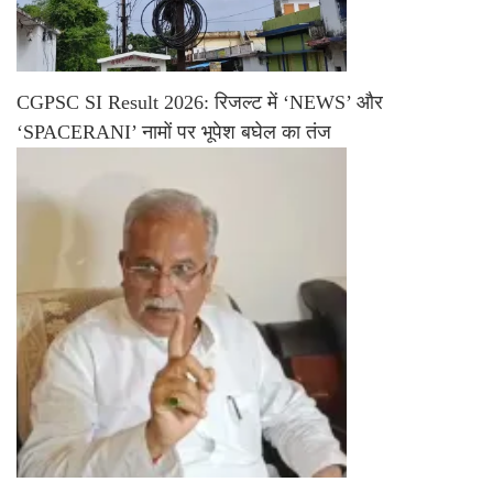
CGPSC SI Result 2026: रिजल्ट में ‘NEWS’ और
‘SPACERANI’ नामों पर भूपेश बघेल का तंज