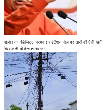
बालोद का ‘डिजिटल बरगद’! हाईटेंशन पोल पर तारों की ऐसी खेती
कि मकड़ी भी देख शरमा जाए