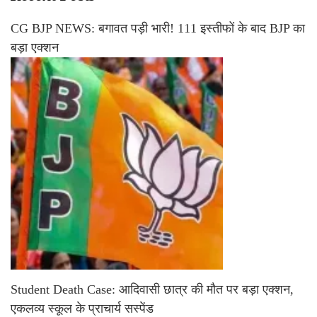
CG BJP NEWS: बगावत पड़ी भारी! 111 इस्तीफों के बाद BJP का
बड़ा एक्शन
Student Death Case: आदिवासी छात्र की मौत पर बड़ा एक्शन,
एकलव्य स्कूल के प्राचार्य सस्पेंड