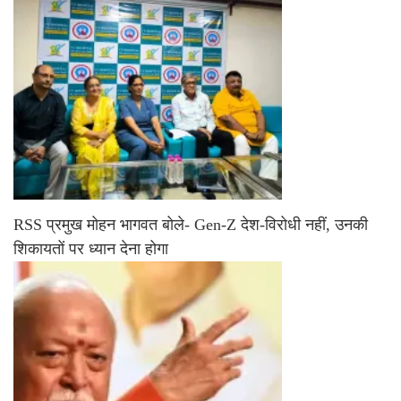
RSS प्रमुख मोहन भागवत बोले- Gen-Z देश-विरोधी नहीं, उनकी
शिकायतों पर ध्यान देना होगा