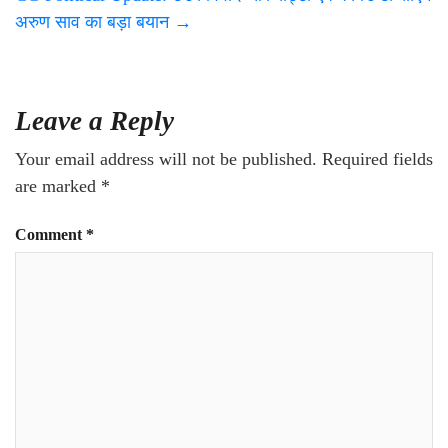
अरुण साव का बड़ा बयान
→
Leave a Reply
Your email address will not be published.
Required fields
are marked
*
Comment
*