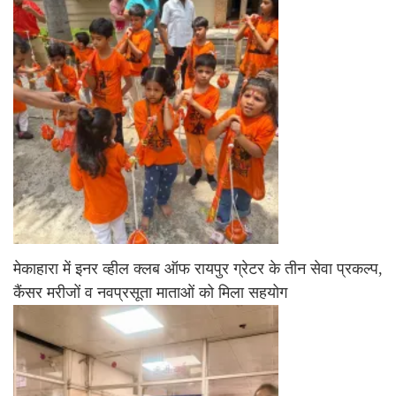
मेकाहारा में इनर व्हील क्लब ऑफ रायपुर ग्रेटर के तीन सेवा प्रकल्प,
कैंसर मरीजों व नवप्रसूता माताओं को मिला सहयोग