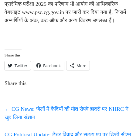
प्रारंभिक परीक्षा 2025 का परिणाम भी आयोग की आधिकारिक
वेबसाइट www.psc.cg.gov.in पर जारी कर दिया गया है, जिसमें
अभ्यर्थियों के अंक, कट-ऑफ और अन्य विवरण उपलब्ध हैं।
Share this:
Twitter
Facebook
More
Share this
←
CG News: जेलों में कैदियों की मौत रोपवे हादसे पर NHRC ने
खुद लिया संज्ञान
CG Political Update: टेंडर विवाद और सट्टा एप पर डिप्टी सीएम