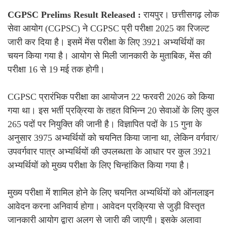
CGPSC Prelims Result Released :
रायपुर। छत्तीसगढ़ लोक
सेवा आयोग (CGPSC) ने CGPSC प्री परीक्षा 2025 का रिजल्ट
जारी कर दिया है। इसमें मेंस परीक्षा के लिए 3921 अभ्यर्थियों का
चयन किया गया है। आयोग से मिली जानकारी के मुताबिक, मेंस की
परीक्षा 16 से 19 मई तक होगी।
CGPSC प्रारंभिक परीक्षा का आयोजन 22 फरवरी 2026 को किया
गया था। इस भर्ती प्रक्रिया के तहत विभिन्न 20 सेवाओं के लिए कुल
265 पदों पर नियुक्ति की जानी है। विज्ञापित पदों के 15 गुना के
अनुसार 3975 अभ्यर्थियों को चयनित किया जाना था, लेकिन वर्गवार/
उपवर्गवार पात्र अभ्यर्थियों की उपलब्धता के आधार पर कुल 3921
अभ्यर्थियों को मुख्य परीक्षा के लिए चिन्हांकित किया गया है।
मुख्य परीक्षा में शामिल होने के लिए चयनित अभ्यर्थियों को ऑनलाइन
आवेदन करना अनिवार्य होगा। आवेदन प्रक्रिया से जुड़ी विस्तृत
जानकारी आयोग द्वारा अलग से जारी की जाएगी। इसके अलावा