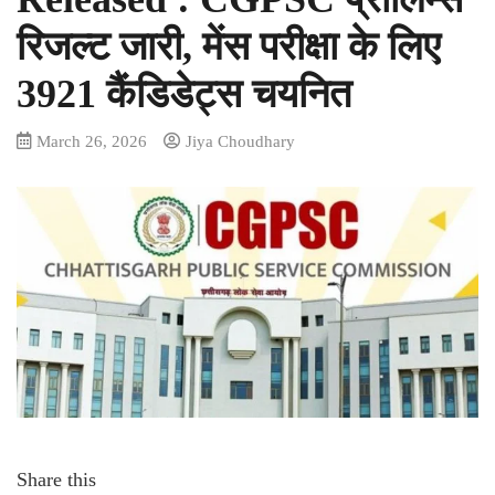
रिजल्ट जारी, मेंस परीक्षा के लिए
3921 कैंडिडेट्स चयनित
March 26, 2026
Jiya Choudhary
Share this