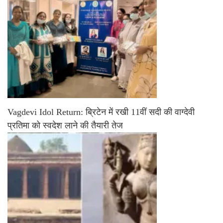
Vagdevi Idol Return: ब्रिटेन में रखी 11वीं सदी की वाग्देवी
प्रतिमा को स्वदेश लाने की तैयारी तेज