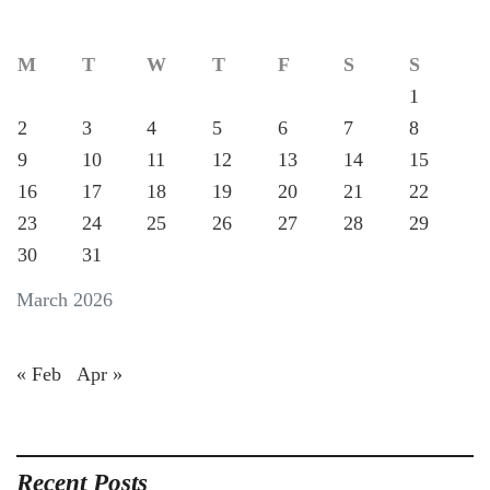
M
T
W
T
F
S
S
1
2
3
4
5
6
7
8
9
10
11
12
13
14
15
16
17
18
19
20
21
22
23
24
25
26
27
28
29
30
31
March 2026
« Feb
Apr »
Recent Posts