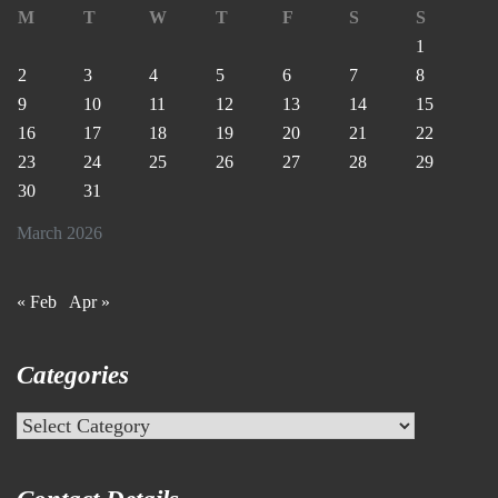
M
T
W
T
F
S
S
1
2
3
4
5
6
7
8
9
10
11
12
13
14
15
16
17
18
19
20
21
22
23
24
25
26
27
28
29
30
31
March 2026
« Feb
Apr »
Categories
Categories