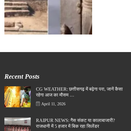
Recent Posts
CG WEATHER: छत्तीसगढ़ में बढ़ेगा परा, जानें कैसा
रहेगा आज का मौसम …
April 11, 2026
RAIPUR NEWS: गैस संकट या कालाबाजारी?
राजधानी में 5 हजार में बिक रहा सिलेंडर