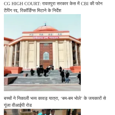
CG HIGH COURT: रावतपुरा सरकार केस में CBI की फोन
टैपिंग रद्द, रिकॉर्डिंग्स मिटाने के निर्देश
बच्चों ने निकाली भव्य कावड़ यात्रा, ‘बम-बम भोले’ के जयकारों से
गूंजा वीआईपी रोड