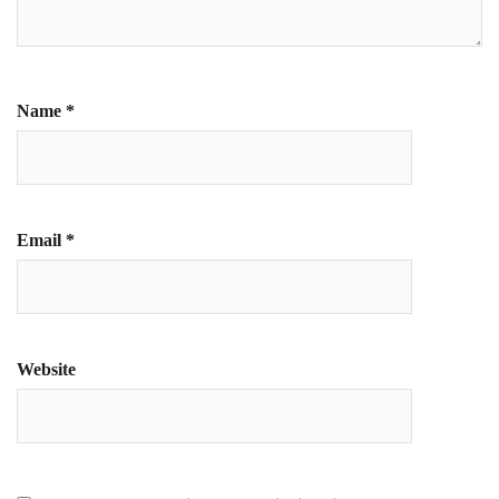
Name
*
Email
*
Website