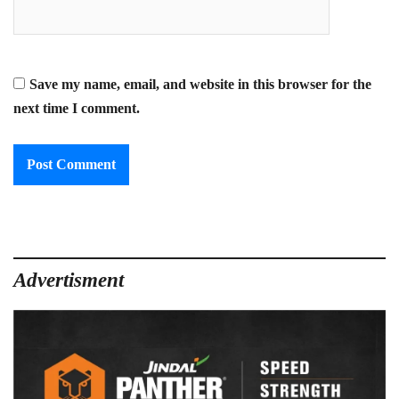
Save my name, email, and website in this browser for the
next time I comment.
Advertisment