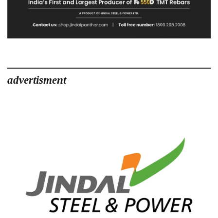
advertisment