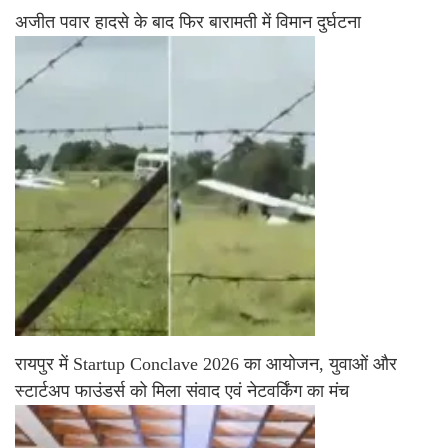
अजीत पवार हादसे के बाद फिर बारामती में विमान दुर्घटना
रायपुर में Startup Conclave 2026 का आयोजन, युवाओं और
स्टार्टअप फाउंडर्स को मिला संवाद एवं नेटवर्किंग का मंच