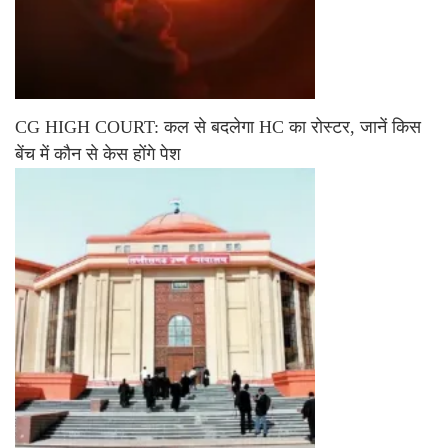
CG HIGH COURT: कल से बदलेगा HC का रोस्टर, जानें किस
बेंच में कौन से केस होंगे पेश