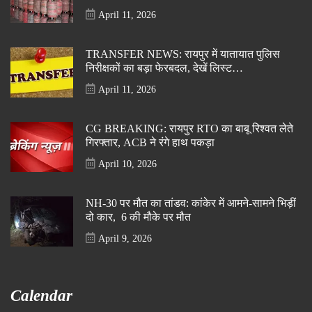
April 11, 2026
TRANSFER NEWS: रायपुर में यातायात पुलिस
निरीक्षकों का बड़ा फेरबदल, देखें लिस्ट…
April 11, 2026
CG BREAKING: रायपुर RTO का बाबू रिश्वत लेते
गिरफ्तार, ACB ने रंगे हाथ पकड़ा
April 10, 2026
NH-30 पर मौत का तांडव: कांकेर में आमने-सामने भिड़ीं
दो कार, 6 की मौके पर मौत
April 9, 2026
Calendar