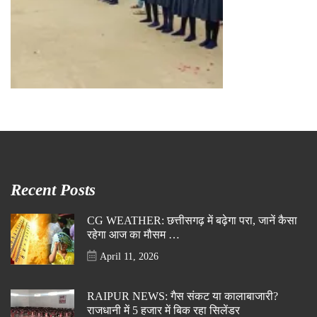
Recent Posts
CG WEATHER: छत्तीसगढ़ में बढ़ेगा परा, जानें कैसा
रहेगा आज का मौसम …
April 11, 2026
RAIPUR NEWS: गैस संकट या कालाबाजारी?
राजधानी में 5 हजार में बिक रहा सिलेंडर