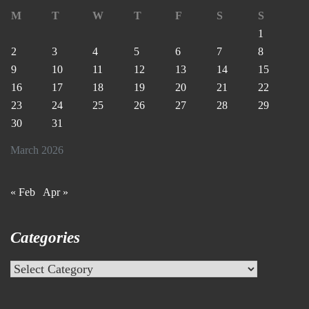
M
T
W
T
F
S
S
1
2
3
4
5
6
7
8
9
10
11
12
13
14
15
16
17
18
19
20
21
22
23
24
25
26
27
28
29
30
31
March 2026
« Feb
Apr »
Categories
Categories