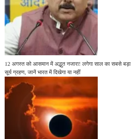
12 अगस्त को आसमान में अद्भुत नजारा! लगेगा साल का सबसे बड़ा
सूर्य ग्रहण, जानें भारत में दिखेगा या नहीं