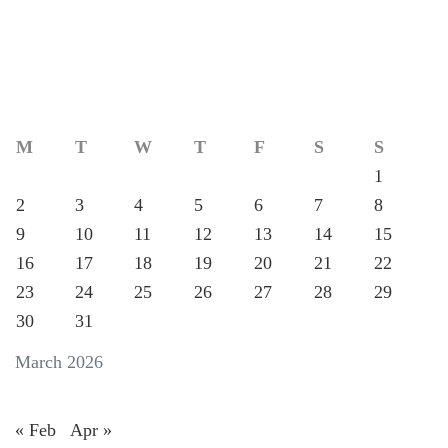
M
T
W
T
F
S
S
1
2
3
4
5
6
7
8
9
10
11
12
13
14
15
16
17
18
19
20
21
22
23
24
25
26
27
28
29
30
31
March 2026
« Feb
Apr »