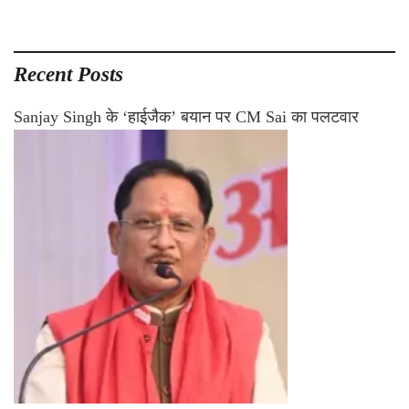
Recent Posts
Sanjay Singh के ‘हाईजैक’ बयान पर CM Sai का पलटवार