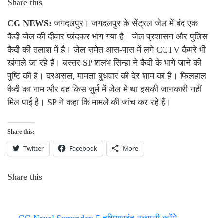
Share this
CG NEWS:
जगदलपुर। जगदलपुर के सेंट्रल जेल में बंद एक
कैदी जेल की दीवार फांदकर भाग गया है। जेल प्रशासन और पुलिस
कैदी की तलाश में है। जेल समेत आस-पास में लगे CCTV कैमरे भी
खंगाले जा रहे हैं। बस्तर SP शलभ सिन्हा ने कैदी के भागे जाने की
पुष्टि की है। दरअसल, मामला बुधवार की देर शाम का है। फिलहाल
कैदी का नाम और वह किस जुर्म में जेल में था इसकी जानकारी नहीं
मिल पाई है। SP ने कहा कि मामले की जांच कर रहे हैं।
Share this:
Twitter
Facebook
More
Share this
←
CG Naxal Surrender: 5 हथियारबंद नक्सली करेंगे