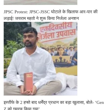
JPSC Protest: JPSC-JSSC घोटाले के खिलाफ आर-पार की
लड़ाई! जयराम महतो ने शुरू किया निर्जला अनशन
इस्तीफे के 2 हफ्ते बाद धर्मेंद्र प्रधान का बड़ा खुलासा, बोले- ‘Gen
Z को गुमराह किया गया’