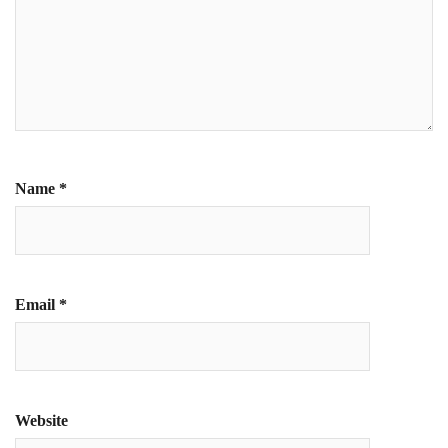
Name
*
Email
*
Website