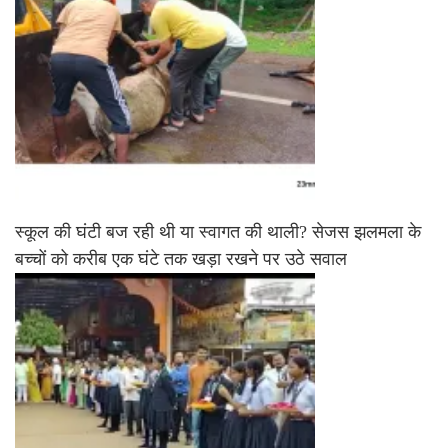
स्कूल की घंटी बज रही थी या स्वागत की थाली? सेजस झलमला के
बच्चों को करीब एक घंटे तक खड़ा रखने पर उठे सवाल