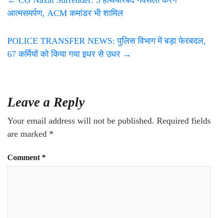
आत्मसमर्पण, ACM कमांडर भी शामिल
POLICE TRANSFER NEWS: पुलिस विभाग में बड़ा फेरबदल,
67 कर्मियों को किया गया इधर से उधर
→
Leave a Reply
Your email address will not be published.
Required fields
are marked
*
Comment
*