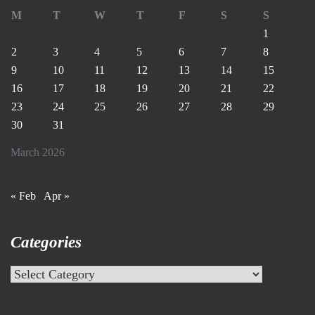
M
T
W
T
F
S
S
1
2
3
4
5
6
7
8
9
10
11
12
13
14
15
16
17
18
19
20
21
22
23
24
25
26
27
28
29
30
31
March 2026
« Feb
Apr »
Categories
Categories