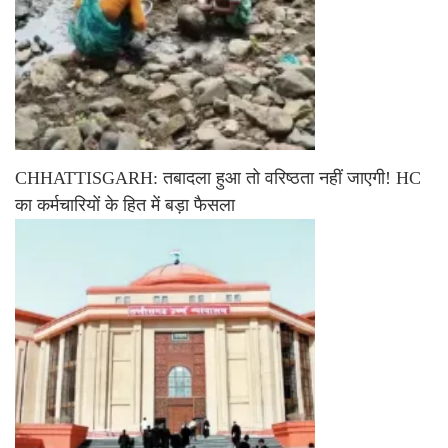
CHHATTISGARH: तबादला हुआ तो वरिष्ठता नहीं जाएगी! HC
का कर्मचारियों के हित में बड़ा फैसला