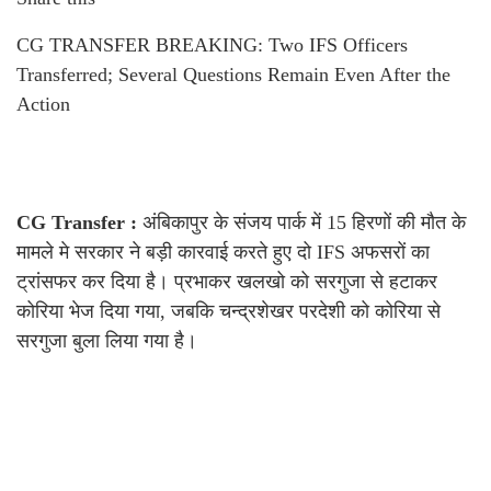
CG TRANSFER BREAKING: Two IFS Officers
Transferred; Several Questions Remain Even After the
Action
CG Transfer :
अंबिकापुर के संजय पार्क में 15 हिरणों की मौत के
मामले मे सरकार ने बड़ी कारवाई करते हुए दो IFS अफसरों का
ट्रांसफर कर दिया है। प्रभाकर खलखो को सरगुजा से हटाकर
कोरिया भेज दिया गया, जबकि चन्द्रशेखर परदेशी को कोरिया से
सरगुजा बुला लिया गया है।