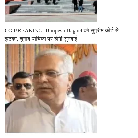
CG BREAKING: Bhupesh Baghel को सुप्रीम कोर्ट से
झटका, चुनाव याचिका पर होगी सुनवाई