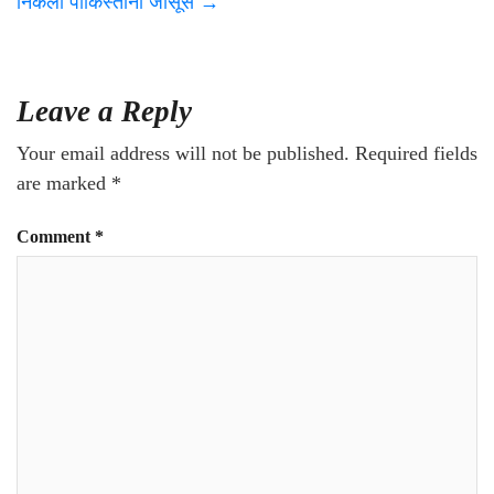
निकला पाकिस्तानी जासूस
→
Leave a Reply
Your email address will not be published.
Required fields
are marked
*
Comment
*