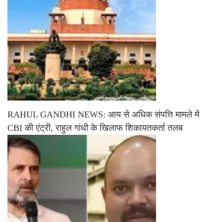
RAHUL GANDHI NEWS: आय से अधिक संपत्ति मामले में
CBI की एंट्री, राहुल गांधी के खिलाफ शिकायतकर्ता तलब