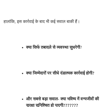
हालांकि, इस कार्रवाई के बाद भी कई सवाल बाकी हैं।
क्या सिर्फ तबादले से व्यवस्था सुधरेगी
?
क्या जिम्मेदारों पर सीधे दंडात्मक कार्रवाई होगी?
और सबसे बड़ा सवाल- क्या भविष्य में वन्यजीवों की
सुरक्षा सुनिश्चित हो पाएगी???????