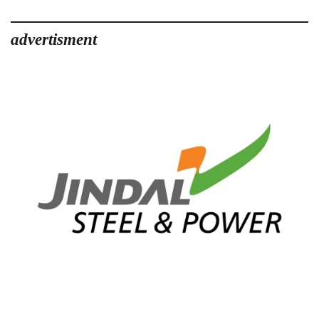
advertisment