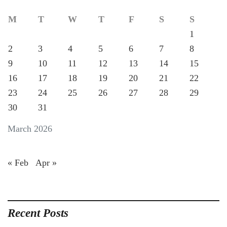
M
T
W
T
F
S
S
1
2
3
4
5
6
7
8
9
10
11
12
13
14
15
16
17
18
19
20
21
22
23
24
25
26
27
28
29
30
31
March 2026
« Feb
Apr »
Recent Posts