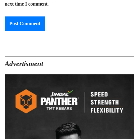
next time I comment.
Advertisment