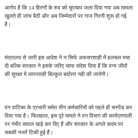
आरोप है कि 14 हिरणों के शव को चुपचाप जला दिया गया अब मामला
खुलते ही जांच बैठी और अब जिम्मेदारों पर गाज गिरनी शुरू हो गई
है।
मंत्रालय से जारी इस आदेश ने न सिर्फ अफसरशाही में हलचल मचा
दी बल्कि सरकार ने इसके जरिए साफ संदेश दिया हैं कि वन्य जीवों
की सुरक्षा में लापरवाही बिल्कुल बर्दास्त नही की जायेगी।
वन वाटिका के प्रभारी समेत तीन कर्मचारियों को पहले ही सस्पेंड कर
दिया गया है। फिलहाल, इस पूरे मामले ने वन विभाग की कार्यप्रणाली
पर गंभीर सवाल खड़े कर दिए हैं और सरकार के अगले कदम पर
सबकी नजरें टिकी हुई हैं।