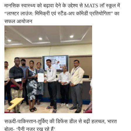
मानसिक स्वास्थ्य को बढ़ावा देने के उद्देश्य से MATS लॉ स्कूल में
“लाफ्टर लाउंज: मिमिक्री एवं स्टैंड-अप कॉमेडी प्रतियोगिता” का
सफल आयोजन
सऊदी-पाकिस्तान-तुर्किए की डिफेंस डील से बढ़ी हलचल, भारत
बोला- ‘पैनी नजर रख रहे हैं’