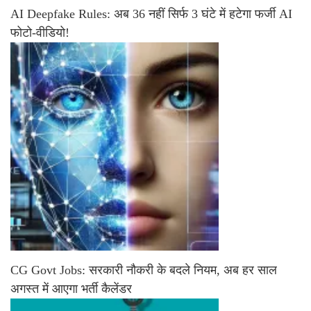
AI Deepfake Rules: अब 36 नहीं सिर्फ 3 घंटे में हटेगा फर्जी AI
फोटो-वीडियो!
CG Govt Jobs: सरकारी नौकरी के बदले नियम, अब हर साल
अगस्त में आएगा भर्ती कैलेंडर