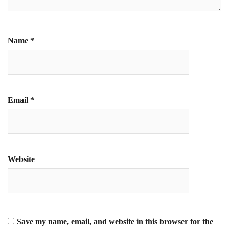
Name
*
Email
*
Website
Save my name, email, and website in this browser for the