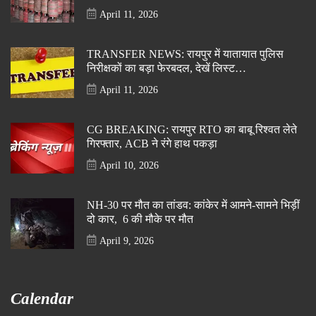
April 11, 2026
TRANSFER NEWS: रायपुर में यातायात पुलिस
निरीक्षकों का बड़ा फेरबदल, देखें लिस्ट…
April 11, 2026
CG BREAKING: रायपुर RTO का बाबू रिश्वत लेते
गिरफ्तार, ACB ने रंगे हाथ पकड़ा
April 10, 2026
NH-30 पर मौत का तांडव: कांकेर में आमने-सामने भिड़ीं
दो कार, 6 की मौके पर मौत
April 9, 2026
Calendar