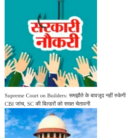
Supreme Court on Builders: समझौते के बावजूद नहीं रुकेगी
CBI जांच, SC की बिल्डरों को सख्त चेतावनी