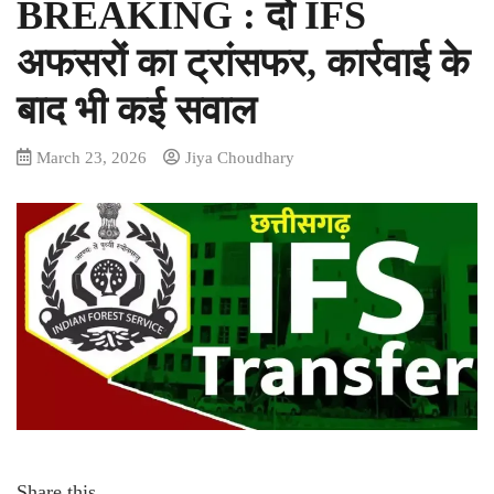
BREAKING : दो IFS
अफसरों का ट्रांसफर, कार्रवाई के
बाद भी कई सवाल
March 23, 2026
Jiya Choudhary
Share this