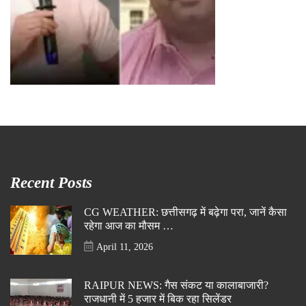
Recent Posts
CG WEATHER: छत्तीसगढ़ में बढ़ेगा परा, जानें कैसा
रहेगा आज का मौसम …
April 11, 2026
RAIPUR NEWS: गैस संकट या कालाबाजारी?
राजधानी में 5 हजार में बिक रहा सिलेंडर