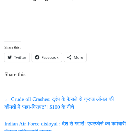
Share this:
Twitter
Facebook
More
Share this
←
Crude oil Crashes: ट्रंप के फैसले से क्रूड ऑयल की
कीमतों में ‘महा-गिरावट’! $100 के नीचे
Indian Air Force disloyal : देश से गद्दारी! एयरफोर्स का कर्मचारी