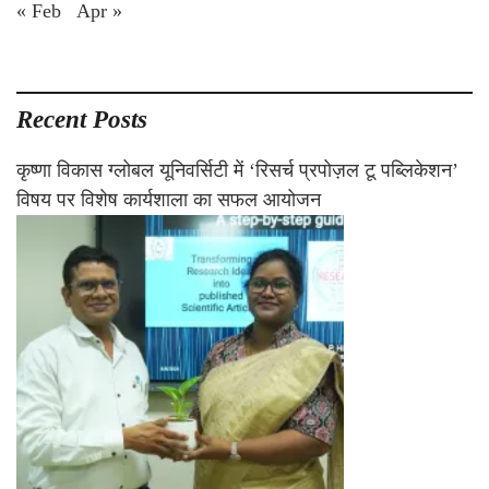
« Feb
Apr »
Recent Posts
कृष्णा विकास ग्लोबल यूनिवर्सिटी में ‘रिसर्च प्रपोज़ल टू पब्लिकेशन’
विषय पर विशेष कार्यशाला का सफल आयोजन