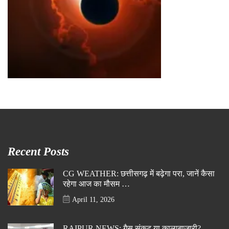
Recent Posts
CG WEATHER: छत्तीसगढ़ में बढ़ेगा परा, जानें कैसा
रहेगा आज का मौसम …
April 11, 2026
RAIPUR NEWS: गैस संकट या कालाबाजारी?