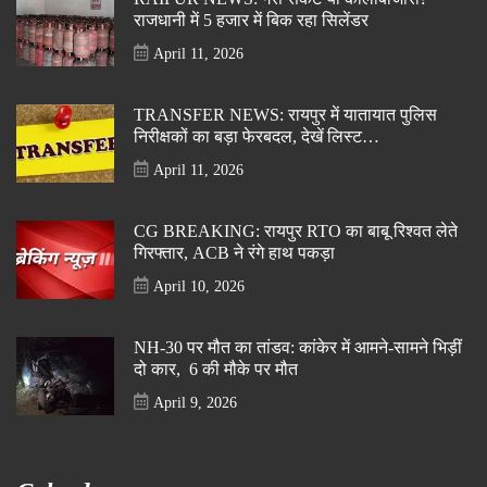
राजधानी में 5 हजार में बिक रहा सिलेंडर
April 11, 2026
TRANSFER NEWS: रायपुर में यातायात पुलिस
निरीक्षकों का बड़ा फेरबदल, देखें लिस्ट…
April 11, 2026
CG BREAKING: रायपुर RTO का बाबू रिश्वत लेते
गिरफ्तार, ACB ने रंगे हाथ पकड़ा
April 10, 2026
NH-30 पर मौत का तांडव: कांकेर में आमने-सामने भिड़ीं
दो कार, 6 की मौके पर मौत
April 9, 2026