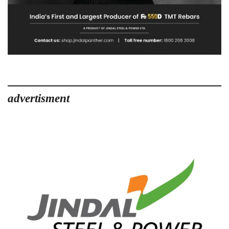
advertisment