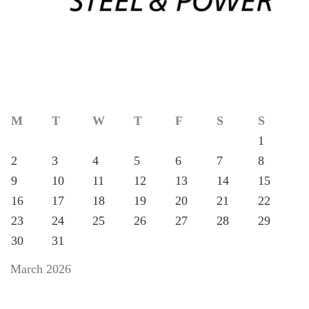
M
T
W
T
F
S
S
1
2
3
4
5
6
7
8
9
10
11
12
13
14
15
16
17
18
19
20
21
22
23
24
25
26
27
28
29
30
31
March 2026