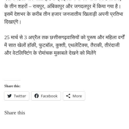
के तीन शहरों – रायपुर, अंबिकापुर और जगदलपुर में किया गया है।
इसमें देशभर के करीब तीन हजार जनजातीय खिलाड़ी अपनी प्रतिभा
दिखाएंगे।
25 मार्च से 3 अप्रैल तक छत्तीसगढ़वासियों को पुरूष और महिला वर्गों
में सात खेलों हॉकी, फुटबॉल, कुश्ती, एथलेटिक्स, तैराकी, तीरंदाजी
और वेटलिफ्टिंग के रोमांचक मुकाबले देखने को मिलेंगे
Share this:
Twitter
Facebook
More
Share this