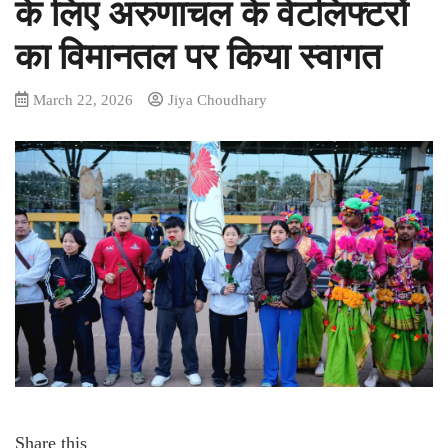
के लिए अरुणाचल के वेटलिफ्टरों
का विमानतल पर किया स्वागत
March 22, 2026
Jiya Choudhary
Share this