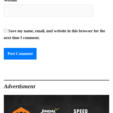
Website
Save my name, email, and website in this browser for the
next time I comment.
Advertisment