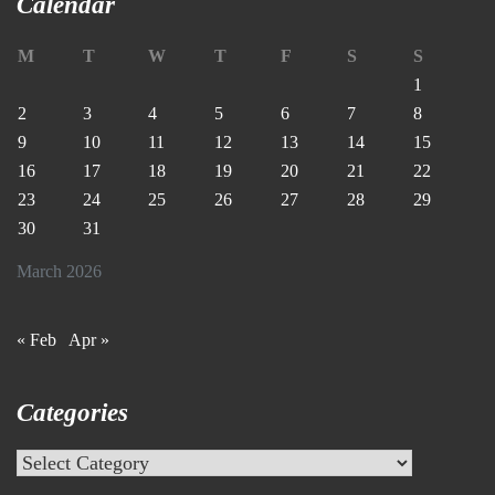
Calendar
M
T
W
T
F
S
S
1
2
3
4
5
6
7
8
9
10
11
12
13
14
15
16
17
18
19
20
21
22
23
24
25
26
27
28
29
30
31
March 2026
« Feb
Apr »
Categories
Categories