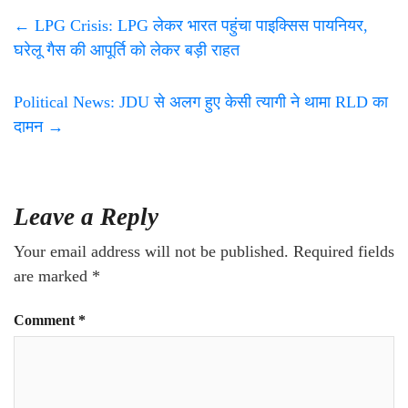
←
LPG Crisis: LPG लेकर भारत पहुंचा पाइक्सिस पायनियर,
घरेलू गैस की आपूर्ति को लेकर बड़ी राहत
Political News: JDU से अलग हुए केसी त्यागी ने थामा RLD का
दामन
→
Leave a Reply
Your email address will not be published.
Required fields
are marked
*
Comment
*