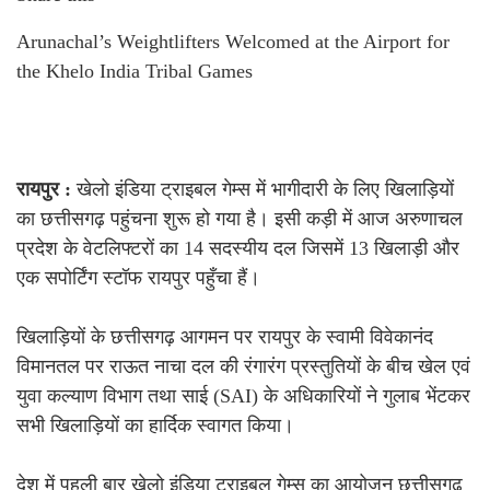
Arunachal’s Weightlifters Welcomed at the Airport for
the Khelo India Tribal Games
रायपुर :
खेलो इंडिया ट्राइबल गेम्स में भागीदारी के लिए खिलाड़ियों
का छत्तीसगढ़ पहुंचना शुरू हो गया है। इसी कड़ी में आज अरुणाचल
प्रदेश के वेटलिफ्टरों का 14 सदस्यीय दल जिसमें 13 खिलाड़ी और
एक सपोर्टिंग स्टॉफ रायपुर पहुँचा हैं।
खिलाड़ियों के छत्तीसगढ़ आगमन पर रायपुर के स्वामी विवेकानंद
विमानतल पर राऊत नाचा दल की रंगारंग प्रस्तुतियों के बीच खेल एवं
युवा कल्याण विभाग तथा साई (SAI) के अधिकारियों ने गुलाब भेंटकर
सभी खिलाड़ियों का हार्दिक स्वागत किया।
देश में पहली बार खेलो इंडिया ट्राइबल गेम्स का आयोजन छत्तीसगढ़