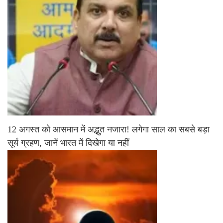
12 अगस्त को आसमान में अद्भुत नजारा! लगेगा साल का सबसे बड़ा
सूर्य ग्रहण, जानें भारत में दिखेगा या नहीं