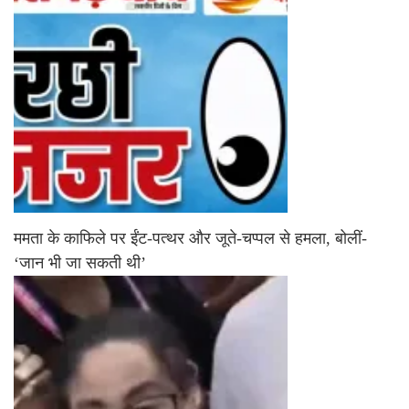
ममता के काफिले पर ईंट-पत्थर और जूते-चप्पल से हमला, बोलीं-
‘जान भी जा सकती थी’