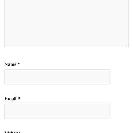
Name
*
Email
*