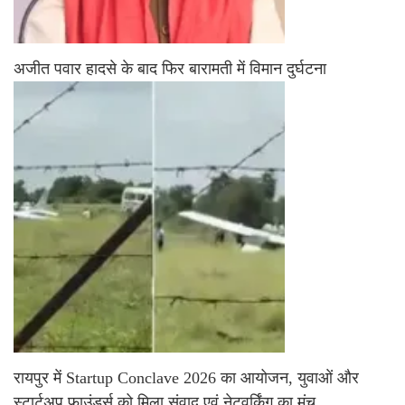
अजीत पवार हादसे के बाद फिर बारामती में विमान दुर्घटना
रायपुर में Startup Conclave 2026 का आयोजन, युवाओं और
स्टार्टअप फाउंडर्स को मिला संवाद एवं नेटवर्किंग का मंच