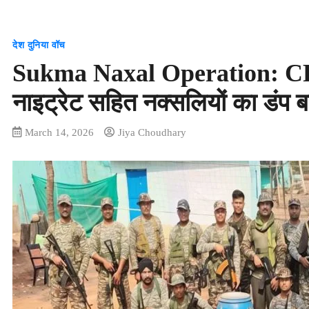
देश दुनिया वॉच
Sukma Naxal Operation: CR
नाइट्रेट सहित नक्सलियों का डंप 
March 14, 2026
Jiya Choudhary