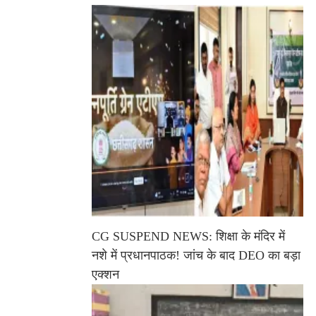
CG SUSPEND NEWS: शिक्षा के मंदिर में
नशे में प्रधानपाठक! जांच के बाद DEO का बड़ा
एक्शन