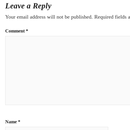
Leave a Reply
Your email address will not be published.
Required fields
Comment
*
Name
*