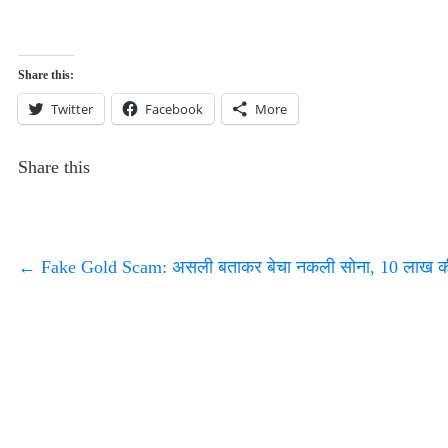
Share this:
Twitter
Facebook
More
Share this
←
Fake Gold Scam: असली बताकर बेचा नकली सोना, 10 लाख की ठगी