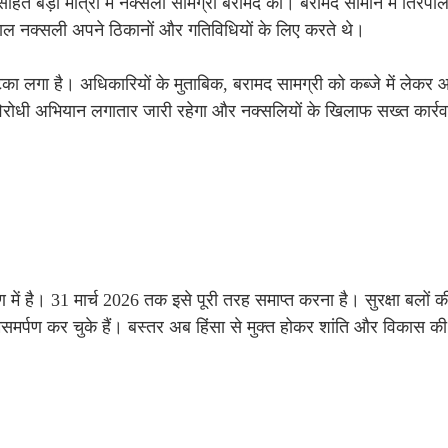
हित बड़ी मात्रा में नक्सली सामग्री बरामद की। बरामद सामान में तिरपाल,
तेमाल नक्सली अपने ठिकानों और गतिविधियों के लिए करते थे।
 झटका लगा है। अधिकारियों के मुताबिक, बरामद सामग्री को कब्जे में लेकर
ल विरोधी अभियान लगातार जारी रहेगा और नक्सलियों के खिलाफ सख्त कार्र
में है। 31 मार्च 2026 तक इसे पूरी तरह समाप्त करना है। सुरक्षा बलों की
्मसमर्पण कर चुके हैं। बस्तर अब हिंसा से मुक्त होकर शांति और विकास क