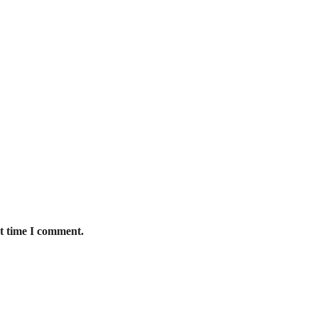
xt time I comment.