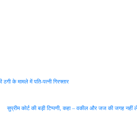
 के मामले में पति-पत्नी गिरफ्तार
सुप्रीम कोर्ट की बड़ी टिप्पणी, कहा – वकील और जज की जगह नहीं