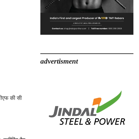
advertisment
पीएफ की सी