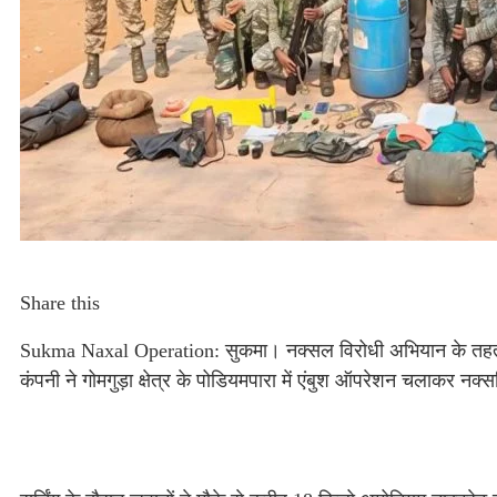
Share this
Sukma Naxal Operation: सुकमा। नक्सल विरोधी अभियान के तहत स
कंपनी ने गोमगुड़ा क्षेत्र के पोडियमपारा में एंबुश ऑपरेशन चलाकर न