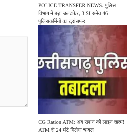
POLICE TRANSFER NEWS: पुलिस
विभाग में बड़ा उलटफेर, 3 SI समेत 46
पुलिसकर्मियों का ट्रांसफर
CG Ration ATM: अब राशन की लाइन खत्म!
ATM से 24 घंटे मिलेगा चावल