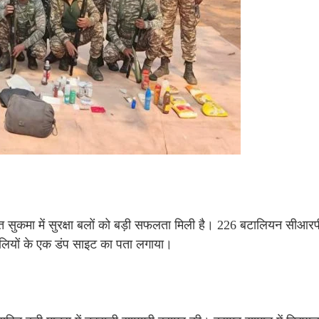
ुकमा में सुरक्षा बलों को बड़ी सफलता मिली है। 226 बटालियन सीआर
क्सलियों के एक डंप साइट का पता लगाया।