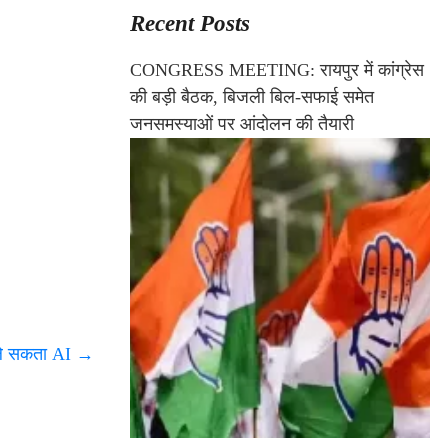
Recent Posts
CONGRESS MEETING: रायपुर में कांग्रेस
की बड़ी बैठक, बिजली बिल-सफाई समेत
जनसमस्याओं पर आंदोलन की तैयारी
 ले सकता AI
→