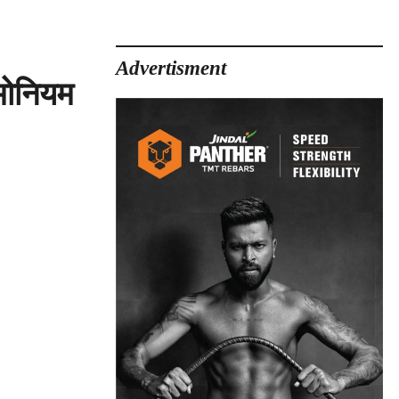
Advertisment
मोनियम