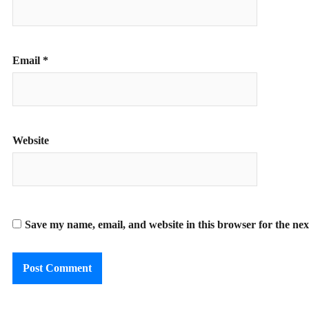
Email
*
Website
Save my name, email, and website in this browser for the ne