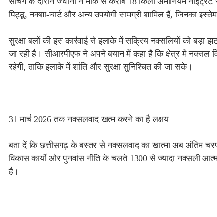
सर्चिंग के दौरान जवानों ने मौके से करीब 18 किलो अमोनियम नाइट्रेट स
पिट्ठू, नक्शा-चार्ट और अन्य उपयोगी सामग्री शामिल हैं, जिनका इस्
सुरक्षा बलों की इस कार्रवाई से इलाके में सक्रिय नक्सलियों को बड़ा
जा रही है। सीआरपीएफ ने अपने बयान में कहा है कि क्षेत्र में नक्स
रहेगी, ताकि इलाके में शांति और सुरक्षा सुनिश्चित की जा सके।
31 मार्च 2026 तक नक्सलवाद खत्म करने का है लक्षय
बता दें कि छत्तीसगढ़ के बस्तर से नक्सलवाद का खात्मा अब अंतिम चरण 
विकास कार्यों और पुनर्वास नीति के चलते 1300 से ज्यादा नक्सली आत
है।