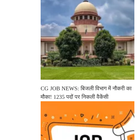
CG JOB NEWS: बिजली विभाग में नौकरी का
मौका! 1235 पदों पर निकली वैकेंसी