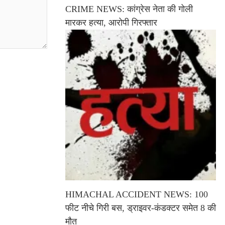
CRIME NEWS: कांग्रेस नेता की गोली
मारकर हत्या, आरोपी गिरफ्तार
HIMACHAL ACCIDENT NEWS: 100
फीट नीचे गिरी बस, ड्राइवर-कंडक्टर समेत 8 की
मौत