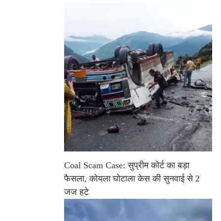
Coal Scam Case: सुप्रीम कोर्ट का बड़ा
फैसला, कोयला घोटाला केस की सुनवाई से 2
जज हटे