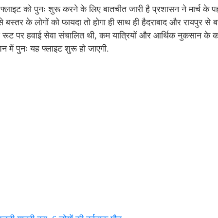
्लाइट को पुनः शुरू करने के लिए बातचीत जारी है प्रशासन ने मार्च के प
े बस्तर के लोगों को फायदा तो होगा ही साथ ही हैदराबाद और रायपुर से ब
रा इस रूट पर हवाई सेवा संचालित थी, कम यात्रियों और आर्थिक नुकसान के
 में पुनः यह फ्लाइट शुरू हो जाएगी.