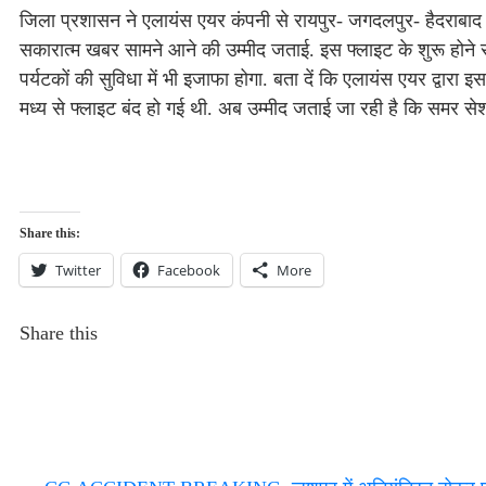
जिला प्रशासन ने एलायंस एयर कंपनी से रायपुर- जगदलपुर- हैदराबाद फ
सकारात्म खबर सामने आने की उम्मीद जताई. इस फ्लाइट के शुरू होने स
पर्यटकों की सुविधा में भी इजाफा होगा. बता दें कि एलायंस एयर द्वा
मध्य से फ्लाइट बंद हो गई थी. अब उम्मीद जताई जा रही है कि समर सेशन
Share this:
Twitter
Facebook
More
Share this