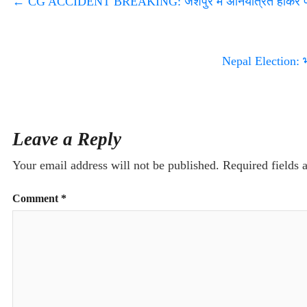
←
CG ACCIDENT BREAKING: जशपुर में अनियंत्रित होकर पलटी
Nepal Election: भा
Leave a Reply
Your email address will not be published.
Required fields
Comment
*