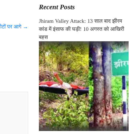
Recent Posts
Jhiram Valley Attack: 13 साल बाद झीरम
सीटों पर आगे
→
कांड में इंसाफ की घड़ी! 10 अगस्त को आखिरी
बहस