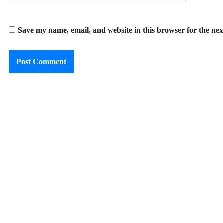
Save my name, email, and website in this browser for the ne