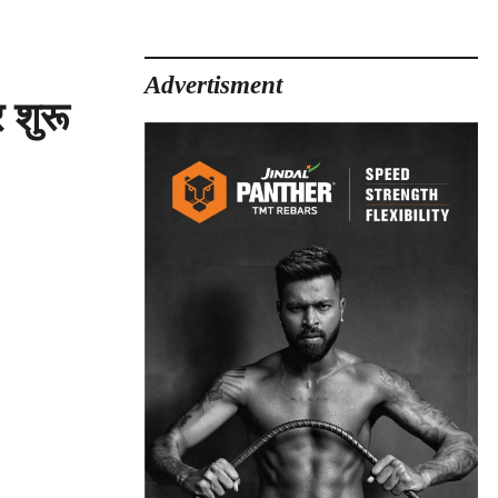
Advertisment
 शुरू