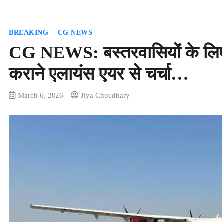
BREAKING
CG NEWS
CG NEWS: बस्तरवासियों के लिए र
कराने एलायंस एयर से चर्चा…
March 6, 2026
Jiya Choudhary