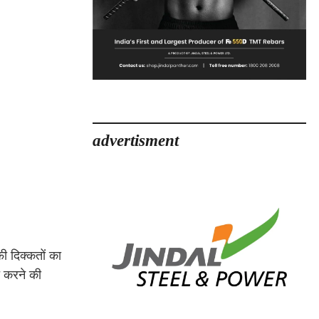
advertisment
ी दिक्कतों का
ू करने की