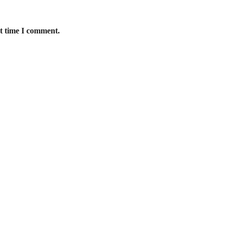
xt time I comment.