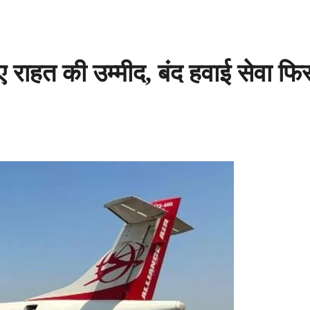
ाहत की उम्मीद, बंद हवाई सेवा फिर