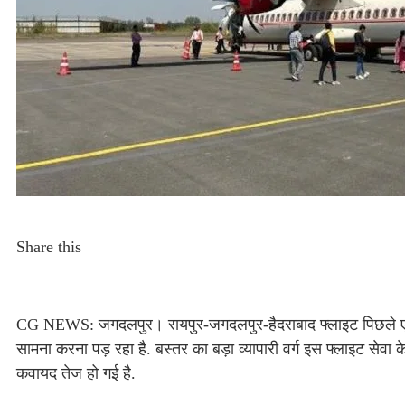
Share this
CG NEWS: जगदलपुर। रायपुर-जगदलपुर-हैदराबाद फ्लाइट पिछले एक साल
सामना करना पड़ रहा है. बस्तर का बड़ा व्यापारी वर्ग इस फ्लाइट सेवा 
कवायद तेज हो गई है.