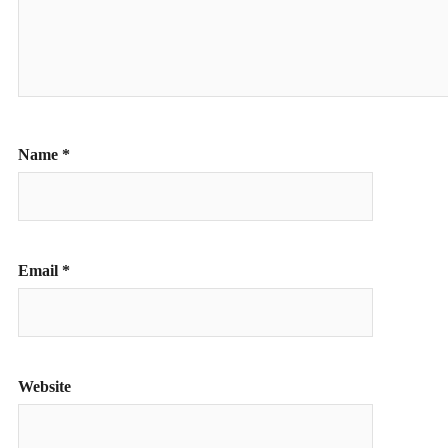
Name
*
Email
*
Website