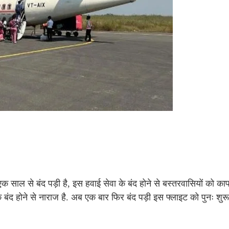
 से बंद पड़ी है, इस हवाई सेवा के बंद होने से बस्तरवासियों को काफ
के बंद होने से नाराज है. अब एक बार फिर बंद पड़ी इस फ्लाइट को पुनः शुर