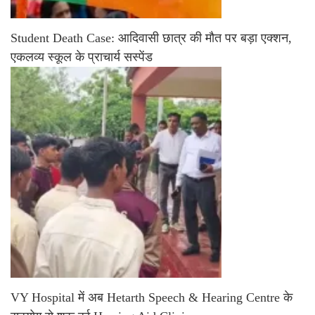
Student Death Case: आदिवासी छात्र की मौत पर बड़ा एक्शन,
एकलव्य स्कूल के प्राचार्य सस्पेंड
VY Hospital में अब Hetarth Speech & Hearing Centre के