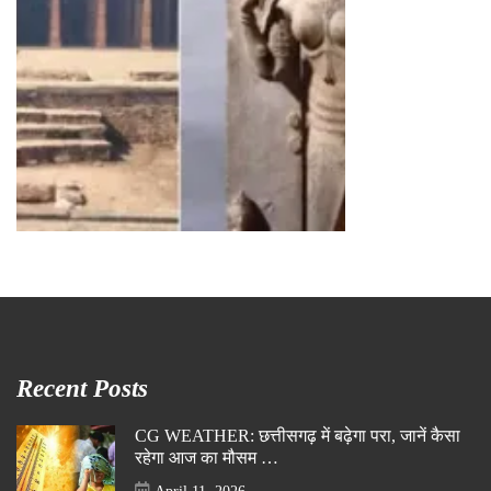
Recent Posts
CG WEATHER: छत्तीसगढ़ में बढ़ेगा परा, जानें कैसा
रहेगा आज का मौसम …