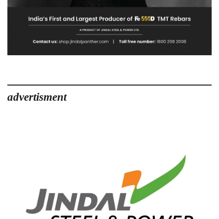
advertisment