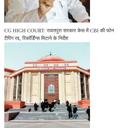
CG HIGH COURT: रावतपुरा सरकार केस में CBI की फोन
टैपिंग रद्द, रिकॉर्डिंग्स मिटाने के निर्देश