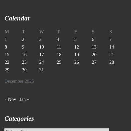
Calendar
M
T
W
T
F
S
S
1
2
3
4
5
6
7
8
9
10
11
12
13
14
15
16
17
18
19
20
21
22
23
24
25
26
27
28
29
30
31
December 2025
« Nov
Jan »
Categories