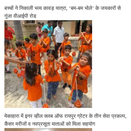
बच्चों ने निकाली भव्य कावड़ यात्रा, ‘बम-बम भोले’ के जयकारों से
गूंजा वीआईपी रोड
मेकाहारा में इनर व्हील क्लब ऑफ रायपुर ग्रेटर के तीन सेवा प्रकल्प,
कैंसर मरीजों व नवप्रसूता माताओं को मिला सहयोग