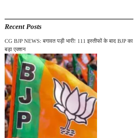
Recent Posts
CG BJP NEWS: बगावत पड़ी भारी! 111 इस्तीफों के बाद BJP का
बड़ा एक्शन