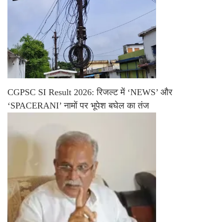
CGPSC SI Result 2026: रिजल्ट में ‘NEWS’ और
‘SPACERANI’ नामों पर भूपेश बघेल का तंज