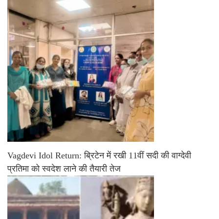
Vagdevi Idol Return: ब्रिटेन में रखी 11वीं सदी की वाग्देवी
प्रतिमा को स्वदेश लाने की तैयारी तेज