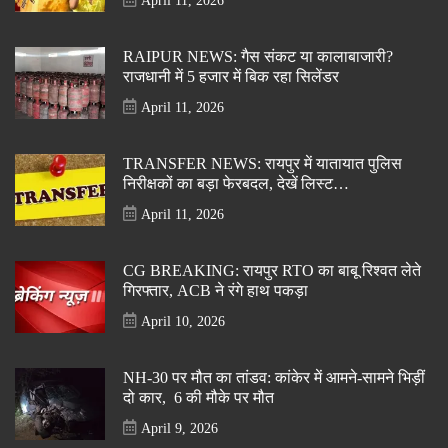
April 11, 2026
RAIPUR NEWS: गैस संकट या कालाबाजारी?
राजधानी में 5 हजार में बिक रहा सिलेंडर
April 11, 2026
TRANSFER NEWS: रायपुर में यातायात पुलिस
निरीक्षकों का बड़ा फेरबदल, देखें लिस्ट…
April 11, 2026
CG BREAKING: रायपुर RTO का बाबू रिश्वत लेते
गिरफ्तार, ACB ने रंगे हाथ पकड़ा
April 10, 2026
NH-30 पर मौत का तांडव: कांकेर में आमने-सामने भिड़ीं
दो कार, 6 की मौके पर मौत
April 9, 2026