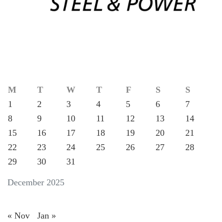
M
T
W
T
F
S
S
1
2
3
4
5
6
7
8
9
10
11
12
13
14
15
16
17
18
19
20
21
22
23
24
25
26
27
28
29
30
31
December 2025
« Nov
Jan »