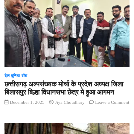
देश दुनिया वॉच
छत्तीसगढ़ अल्पसंख्यक मोर्चा के प्रदेश अध्यक्ष जिला
बिलासपुर बिल्हा विधानसभा छेत्र मे हुआ आगमन
December 1, 2025
Jiya Choudhary
Leave a Comment
on
छत्तीसगढ़
अल्पसंख्यक
मोर्चा