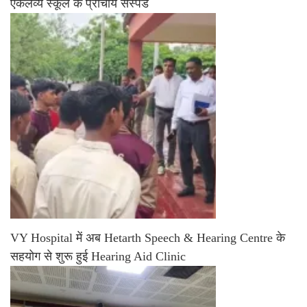
एकलव्य स्कूल के प्राचार्य सस्पेंड
VY Hospital में अब Hetarth Speech & Hearing Centre के
सहयोग से शुरू हुई Hearing Aid Clinic