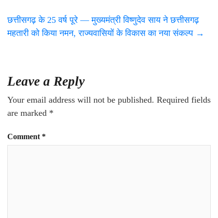
छत्तीसगढ़ के 25 वर्ष पूरे — मुख्यमंत्री विष्णुदेव साय ने छत्तीसगढ़
महतारी को किया नमन, राज्यवासियों के विकास का नया संकल्प
→
Leave a Reply
Your email address will not be published.
Required fields
are marked
*
Comment
*