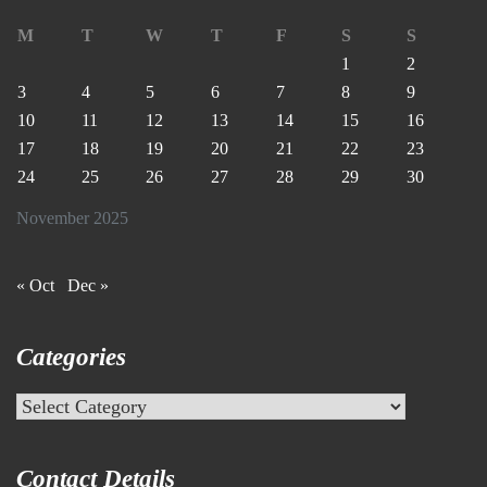
M
T
W
T
F
S
S
1
2
3
4
5
6
7
8
9
10
11
12
13
14
15
16
17
18
19
20
21
22
23
24
25
26
27
28
29
30
November 2025
« Oct
Dec »
Categories
Categories
Contact Details