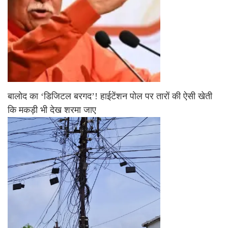
बालोद का ‘डिजिटल बरगद’! हाईटेंशन पोल पर तारों की ऐसी खेती
कि मकड़ी भी देख शरमा जाए