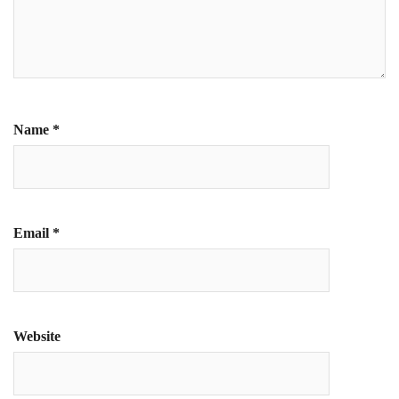
Name
*
Email
*
Website