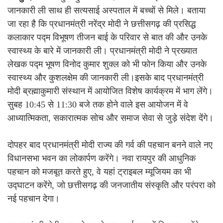
जानकारी ली साथ ही सत्यसाई अस्पताल में बच्चों से मिले। बताया
जा रहा है कि प्रधानमंत्री नरेंद्र मोदी ने छत्तीसगढ़ की प्रसिद्ध
कलाकार पद्म विभूषण तीजन बाई के परिवार से बात की और उनके
स्वास्थ्य के बारे में जानकारी ली। प्रधानमंत्री मोदी ने प्रख्यात
लेखक पद्म भूषण विनोद कुमार शुक्ल को भी फोन किया और उनके
स्वास्थ्य और कुशलक्षेम की जानकारी ली।इसके बाद प्रधानमंत्री
मोदी ब्रह्माकुमारी संस्थान में आयोजित विशेष कार्यक्रम में भाग लेंगे।
सुबह 10:45 से 11:30 बजे तक होने वाले इस आयोजन में वे
आध्यात्मिकता, सकारात्मक सोच और समाज सेवा से जुड़े संदेश देंगे।
दोपहर बाद प्रधानमंत्री मोदी राज्य की गर्व की पहचान बनने वाले नए
विधानसभा भवन का लोकार्पण करेंगे। नवा रायपुर की आधुनिक
पहचान को मजबूत करते हुए, वे यहां ट्राइबल म्यूजियम का भी
उद्घाटन करेंगे, जो छत्तीसगढ़ की जनजातीय संस्कृति और परंपरा को
नई पहचान देगा।