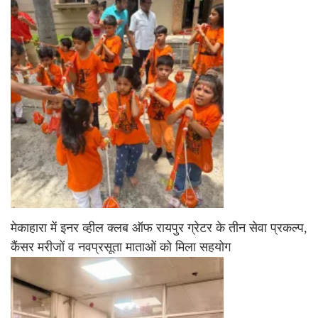
मेकाहारा में इनर व्हील क्लब ऑफ रायपुर ग्रेटर के तीन सेवा प्रकल्प,
कैंसर मरीजों व नवप्रसूता माताओं को मिला सहयोग