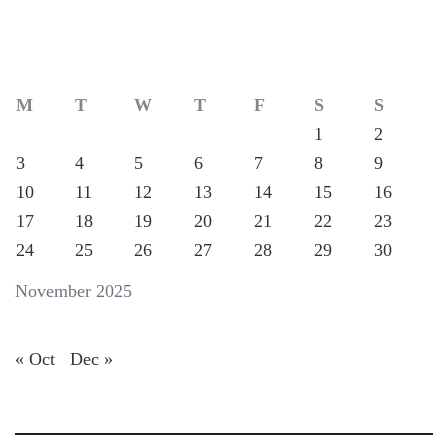
M
T
W
T
F
S
S
1
2
3
4
5
6
7
8
9
10
11
12
13
14
15
16
17
18
19
20
21
22
23
24
25
26
27
28
29
30
November 2025
« Oct
Dec »