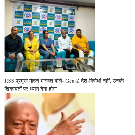
RSS प्रमुख मोहन भागवत बोले- Gen-Z देश-विरोधी नहीं, उनकी
शिकायतों पर ध्यान देना होगा