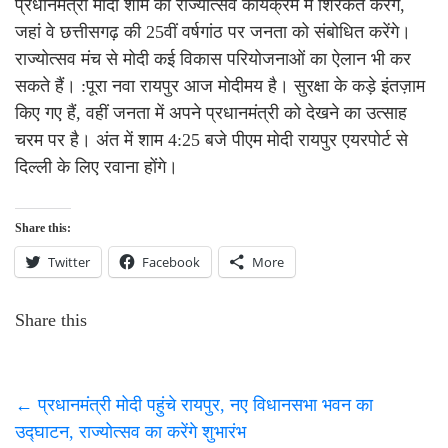
प्रधानमंत्री मोदी शाम को राज्योत्सव कार्यक्रम में शिरकत करेंगे,
जहां वे छत्तीसगढ़ की 25वीं वर्षगांठ पर जनता को संबोधित करेंगे।
राज्योत्सव मंच से मोदी कई विकास परियोजनाओं का ऐलान भी कर
सकते हैं। :पूरा नवा रायपुर आज मोदीमय है। सुरक्षा के कड़े इंतज़ाम
किए गए हैं, वहीं जनता में अपने प्रधानमंत्री को देखने का उत्साह
चरम पर है। अंत में शाम 4:25 बजे पीएम मोदी रायपुर एयरपोर्ट से
दिल्ली के लिए रवाना होंगे।
Share this:
Twitter
Facebook
More
Share this
←
प्रधानमंत्री मोदी पहुंचे रायपुर, नए विधानसभा भवन का
उद्घाटन, राज्योत्सव का करेंगे शुभारंभ