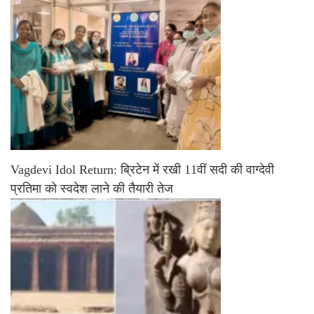
Vagdevi Idol Return: ब्रिटेन में रखी 11वीं सदी की वाग्देवी
प्रतिमा को स्वदेश लाने की तैयारी तेज