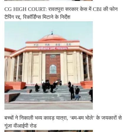
CG HIGH COURT: रावतपुरा सरकार केस में CBI की फोन
टैपिंग रद्द, रिकॉर्डिंग्स मिटाने के निर्देश
बच्चों ने निकाली भव्य कावड़ यात्रा, ‘बम-बम भोले’ के जयकारों से
गूंजा वीआईपी रोड