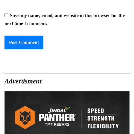
Save my name, email, and website in this browser for the
next time I comment.
Advertisment