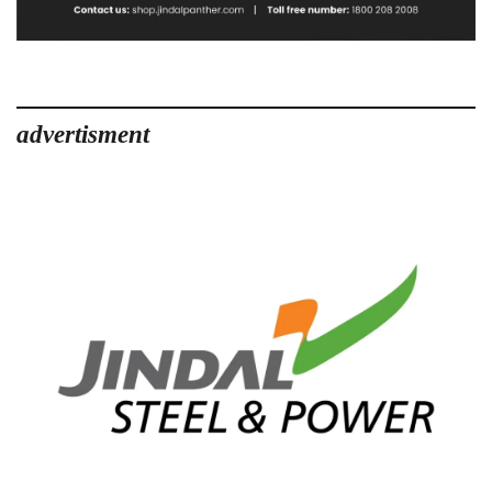
advertisment