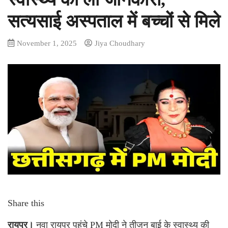
सत्यसाई अस्पताल में बच्चों से मिले
November 1, 2025
Jiya Choudhary
Share this
रायपुर।
नवा रायपुर पहुंचे PM मोदी ने तीजन बाई के स्वास्थ्य की