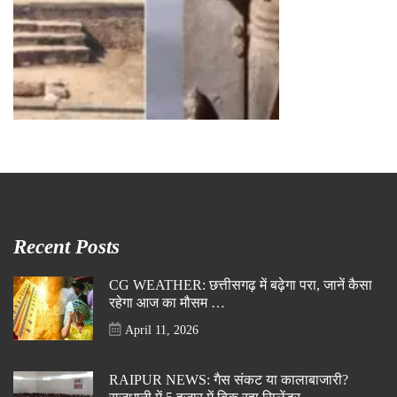
Recent Posts
CG WEATHER: छत्तीसगढ़ में बढ़ेगा परा, जानें कैसा
रहेगा आज का मौसम …
April 11, 2026
RAIPUR NEWS: गैस संकट या कालाबाजारी?