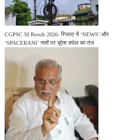
CGPSC SI Result 2026: रिजल्ट में ‘NEWS’ और
‘SPACERANI’ नामों पर भूपेश बघेल का तंज