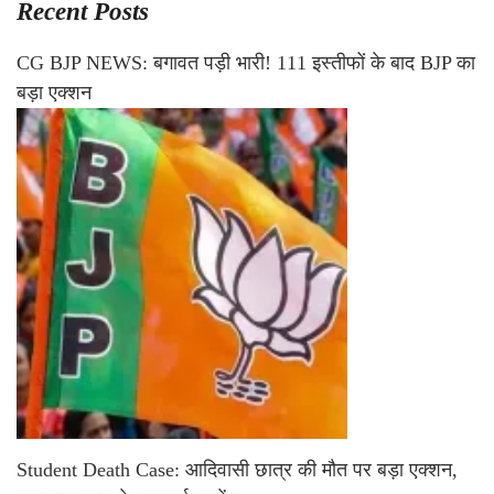
Recent Posts
CG BJP NEWS: बगावत पड़ी भारी! 111 इस्तीफों के बाद BJP का
बड़ा एक्शन
Student Death Case: आदिवासी छात्र की मौत पर बड़ा एक्शन,