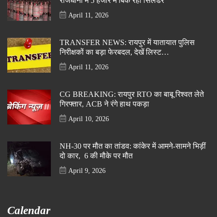
राजधानी में 5 हजार में बिक रहा सिलेंडर
April 11, 2026
TRANSFER NEWS: रायपुर में यातायात पुलिस
निरीक्षकों का बड़ा फेरबदल, देखें लिस्ट…
April 11, 2026
CG BREAKING: रायपुर RTO का बाबू रिश्वत लेते
गिरफ्तार, ACB ने रंगे हाथ पकड़ा
April 10, 2026
NH-30 पर मौत का तांडव: कांकेर में आमने-सामने भिड़ीं
दो कार, 6 की मौके पर मौत
April 9, 2026
Calendar