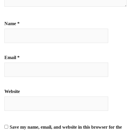
Name
*
Email
*
Website
Save my name, email, and website in this browser for the