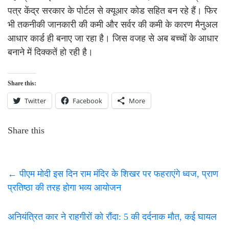
पत्र केंद्र सरकार के पोर्टल से क्यूआर कोड सहित बन रहे हैं। फिर
भी तकनीकी जानकारी की कमी और सर्वर की कमी के कारण मैनुअल
आधार कार्ड ही बनाए जा रहा है। जिस वजह से अब बच्चों के आधार
बनाने में दिक्कतें हो रही है।
Share this:
Twitter
Facebook
More
Share this
←
पीएम मोदी इस दिन राम मंदिर के शिखर पर फहराएंगे ध्वज, प्राण
प्रतिष्ठा की तरह होगा भव्य आयोजन
अनियंत्रित कार ने राहगीरों को रौंदा: 5 की दर्दनाक मौत, कई घायल