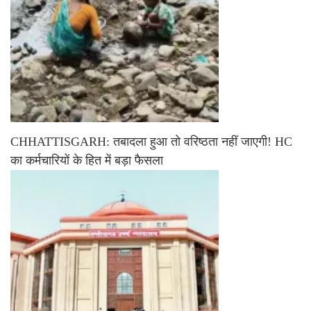
CHHATTISGARH: तबादला हुआ तो वरिष्ठता नहीं जाएगी! HC
का कर्मचारियों के हित में बड़ा फैसला