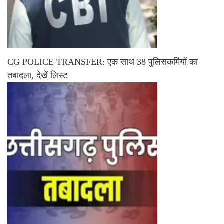
CG POLICE TRANSFER: एक साथ 38 पुलिसकर्मियों का
तबादला, देखें लिस्ट