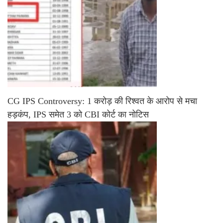
CG IPS Controversy: 1 करोड़ की रिश्वत के आरोप से मचा
हड़कंप, IPS समेत 3 को CBI कोर्ट का नोटिस