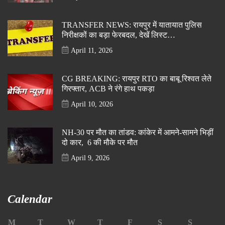
TRANSFER NEWS: रायपुर में यातायात पुलिस
निरीक्षकों का बड़ा फेरबदल, देखें लिस्ट…
April 11, 2026
CG BREAKING: रायपुर RTO का बाबू रिश्वत लेते
गिरफ्तार, ACB ने रंगे हाथ पकड़ा
April 10, 2026
NH-30 पर मौत का तांडव: कांकेर में आमने-सामने भिड़ीं
दो कार, 6 की मौके पर मौत
April 9, 2026
Calendar
M
T
W
T
F
S
S