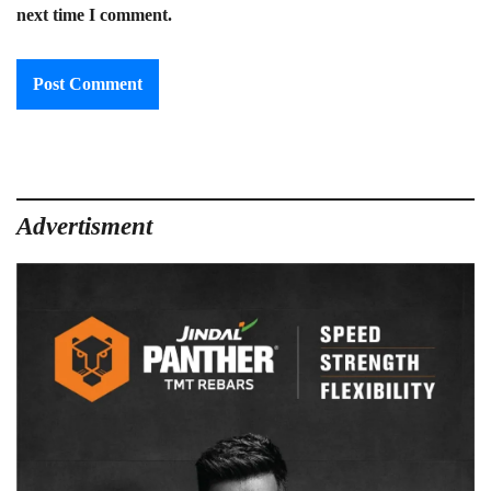
next time I comment.
Advertisment