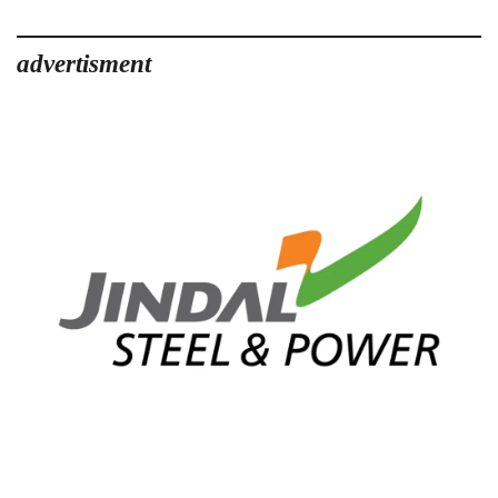
advertisment