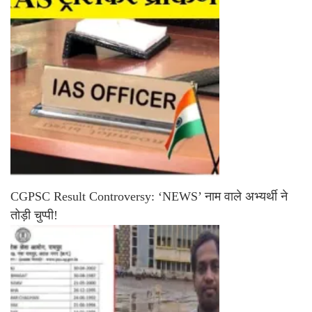
CGPSC Result Controversy: ‘NEWS’ नाम वाले अभ्यर्थी ने
तोड़ी चुप्पी!