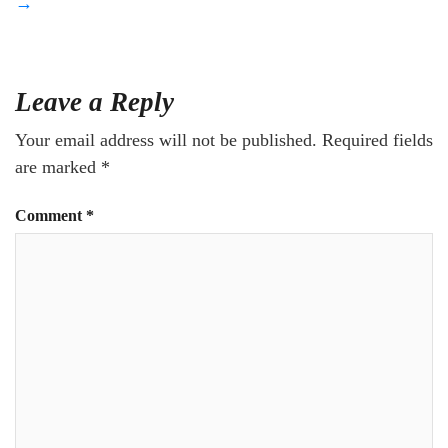
→
Leave a Reply
Your email address will not be published.
Required fields
are marked
*
Comment
*