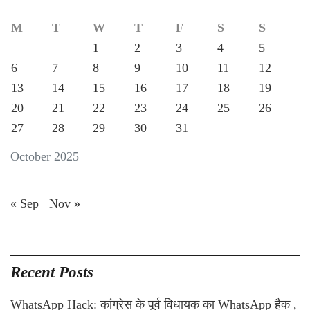
M
T
W
T
F
S
S
1
2
3
4
5
6
7
8
9
10
11
12
13
14
15
16
17
18
19
20
21
22
23
24
25
26
27
28
29
30
31
October 2025
« Sep
Nov »
Recent Posts
WhatsApp Hack: कांग्रेस के पूर्व विधायक का WhatsApp हैक ,