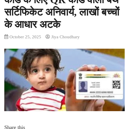
सर्टिफिकेट अनिवार्य, लाखों बच्चों
के आधार अटके
October 25, 2025
Jiya Choudhary
Share this