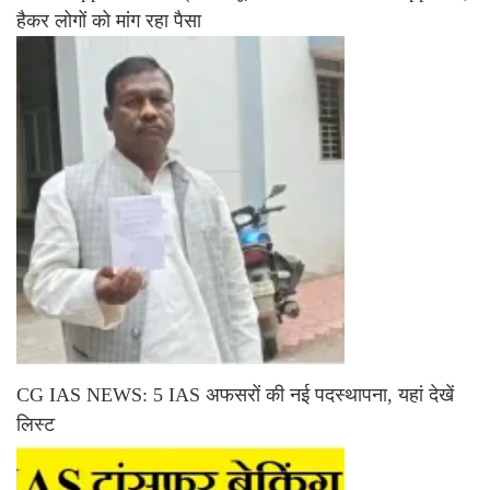
हैकर लोगों को मांग रहा पैसा
CG IAS NEWS: 5 IAS अफसरों की नई पदस्थापना, यहां देखें
लिस्ट