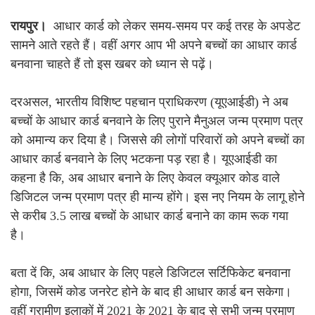
रायपुर।
आधार कार्ड को लेकर समय-समय पर कई तरह के अपडेट
सामने आते रहते हैं। वहीं अगर आप भी अपने बच्चों का आधार कार्ड
बनवाना चाहते हैं तो इस खबर को ध्यान से पढ़ें।
दरअसल, भारतीय विशिष्ट पहचान प्राधिकरण (यूएआईडी) ने अब
बच्चों के आधार कार्ड बनवाने के लिए पुराने मैनुअल जन्म प्रमाण पत्र
को अमान्य कर दिया है। जिससे की लोगों परिवारों को अपने बच्चों का
आधार कार्ड बनवाने के लिए भटकना पड़ रहा है। यूएआईडी का
कहना है कि, अब आधार बनाने के लिए केवल क्यूआर कोड वाले
डिजिटल जन्म प्रमाण पत्र ही मान्य होंगे। इस नए नियम के लागू होने
से करीब 3.5 लाख बच्चों के आधार कार्ड बनाने का काम रूक गया
है।
बता दें कि, अब आधार के लिए पहले डिजिटल सर्टिफिकेट बनवाना
होगा, जिसमें कोड जनरेट होने के बाद ही आधार कार्ड बन सकेगा।
वहीं ग्रामीण इलाकों में 2021 के 2021 के बाद से सभी जन्म प्रमाण