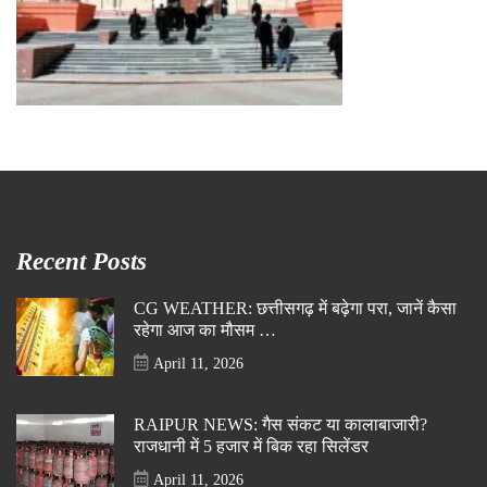
Recent Posts
CG WEATHER: छत्तीसगढ़ में बढ़ेगा परा, जानें कैसा
रहेगा आज का मौसम …
April 11, 2026
RAIPUR NEWS: गैस संकट या कालाबाजारी?
राजधानी में 5 हजार में बिक रहा सिलेंडर
April 11, 2026