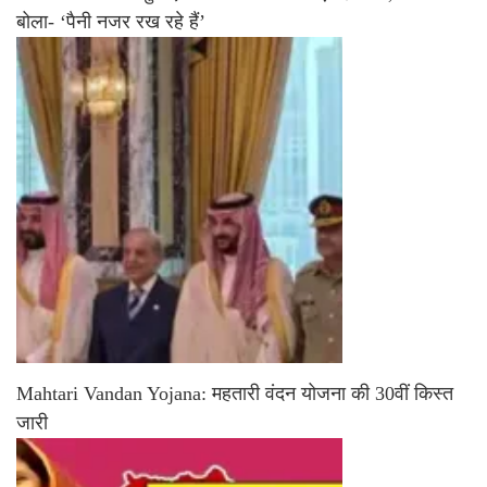
बोला- ‘पैनी नजर रख रहे हैं’
Mahtari Vandan Yojana: महतारी वंदन योजना की 30वीं किस्त
जारी