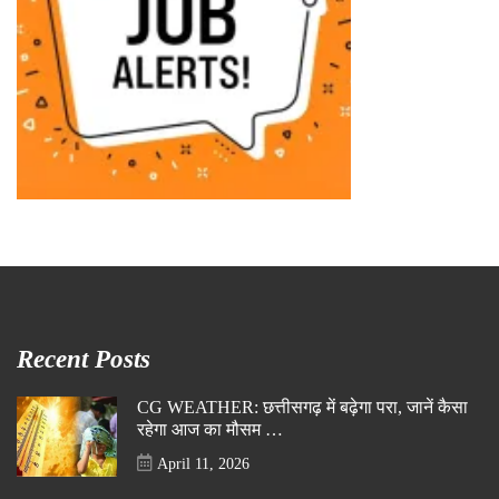
Recent Posts
CG WEATHER: छत्तीसगढ़ में बढ़ेगा परा, जानें कैसा
रहेगा आज का मौसम …
April 11, 2026