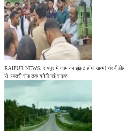
RAIPUR NEWS: रायपुर में जाम का झंझट होगा खत्म! चंदनीडीह
से धमतरी रोड तक बनेगी नई सड़क