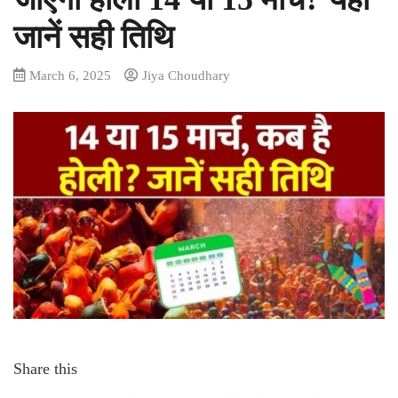
जानें सही तिथि
March 6, 2025
Jiya Choudhary
Share this