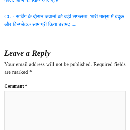
CG : सर्चिंग के दौरान जवानों को बड़ी सफलता, भारी मात्रा में बंदूक
और विस्फोटक सामाग्री किया बरामद
→
Leave a Reply
Your email address will not be published.
Required fields
are marked
*
Comment
*