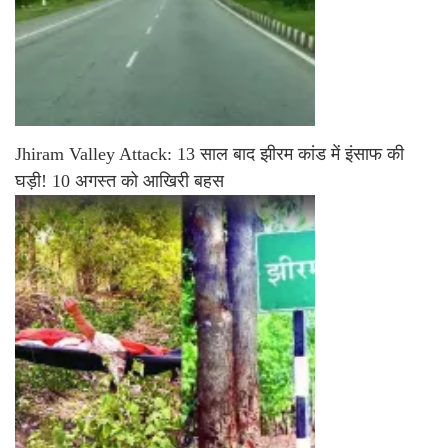
Jhiram Valley Attack: 13 साल बाद झीरम कांड में इंसाफ की
घड़ी! 10 अगस्त को आखिरी बहस