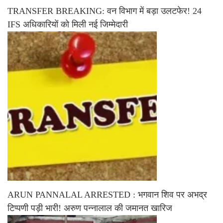
TRANSFER BREAKING: वन विभाग में बड़ा उलटफेर! 24
IFS अधिकारियों को मिली नई जिम्मेदारी
ARUN PANNALAL ARRESTED : भगवान शिव पर अभद्र
टिप्पणी पड़ी भारी! अरुण पन्नालाल की जमानत खारिज