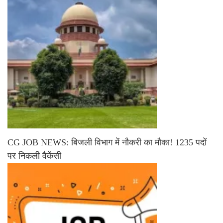
CG JOB NEWS: बिजली विभाग में नौकरी का मौका! 1235 पदों
पर निकली वैकेंसी