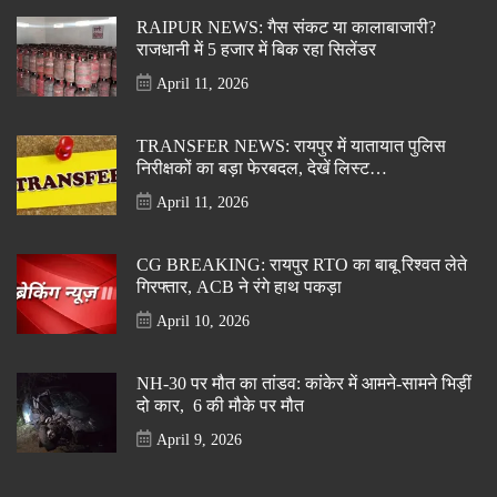
RAIPUR NEWS: गैस संकट या कालाबाजारी?
राजधानी में 5 हजार में बिक रहा सिलेंडर
April 11, 2026
TRANSFER NEWS: रायपुर में यातायात पुलिस
निरीक्षकों का बड़ा फेरबदल, देखें लिस्ट…
April 11, 2026
CG BREAKING: रायपुर RTO का बाबू रिश्वत लेते
गिरफ्तार, ACB ने रंगे हाथ पकड़ा
April 10, 2026
NH-30 पर मौत का तांडव: कांकेर में आमने-सामने भिड़ीं
दो कार, 6 की मौके पर मौत
April 9, 2026