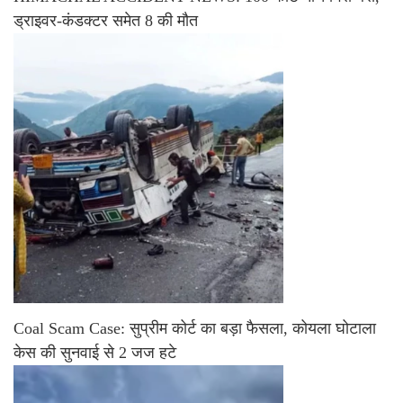
ड्राइवर-कंडक्टर समेत 8 की मौत
Coal Scam Case: सुप्रीम कोर्ट का बड़ा फैसला, कोयला घोटाला
केस की सुनवाई से 2 जज हटे