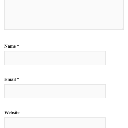
Name
*
Email
*
Website