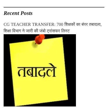
Recent Posts
CG TEACHER TRANSFER: 700 शिक्षकों का बंपर तबादला,
शिक्षा विभाग ने जारी की जंबो ट्रांसफर लिस्ट