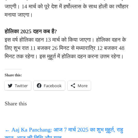
जाएगी। 14 मार्च को पूरे देश में हर्षोल्लास के साथ होली का त्यौहार
मनाया जाएगा।
होलिका 2025 दहन कब है?
इस वर्ष होलिका दहन 13 मार्च को किया जाएगा। होलिका दहन के
लिए शुभ रात 11 बजकर 26 मिनट से मध्यारात्रि 12 बजकर 48
मिनट तक रहेगा। इस मुहूर्त में होलिका दहन करना उत्तम रहेगा।
Share this:
Twitter
Facebook
More
Share this
←
Aaj Ka Panchang: आज 7 मार्च 2025 का शुभ मुहूर्त, राहु
काल, आज की तिथि और ग्रह