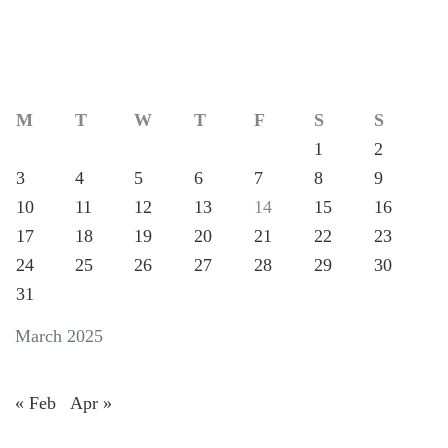
M
T
W
T
F
S
S
1
2
3
4
5
6
7
8
9
10
11
12
13
14
15
16
17
18
19
20
21
22
23
24
25
26
27
28
29
30
31
March 2025
« Feb
Apr »