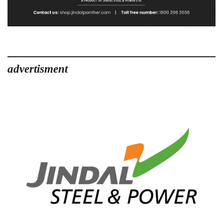
advertisment