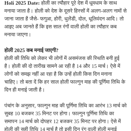
Holi 2025 Date:
होली का त्यौहार पूरे देश में धूमधाम के साथ
मनाया जाता है। होली को देश के दूसरे हिस्सों में अलग-अलग नामों से
जाना जाता है जैसे- फगुआ, होरी, धुलेंडी, दोल, धूलिवंदन आदि। तो
आइए अब जानते हैं कि इस साल रंगों वाली होली का त्यौहार कब
मनाया जाएगा।
होली 2025 कब मनाई जाएगी?
होली की तिथि को लेकर भी लोगों में असमंजस की स्थिति बनी हुई
है। होली की दो तारीख सामने आ रही है 14 और 15 मार्च। ऐसे में
लोगों को समझ नहीं आ रहा है कि उन्हें होली किस दिन मनाना
चाहिए। तो बता दें कि हर साल होली फाल्गुन माह की पूर्णिमा तिथि के
दिन ही मनाई जाती है।
पंचांग के अनुसार, फाल्गुन माह की पूर्णिमा तिथि का आरंभ 13 मार्च को
सुबह 10 बजकर 35 मिनट पर होगा। फाल्गुन पूर्णिमा तिथि का
समापन 14 मार्च को दोपहर 12 बजकर 35 मिनट पर होगा। ऐसे में
होली की सही तिथि 14 मार्च है तो इसी दिन रंग वाली होली मनाई