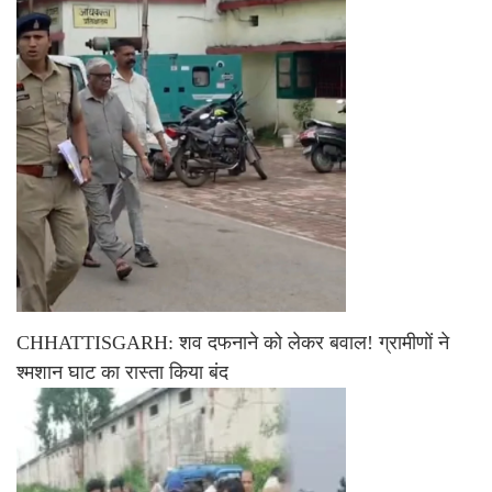
CHHATTISGARH: शव दफनाने को लेकर बवाल! ग्रामीणों ने
श्मशान घाट का रास्ता किया बंद