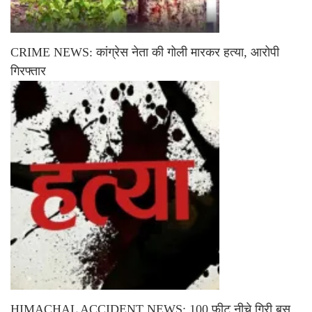
CRIME NEWS: कांग्रेस नेता की गोली मारकर हत्या, आरोपी
गिरफ्तार
HIMACHAL ACCIDENT NEWS: 100 फीट नीचे गिरी बस,