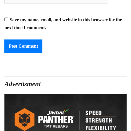
Save my name, email, and website in this browser for the
next time I comment.
Advertisment