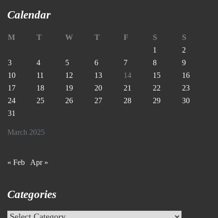
Calendar
M
T
W
T
F
S
S
1
2
3
4
5
6
7
8
9
10
11
12
13
14
15
16
17
18
19
20
21
22
23
24
25
26
27
28
29
30
31
March 2025
« Feb
Apr »
Categories
Categories