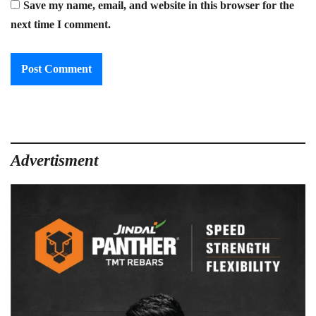
Save my name, email, and website in this browser for the
next time I comment.
Advertisment