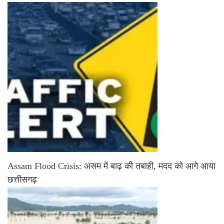
Assam Flood Crisis: असम में बाढ़ की तबाही, मदद को आगे आया
छत्तीसगढ़