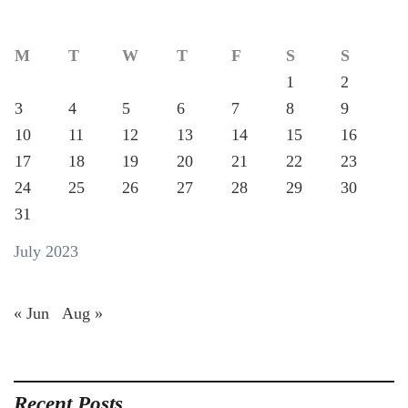
M
T
W
T
F
S
S
1
2
3
4
5
6
7
8
9
10
11
12
13
14
15
16
17
18
19
20
21
22
23
24
25
26
27
28
29
30
31
July 2023
« Jun
Aug »
Recent Posts