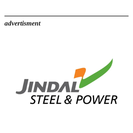
advertisment