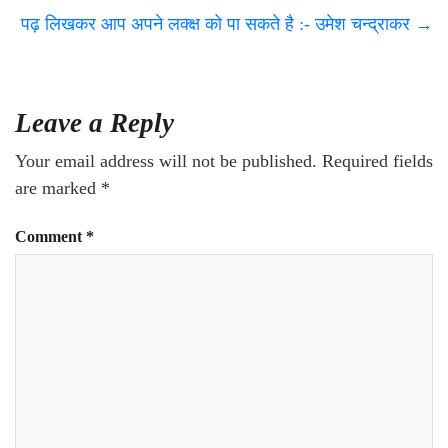
पढ़ लिखकर आप अपने लक्क्ष को पा सकते है :- उमेश चन्द्राकर
→
Leave a Reply
Your email address will not be published.
Required fields
are marked
*
Comment
*