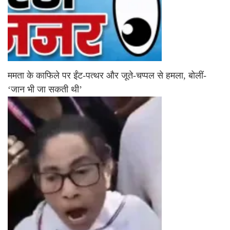
ममता के काफिले पर ईंट-पत्थर और जूते-चप्पल से हमला, बोलीं-
‘जान भी जा सकती थी’