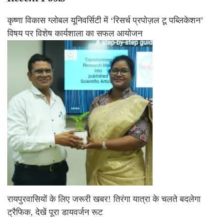
कृष्णा विकास ग्लोबल यूनिवर्सिटी में ‘रिसर्च प्रपोज़ल टू पब्लिकेशन’
विषय पर विशेष कार्यशाला का सफल आयोजन
रायपुरवासियों के लिए जरूरी खबर! तिरंगा यात्रा के चलते बदलेगा
ट्रैफिक, देखें पूरा डायवर्जन रूट