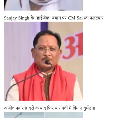
Sanjay Singh के ‘हाईजैक’ बयान पर CM Sai का पलटवार
अजीत पवार हादसे के बाद फिर बारामती में विमान दुर्घटना