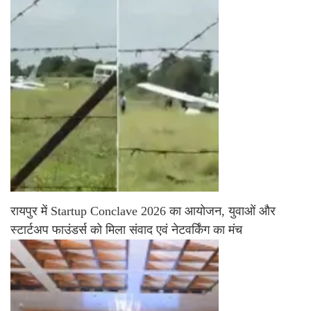
रायपुर में Startup Conclave 2026 का आयोजन, युवाओं और
स्टार्टअप फाउंडर्स को मिला संवाद एवं नेटवर्किंग का मंच