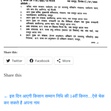
Share this:
Twitter
Facebook
More
Share this
←
इस दिन आएगी किसान सम्मान निधि की 14वीं किस्त…ऐसे चेक
कर सकते है अपना नाम