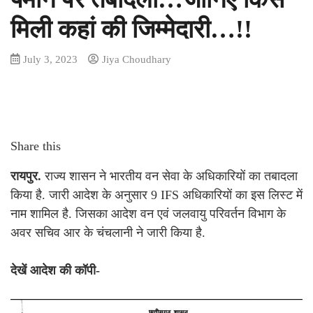
मिली कहां की जिम्मेदारी…!!
July 3, 2023
Jiya Choudhary
Share this
रायपुर.
राज्य शासन ने भारतीय वन सेवा के अधिकारियों का तबादला
किया है. जारी आदेश के अनुसार 9 IFS अधिकारियों का इस लिस्ट में
नाम शामिल है. जिसका आदेश वन एवं जलवायु परिवर्तन विभाग के
अवर सचिव आर के चंचलानी ने जारी किया है.
देखें आदेश की कॉपी-