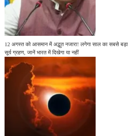
12 अगस्त को आसमान में अद्भुत नजारा! लगेगा साल का सबसे बड़ा
सूर्य ग्रहण, जानें भारत में दिखेगा या नहीं