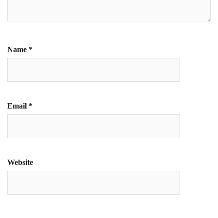
Name
*
Email
*
Website