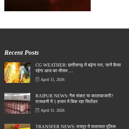
Recent Posts
CG WEATHER: छत्तीसगढ़ में बढ़ेगा परा, जानें कैसा
रहेगा आज का मौसम …
April 11, 2026
RAIPUR NEWS: गैस संकट या कालाबाजारी?
राजधानी में 5 हजार में बिक रहा सिलेंडर
April 11, 2026
TRANSFER NEWS: रायपुर में यातायात पुलिस