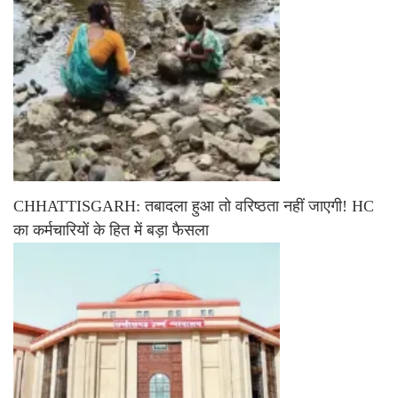
CHHATTISGARH: तबादला हुआ तो वरिष्ठता नहीं जाएगी! HC
का कर्मचारियों के हित में बड़ा फैसला