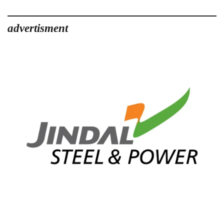
advertisment