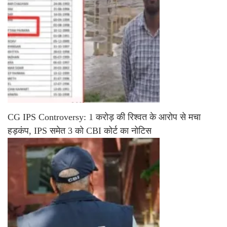
CG IPS Controversy: 1 करोड़ की रिश्वत के आरोप से मचा
हड़कंप, IPS समेत 3 को CBI कोर्ट का नोटिस