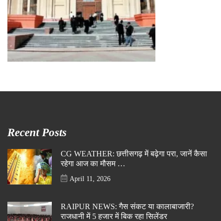
Recent Posts
CG WEATHER: छत्तीसगढ़ में बढ़ेगा परा, जानें कैसा
रहेगा आज का मौसम …
April 11, 2026
RAIPUR NEWS: गैस संकट या कालाबाजारी?
राजधानी में 5 हजार में बिक रहा सिलेंडर