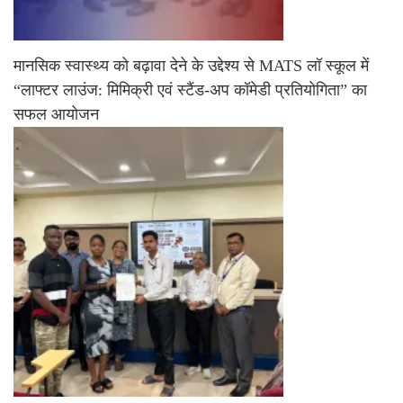
मानसिक स्वास्थ्य को बढ़ावा देने के उद्देश्य से MATS लॉ स्कूल में
“लाफ्टर लाउंज: मिमिक्री एवं स्टैंड-अप कॉमेडी प्रतियोगिता” का
सफल आयोजन