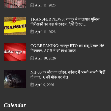
April 11, 2026
TRANSFER NEWS: रायपुर में यातायात पुलिस
निरीक्षकों का बड़ा फेरबदल, देखें लिस्ट…
April 11, 2026
CG BREAKING: रायपुर RTO का बाबू रिश्वत लेते
गिरफ्तार, ACB ने रंगे हाथ पकड़ा
April 10, 2026
NH-30 पर मौत का तांडव: कांकेर में आमने-सामने भिड़ीं
दो कार, 6 की मौके पर मौत
April 9, 2026
Calendar