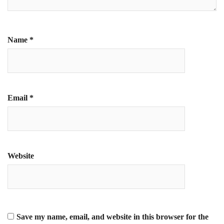
Name
*
Email
*
Website
Save my name, email, and website in this browser for the