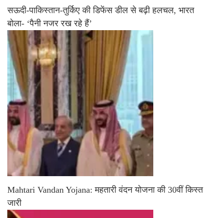
सऊदी-पाकिस्तान-तुर्किए की डिफेंस डील से बढ़ी हलचल, भारत
बोला- ‘पैनी नजर रख रहे हैं’
Mahtari Vandan Yojana: महतारी वंदन योजना की 30वीं किस्त
जारी