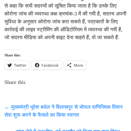
से कहा कि सभी सदस्यों को सूचित किया जाता है कि उनके लिए
कोरोना जांच की व्यवस्था कक्ष क्रमांक-3 में की गयी है, सदस्य अपनी
सुविधा के अनुसार कोरोना जांच करा सकते हैं, पत्रकारों के लिए
कार्रवाई की लाइव स्ट्रीमिंग की ऑडिटोरियम में व्यवस्था की गयी है,
जो सदस्य मीडिया को अपनी बाइट देना चाहते हैं, वो जा सकते हैं.
Share this:
Twitter
Facebook
More
Share this
←
मुख्यमंत्री भूपेश बधेल ने बिलासपुर से भोपाल वाणिज्यिक विमान
सेवा शुरू करने के फैसले का किया स्वागत