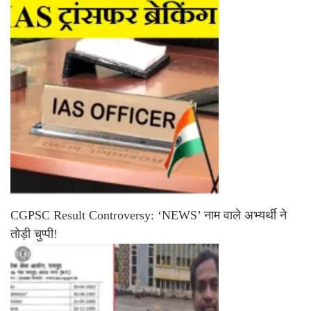
CGPSC Result Controversy: ‘NEWS’ नाम वाले अभ्यर्थी ने
तोड़ी चुप्पी!