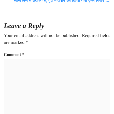
सांस लेने में तकलीफ, पूर्व महापौर को किया गया एम्स रिफर
→
Leave a Reply
Your email address will not be published.
Required fields
are marked
*
Comment
*