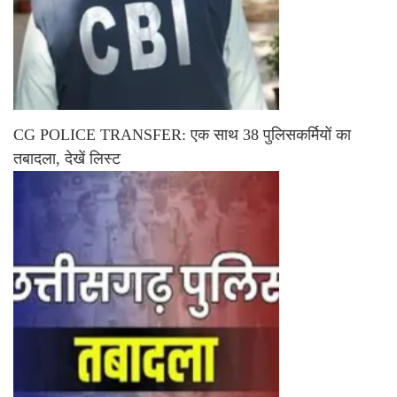
CG POLICE TRANSFER: एक साथ 38 पुलिसकर्मियों का
तबादला, देखें लिस्ट