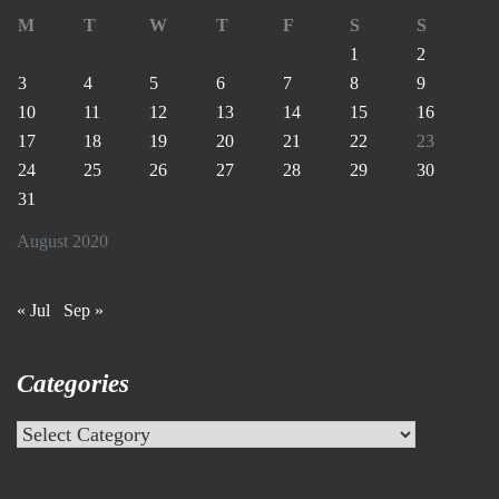
M
T
W
T
F
S
S
1
2
3
4
5
6
7
8
9
10
11
12
13
14
15
16
17
18
19
20
21
22
23
24
25
26
27
28
29
30
31
August 2020
« Jul
Sep »
Categories
Categories