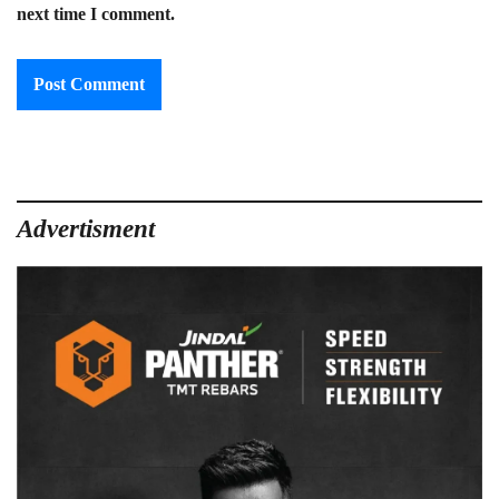
next time I comment.
Advertisment