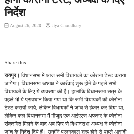
निर्देश
August 26, 2020
Jiya Choudhary
Share this
रायपुर।
विधानसभा में आज सभी विधायकों का कोराना टेस्ट कराया
जायेगा। विधानसभा अध्यक्ष ने कार्रवाई शुरू होने के पहले सभी
विधायकों के लिए ये व्यवस्था की है। हालांकि विधानसभा सत्र के
पहले भी ये प्रावधान किया गया था कि सभी विधायकों की कोरोना
टेस्ट करायी जाये, लेकिन विधायकों ने जांच से इंकार कर दिया था,
लेकिन कल विधानसभा में मौजूद एक आईएएस अफसर के कोरोना
संक्रमित मिलने के बाद अब फिर से विधानसभा अध्यक्ष ने कोरोना
जांच के निर्देश दिये हैं। उन्होंने प्रश्नकाल शुरू होने से पहले आसंदी