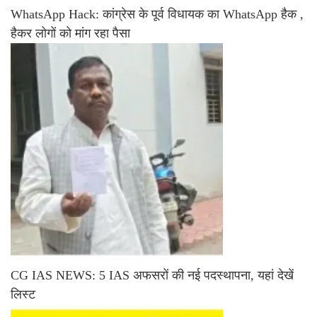
WhatsApp Hack: कांग्रेस के पूर्व विधायक का WhatsApp हैक ,
हैकर लोगों को मांग रहा पैसा
CG IAS NEWS: 5 IAS अफसरों की नई पदस्थापना, यहां देखें
लिस्ट