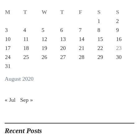
M
T
W
T
F
S
S
1
2
3
4
5
6
7
8
9
10
11
12
13
14
15
16
17
18
19
20
21
22
23
24
25
26
27
28
29
30
31
August 2020
« Jul
Sep »
Recent Posts