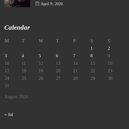
April 9, 2026
Calendar
M
T
W
T
F
S
S
1
2
3
4
5
6
7
8
9
10
11
12
13
14
15
16
17
18
19
20
21
22
23
24
25
26
27
28
29
30
31
August 2026
« Jul