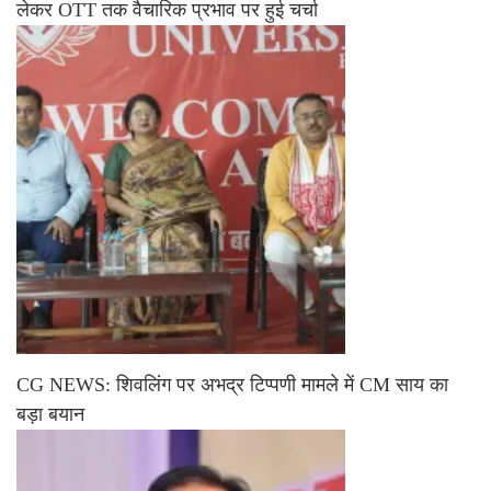
लेकर OTT तक वैचारिक प्रभाव पर हुई चर्चा
CG NEWS: शिवलिंग पर अभद्र टिप्पणी मामले में CM साय का
बड़ा बयान