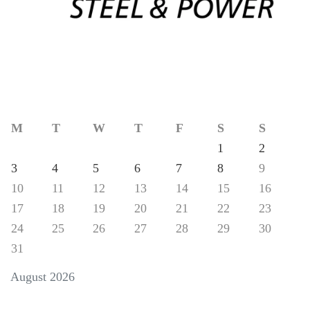
M
T
W
T
F
S
S
1
2
3
4
5
6
7
8
9
10
11
12
13
14
15
16
17
18
19
20
21
22
23
24
25
26
27
28
29
30
31
August 2026