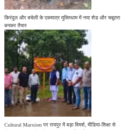
किरंदुल और बचेली के एकमात्र मुक्तिधाम में नया शेड और चबूतरा
बनकर तैयार
Cultural Marxism पर रायपुर में बड़ा विमर्श, मीडिया-शिक्षा से