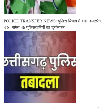
POLICE TRANSFER NEWS: पुलिस विभाग में बड़ा उलटफेर,
3 SI समेत 46 पुलिसकर्मियों का ट्रांसफर