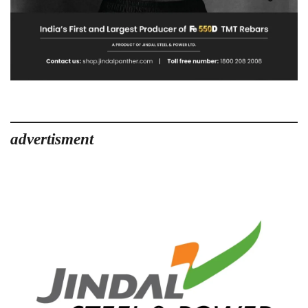
advertisment