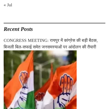
« Jul
Recent Posts
CONGRESS MEETING: रायपुर में कांग्रेस की बड़ी बैठक,
बिजली बिल-सफाई समेत जनसमस्याओं पर आंदोलन की तैयारी