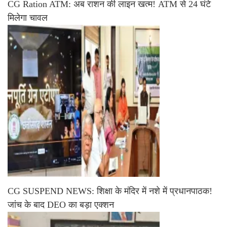
CG Ration ATM: अब राशन की लाइन खत्म! ATM से 24 घंटे
मिलेगा चावल
CG SUSPEND NEWS: शिक्षा के मंदिर में नशे में प्रधानपाठक!
जांच के बाद DEO का बड़ा एक्शन