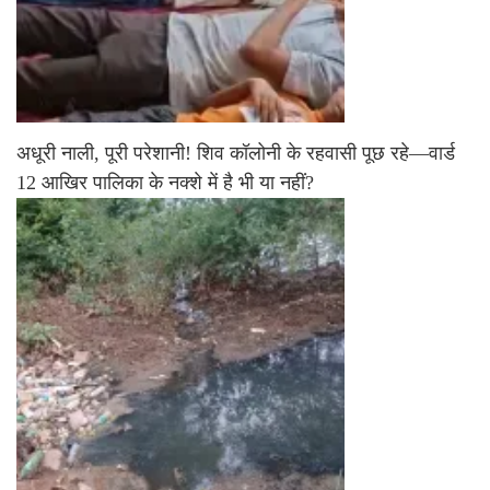
अधूरी नाली, पूरी परेशानी! शिव कॉलोनी के रहवासी पूछ रहे—वार्ड
12 आखिर पालिका के नक्शे में है भी या नहीं?