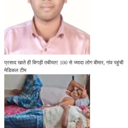
प्रसाद खाते ही बिगड़ी तबीयत! 100 से ज्यादा लोग बीमार, गांव पहुंची
मेडिकल टीम