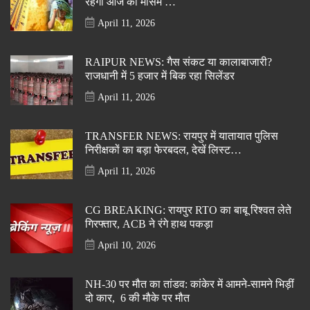
रहेगा आज का मौसम …
April 11, 2026
RAIPUR NEWS: गैस संकट या कालाबाजारी?
राजधानी में 5 हजार में बिक रहा सिलेंडर
April 11, 2026
TRANSFER NEWS: रायपुर में यातायात पुलिस
निरीक्षकों का बड़ा फेरबदल, देखें लिस्ट…
April 11, 2026
CG BREAKING: रायपुर RTO का बाबू रिश्वत लेते
गिरफ्तार, ACB ने रंगे हाथ पकड़ा
April 10, 2026
NH-30 पर मौत का तांडव: कांकेर में आमने-सामने भिड़ीं
दो कार, 6 की मौके पर मौत