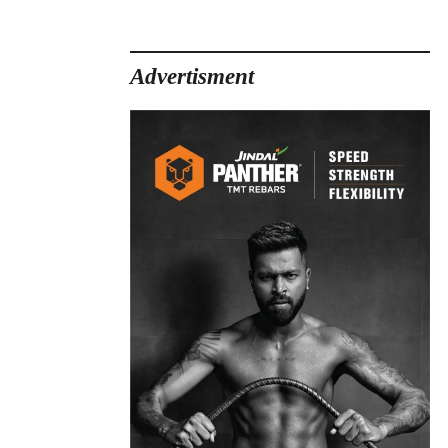
Advertisment