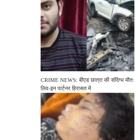
CRIME NEWS: बीएड छात्रा की संदिग्ध मौत:
लिव-इन पार्टनर हिरासत में