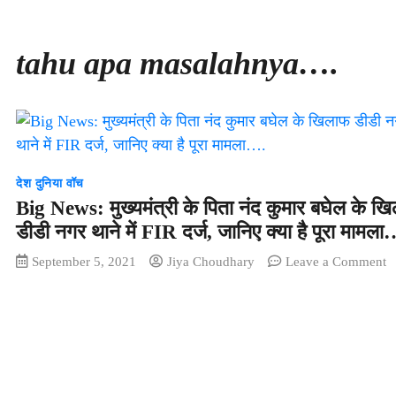
tahu apa masalahnya….
देश दुनिया वॉच
Big News: मुख्यमंत्री के पिता नंद कुमार बघेल के ख
डीडी नगर थाने में FIR दर्ज, जानिए क्या है पूरा मामला
o
September 5, 2021
Jiya Choudhary
Leave a Comment
B
N
मु
के
पि
नं