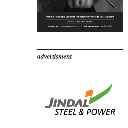
advertisment