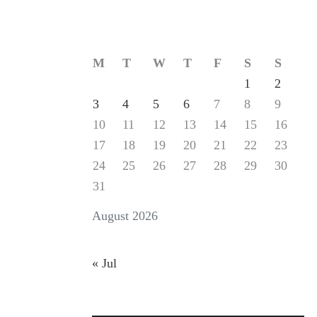
M
T
W
T
F
S
S
1
2
3
4
5
6
7
8
9
10
11
12
13
14
15
16
17
18
19
20
21
22
23
24
25
26
27
28
29
30
31
August 2026
« Jul