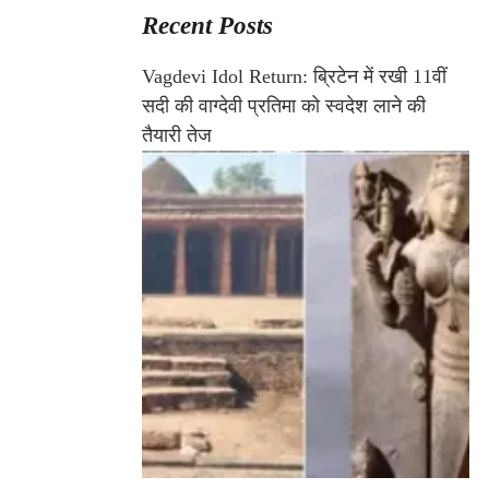
Recent Posts
Vagdevi Idol Return: ब्रिटेन में रखी 11वीं
सदी की वाग्देवी प्रतिमा को स्वदेश लाने की
तैयारी तेज