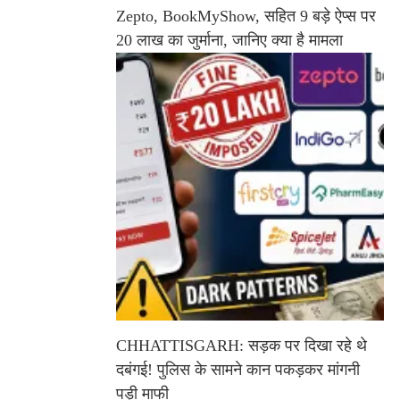
Zepto, BookMyShow, सहित 9 बड़े ऐप्स पर
20 लाख का जुर्माना, जानिए क्या है मामला
CHHATTISGARH: सड़क पर दिखा रहे थे
दबंगई! पुलिस के सामने कान पकड़कर मांगनी
पड़ी माफी