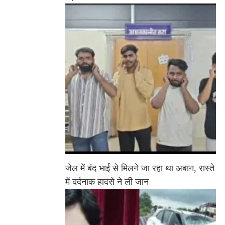
जेल में बंद भाई से मिलने जा रहा था अबान, रास्ते
में दर्दनाक हादसे ने ली जान