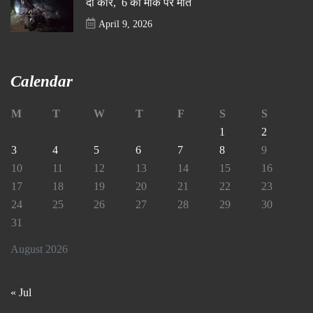
दो कार, 6 की मौके पर मौत
April 9, 2026
Calendar
M
T
W
T
F
S
S
1
2
3
4
5
6
7
8
9
10
11
12
13
14
15
16
17
18
19
20
21
22
23
24
25
26
27
28
29
30
31
August 2026
« Jul