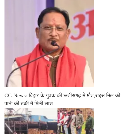
CG News: बिहार के युवक की छत्तीसगढ़ में मौत,राइस मिल की
पानी की टंकी में मिली लाश