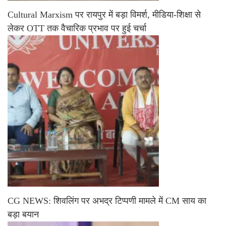
Cultural Marxism पर रायपुर में बड़ा विमर्श, मीडिया-शिक्षा से
लेकर OTT तक वैचारिक प्रभाव पर हुई चर्चा
CG NEWS: शिवलिंग पर अभद्र टिप्पणी मामले में CM साय का
बड़ा बयान