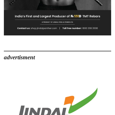
advertisment