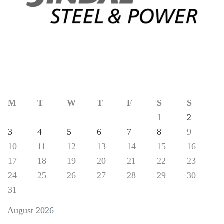
M
T
W
T
F
S
S
1
2
3
4
5
6
7
8
9
10
11
12
13
14
15
16
17
18
19
20
21
22
23
24
25
26
27
28
29
30
31
August 2026