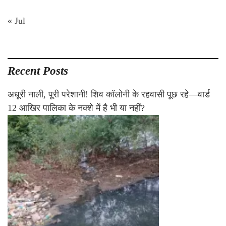
« Jul
Recent Posts
अधूरी नाली, पूरी परेशानी! शिव कॉलोनी के रहवासी पूछ रहे—वार्ड
12 आखिर पालिका के नक्शे में है भी या नहीं?