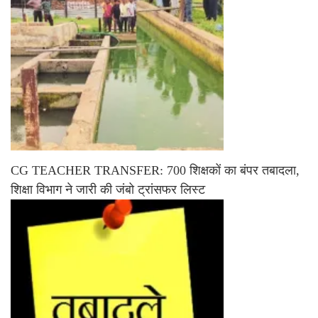
CG TEACHER TRANSFER: 700 शिक्षकों का बंपर तबादला,
शिक्षा विभाग ने जारी की जंबो ट्रांसफर लिस्ट