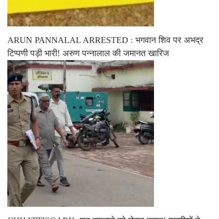
ARUN PANNALAL ARRESTED : भगवान शिव पर अभद्र
टिप्पणी पड़ी भारी! अरुण पन्नालाल की जमानत खारिज