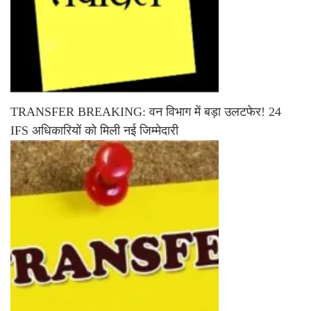
TRANSFER BREAKING: वन विभाग में बड़ा उलटफेर! 24
IFS अधिकारियों को मिली नई जिम्मेदारी