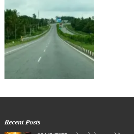
Recent Posts