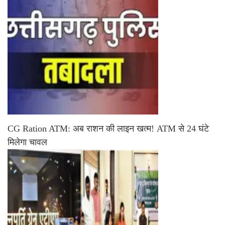
CG Ration ATM: अब राशन की लाइन खत्म! ATM से 24 घंटे
मिलेगा चावल