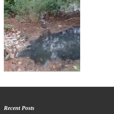
Recent Posts