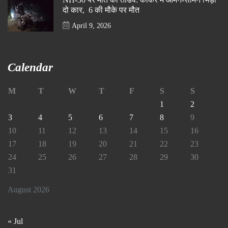
दो कार, 6 की मौके पर मौत
April 9, 2026
Calendar
M
T
W
T
F
S
S
1
2
3
4
5
6
7
8
9
10
11
12
13
14
15
16
17
18
19
20
21
22
23
24
25
26
27
28
29
30
31
August 2026
« Jul