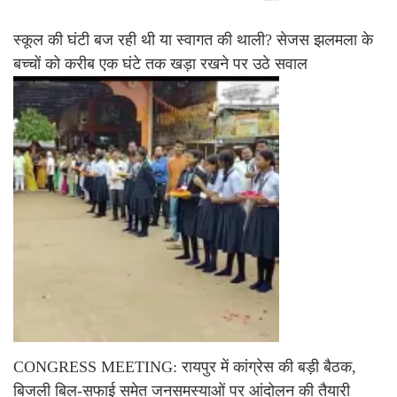
स्कूल की घंटी बज रही थी या स्वागत की थाली? सेजस झलमला के
बच्चों को करीब एक घंटे तक खड़ा रखने पर उठे सवाल
CONGRESS MEETING: रायपुर में कांग्रेस की बड़ी बैठक,
बिजली बिल-सफाई समेत जनसमस्याओं पर आंदोलन की तैयारी