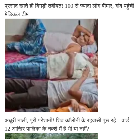
प्रसाद खाते ही बिगड़ी तबीयत! 100 से ज्यादा लोग बीमार, गांव पहुंची
मेडिकल टीम
अधूरी नाली, पूरी परेशानी! शिव कॉलोनी के रहवासी पूछ रहे—वार्ड
12 आखिर पालिका के नक्शे में है भी या नहीं?