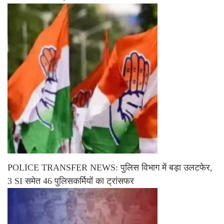
POLICE TRANSFER NEWS: पुलिस विभाग में बड़ा उलटफेर,
3 SI समेत 46 पुलिसकर्मियों का ट्रांसफर