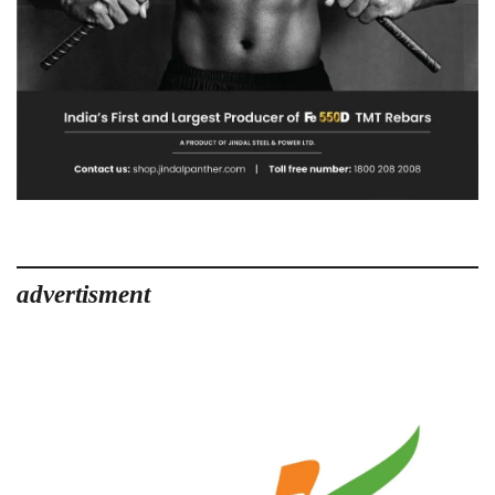
advertisment