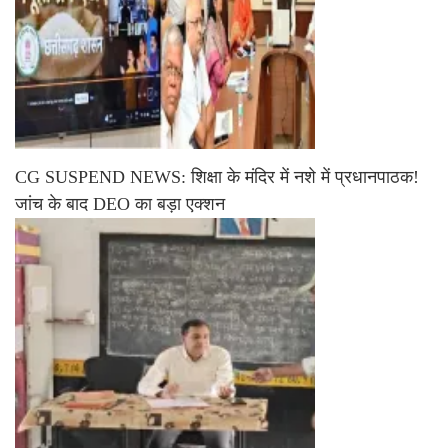
CG SUSPEND NEWS: शिक्षा के मंदिर में नशे में प्रधानपाठक!
जांच के बाद DEO का बड़ा एक्शन