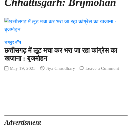
Chhattisgarh: Brijmohan
रायपुर वॉच
छत्तीसगढ़ में लूट मचा कर भरा जा रहा कांग्रेस का
खजाना : बृजमोहन
on
May 19, 2023
Jiya Choudhary
Leave a Comment
छत्तीसगढ
में
लूट
मचा
कर
भरा
जा
रहा
Advertisment
कांग्रेस