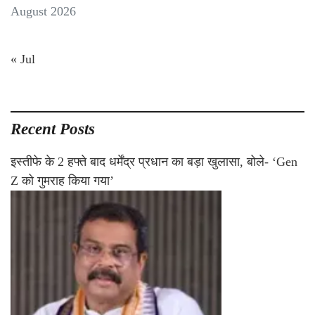
August 2026
« Jul
Recent Posts
इस्तीफे के 2 हफ्ते बाद धर्मेंद्र प्रधान का बड़ा खुलासा, बोले- ‘Gen
Z को गुमराह किया गया’