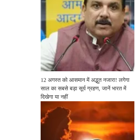
12 अगस्त को आसमान में अद्भुत नजारा! लगेगा
साल का सबसे बड़ा सूर्य ग्रहण, जानें भारत में
दिखेगा या नहीं