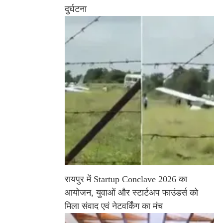
दुर्घटना
रायपुर में Startup Conclave 2026 का
आयोजन, युवाओं और स्टार्टअप फाउंडर्स को
मिला संवाद एवं नेटवर्किंग का मंच