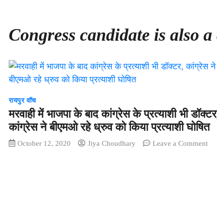
Congress candidate is also a
रायपुर वॉच
मरवाही में भाजपा के बाद कांग्रेस के प्रत्याशी भी डॉक्टर
कांग्रेस ने बीएमओ रहे ध्रुव को किया प्रत्याशी घोषित
on
October 12, 2020
Jiya Choudhary
Leave a Comment
मरव
में
भाज
के
बाद
कांग