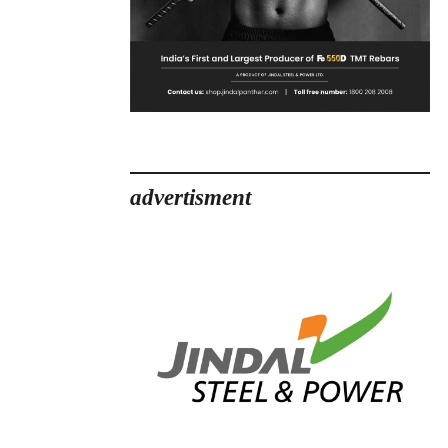
advertisment