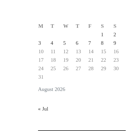
M
T
W
T
F
S
S
1
2
3
4
5
6
7
8
9
10
11
12
13
14
15
16
17
18
19
20
21
22
23
24
25
26
27
28
29
30
31
August 2026
« Jul