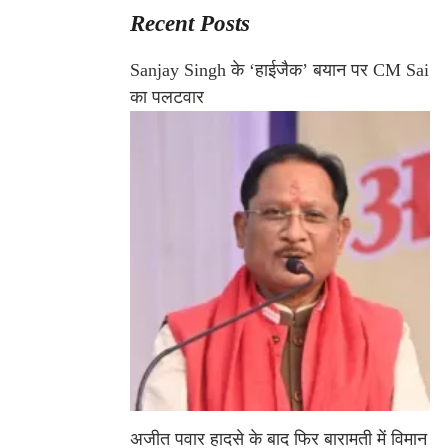
Recent Posts
Sanjay Singh के ‘हाईजैक’ बयान पर CM Sai
का पलटवार
अजीत पवार हादसे के बाद फिर बारामती में विमान