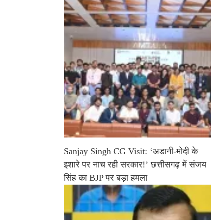
Sanjay Singh CG Visit: ‘अडानी-मोदी के
इशारे पर नाच रही सरकार!’ छत्तीसगढ़ में संजय
सिंह का BJP पर बड़ा हमला