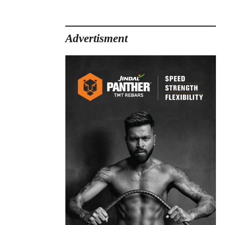
Advertisment