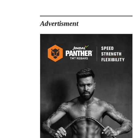
Advertisment