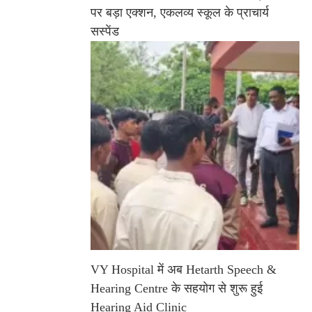
पर बड़ा एक्शन, एकलव्य स्कूल के प्राचार्य
सस्पेंड
VY Hospital में अब Hetarth Speech &
Hearing Centre के सहयोग से शुरू हुई
Hearing Aid Clinic