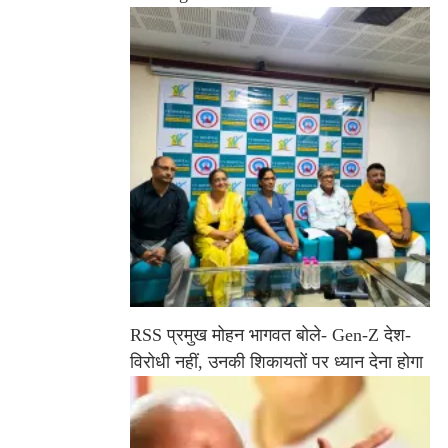
RSS प्रमुख मोहन भागवत बोले- Gen-Z देश-
विरोधी नहीं, उनकी शिकायतों पर ध्यान देना होगा