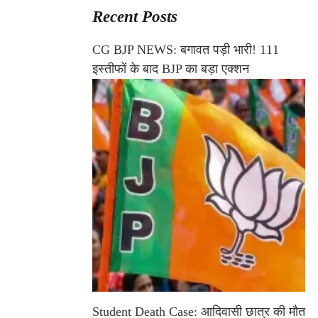
Recent Posts
CG BJP NEWS: बगावत पड़ी भारी! 111
इस्तीफों के बाद BJP का बड़ा एक्शन
Student Death Case: आदिवासी छात्र की मौत