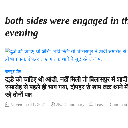
both sides were engaged in t
evening
रायपुर वॉच
दूल्हे को चाहिए थी ऑडी, नहीं मिली तो बिलासपुर में शादी
समारोह से पहले ही भाग गया, दोपहर से शाम तक थाने में
रहे दोनों पक्ष
November 21, 2021
Jiya Choudhary
Leave a Comment
द