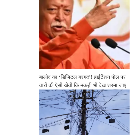
बालोद का ‘डिजिटल बरगद’! हाईटेंशन पोल पर
तारों की ऐसी खेती कि मकड़ी भी देख शरमा जाए