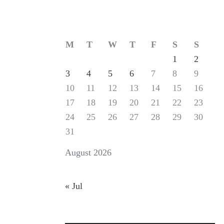
M
T
W
T
F
S
S
1
2
3
4
5
6
7
8
9
10
11
12
13
14
15
16
17
18
19
20
21
22
23
24
25
26
27
28
29
30
31
August 2026
« Jul