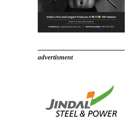
advertisment